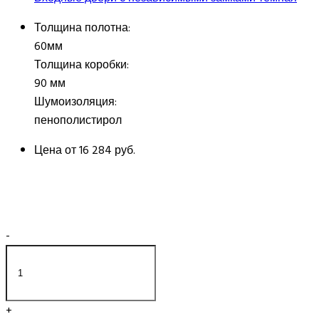
Толщина полотна:
60мм
Толщина коробки:
90 мм
Шумоизоляция:
пенополистирол
Цена от
16 284 руб.
-
+