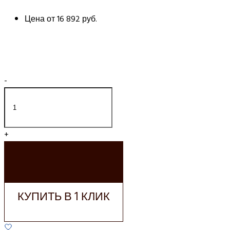
Цена от
16 892 руб.
-
+
ДОБАВИТЬ В
КОРЗИНУ
КУПИТЬ В 1 КЛИК