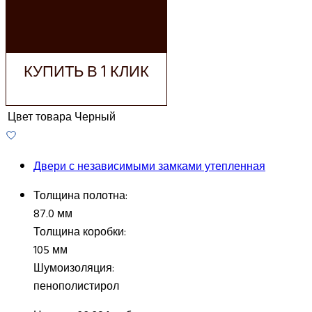
ДОБАВИТЬ В
КОРЗИНУ
КУПИТЬ В 1 КЛИК
Цвет товара
Черный
Двери с независимыми замками утепленная
Толщина полотна:
87.0 мм
Толщина коробки:
105 мм
Шумоизоляция:
пенополистирол