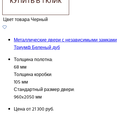
КУПИТЬ В 1 КЛИК
Цвет товара
Черный
Металлические двери с независимыми замками
Триумф Беленый дуб
Толщина полотна:
68 мм
Толщина коробки:
105 мм
Стандартный размер двери:
960x2050 мм
Цена от
21 300 руб.