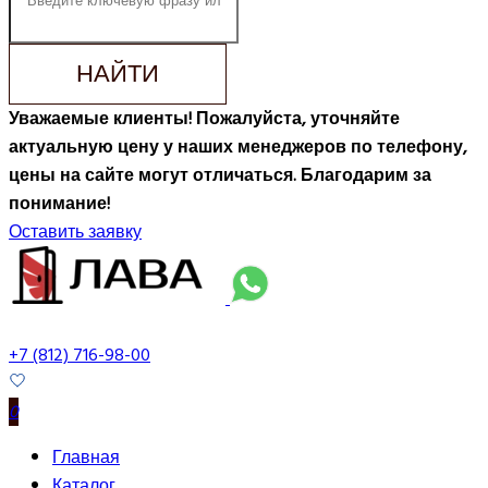
НАЙТИ
Уважаемые клиенты! Пожалуйста, уточняйте
актуальную цену у наших менеджеров по телефону,
цены на сайте могут отличаться. Благодарим за
понимание!
Оставить заявку
+7 (812) 716-98-00
0
Главная
Каталог