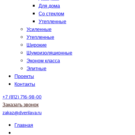
Для дома
Со стеклом
Утепленные
Усиленные
Утепленные
Широкие
Шумоизоляционные
Эконом класса
Элитные
Проекты
Контакты
+7 (812) 716-98-00
Заказать звонок
zakaz@dverilava.ru
Главная