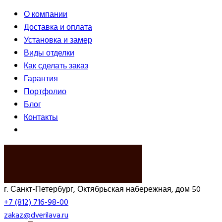
О компании
Доставка и оплата
Установка и замер
Виды отделки
Как сделать заказ
Гарантия
Портфолио
Блог
Контакты
ВЫЗВАТЬ ЗАМЕРЩИКА
г. Санкт-Петербург, Октябрьская набережная, дом 50
+7 (812) 716-98-00
zakaz@dverilava.ru