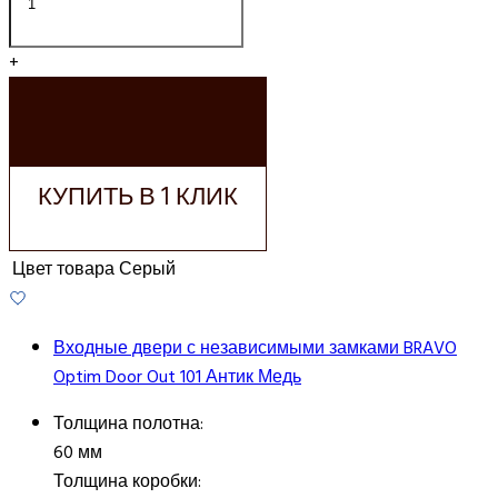
+
ДОБАВИТЬ В
КОРЗИНУ
КУПИТЬ В 1 КЛИК
Цвет товара
Серый
Входные двери с независимыми замками BRAVO
Optim Door Out 101 Антик Медь
Толщина полотна:
60 мм
Толщина коробки: