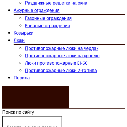
Раздвижные решетки на окна
Ажурные ограждения
Газонные ограждения
Кованые ограждения
Козырьки
Люки
Противопожарные люки на чердак
Противопожарные люки на кровлю
Люки противопожарные EI-60
Противопожарные люки 2-го типа
Перила
ЗАКАЗАТЬ ЗВОНОК
Поиск по сайту