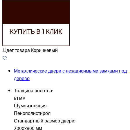
ДОБАВИТЬ В
КОРЗИНУ
КУПИТЬ В 1 КЛИК
Цвет товара
Коричневый
Металлические двери с независимыми замками под
дерево
Толщина полотна:
81 мм
Шумоизоляция:
Пенополистирол
Стандартный размер двери:
2000х800 мм