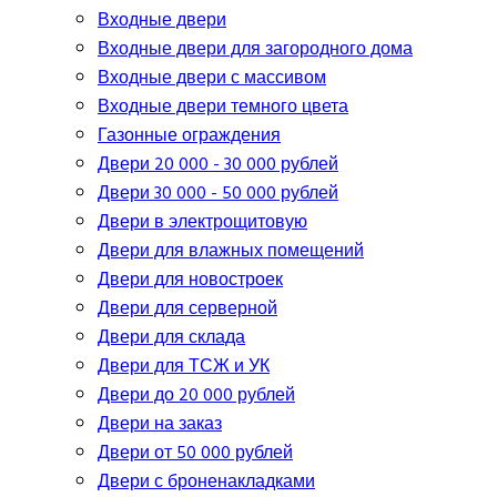
Входные двери
Входные двери для загородного дома
Входные двери с массивом
Входные двери темного цвета
Газонные ограждения
Двери 20 000 - 30 000 рублей
Двери 30 000 - 50 000 рублей
Двери в электрощитовую
Двери для влажных помещений
Двери для новостроек
Двери для серверной
Двери для склада
Двери для ТСЖ и УК
Двери до 20 000 рублей
Двери на заказ
Двери от 50 000 рублей
Двери с броненакладками