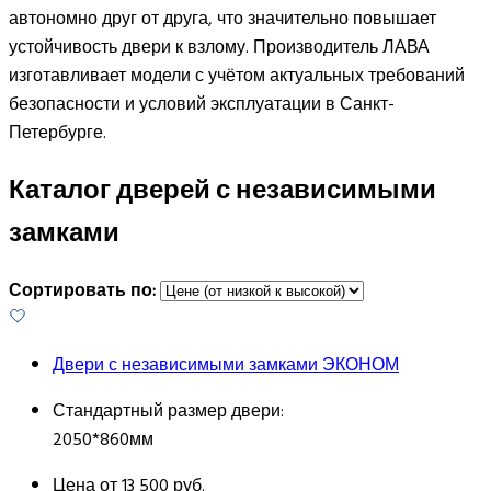
автономно друг от друга, что значительно повышает
устойчивость двери к взлому. Производитель ЛАВА
изготавливает модели с учётом актуальных требований
безопасности и условий эксплуатации в Санкт-
Петербурге.
Каталог дверей с независимыми
замками
Сортировать по:
Двери с независимыми замками ЭКОНОМ
Стандартный размер двери:
2050*860мм
Цена от
13 500 руб.