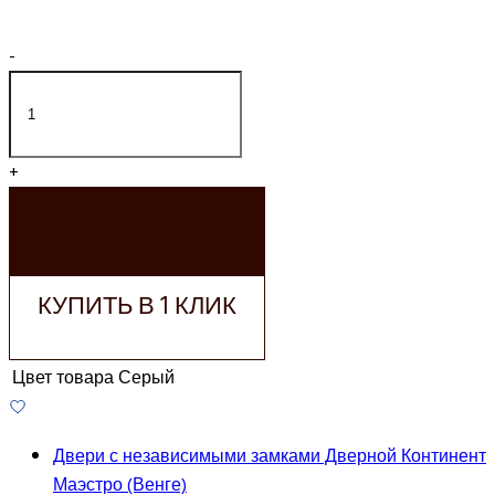
-
+
ДОБАВИТЬ В
КОРЗИНУ
КУПИТЬ В 1 КЛИК
Цвет товара
Серый
Двери с независимыми замками Дверной Континент
Маэстро (Венге)