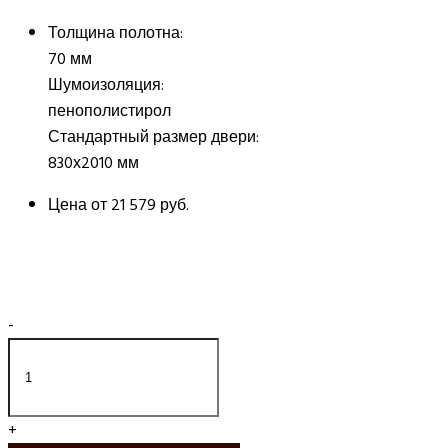
Толщина полотна:
70 мм
Шумоизоляция:
пенополистирол
Стандартный размер двери:
830х2010 мм
Цена от
21 579 руб.
-
+