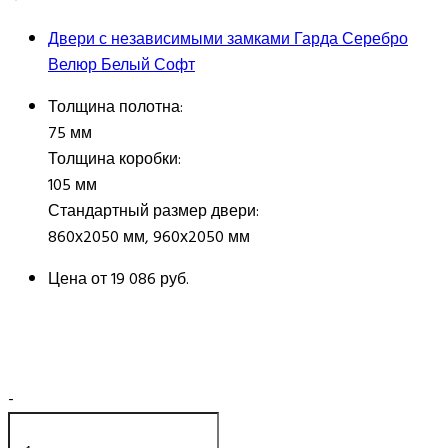
Двери с независимыми замками Гарда Серебро
Велюр Белый Софт
Толщина полотна:
75 мм
Толщина коробки:
105 мм
Стандартный размер двери:
860х2050 мм, 960х2050 мм
Цена от
19 086 руб.
-