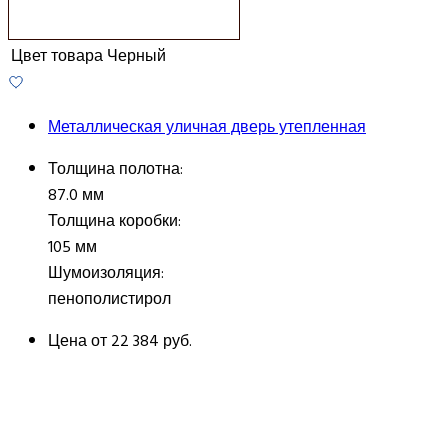
Цвет товара
Черный
Металлическая уличная дверь утепленная
Толщина полотна:
87.0 мм
Толщина коробки:
105 мм
Шумоизоляция:
пенополистирол
Цена от
22 384 руб.