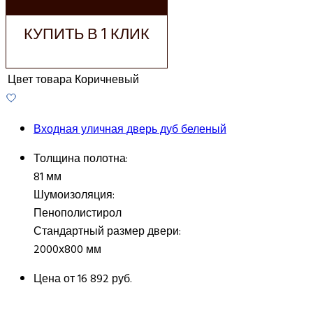
КУПИТЬ В 1 КЛИК
Цвет товара
Коричневый
Входная уличная дверь дуб беленый
Толщина полотна:
81 мм
Шумоизоляция:
Пенополистирол
Стандартный размер двери:
2000х800 мм
Цена от
16 892 руб.