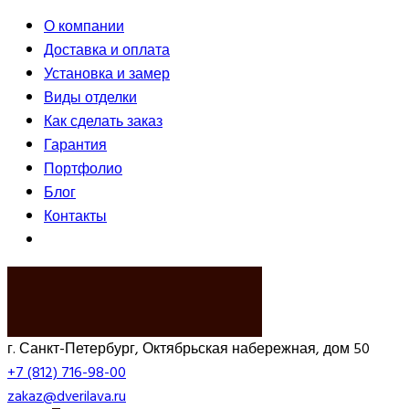
О компании
Доставка и оплата
Установка и замер
Виды отделки
Как сделать заказ
Гарантия
Портфолио
Блог
Контакты
ВЫЗВАТЬ ЗАМЕРЩИКА
г. Санкт-Петербург, Октябрьская набережная, дом 50
+7 (812) 716-98-00
zakaz@dverilava.ru