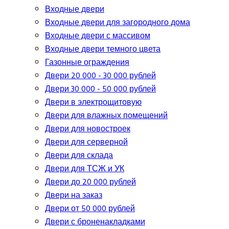
Входные двери
Входные двери для загородного дома
Входные двери с массивом
Входные двери темного цвета
Газонные ограждения
Двери 20 000 - 30 000 рублей
Двери 30 000 - 50 000 рублей
Двери в электрощитовую
Двери для влажных помещений
Двери для новостроек
Двери для серверной
Двери для склада
Двери для ТСЖ и УК
Двери до 20 000 рублей
Двери на заказ
Двери от 50 000 рублей
Двери с броненакладками