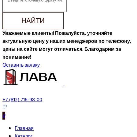
НАЙТИ
Уважаемые клиенты! Пожалуйста, уточняйте
актуальную цену у наших менеджеров по телефону,
цены на сайте могут отличаться. Благодарим за
понимание!
Оставить заявку
+7 (812) 716-98-00
0
Главная
Каталог