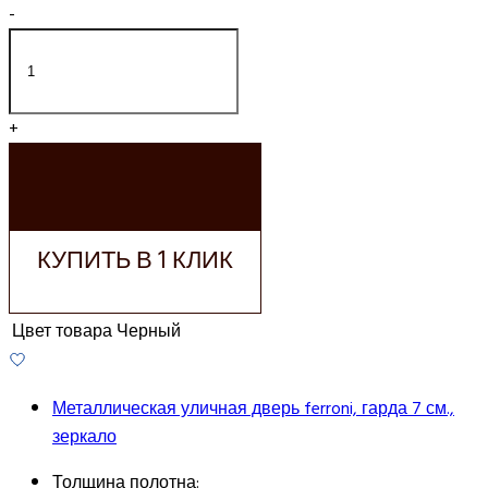
-
+
ДОБАВИТЬ В
КОРЗИНУ
КУПИТЬ В 1 КЛИК
Цвет товара
Черный
Металлическая уличная дверь ferroni, гарда 7 см.,
зеркало
Толщина полотна: