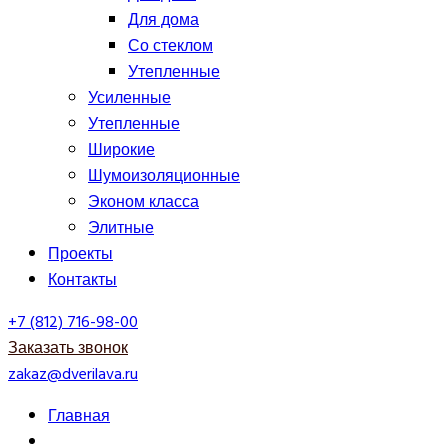
Для дома
Со стеклом
Утепленные
Усиленные
Утепленные
Широкие
Шумоизоляционные
Эконом класса
Элитные
Проекты
Контакты
+7 (812) 716-98-00
Заказать звонок
zakaz@dverilava.ru
Главная