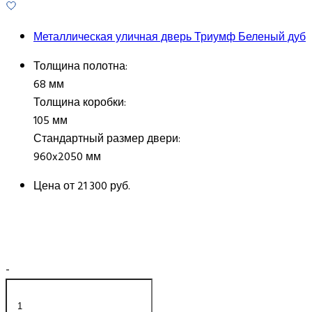
Металлическая уличная дверь Триумф Беленый дуб
Толщина полотна:
68 мм
Толщина коробки:
105 мм
Стандартный размер двери:
960x2050 мм
Цена от
21 300 руб.
-