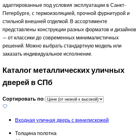
адаптированные под условия эксплуатации в Санкт-
Петербурге, с термоизоляцией, прочной фурнитурой и
стильной внешней отделкой. В ассортименте
представлены конструкции разных форматов и дизайнов
— от классики до современных минималистичных
решений. Можно выбрать стандартную модель или
заказать индивидуальное исполнение.
Каталог металлических уличных
дверей в СПб
Сортировать по:
Входная уличная дверь с винилискожей
Толщина полотна: