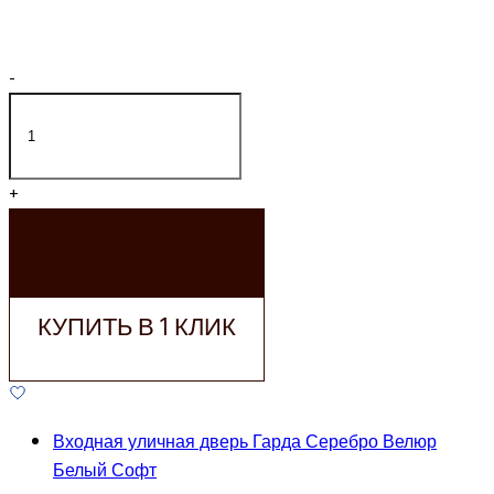
-
+
ДОБАВИТЬ В
КОРЗИНУ
КУПИТЬ В 1 КЛИК
Входная уличная дверь Гарда Серебро Велюр
Белый Софт