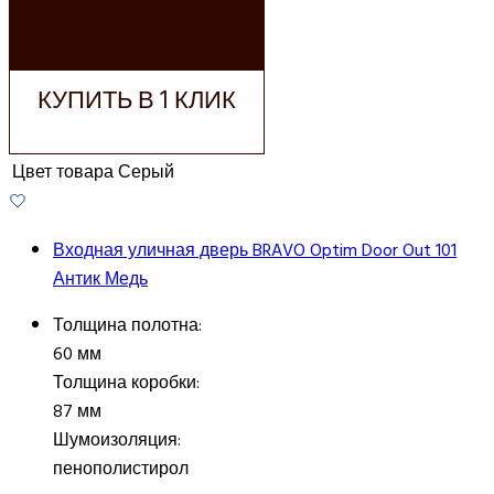
ДОБАВИТЬ В
КОРЗИНУ
КУПИТЬ В 1 КЛИК
Цвет товара
Серый
Входная уличная дверь BRAVO Optim Door Out 101
Антик Медь
Толщина полотна:
60 мм
Толщина коробки:
87 мм
Шумоизоляция:
пенополистирол