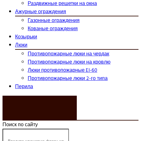
Раздвижные решетки на окна
Ажурные ограждения
Газонные ограждения
Кованые ограждения
Козырьки
Люки
Противопожарные люки на чердак
Противопожарные люки на кровлю
Люки противопожарные EI-60
Противопожарные люки 2-го типа
Перила
ЗАКАЗАТЬ ЗВОНОК
Поиск по сайту