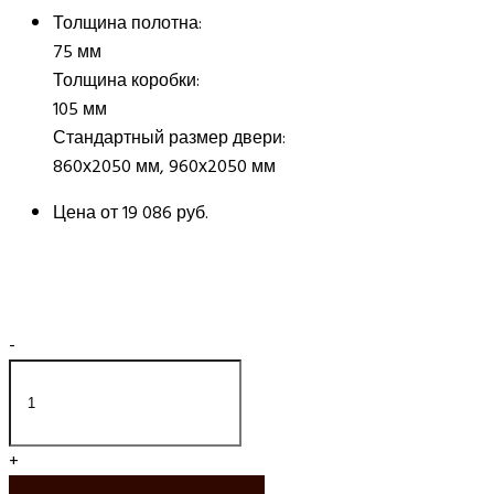
Толщина полотна:
75 мм
Толщина коробки:
105 мм
Стандартный размер двери:
860х2050 мм, 960х2050 мм
Цена от
19 086 руб.
-
+