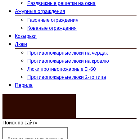
Раздвижные решетки на окна
Ажурные ограждения
Газонные ограждения
Кованые ограждения
Козырьки
Люки
Противопожарные люки на чердак
Противопожарные люки на кровлю
Люки противопожарные EI-60
Противопожарные люки 2-го типа
Перила
ЗАКАЗАТЬ ЗВОНОК
Поиск по сайту