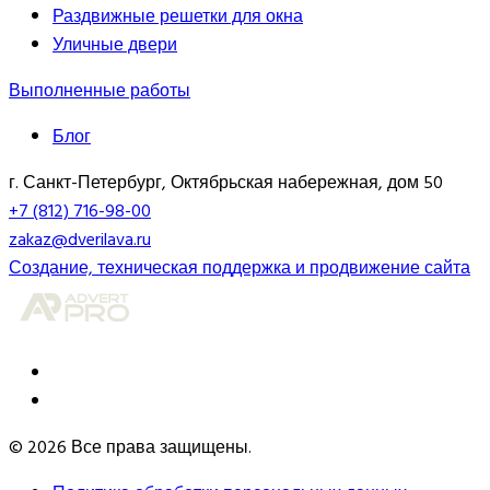
Раздвижные решетки для окна
Уличные двери
Выполненные работы
Блог
г. Санкт-Петербург, Октябрьская набережная, дом 50
+7 (812) 716-98-00
zakaz@dverilava.ru
Создание, техническая поддержка и продвижение сайта
© 2026 Все права защищены.