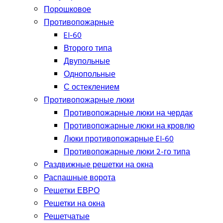
Порошковое
Противопожарные
EI-60
Второго типа
Двупольные
Однопольные
С остеклением
Противопожарные люки
Противопожарные люки на чердак
Противопожарные люки на кровлю
Люки противопожарные EI-60
Противопожарные люки 2-го типа
Раздвижные решетки на окна
Распашные ворота
Решетки ЕВРО
Решетки на окна
Решетчатые