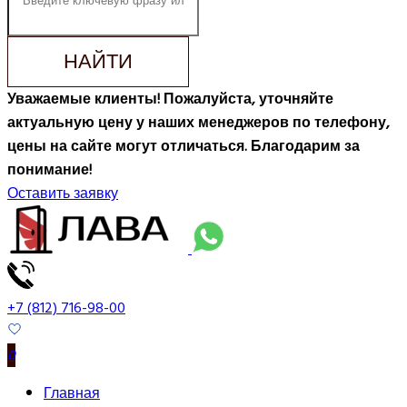
НАЙТИ
Уважаемые клиенты! Пожалуйста, уточняйте
актуальную цену у наших менеджеров по телефону,
цены на сайте могут отличаться. Благодарим за
понимание!
Оставить заявку
+7 (812) 716-98-00
0
Главная