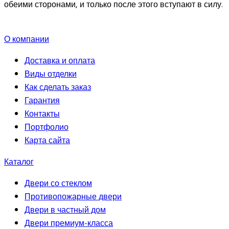
обеими сторонами, и только после этого вступают в силу.
О компании
Доставка и оплата
Виды отделки
Как сделать заказ
Гарантия
Контакты
Портфолио
Карта сайта
Каталог
Двери со стеклом
Противопожарные двери
Двери в частный дом
Двери премиум-класса