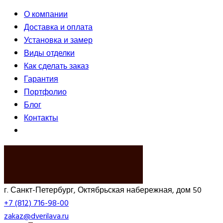
О компании
Доставка и оплата
Установка и замер
Виды отделки
Как сделать заказ
Гарантия
Портфолио
Блог
Контакты
ВЫЗВАТЬ ЗАМЕРЩИКА
г. Санкт-Петербург, Октябрьская набережная, дом 50
+7 (812) 716-98-00
zakaz@dverilava.ru