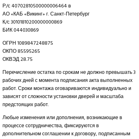
Р/с 40702810500000006464 в
АО «КАБ «Викинг» г. Санкт-Петербург
К/с 30101810200000000869
БИК 044030869
ОГРН 1089847248875
ОКПО 85595265
ОКВЭД 28.75
Перечисление остатка по срокам не должно превышать 3
рабочих дней с момента подписания акта выполненных
работ. Сроки монтажа оговариваются индивидуально и
зависят от сложности установки дверей и масштаба
предстоящих работ.
Любые изменения или дополнения, возникающие в
процессе сотрудничества, фиксируются в
дополнительном соглашении к договору, подписанным