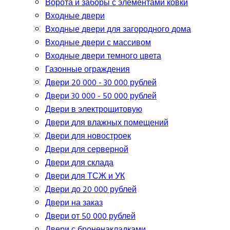
Ворота и заборы с элементами ковки
Входные двери
Входные двери для загородного дома
Входные двери с массивом
Входные двери темного цвета
Газонные ограждения
Двери 20 000 - 30 000 рублей
Двери 30 000 - 50 000 рублей
Двери в электрощитовую
Двери для влажных помещений
Двери для новостроек
Двери для серверной
Двери для склада
Двери для ТСЖ и УК
Двери до 20 000 рублей
Двери на заказ
Двери от 50 000 рублей
Двери с броненакладками