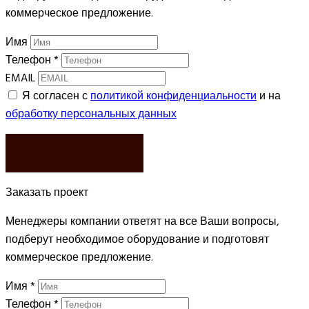
коммерческое предложение.
Имя
Телефон
*
EMAIL
Я согласен с
политикой конфиденциальности
и на
обработку персональных данных
ЗАКАЗАТЬ
Заказать проект
Менеджеры компании ответят на все Ваши вопросы,
подберут необходимое оборудование и подготовят
коммерческое предложение.
Имя
*
Телефон
*