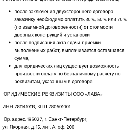
после заключения двухстороннего договора
заказчику необходимо оплатить 30%, 50% или 70%
(по взаимной договоренности) от стоимости
дверных конструкций и установки;
после подписания акта сдачи-приемки
выполненных работ, выплачивается оставшаяся
сумма;
для юридических лиц существует возможность
произвести оплату по безналичному расчету по
реквизитам, указанным в договоре.
ЮРИДИЧЕСКИЕ РЕКВИЗИТЫ ООО «ЛАВА»
ИНН 7811410113, КПП 780601001
Юр. адрес: 195027, г. Санкт-Петербург,
ул. Якорная, д. 15, лит. А, оф. 208