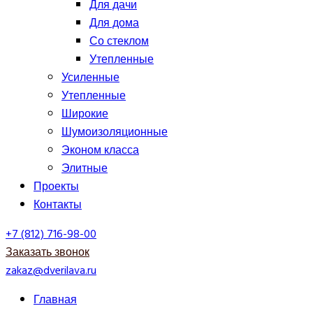
Для дачи
Для дома
Со стеклом
Утепленные
Усиленные
Утепленные
Широкие
Шумоизоляционные
Эконом класса
Элитные
Проекты
Контакты
+7 (812) 716-98-00
Заказать звонок
zakaz@dverilava.ru
Главная