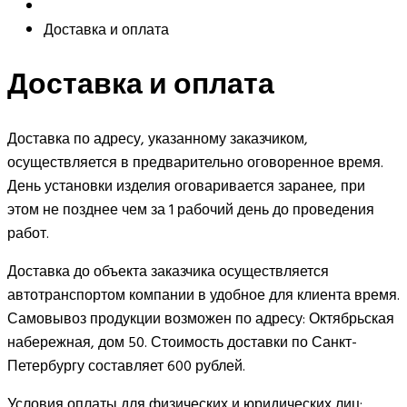
Доставка и оплата
Доставка и оплата
Доставка по адресу, указанному заказчиком,
осуществляется в предварительно оговоренное время.
День установки изделия оговаривается заранее, при
этом не позднее чем за 1 рабочий день до проведения
работ.
Доставка до объекта заказчика осуществляется
автотранспортом компании в удобное для клиента время.
Самовывоз продукции возможен по адресу: Октябрьская
набережная, дом 50. Стоимость доставки по Санкт-
Петербургу составляет 600 рублей.
Условия оплаты для физических и юридических лиц: