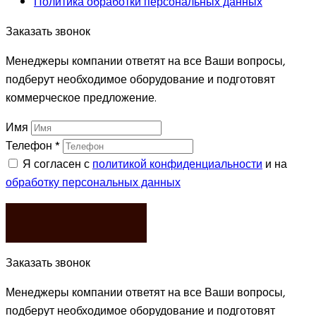
Политика обработки персональных данных
Заказать звонок
Менеджеры компании ответят на все Ваши вопросы,
подберут необходимое оборудование и подготовят
коммерческое предложение.
Имя
Телефон
*
Я согласен с
политикой конфиденциальности
и на
обработку персональных данных
ЗАКАЗАТЬ
Заказать звонок
Менеджеры компании ответят на все Ваши вопросы,
подберут необходимое оборудование и подготовят