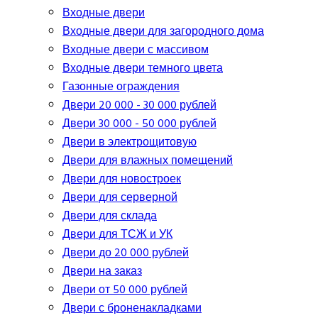
Входные двери
Входные двери для загородного дома
Входные двери с массивом
Входные двери темного цвета
Газонные ограждения
Двери 20 000 - 30 000 рублей
Двери 30 000 - 50 000 рублей
Двери в электрощитовую
Двери для влажных помещений
Двери для новостроек
Двери для серверной
Двери для склада
Двери для ТСЖ и УК
Двери до 20 000 рублей
Двери на заказ
Двери от 50 000 рублей
Двери с броненакладками