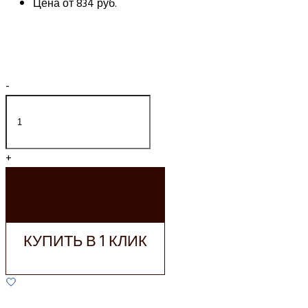
Цена от
834 руб.
-
+
ДОБАВИТЬ В
КОРЗИНУ
КУПИТЬ В 1 КЛИК