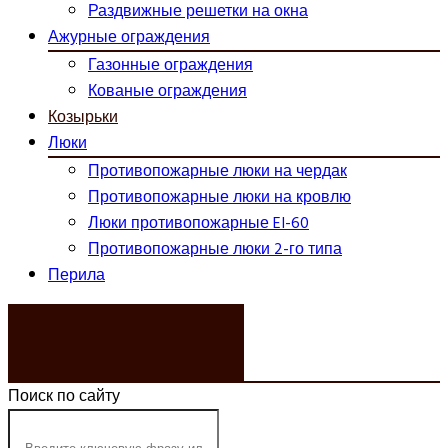
Раздвижные решетки на окна
Ажурные ограждения
Газонные ограждения
Кованые ограждения
Козырьки
Люки
Противопожарные люки на чердак
Противопожарные люки на кровлю
Люки противопожарные EI-60
Противопожарные люки 2-го типа
Перила
ЗАКАЗАТЬ ЗВОНОК
Поиск по сайту