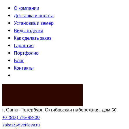
О компании
Доставка и оплата
Установка и замер
Виды отделки
Как сделать заказ
Гарантия
Портфолио
Блог
Контакты
ВЫЗВАТЬ ЗАМЕРЩИКА
г. Санкт-Петербург, Октябрьская набережная, дом 50
+7 (812) 716-98-00
zakaz@dverilava.ru