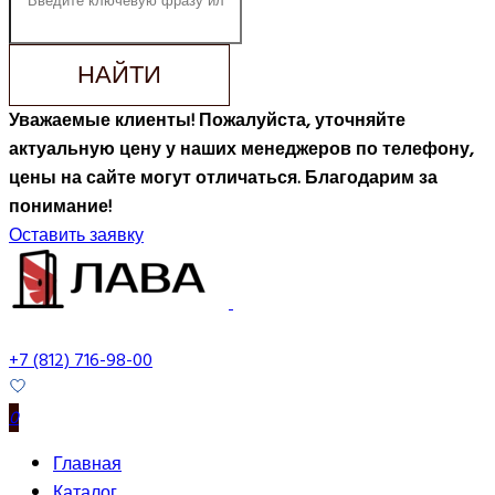
НАЙТИ
Уважаемые клиенты! Пожалуйста, уточняйте
актуальную цену у наших менеджеров по телефону,
цены на сайте могут отличаться. Благодарим за
понимание!
Оставить заявку
+7 (812) 716-98-00
0
Главная
Каталог