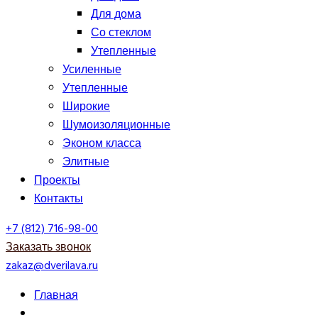
Для дома
Со стеклом
Утепленные
Усиленные
Утепленные
Широкие
Шумоизоляционные
Эконом класса
Элитные
Проекты
Контакты
+7 (812) 716-98-00
Заказать звонок
zakaz@dverilava.ru
Главная