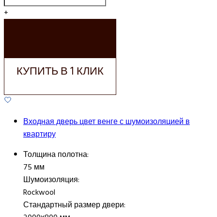
+
ДОБАВИТЬ В
КОРЗИНУ
КУПИТЬ В 1 КЛИК
Входная дверь цвет венге с шумоизоляцией в
квартиру
Толщина полотна:
75 мм
Шумоизоляция:
Rockwool
Стандартный размер двери: