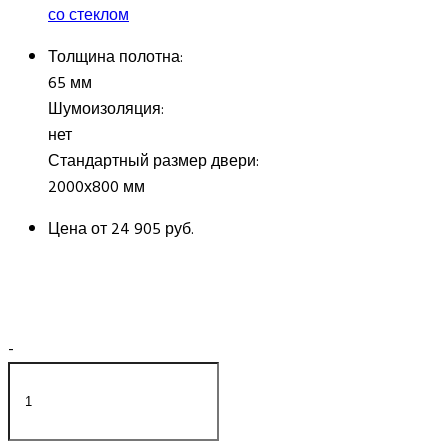
со стеклом
Толщина полотна:
65 мм
Шумоизоляция:
нет
Стандартный размер двери:
2000х800 мм
Цена от
24 905 руб.
-