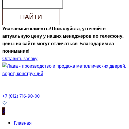
НАЙТИ
Уважаемые клиенты! Пожалуйста, уточняйте
актуальную цену у наших менеджеров по телефону,
цены на сайте могут отличаться. Благодарим за
понимание!
Оставить заявку
+7 (812) 716-98-00
0
Главная