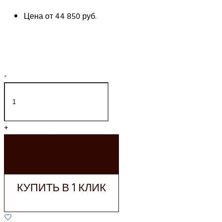
Цена от
44 850 руб.
-
+
ДОБАВИТЬ В
КОРЗИНУ
КУПИТЬ В 1 КЛИК