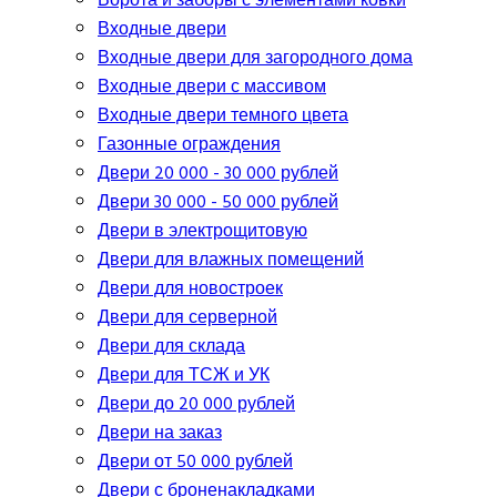
Ворота и заборы с элементами ковки
Входные двери
Входные двери для загородного дома
Входные двери с массивом
Входные двери темного цвета
Газонные ограждения
Двери 20 000 - 30 000 рублей
Двери 30 000 - 50 000 рублей
Двери в электрощитовую
Двери для влажных помещений
Двери для новостроек
Двери для серверной
Двери для склада
Двери для ТСЖ и УК
Двери до 20 000 рублей
Двери на заказ
Двери от 50 000 рублей
Двери с броненакладками