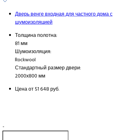
Дверь венге входная для частного дома с
шумоизоляцией
Толщина полотна:
81 мм
Шумоизоляция:
Rockwool
Стандартный размер двери:
2000х800 мм
Цена от
51 648 руб.
-