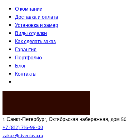
О компании
Доставка и оплата
Установка и замер
Виды отделки
Как сделать заказ
Гарантия
Портфолио
Блог
Контакты
ВЫЗВАТЬ ЗАМЕРЩИКА
г. Санкт-Петербург, Октябрьская набережная, дом 50
+7 (812) 716-98-00
zakaz@dverilava.ru