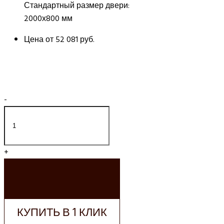
Стандартный размер двери:
2000х800 мм
Цена от
52 081 руб.
-
+
ДОБАВИТЬ В
КОРЗИНУ
КУПИТЬ В 1 КЛИК