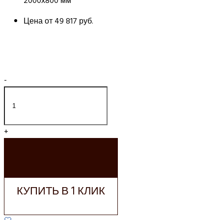
2000х800 мм
Цена от
49 817 руб.
-
+
ДОБАВИТЬ В
КОРЗИНУ
КУПИТЬ В 1 КЛИК