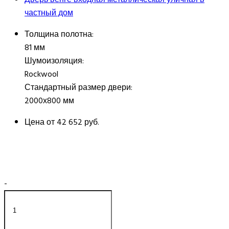
частный дом
Толщина полотна:
81 мм
Шумоизоляция:
Rockwool
Стандартный размер двери:
2000х800 мм
Цена от
42 652 руб.
-