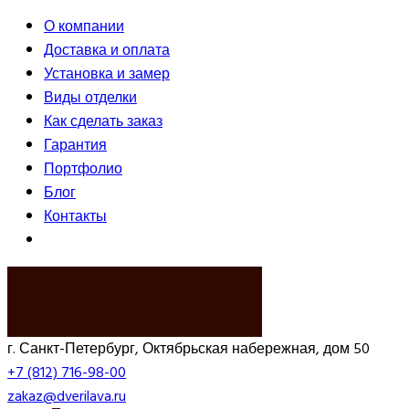
О компании
Доставка и оплата
Установка и замер
Виды отделки
Как сделать заказ
Гарантия
Портфолио
Блог
Контакты
ВЫЗВАТЬ ЗАМЕРЩИКА
г. Санкт-Петербург, Октябрьская набережная, дом 50
+7 (812) 716-98-00
zakaz@dverilava.ru