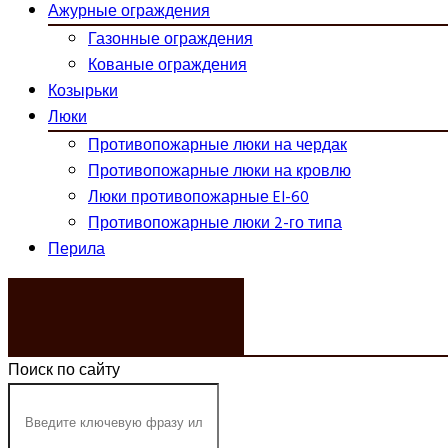
Ажурные ограждения
Газонные ограждения
Кованые ограждения
Козырьки
Люки
Противопожарные люки на чердак
Противопожарные люки на кровлю
Люки противопожарные EI-60
Противопожарные люки 2-го типа
Перила
ЗАКАЗАТЬ ЗВОНОК
Поиск по сайту