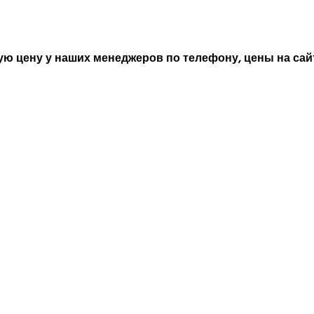
ю цену у наших менеджеров по телефону, цены на сайт