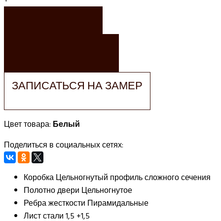
+
ЗАКАЗАТЬ
ЗАКАЗАТЬ РАСЧЕТ
ЗАПИСАТЬСЯ НА ЗАМЕР
Цвет товара:
Белый
Поделиться в социальных сетях:
Коробка
Цельногнутый профиль сложного сечения
Полотно двери
Цельногнутое
Ребра жесткости
Пирамидальные
Лист стали
1,5 +1,5