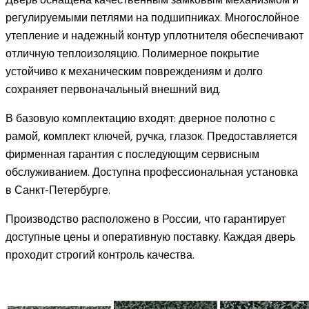
Дверь оснащена качественным замковым механизмом и
регулируемыми петлями на подшипниках. Многослойное
утепление и надежный контур уплотнителя обеспечивают
отличную теплоизоляцию. Полимерное покрытие
устойчиво к механическим повреждениям и долго
сохраняет первоначальный внешний вид.
В базовую комплектацию входят: дверное полотно с
рамой, комплект ключей, ручка, глазок. Предоставляется
фирменная гарантия с последующим сервисным
обслуживанием. Доступна профессиональная установка
в Санкт-Петербурге.
Производство расположено в России, что гарантирует
доступные цены и оперативную поставку. Каждая дверь
проходит строгий контроль качества.