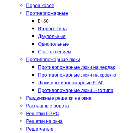
Порошковое
Противопожарные
EI-60
Второго типа
Двупольные
Однопольные
С остеклением
Противопожарные люки
Противопожарные люки на чердак
Противопожарные люки на кровлю
Люки противопожарные EI-60
Противопожарные люки 2-го типа
Раздвижные решетки на окна
Распашные ворота
Решетки ЕВРО
Решетки на окна
Решетчатые