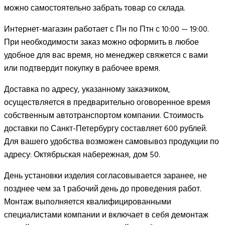
можно самостоятельно забрать товар со склада.
Интернет-магазин работает с Пн по Птн с 10:00 — 19:00.
При необходимости заказ можно оформить в любое
удобное для вас время, но менеджер свяжется с вами
или подтвердит покупку в рабочее время.
Доставка по адресу, указанному заказчиком,
осуществляется в предварительно оговоренное время
собственным автотранспортом компании. Стоимость
доставки по Санкт-Петербургу составляет 600 рублей.
Для вашего удобства возможен самовывоз продукции по
адресу: Октябрьская набережная, дом 50.
День установки изделия согласовывается заранее, не
позднее чем за 1 рабочий день до проведения работ.
Монтаж выполняется квалифицированными
специалистами компании и включает в себя демонтаж