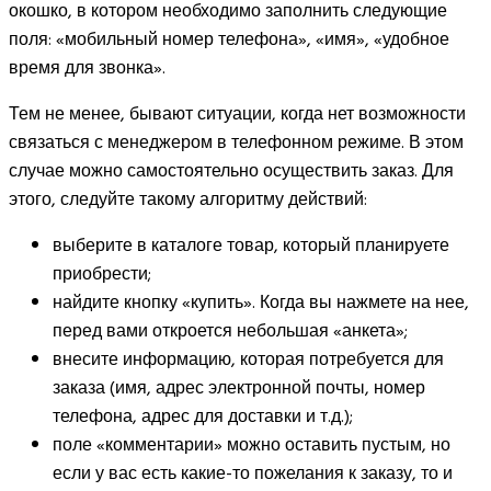
окошко, в котором необходимо заполнить следующие
поля: «мобильный номер телефона», «имя», «удобное
время для звонка».
Тем не менее, бывают ситуации, когда нет возможности
связаться с менеджером в телефонном режиме. В этом
случае можно самостоятельно осуществить заказ. Для
этого, следуйте такому алгоритму действий:
выберите в каталоге товар, который планируете
приобрести;
найдите кнопку «купить». Когда вы нажмете на нее,
перед вами откроется небольшая «анкета»;
внесите информацию, которая потребуется для
заказа (имя, адрес электронной почты, номер
телефона, адрес для доставки и т.д.);
поле «комментарии» можно оставить пустым, но
если у вас есть какие-то пожелания к заказу, то и