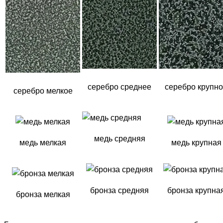
серебро среднее
серебро крупн
серебро мелкое
медь средняя
медь мелкая
медь крупная
бронза средняя
бронза крупна
бронза мелкая