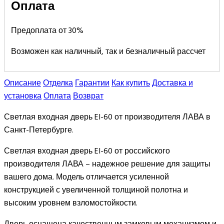
Оплата
Предоплата от 30%
Возможен как наличный, так и безналичный рассчет
Описание
Отделка
Гарантии
Как купить
Доставка и
установка
Оплата
Возврат
Светлая входная дверь EI-60 от производителя ЛАВА в
Санкт-Петербурге.
Светлая входная дверь EI-60 от российского
производителя ЛАВА – надежное решение для защиты
вашего дома. Модель отличается усиленной
конструкцией с увеличенной толщиной полотна и
высоким уровнем взломостойкости.