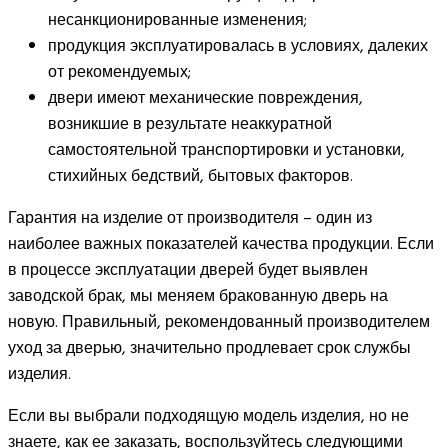
несанкционированные изменения;
продукция эксплуатировалась в условиях, далеких
от рекомендуемых;
двери имеют механические повреждения,
возникшие в результате неаккуратной
самостоятельной транспортировки и установки,
стихийных бедствий, бытовых факторов.
Гарантия на изделие от производителя – один из
наиболее важных показателей качества продукции. Если
в процессе эксплуатации дверей будет выявлен
заводской брак, мы меняем бракованную дверь на
новую. Правильный, рекомендованный производителем
уход за дверью, значительно продлевает срок службы
изделия.
Если вы выбрали подходящую модель изделия, но не
знаете, как ее заказать, воспользуйтесь следующими