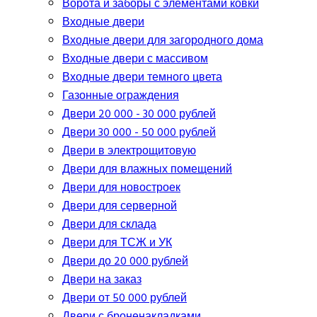
Ворота и заборы с элементами ковки
Входные двери
Входные двери для загородного дома
Входные двери с массивом
Входные двери темного цвета
Газонные ограждения
Двери 20 000 - 30 000 рублей
Двери 30 000 - 50 000 рублей
Двери в электрощитовую
Двери для влажных помещений
Двери для новостроек
Двери для серверной
Двери для склада
Двери для ТСЖ и УК
Двери до 20 000 рублей
Двери на заказ
Двери от 50 000 рублей
Двери с броненакладками