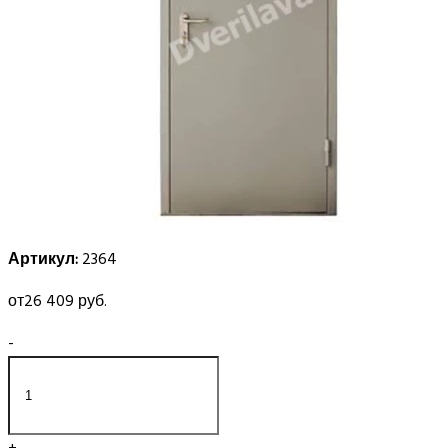
Артикул:
2364
от
26 409 руб.
-