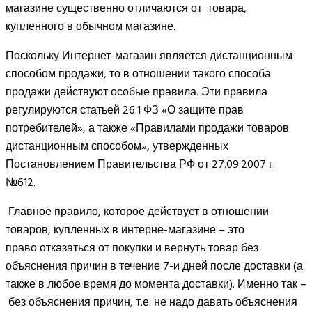
магазине существенно отличаются от товара,
купленного в обычном магазине.
Поскольку Интернет-магазин является дистанционным
способом продажи, то в отношении такого способа
продажи действуют особые правила. Эти правила
регулируются статьей 26.1 ФЗ «О защите прав
потребителей», а также «Правилами продажи товаров
дистанционным способом», утвержденных
Постановлением Правительства РФ от 27.09.2007 г.
№612.
Главное правило, которое действует в отношении
товаров, купленных в интерне-магазине – это
право отказаться от покупки и вернуть товар без
объяснения причин в течение 7-и дней после доставки (а
также в любое время до момента доставки). Именно так –
без объяснения причин, т.е. не надо давать объяснения