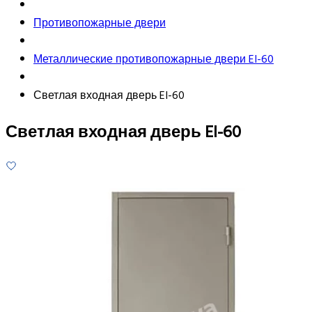
Противопожарные двери
Металлические противопожарные двери EI-60
Светлая входная дверь EI-60
Светлая входная дверь EI-60