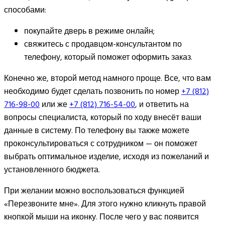
способами:
покупайте дверь в режиме онлайн;
свяжитесь с продавцом-консультантом по
телефону, который поможет оформить заказ.
Конечно же, второй метод намного проще. Все, что вам
необходимо будет сделать позвонить по номер
+7 (812)
716-98-00
или же
+7 (812) 716-54-00
, и ответить на
вопросы специалиста, который по ходу внесёт ваши
данные в систему. По телефону вы также можете
проконсультироваться с сотрудником — он поможет
выбрать оптимальное изделие, исходя из пожеланий и
установленного бюджета.
При желании можно воспользоваться функцией
«Перезвоните мне». Для этого нужно кликнуть правой
кнопкой мыши на иконку. После чего у вас появится