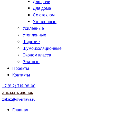
Для дачи
Для дома
Со стеклом
Утепленные
Усиленные
Утепленные
Широкие
Шумоизоляционные
Эконом класса
Элитные
Проекты
Контакты
+7 (812) 716-98-00
Заказать звонок
zakaz@dverilava.ru
Главная