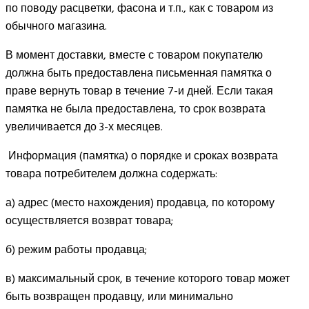
по поводу расцветки, фасона и т.п., как с товаром из
обычного магазина.
В момент доставки, вместе с товаром покупателю
должна быть предоставлена письменная памятка о
праве вернуть товар в течение 7-и дней. Если такая
памятка не была предоставлена, то срок возврата
увеличивается до 3-х месяцев.
Информация (памятка) о порядке и сроках возврата
товара потребителем должна содержать:
а) адрес (место нахождения) продавца, по которому
осуществляется возврат товара;
б) режим работы продавца;
в) максимальный срок, в течение которого товар может
быть возвращен продавцу, или минимально