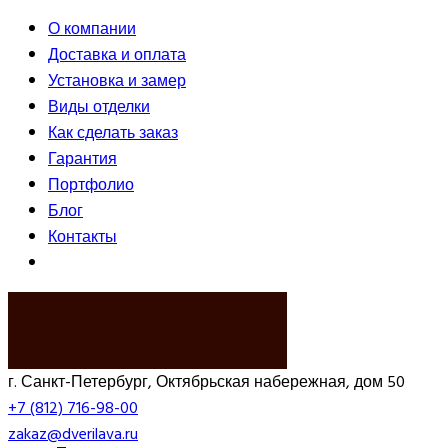
О компании
Доставка и оплата
Установка и замер
Виды отделки
Как сделать заказ
Гарантия
Портфолио
Блог
Контакты
ВЫЗВАТЬ ЗАМЕРЩИКА
г. Санкт-Петербург, Октябрьская набережная, дом 50
+7 (812) 716-98-00
zakaz@dverilava.ru