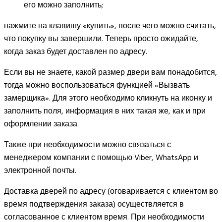
его можно заполнить;
нажмите на клавишу «купить», после чего можно считать,
что покупку вы завершили. Теперь просто ожидайте,
когда заказ будет доставлен по адресу.
Если вы не знаете, какой размер двери вам понадобится,
тогда можно воспользоваться функцией «Вызвать
замерщика». Для этого необходимо кликнуть на иконку и
заполнить поля, информация в них такая же, как и при
оформлении заказа.
Также при необходимости можно связаться с
менеджером компании с помощью Viber, WhatsApp и
электронной почты.
Доставка дверей по адресу (оговаривается с клиентом во
время подтверждения заказа) осуществляется в
согласованное с клиентом время. При необходимости