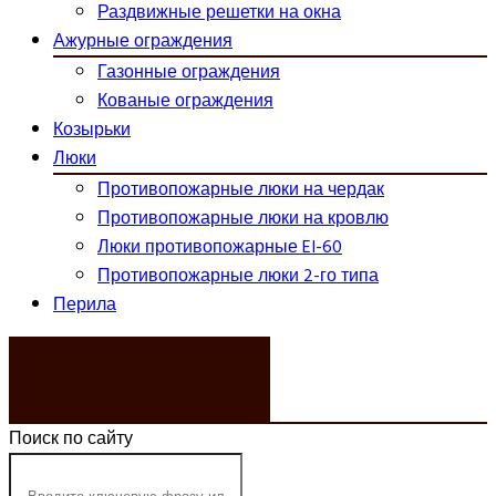
Раздвижные решетки на окна
Ажурные ограждения
Газонные ограждения
Кованые ограждения
Козырьки
Люки
Противопожарные люки на чердак
Противопожарные люки на кровлю
Люки противопожарные EI-60
Противопожарные люки 2-го типа
Перила
ЗАКАЗАТЬ ЗВОНОК
Поиск по сайту