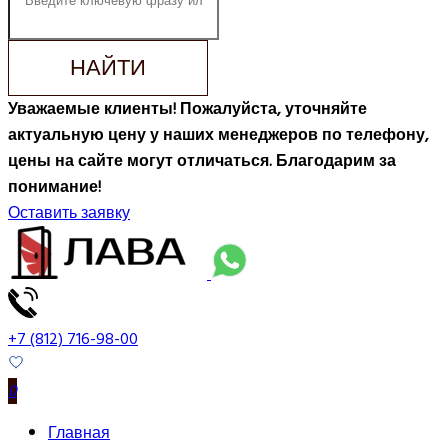
НАЙТИ
Уважаемые клиенты! Пожалуйста, уточняйте
актуальную цену у наших менеджеров по телефону,
цены на сайте могут отличаться. Благодарим за
понимание!
Оставить заявку
+7 (812) 716-98-00
0
Главная