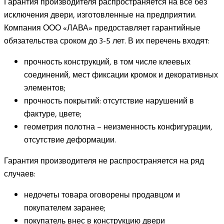
Гарантия производителя распространяется на все без
исключения двери, изготовленные на предприятии.
Компания ООО «ЛАВА» предоставляет гарантийные
обязательства сроком до 3-5 лет. В их перечень входят:
прочность конструкций, в том числе клеевых
соединений, мест фиксации кромок и декоративных
элементов;
прочность покрытий: отсутствие нарушений в
фактуре, цвете;
геометрия полотна – неизменность конфигурации,
отсутствие деформации.
Гарантия производителя не распространяется на ряд
случаев:
недочеты товара оговорены продавцом и
покупателем заранее;
покупатель внес в конструкцию двери