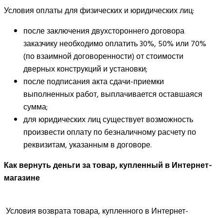
Условия оплаты для физических и юридических лиц:
после заключения двухстороннего договора
заказчику необходимо оплатить 30%, 50% или 70%
(по взаимной договоренности) от стоимости
дверных конструкций и установки;
после подписания акта сдачи-приемки
выполненных работ, выплачивается оставшаяся
сумма;
для юридических лиц существует возможность
произвести оплату по безналичному расчету по
реквизитам, указанным в договоре.
Как вернуть деньги за товар, купленный в Интернет-
магазине
Условия возврата товара, купленного в Интернет-