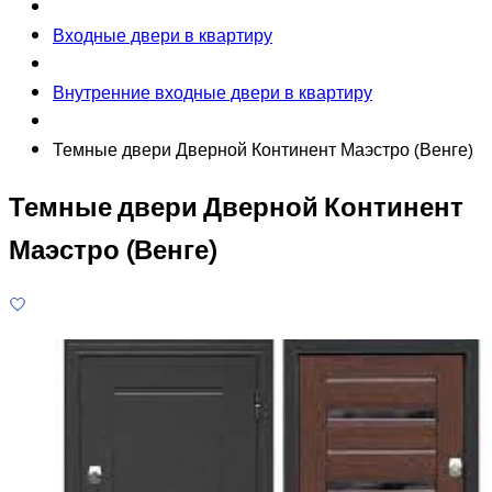
Входные двери в квартиру
Внутренние входные двери в квартиру
Темные двери Дверной Континент Маэстро (Венге)
Темные двери Дверной Континент
Маэстро (Венге)