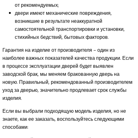
от рекомендуемых;
двери имеют механические повреждения,
возникшие в результате неаккуратной
самостоятельной транспортировки и установки,
стихийных бедствий, бытовых факторов.
Гарантия на изделие от производителя – один из
наиболее важных показателей качества продукции. Если
в процессе эксплуатации дверей будет выявлен
заводской брак, мы меняем бракованную дверь на
новую. Правильный, рекомендованный производителем
уход за дверью, значительно продлевает срок службы
изделия.
Если вы выбрали подходящую модель изделия, но не
знаете, как ее заказать, воспользуйтесь следующими
способами: