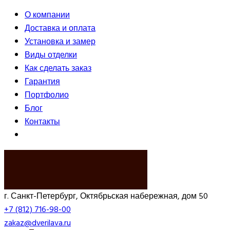
О компании
Доставка и оплата
Установка и замер
Виды отделки
Как сделать заказ
Гарантия
Портфолио
Блог
Контакты
ВЫЗВАТЬ ЗАМЕРЩИКА
г. Санкт-Петербург, Октябрьская набережная, дом 50
+7 (812) 716-98-00
zakaz@dverilava.ru