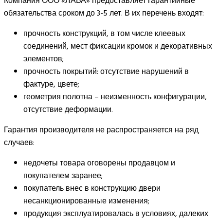
Компания ООО «ЛАВА» предоставляет гарантийные
обязательства сроком до 3-5 лет. В их перечень входят:
прочность конструкций, в том числе клеевых
соединений, мест фиксации кромок и декоративных
элементов;
прочность покрытий: отсутствие нарушений в
фактуре, цвете;
геометрия полотна – неизменность конфигурации,
отсутствие деформации.
Гарантия производителя не распространяется на ряд
случаев:
недочеты товара оговорены продавцом и
покупателем заранее;
покупатель внес в конструкцию двери
несанкционированные изменения;
продукция эксплуатировалась в условиях, далеких