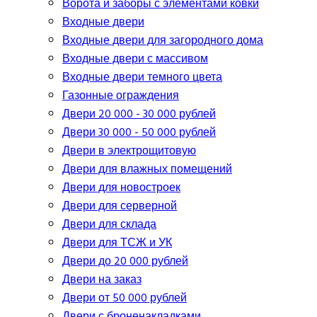
Ворота и заборы с элементами ковки
Входные двери
Входные двери для загородного дома
Входные двери с массивом
Входные двери темного цвета
Газонные ограждения
Двери 20 000 - 30 000 рублей
Двери 30 000 - 50 000 рублей
Двери в электрощитовую
Двери для влажных помещений
Двери для новостроек
Двери для серверной
Двери для склада
Двери для ТСЖ и УК
Двери до 20 000 рублей
Двери на заказ
Двери от 50 000 рублей
Двери с броненакладками