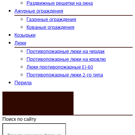
Раздвижные решетки на окна
Ажурные ограждения
Газонные ограждения
Кованые ограждения
Козырьки
Люки
Противопожарные люки на чердак
Противопожарные люки на кровлю
Люки противопожарные EI-60
Противопожарные люки 2-го типа
Перила
ЗАКАЗАТЬ ЗВОНОК
Поиск по сайту