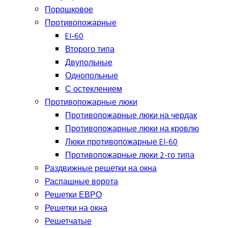
Порошковое
Противопожарные
EI-60
Второго типа
Двупольные
Однопольные
С остеклением
Противопожарные люки
Противопожарные люки на чердак
Противопожарные люки на кровлю
Люки противопожарные EI-60
Противопожарные люки 2-го типа
Раздвижные решетки на окна
Распашные ворота
Решетки ЕВРО
Решетки на окна
Решетчатые