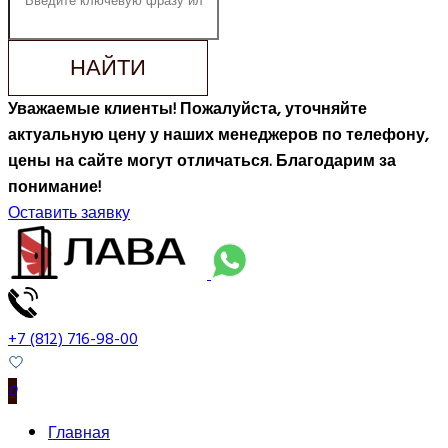
НАЙТИ
Уважаемые клиенты! Пожалуйста, уточняйте
актуальную цену у наших менеджеров по телефону,
цены на сайте могут отличаться. Благодарим за
понимание!
Оставить заявку
+7 (812) 716-98-00
0
Главная