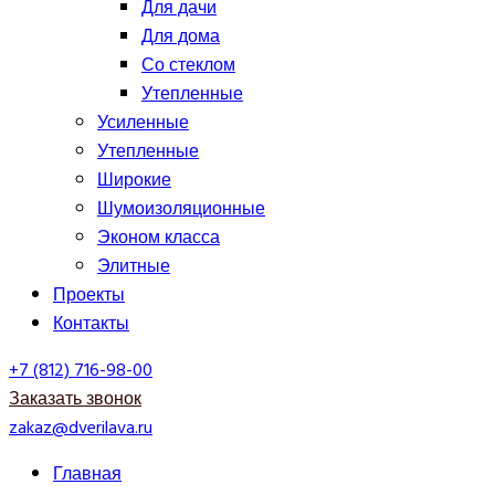
Для дачи
Для дома
Со стеклом
Утепленные
Усиленные
Утепленные
Широкие
Шумоизоляционные
Эконом класса
Элитные
Проекты
Контакты
+7 (812) 716-98-00
Заказать звонок
zakaz@dverilava.ru
Главная