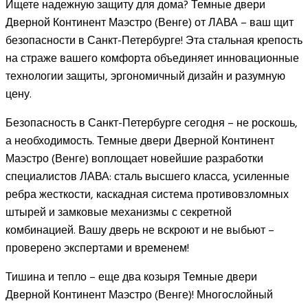
Ищете надежную защиту для дома? Темные двери
Дверной Континент Маэстро (Венге) от ЛАВА – ваш щит
безопасности в Санкт-Петербурге! Эта стальная крепость
на страже вашего комфорта объединяет инновационные
технологии защиты, эргономичный дизайн и разумную
цену.
Безопасность в Санкт-Петербурге сегодня – не роскошь,
а необходимость. Темные двери Дверной Континент
Маэстро (Венге) воплощает новейшие разработки
специалистов ЛАВА: сталь высшего класса, усиленные
ребра жесткости, каскадная система противовзломных
штырей и замковые механизмы с секретной
комбинацией. Вашу дверь не вскроют и не выбьют –
проверено экспертами и временем!
Тишина и тепло – еще два козыря Темные двери
Дверной Континент Маэстро (Венге)! Многослойный