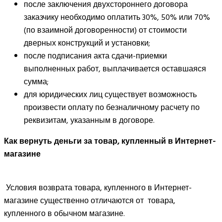
после заключения двухстороннего договора
заказчику необходимо оплатить 30%, 50% или 70%
(по взаимной договоренности) от стоимости
дверных конструкций и установки;
после подписания акта сдачи-приемки
выполненных работ, выплачивается оставшаяся
сумма;
для юридических лиц существует возможность
произвести оплату по безналичному расчету по
реквизитам, указанным в договоре.
Как вернуть деньги за товар, купленный в Интернет-
магазине
Условия возврата товара, купленного в Интернет-
магазине существенно отличаются от товара,
купленного в обычном магазине.