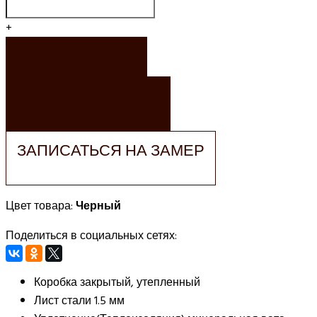
+
ЗАКАЗАТЬ
ЗАКАЗАТЬ РАСЧЕТ
ЗАПИСАТЬСЯ НА ЗАМЕР
Цвет товара:
Черный
Поделиться в социальных сетях:
Коробка
закрытый, утепленный
Лист стали
1.5 мм