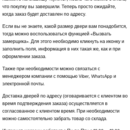
что покупку вы завершили. Теперь просто ожидайте,
когда заказ будет доставлен по адресу.
Если вы не знаете, какой размер двери вам понадобится,
тогда можно воспользоваться функцией «Вызвать
замерщика». Для этого необходимо кликнуть на иконку и
заполнить поля, информация в них такая же, как и при
оформлении заказа.
Также при необходимости можно связаться с
менеджером компании с помощью Viber, WhatsApp и
электронной почты.
Доставка дверей по адресу (оговаривается с клиентом во
время подтверждения заказа) осуществляется в
согласованное с клиентом время. При необходимости
можно самостоятельно забрать товар со склада.