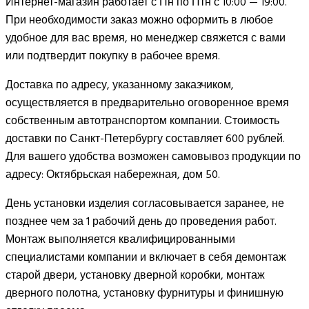
Интернет-магазин работает с Пн по Птн с 10:00 — 19:00.
При необходимости заказ можно оформить в любое
удобное для вас время, но менеджер свяжется с вами
или подтвердит покупку в рабочее время.
Доставка по адресу, указанному заказчиком,
осуществляется в предварительно оговоренное время
собственным автотранспортом компании. Стоимость
доставки по Санкт-Петербургу составляет 600 рублей.
Для вашего удобства возможен самовывоз продукции по
адресу: Октябрьская набережная, дом 50.
День установки изделия согласовывается заранее, не
позднее чем за 1 рабочий день до проведения работ.
Монтаж выполняется квалифицированными
специалистами компании и включает в себя демонтаж
старой двери, установку дверной коробки, монтаж
дверного полотна, установку фурнитуры и финишную