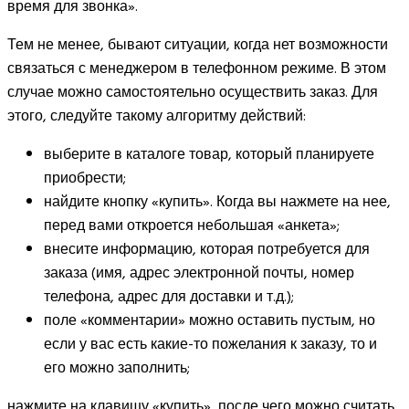
время для звонка».
Тем не менее, бывают ситуации, когда нет возможности
связаться с менеджером в телефонном режиме. В этом
случае можно самостоятельно осуществить заказ. Для
этого, следуйте такому алгоритму действий:
выберите в каталоге товар, который планируете
приобрести;
найдите кнопку «купить». Когда вы нажмете на нее,
перед вами откроется небольшая «анкета»;
внесите информацию, которая потребуется для
заказа (имя, адрес электронной почты, номер
телефона, адрес для доставки и т.д.);
поле «комментарии» можно оставить пустым, но
если у вас есть какие-то пожелания к заказу, то и
его можно заполнить;
нажмите на клавишу «купить», после чего можно считать,