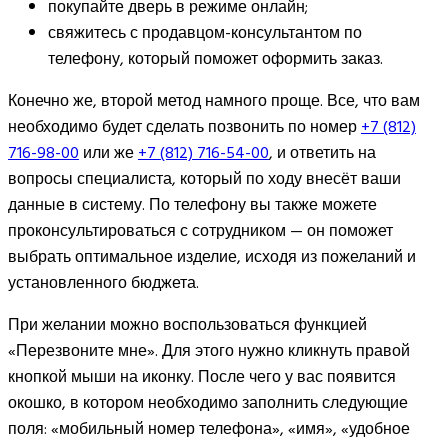
покупайте дверь в режиме онлайн;
свяжитесь с продавцом-консультантом по
телефону, который поможет оформить заказ.
Конечно же, второй метод намного проще. Все, что вам
необходимо будет сделать позвонить по номер
+7 (812)
716-98-00
или же
+7 (812) 716-54-00
, и ответить на
вопросы специалиста, который по ходу внесёт ваши
данные в систему. По телефону вы также можете
проконсультироваться с сотрудником — он поможет
выбрать оптимальное изделие, исходя из пожеланий и
установленного бюджета.
При желании можно воспользоваться функцией
«Перезвоните мне». Для этого нужно кликнуть правой
кнопкой мыши на иконку. После чего у вас появится
окошко, в котором необходимо заполнить следующие
поля: «мобильный номер телефона», «имя», «удобное