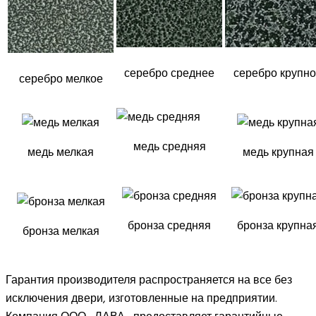
серебро среднее
серебро крупн
серебро мелкое
медь средняя
медь мелкая
медь крупная
бронза средняя
бронза крупна
бронза мелкая
Гарантия производителя распространяется на все без
исключения двери, изготовленные на предприятии.