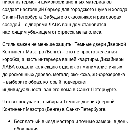
пирог из термо- и шумоизоляционных материалов
создает настоящий барьер для городского шума и холода
Санкт-Петербурга. Забудьте о сквозняках и разговорах
соседей – с дверями ЛАВА ваш дом становится
настоящим убежищем от стресса мегаполиса.
Стиль важен не меньше защиты! Темные двери Дверной
Континент Маэстро (Венге) – это не просто железная
коробка, а часть интерьера вашей квартиры. Дизайнеры
ЛАВА создали коллекцию отделок от минималистичных
до роскошных: дерево, металл, эко-кожа, 3D-фрезеровка
– выберите образ, который подчеркнет
индивидуальность вашего дома в Санкт-Петербурге.
Что вы получаете, выбирая Темные двери Дверной
Континент Маэстро (Венге) в Санкт-Петербурге:
Бесплатный выезд мастера и точные замеры в день
обращения