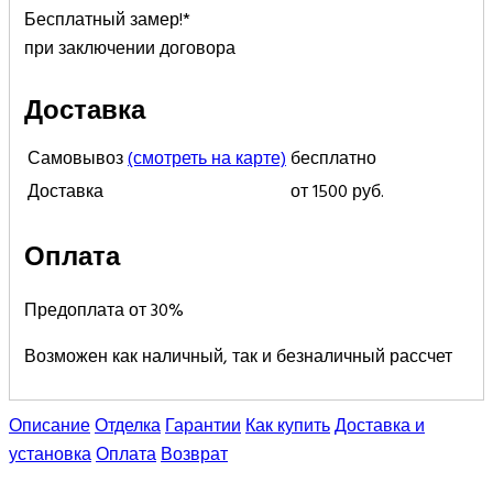
Бесплатный замер!*
при заключении договора
Доставка
Самовывоз
(смотреть на карте)
бесплатно
Доставка
от 1500 руб.
Оплата
Предоплата от 30%
Возможен как наличный, так и безналичный рассчет
Описание
Отделка
Гарантии
Как купить
Доставка и
установка
Оплата
Возврат