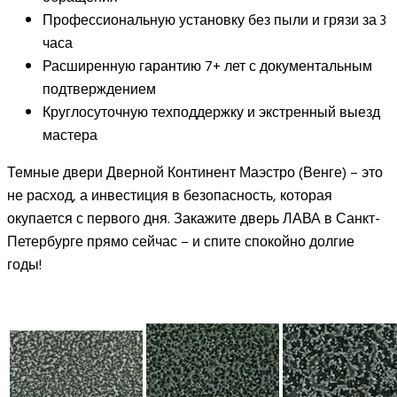
Профессиональную установку без пыли и грязи за 3
часа
Расширенную гарантию 7+ лет с документальным
подтверждением
Круглосуточную техподдержку и экстренный выезд
мастера
Темные двери Дверной Континент Маэстро (Венге) – это
не расход, а инвестиция в безопасность, которая
окупается с первого дня. Закажите дверь ЛАВА в Санкт-
Петербурге прямо сейчас – и спите спокойно долгие
годы!