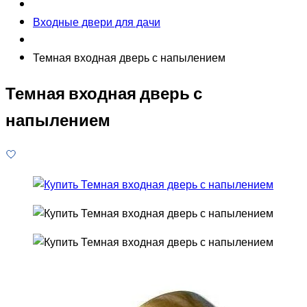
Входные двери для дачи
Темная входная дверь с напылением
Темная входная дверь с
напылением