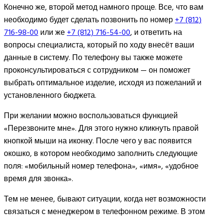
Конечно же, второй метод намного проще. Все, что вам
необходимо будет сделать позвонить по номер
+7 (812)
716-98-00
или же
+7 (812) 716-54-00
, и ответить на
вопросы специалиста, который по ходу внесёт ваши
данные в систему. По телефону вы также можете
проконсультироваться с сотрудником — он поможет
выбрать оптимальное изделие, исходя из пожеланий и
установленного бюджета.
При желании можно воспользоваться функцией
«Перезвоните мне». Для этого нужно кликнуть правой
кнопкой мыши на иконку. После чего у вас появится
окошко, в котором необходимо заполнить следующие
поля: «мобильный номер телефона», «имя», «удобное
время для звонка».
Тем не менее, бывают ситуации, когда нет возможности
связаться с менеджером в телефонном режиме. В этом