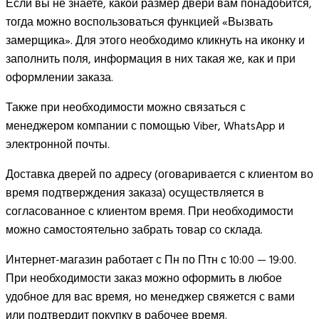
Если вы не знаете, какой размер двери вам понадобится,
тогда можно воспользоваться функцией «Вызвать
замерщика». Для этого необходимо кликнуть на иконку и
заполнить поля, информация в них такая же, как и при
оформлении заказа.
Также при необходимости можно связаться с
менеджером компании с помощью Viber, WhatsApp и
электронной почты.
Доставка дверей по адресу (оговаривается с клиентом во
время подтверждения заказа) осуществляется в
согласованное с клиентом время. При необходимости
можно самостоятельно забрать товар со склада.
Интернет-магазин работает с Пн по Птн с 10:00 — 19:00.
При необходимости заказ можно оформить в любое
удобное для вас время, но менеджер свяжется с вами
или подтвердит покупку в рабочее время.