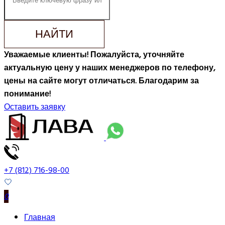
НАЙТИ
Уважаемые клиенты! Пожалуйста, уточняйте
актуальную цену у наших менеджеров по телефону,
цены на сайте могут отличаться. Благодарим за
понимание!
Оставить заявку
+7 (812) 716-98-00
0
Главная