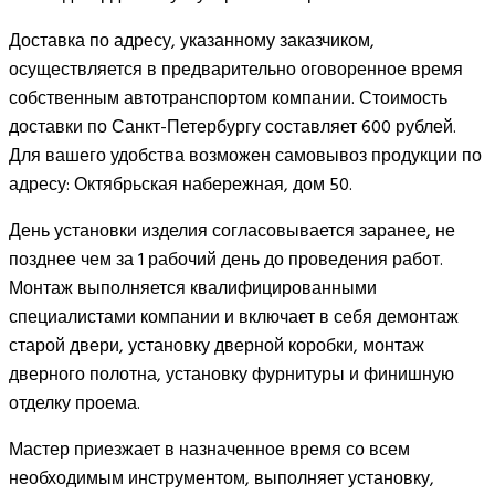
Доставка по адресу, указанному заказчиком,
осуществляется в предварительно оговоренное время
собственным автотранспортом компании. Стоимость
доставки по Санкт-Петербургу составляет 600 рублей.
Для вашего удобства возможен самовывоз продукции по
адресу: Октябрьская набережная, дом 50.
День установки изделия согласовывается заранее, не
позднее чем за 1 рабочий день до проведения работ.
Монтаж выполняется квалифицированными
специалистами компании и включает в себя демонтаж
старой двери, установку дверной коробки, монтаж
дверного полотна, установку фурнитуры и финишную
отделку проема.
Мастер приезжает в назначенное время со всем
необходимым инструментом, выполняет установку,