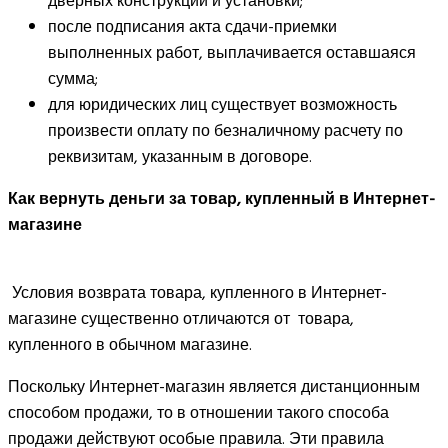
дверных конструкций и установки;
после подписания акта сдачи-приемки
выполненных работ, выплачивается оставшаяся
сумма;
для юридических лиц существует возможность
произвести оплату по безналичному расчету по
реквизитам, указанным в договоре.
Как вернуть деньги за товар, купленный в Интернет-
магазине
Условия возврата товара, купленного в Интернет-
магазине существенно отличаются от товара,
купленного в обычном магазине.
Поскольку Интернет-магазин является дистанционным
способом продажи, то в отношении такого способа
продажи действуют особые правила. Эти правила