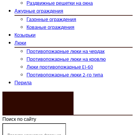
Раздвижные решетки на окна
Ажурные ограждения
Газонные ограждения
Кованые ограждения
Козырьки
Люки
Противопожарные люки на чердак
Противопожарные люки на кровлю
Люки противопожарные EI-60
Противопожарные люки 2-го типа
Перила
ЗАКАЗАТЬ ЗВОНОК
Поиск по сайту