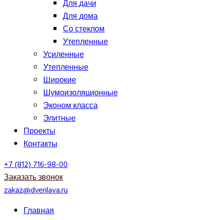
Для дачи
Для дома
Со стеклом
Утепленные
Усиленные
Утепленные
Широкие
Шумоизоляционные
Эконом класса
Элитные
Проекты
Контакты
+7 (812) 716-98-00
Заказать звонок
zakaz@dverilava.ru
Главная