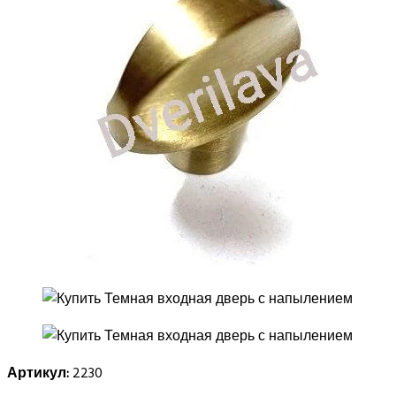
Артикул:
2230