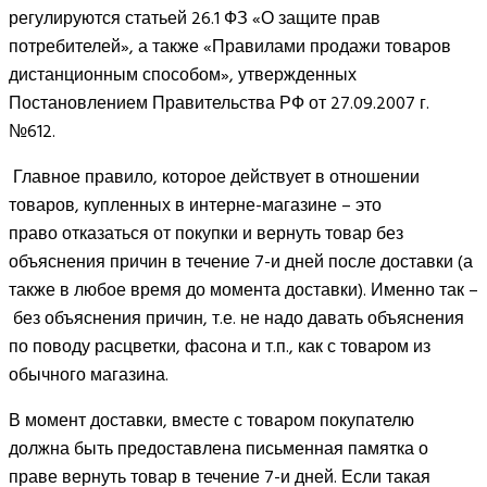
регулируются статьей 26.1 ФЗ «О защите прав
потребителей», а также «Правилами продажи товаров
дистанционным способом», утвержденных
Постановлением Правительства РФ от 27.09.2007 г.
№612.
Главное правило, которое действует в отношении
товаров, купленных в интерне-магазине – это
право отказаться от покупки и вернуть товар без
объяснения причин в течение 7-и дней после доставки (а
также в любое время до момента доставки). Именно так –
без объяснения причин, т.е. не надо давать объяснения
по поводу расцветки, фасона и т.п., как с товаром из
обычного магазина.
В момент доставки, вместе с товаром покупателю
должна быть предоставлена письменная памятка о
праве вернуть товар в течение 7-и дней. Если такая