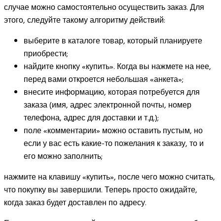
случае можно самостоятельно осуществить заказ. Для
этого, следуйте такому алгоритму действий:
выберите в каталоге товар, который планируете
приобрести;
найдите кнопку «купить». Когда вы нажмете на нее,
перед вами откроется небольшая «анкета»;
внесите информацию, которая потребуется для
заказа (имя, адрес электронной почты, номер
телефона, адрес для доставки и т.д.);
поле «комментарии» можно оставить пустым, но
если у вас есть какие-то пожелания к заказу, то и
его можно заполнить;
нажмите на клавишу «купить», после чего можно считать,
что покупку вы завершили. Теперь просто ожидайте,
когда заказ будет доставлен по адресу.