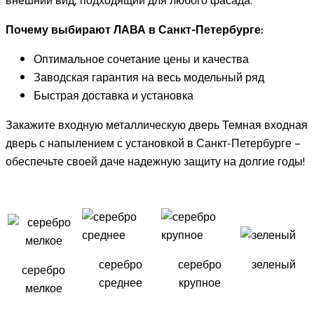
внешний вид, подходящий для любого фасада.
Почему выбирают ЛАВА в Санкт-Петербурге:
Оптимальное сочетание цены и качества
Заводская гарантия на весь модельный ряд
Быстрая доставка и установка
Закажите входную металлическую дверь Темная входная
дверь с напылением с установкой в Санкт-Петербурге –
обеспечьте своей даче надежную защиту на долгие годы!
серебро
серебро
зеленый
серебро
среднее
крупное
мелкое