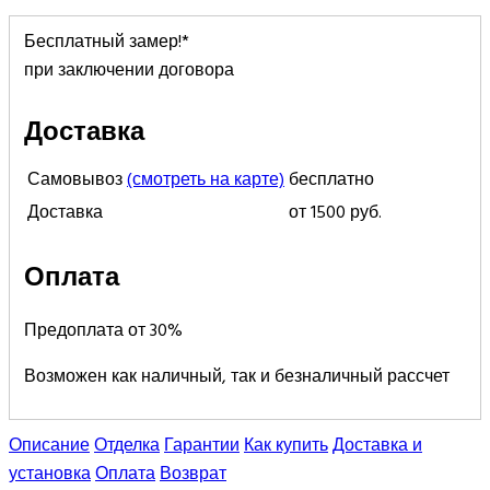
Бесплатный замер!*
при заключении договора
Доставка
Самовывоз
(смотреть на карте)
бесплатно
Доставка
от 1500 руб.
Оплата
Предоплата от 30%
Возможен как наличный, так и безналичный рассчет
Описание
Отделка
Гарантии
Как купить
Доставка и
установка
Оплата
Возврат