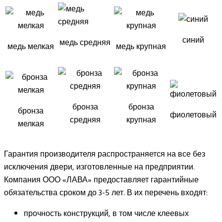
синий
медь средняя
медь мелкая
медь крупная
бронза
бронза
бронза
фиолетовый
средняя
крупная
мелкая
Гарантия производителя распространяется на все без
исключения двери, изготовленные на предприятии.
Компания ООО «ЛАВА» предоставляет гарантийные
обязательства сроком до 3-5 лет. В их перечень входят:
прочность конструкций, в том числе клеевых