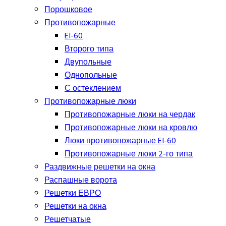
Порошковое
Противопожарные
EI-60
Второго типа
Двупольные
Однопольные
С остеклением
Противопожарные люки
Противопожарные люки на чердак
Противопожарные люки на кровлю
Люки противопожарные EI-60
Противопожарные люки 2-го типа
Раздвижные решетки на окна
Распашные ворота
Решетки ЕВРО
Решетки на окна
Решетчатые