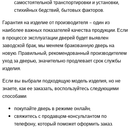
самостоятельной транспортировки и установки,
стихийных бедствий, бытовых факторов.
Гарантия на изделие от производителя – один из
наиболее важных показателей качества продукции. Если
в процессе эксплуатации дверей будет выявлен
заводской брак, мы меняем бракованную дверь на
новую. Правильный, рекомендованный производителем
уход за дверью, значительно продлевает срок службы
изделия.
Если вы выбрали подходящую модель изделия, но не
знаете, как ее заказать, воспользуйтесь следующими
способами:
покупайте дверь в режиме онлайн;
свяжитесь с продавцом-консультантом по
телефону, который поможет оформить заказ.