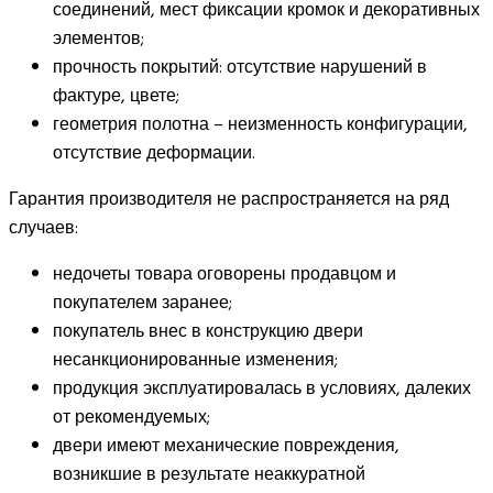
соединений, мест фиксации кромок и декоративных
элементов;
прочность покрытий: отсутствие нарушений в
фактуре, цвете;
геометрия полотна – неизменность конфигурации,
отсутствие деформации.
Гарантия производителя не распространяется на ряд
случаев:
недочеты товара оговорены продавцом и
покупателем заранее;
покупатель внес в конструкцию двери
несанкционированные изменения;
продукция эксплуатировалась в условиях, далеких
от рекомендуемых;
двери имеют механические повреждения,
возникшие в результате неаккуратной