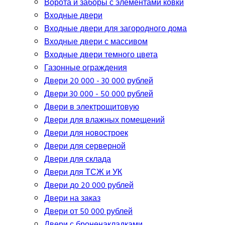
Ворота и заборы с элементами ковки
Входные двери
Входные двери для загородного дома
Входные двери с массивом
Входные двери темного цвета
Газонные ограждения
Двери 20 000 - 30 000 рублей
Двери 30 000 - 50 000 рублей
Двери в электрощитовую
Двери для влажных помещений
Двери для новостроек
Двери для серверной
Двери для склада
Двери для ТСЖ и УК
Двери до 20 000 рублей
Двери на заказ
Двери от 50 000 рублей
Двери с броненакладками