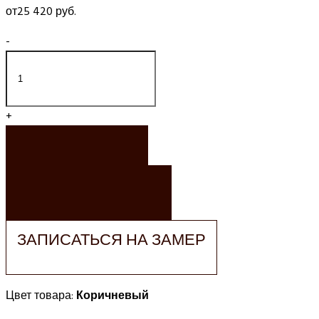
от
25 420 руб.
-
+
ЗАКАЗАТЬ
ЗАКАЗАТЬ РАСЧЕТ
ЗАПИСАТЬСЯ НА ЗАМЕР
Цвет товара:
Коричневый