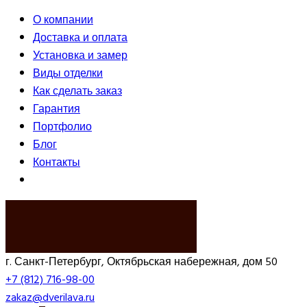
О компании
Доставка и оплата
Установка и замер
Виды отделки
Как сделать заказ
Гарантия
Портфолио
Блог
Контакты
ВЫЗВАТЬ ЗАМЕРЩИКА
г. Санкт-Петербург, Октябрьская набережная, дом 50
+7 (812) 716-98-00
zakaz@dverilava.ru