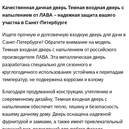
Качественная дачная дверь Темная входная дверь с
напылением от ЛАВА – надежная защита вашего
участка в Санкт-Петербурге
Ищете прочную и долговечную входную дверь для дачи в
Санкт-Петербурге? Обратите внимание на модель
Темная входная дверь с напылением от российского
производителя ЛАВА. Эта металлическая дверь
разработана специально для сезонного и
круглогодичного использования: устойчива к перепадам
температур, не подвержена коррозии и взлому.
Благодаря продуманной конструкции, утеплению и
современному дизайну, Темная входная дверь с
напылением обеспечит тепло, тишину и безопасность
вашему дачному дому. Дверь оснащена надежной
фурнитурой и замками, а также имеет привлекательный