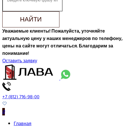
НАЙТИ
Уважаемые клиенты! Пожалуйста, уточняйте
актуальную цену у наших менеджеров по телефону,
цены на сайте могут отличаться. Благодарим за
понимание!
Оставить заявку
+7 (812) 716-98-00
0
Главная