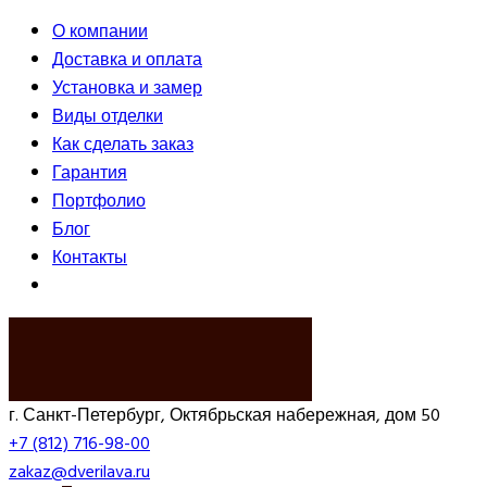
О компании
Доставка и оплата
Установка и замер
Виды отделки
Как сделать заказ
Гарантия
Портфолио
Блог
Контакты
ВЫЗВАТЬ ЗАМЕРЩИКА
г. Санкт-Петербург, Октябрьская набережная, дом 50
+7 (812) 716-98-00
zakaz@dverilava.ru