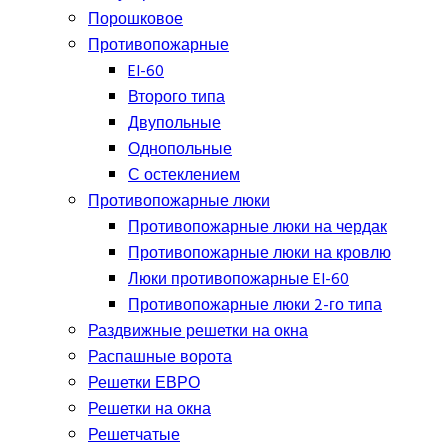
Порошковое
Противопожарные
EI-60
Второго типа
Двупольные
Однопольные
С остеклением
Противопожарные люки
Противопожарные люки на чердак
Противопожарные люки на кровлю
Люки противопожарные EI-60
Противопожарные люки 2-го типа
Раздвижные решетки на окна
Распашные ворота
Решетки ЕВРО
Решетки на окна
Решетчатые