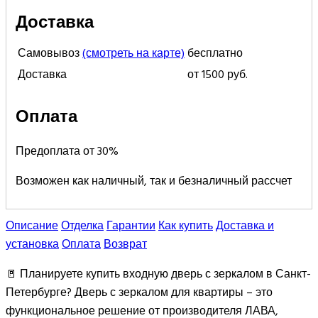
Доставка
Самовывоз
(смотреть на карте)
бесплатно
Доставка
от 1500 руб.
Оплата
Предоплата от 30%
Возможен как наличный, так и безналичный рассчет
Описание
Отделка
Гарантии
Как купить
Доставка и
установка
Оплата
Возврат
🚪 Планируете купить входную дверь с зеркалом в Санкт-
Петербурге? Дверь с зеркалом для квартиры – это
функциональное решение от производителя ЛАВА,