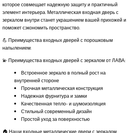
которое совмещает надежную защиту и практичный
элемент интерьера. Металлическая входная дверь с
зеркалом внутри станет украшением вашей прихожей и
поможет сэкономить пространство.
💪 Преимущества входных дверей с порошковым
напылением:
💫 Преимущества входных дверей с зеркалом от ЛАВА:
Встроенное зеркало в полный рост на
внутренней стороне
Прочная металлическая конструкция
Надежная фурнитура и замки
Качественная тепло- и шумоизоляция
Стильный современный дизайн
Простой уход за поверхностью
🏠 Наши входные металлические двери с зеркалом