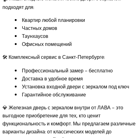
подходят для:
Квартир любой планировки
Частных домов
Таунхаусов
Офисных помещений
🛠️ Комплексный сервис в Санкт-Петербурге:
Профессиональный замер – бесплатно
Доставка в удобное время
Установка входной двери с зеркалом под ключ
Гарантийное обслуживание
💎 Железная дверь с зеркалом внутри от ЛАВА – это
выгодное приобретение для тех, кто ценит
функциональность и комфорт. Мы предлагаем различные
варианты дизайна: от классических моделей до