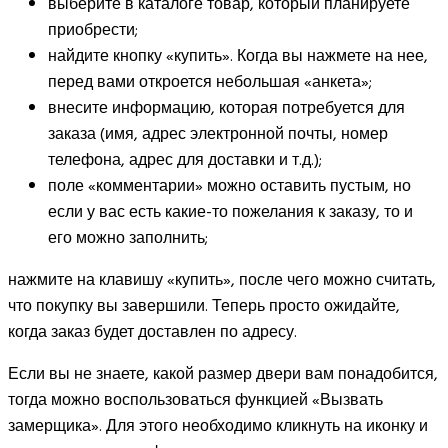
выберите в каталоге товар, который планируете
приобрести;
найдите кнопку «купить». Когда вы нажмете на нее,
перед вами откроется небольшая «анкета»;
внесите информацию, которая потребуется для
заказа (имя, адрес электронной почты, номер
телефона, адрес для доставки и т.д.);
поле «комментарии» можно оставить пустым, но
если у вас есть какие-то пожелания к заказу, то и
его можно заполнить;
нажмите на клавишу «купить», после чего можно считать,
что покупку вы завершили. Теперь просто ожидайте,
когда заказ будет доставлен по адресу.
Если вы не знаете, какой размер двери вам понадобится,
тогда можно воспользоваться функцией «Вызвать
замерщика». Для этого необходимо кликнуть на иконку и