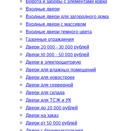
Ворота и заборы с элементами ковки
Входные двери
Входные двери для загородного дома
Входные двери с массивом
Входные двери темного цвета
Газонные ограждения
Двери 20 000 - 30 000 рублей
Двери 30 000 - 50 000 рублей
Двери в электрощитовую
Двери для влажных помещений
Двери для новостроек
Двери для серверной
Двери для склада
Двери для ТСЖ и УК
Двери до 20 000 рублей
Двери на заказ
Двери от 50 000 рублей
Двери с броненакладками