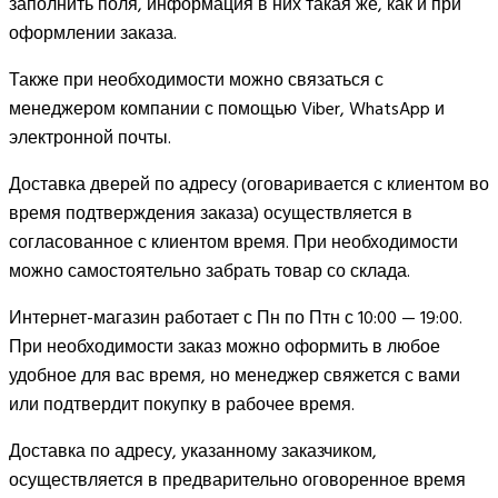
заполнить поля, информация в них такая же, как и при
оформлении заказа.
Также при необходимости можно связаться с
менеджером компании с помощью Viber, WhatsApp и
электронной почты.
Доставка дверей по адресу (оговаривается с клиентом во
время подтверждения заказа) осуществляется в
согласованное с клиентом время. При необходимости
можно самостоятельно забрать товар со склада.
Интернет-магазин работает с Пн по Птн с 10:00 — 19:00.
При необходимости заказ можно оформить в любое
удобное для вас время, но менеджер свяжется с вами
или подтвердит покупку в рабочее время.
Доставка по адресу, указанному заказчиком,
осуществляется в предварительно оговоренное время