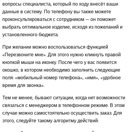
вопросы специалиста, который по ходу внесёт ваши
данные в систему. По телефону вы также можете
проконсультироваться с сотрудником — он поможет
выбрать оптимальное изделие, исходя из пожеланий и
установленного бюджета.
При желании можно воспользоваться функцией
«Перезвоните мне». Для этого нужно кликнуть правой
кнопкой мыши на иконку. После чего у вас появится
окошко, в котором необходимо заполнить следующие
поля: «мобильный номер телефона», «имя», «удобное
время для звонка».
Тем не менее, бывают ситуации, когда нет возможности
связаться с менеджером в телефонном режиме. В этом
случае можно самостоятельно осуществить заказ. Для
этого, следуйте такому алгоритму действий: