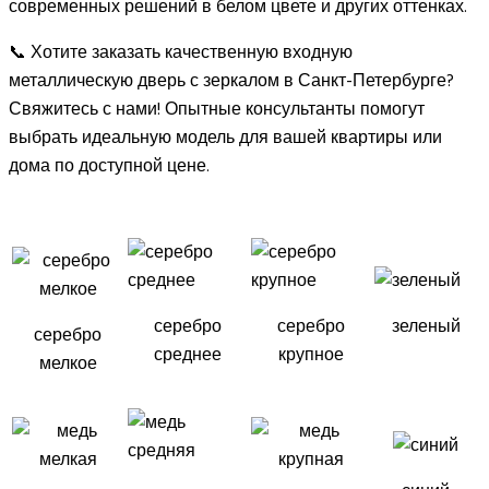
современных решений в белом цвете и других оттенках.
📞 Хотите заказать качественную входную
металлическую дверь с зеркалом в Санкт-Петербурге?
Свяжитесь с нами! Опытные консультанты помогут
выбрать идеальную модель для вашей квартиры или
дома по доступной цене.
серебро
серебро
зеленый
серебро
среднее
крупное
мелкое