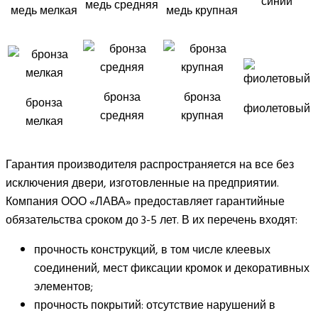
синий
медь средняя
медь мелкая
медь крупная
бронза
бронза
бронза
фиолетовый
средняя
крупная
мелкая
Гарантия производителя распространяется на все без
исключения двери, изготовленные на предприятии.
Компания ООО «ЛАВА» предоставляет гарантийные
обязательства сроком до 3-5 лет. В их перечень входят:
прочность конструкций, в том числе клеевых
соединений, мест фиксации кромок и декоративных
элементов;
прочность покрытий: отсутствие нарушений в