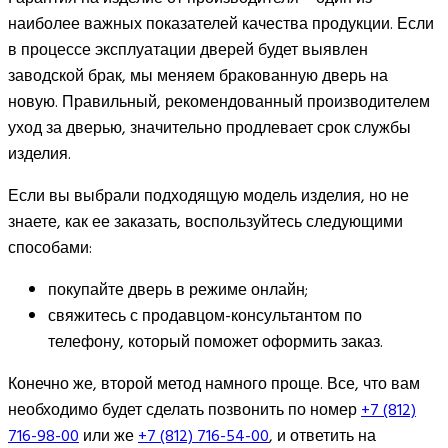
наиболее важных показателей качества продукции. Если
в процессе эксплуатации дверей будет выявлен
заводской брак, мы меняем бракованную дверь на
новую. Правильный, рекомендованный производителем
уход за дверью, значительно продлевает срок службы
изделия.
Если вы выбрали подходящую модель изделия, но не
знаете, как ее заказать, воспользуйтесь следующими
способами:
покупайте дверь в режиме онлайн;
свяжитесь с продавцом-консультантом по
телефону, который поможет оформить заказ.
Конечно же, второй метод намного проще. Все, что вам
необходимо будет сделать позвонить по номер
+7 (812)
716-98-00
или же
+7 (812) 716-54-00
, и ответить на