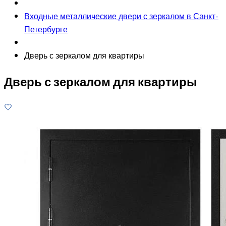
Входные металлические двери с зеркалом в Санкт-
Петербурге
Дверь с зеркалом для квартиры
Дверь с зеркалом для квартиры