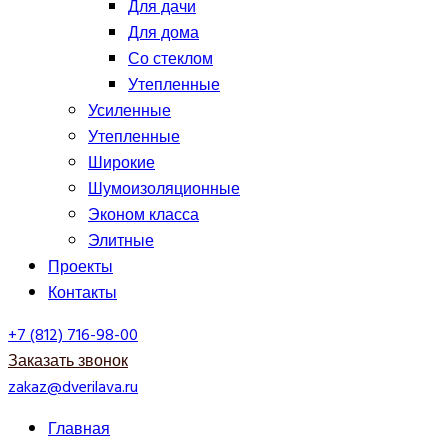
Для дачи
Для дома
Со стеклом
Утепленные
Усиленные
Утепленные
Широкие
Шумоизоляционные
Эконом класса
Элитные
Проекты
Контакты
+7 (812) 716-98-00
Заказать звонок
zakaz@dverilava.ru
Главная