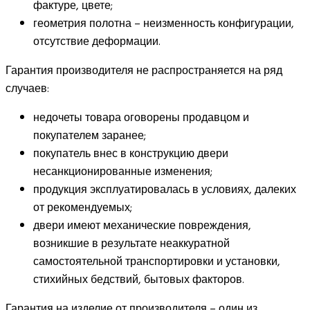
фактуре, цвете;
геометрия полотна – неизменность конфигурации,
отсутствие деформации.
Гарантия производителя не распространяется на ряд
случаев:
недочеты товара оговорены продавцом и
покупателем заранее;
покупатель внес в конструкцию двери
несанкционированные изменения;
продукция эксплуатировалась в условиях, далеких
от рекомендуемых;
двери имеют механические повреждения,
возникшие в результате неаккуратной
самостоятельной транспортировки и установки,
стихийных бедствий, бытовых факторов.
Гарантия на изделие от производителя – один из