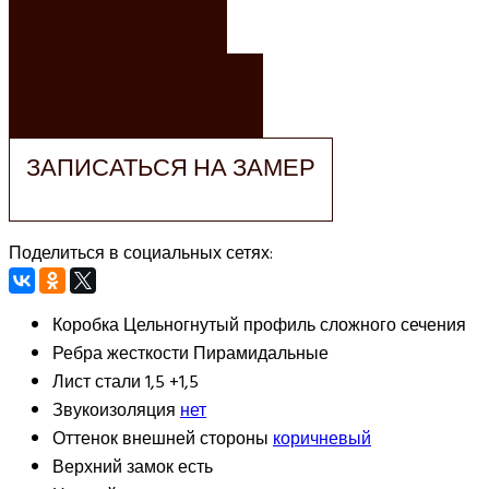
ЗАКАЗАТЬ
ЗАКАЗАТЬ РАСЧЕТ
ЗАПИСАТЬСЯ НА ЗАМЕР
Поделиться в социальных сетях:
Коробка
Цельногнутый профиль сложного сечения
Ребра жесткости
Пирамидальные
Лист стали
1,5 +1,5
Звукоизоляция
нет
Оттенок внешней стороны
коричневый
Верхний замок
есть