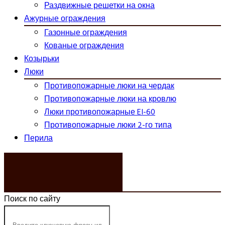
Раздвижные решетки на окна
Ажурные ограждения
Газонные ограждения
Кованые ограждения
Козырьки
Люки
Противопожарные люки на чердак
Противопожарные люки на кровлю
Люки противопожарные EI-60
Противопожарные люки 2-го типа
Перила
ЗАКАЗАТЬ ЗВОНОК
Поиск по сайту