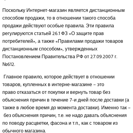
Поскольку Интернет-магазин является дистанционным
способом продажи, то в отношении такого способа
продажи действуют особые правила. Эти правила
регулируются статьей 26.1 ФЗ «О защите прав
потребителей», а также «Правилами продажи товаров
дистанционным способом», утвержденных
Постановлением Правительства РФ от 27.09.2007 г.
№612.
Главное правило, которое действует в отношении
товаров, купленных в интерне-магазине – это
право отказаться от покупки и вернуть товар без
объяснения причин в течение 7-и дней после доставки (а
также в любое время до момента доставки). Именно так –
без объяснения причин, т.е. не надо давать объяснения
по поводу расцветки, фасона и т.п., как с товаром из
обычного магазина.