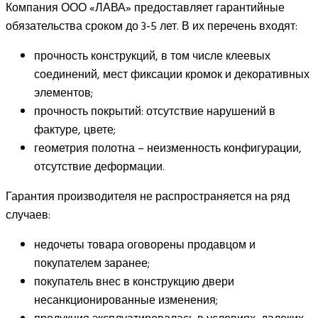
Компания ООО «ЛАВА» предоставляет гарантийные
обязательства сроком до 3-5 лет. В их перечень входят:
прочность конструкций, в том числе клеевых
соединений, мест фиксации кромок и декоративных
элементов;
прочность покрытий: отсутствие нарушений в
фактуре, цвете;
геометрия полотна – неизменность конфигурации,
отсутствие деформации.
Гарантия производителя не распространяется на ряд
случаев:
недочеты товара оговорены продавцом и
покупателем заранее;
покупатель внес в конструкцию двери
несанкционированные изменения;