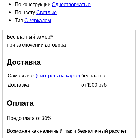
По конструкции
Одностворчатые
По цвету
Светлые
Тип
С зеркалом
Бесплатный замер!*
при заключении договора
Доставка
Самовывоз
(смотреть на карте)
бесплатно
Доставка
от 1500 руб.
Оплата
Предоплата от 30%
Возможен как наличный, так и безналичный рассчет