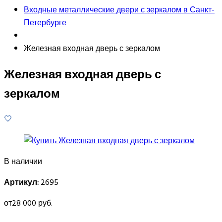
Входные металлические двери с зеркалом в Санкт-
Петербурге
Железная входная дверь с зеркалом
Железная входная дверь с
зеркалом
В наличии
Артикул:
2695
от
28 000 руб.