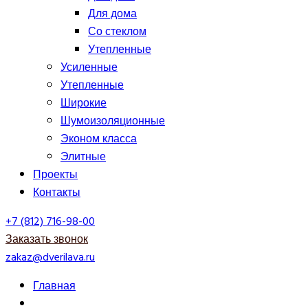
Для дома
Со стеклом
Утепленные
Усиленные
Утепленные
Широкие
Шумоизоляционные
Эконом класса
Элитные
Проекты
Контакты
+7 (812) 716-98-00
Заказать звонок
zakaz@dverilava.ru
Главная