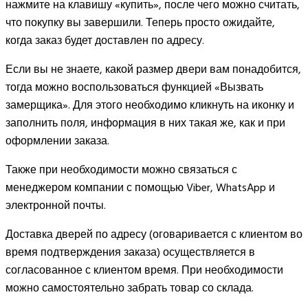
нажмите на клавишу «купить», после чего можно считать,
что покупку вы завершили. Теперь просто ожидайте,
когда заказ будет доставлен по адресу.
Если вы не знаете, какой размер двери вам понадобится,
тогда можно воспользоваться функцией «Вызвать
замерщика». Для этого необходимо кликнуть на иконку и
заполнить поля, информация в них такая же, как и при
оформлении заказа.
Также при необходимости можно связаться с
менеджером компании с помощью Viber, WhatsApp и
электронной почты.
Доставка дверей по адресу (оговаривается с клиентом во
время подтверждения заказа) осуществляется в
согласованное с клиентом время. При необходимости
можно самостоятельно забрать товар со склада.