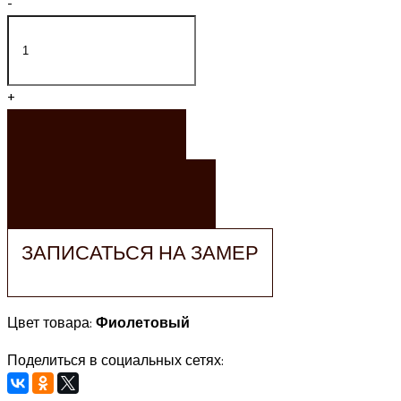
-
+
ЗАКАЗАТЬ
ЗАКАЗАТЬ РАСЧЕТ
ЗАПИСАТЬСЯ НА ЗАМЕР
Цвет товара:
Фиолетовый
Поделиться в социальных сетях: