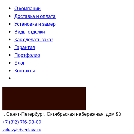
О компании
Доставка и оплата
Установка и замер
Виды отделки
Как сделать заказ
Гарантия
Портфолио
Блог
Контакты
ВЫЗВАТЬ ЗАМЕРЩИКА
г. Санкт-Петербург, Октябрьская набережная, дом 50
+7 (812) 716-98-00
zakaz@dverilava.ru