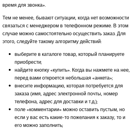
время для звонка».
Тем не менее, бывают ситуации, когда нет возможности
связаться с менеджером в телефонном режиме. В этом
случае можно самостоятельно осуществить заказ. Для
этого, следуйте такому алгоритму действий:
выберите в каталоге товар, который планируете
приобрести;
найдите кнопку «купить». Когда вы нажмете на нее,
перед вами откроется небольшая «анкета»;
внесите информацию, которая потребуется для
заказа (имя, адрес электронной почты, номер
телефона, адрес для доставки и т.д.);
поле «комментарии» можно оставить пустым, но
если у вас есть какие-то пожелания к заказу, то и
его можно заполнить;