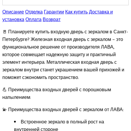
Описание
Отделка
Гарантии
Как купить
Доставка и
установка
Оплата
Возврат
🚪 Планируете купить входную дверь с зеркалом в Санкт-
Петербурге? Железная входная дверь с зеркалом – это
функциональное решение от производителя ЛАВА,
которое совмещает надежную защиту и практичный
элемент интерьера. Металлическая входная дверь с
зеркалом внутри станет украшением вашей прихожей и
поможет сэкономить пространство.
💪 Преимущества входных дверей с порошковым
напылением:
💫 Преимущества входных дверей с зеркалом от ЛАВА:
Встроенное зеркало в полный рост на
внутренней стороне