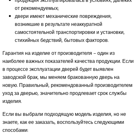
продукция эксплуатировалась в условиях, далеких
от рекомендуемых;
двери имеют механические повреждения,
возникшие в результате неаккуратной
самостоятельной транспортировки и установки,
стихийных бедствий, бытовых факторов.
Гарантия на изделие от производителя – один из
наиболее важных показателей качества продукции. Если
в процессе эксплуатации дверей будет выявлен
заводской брак, мы меняем бракованную дверь на
новую. Правильный, рекомендованный производителем
уход за дверью, значительно продлевает срок службы
изделия.
Если вы выбрали подходящую модель изделия, но не
знаете, как ее заказать, воспользуйтесь следующими
способами: