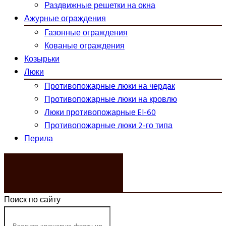
Раздвижные решетки на окна
Ажурные ограждения
Газонные ограждения
Кованые ограждения
Козырьки
Люки
Противопожарные люки на чердак
Противопожарные люки на кровлю
Люки противопожарные EI-60
Противопожарные люки 2-го типа
Перила
ЗАКАЗАТЬ ЗВОНОК
Поиск по сайту