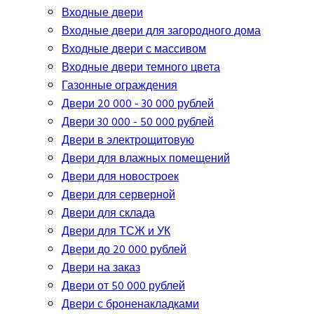
Входные двери
Входные двери для загородного дома
Входные двери с массивом
Входные двери темного цвета
Газонные ограждения
Двери 20 000 - 30 000 рублей
Двери 30 000 - 50 000 рублей
Двери в электрощитовую
Двери для влажных помещений
Двери для новостроек
Двери для серверной
Двери для склада
Двери для ТСЖ и УК
Двери до 20 000 рублей
Двери на заказ
Двери от 50 000 рублей
Двери с броненакладками