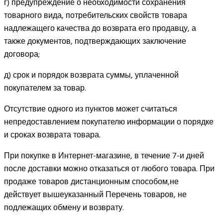
г) предупреждение о необходимости сохранения
товарного вида, потребительских свойств товара
надлежащего качества до возврата его продавцу, а
также документов, подтверждающих заключение
договора;
д) срок и порядок возврата суммы, уплаченной
покупателем за товар.
Отсутствие одного из пунктов может считаться
непредоставлением покупателю информации о порядке
и сроках возврата товара.
При покупке в Интернет-магазине, в течение 7-и дней
после доставки можно отказаться от любого товара. При
продаже товаров дистанционным способом,не
действует вышеуказанный Перечень товаров, не
подлежащих обмену и возврату.