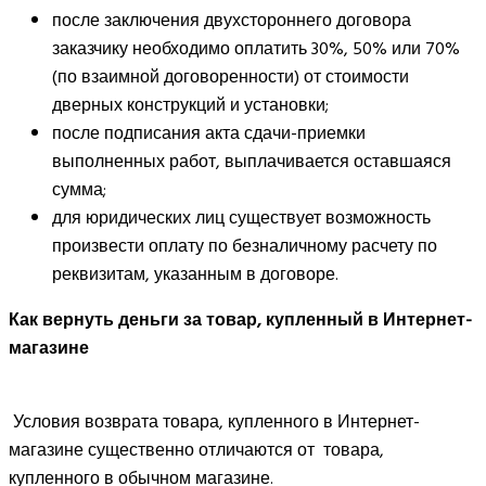
после заключения двухстороннего договора
заказчику необходимо оплатить 30%, 50% или 70%
(по взаимной договоренности) от стоимости
дверных конструкций и установки;
после подписания акта сдачи-приемки
выполненных работ, выплачивается оставшаяся
сумма;
для юридических лиц существует возможность
произвести оплату по безналичному расчету по
реквизитам, указанным в договоре.
Как вернуть деньги за товар, купленный в Интернет-
магазине
Условия возврата товара, купленного в Интернет-
магазине существенно отличаются от товара,
купленного в обычном магазине.