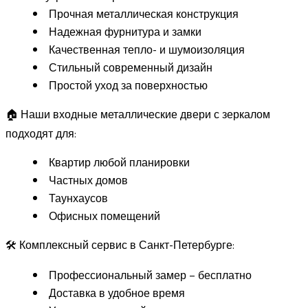
Прочная металлическая конструкция
Надежная фурнитура и замки
Качественная тепло- и шумоизоляция
Стильный современный дизайн
Простой уход за поверхностью
🏠 Наши входные металлические двери с зеркалом
подходят для:
Квартир любой планировки
Частных домов
Таунхаусов
Офисных помещений
🛠️ Комплексный сервис в Санкт-Петербурге:
Профессиональный замер – бесплатно
Доставка в удобное время