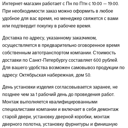
Интернет-магазин работает с Пн по Птн с 10:00 — 19:00.
При необходимости заказ можно оформить в любое
удобное для вас время, но менеджер свяжется с вами
или подтвердит покупку в рабочее время.
Доставка по адресу, указанному заказчиком,
осуществляется в предварительно оговоренное время
собственным автотранспортом компании. Стоимость
доставки по Санкт-Петербургу составляет 600 рублей.
Для вашего удобства возможен самовывоз продукции по
адресу: Октябрьская набережная, дом 50.
День установки изделия согласовывается заранее, не
позднее чем за 1 рабочий день до проведения работ.
Монтаж выполняется квалифицированными
специалистами компании и включает в себя демонтаж
старой двери, установку дверной коробки, монтаж
дверного полотна, установку фурнитуры и финишную