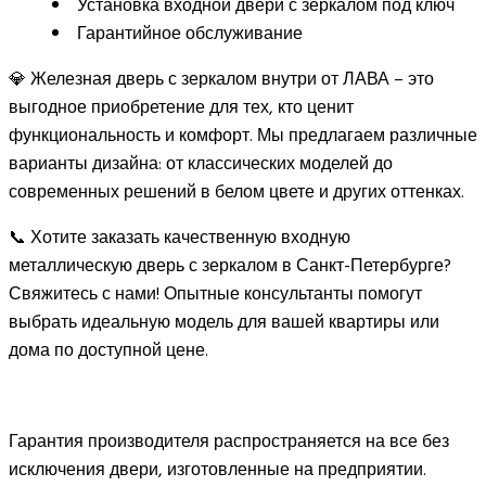
Установка входной двери с зеркалом под ключ
Гарантийное обслуживание
💎 Железная дверь с зеркалом внутри от ЛАВА – это
выгодное приобретение для тех, кто ценит
функциональность и комфорт. Мы предлагаем различные
варианты дизайна: от классических моделей до
современных решений в белом цвете и других оттенках.
📞 Хотите заказать качественную входную
металлическую дверь с зеркалом в Санкт-Петербурге?
Свяжитесь с нами! Опытные консультанты помогут
выбрать идеальную модель для вашей квартиры или
дома по доступной цене.
Гарантия производителя распространяется на все без
исключения двери, изготовленные на предприятии.