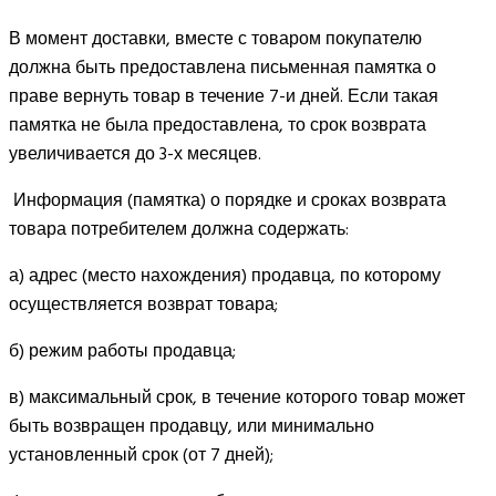
В момент доставки, вместе с товаром покупателю
должна быть предоставлена письменная памятка о
праве вернуть товар в течение 7-и дней. Если такая
памятка не была предоставлена, то срок возврата
увеличивается до 3-х месяцев.
Информация (памятка) о порядке и сроках возврата
товара потребителем должна содержать:
а) адрес (место нахождения) продавца, по которому
осуществляется возврат товара;
б) режим работы продавца;
в) максимальный срок, в течение которого товар может
быть возвращен продавцу, или минимально
установленный срок (от 7 дней);