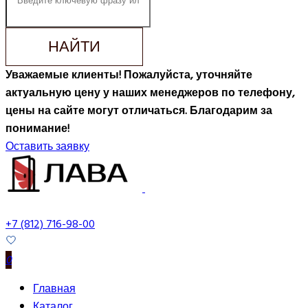
НАЙТИ
Уважаемые клиенты! Пожалуйста, уточняйте
актуальную цену у наших менеджеров по телефону,
цены на сайте могут отличаться. Благодарим за
понимание!
Оставить заявку
+7 (812) 716-98-00
0
Главная
Каталог