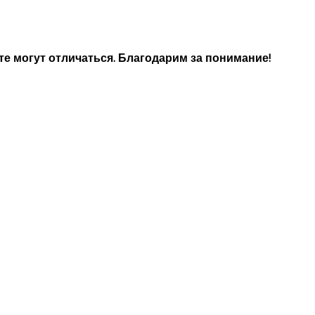
е могут отличаться. Благодарим за понимание!