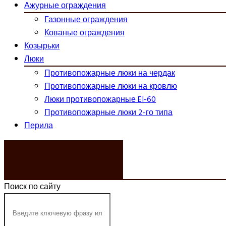
Ажурные ограждения
Газонные ограждения
Кованые ограждения
Козырьки
Люки
Противопожарные люки на чердак
Противопожарные люки на кровлю
Люки противопожарные EI-60
Противопожарные люки 2-го типа
Перила
ЗАКАЗАТЬ ЗВОНОК
Поиск по сайту