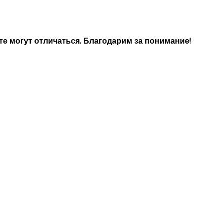
е могут отличаться. Благодарим за понимание!