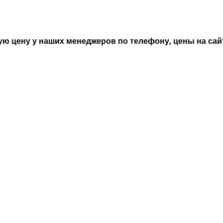
ю цену у наших менеджеров по телефону, цены на сайт