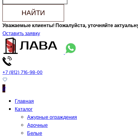
НАЙТИ
Уважаемые клиенты! Пожалуйста, уточняйте актуальну
Оставить заявку
+7 (812) 716-98-00
0
Главная
Каталог
Ажурные ограждения
Арочные
Белые