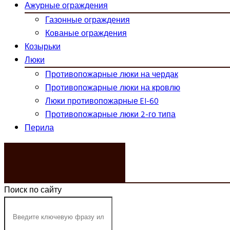
Ажурные ограждения
Газонные ограждения
Кованые ограждения
Козырьки
Люки
Противопожарные люки на чердак
Противопожарные люки на кровлю
Люки противопожарные EI-60
Противопожарные люки 2-го типа
Перила
ЗАКАЗАТЬ ЗВОНОК
Поиск по сайту