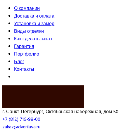
О компании
Доставка и оплата
Установка и замер
Виды отделки
Как сделать заказ
Гарантия
Портфолио
Блог
Контакты
ВЫЗВАТЬ ЗАМЕРЩИКА
г. Санкт-Петербург, Октябрьская набережная, дом 50
+7 (812) 716-98-00
zakaz@dverilava.ru