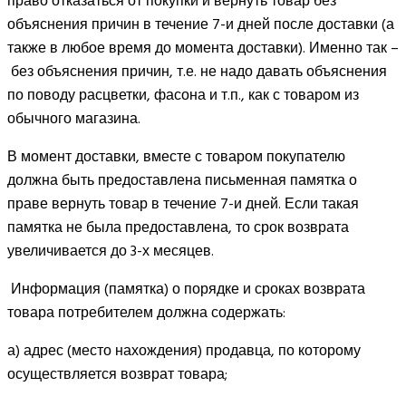
право отказаться от покупки и вернуть товар без
объяснения причин в течение 7-и дней после доставки (а
также в любое время до момента доставки). Именно так –
без объяснения причин, т.е. не надо давать объяснения
по поводу расцветки, фасона и т.п., как с товаром из
обычного магазина.
В момент доставки, вместе с товаром покупателю
должна быть предоставлена письменная памятка о
праве вернуть товар в течение 7-и дней. Если такая
памятка не была предоставлена, то срок возврата
увеличивается до 3-х месяцев.
Информация (памятка) о порядке и сроках возврата
товара потребителем должна содержать:
а) адрес (место нахождения) продавца, по которому
осуществляется возврат товара;