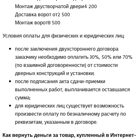
Монтаж двустворчатой двери
4 200
Доставка ворот от
2 500
Монтаж ворот
8 500
Условия оплаты для физических и юридических лиц:
после заключения двухстороннего договора
заказчику необходимо оплатить 30%, 50% или 70%
(по взаимной договоренности) от стоимости
дверных конструкций и установки;
после подписания акта сдачи-приемки
выполненных работ, выплачивается оставшаяся
сумма;
для юридических лиц существует возможность
произвести оплату по безналичному расчету по
реквизитам, указанным в договоре.
Как вернуть деньги за товар, купленный в Интернет-