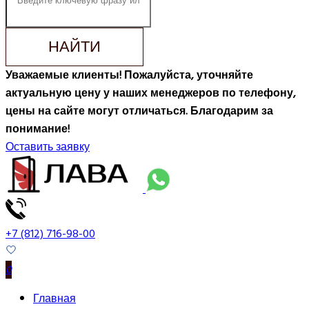
НАЙТИ
Уважаемые клиенты! Пожалуйста, уточняйте
актуальную цену у наших менеджеров по телефону,
цены на сайте могут отличаться. Благодарим за
понимание!
Оставить заявку
+7 (812) 716-98-00
0
Главная