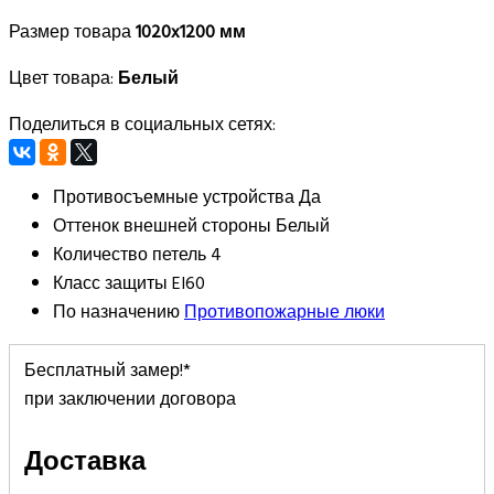
Размер товара
1020x1200 мм
Цвет товара:
Белый
Поделиться в социальных сетях:
Противосъемные устройства
Да
Оттенок внешней стороны
Белый
Количество петель
4
Класс защиты
EI60
По назначению
Противопожарные люки
Бесплатный замер!*
при заключении договора
Доставка