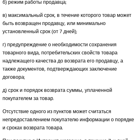
б) режим работы продавца;
в) максимальный срок, в течение которого товар может
быть возвращен продавцу, или минимально
установленный срок (от 7 дней);
г) предупреждение о необходимости сохранения
товарного вида, потребительских свойств товара
надлежащего качества до возврата его продавцу, а
также документов, подтверждающих заключение
договора;
д) срок и порядок возврата суммы, уплаченной
покупателем за товар.
Отсутствие одного из пунктов может считаться
непредоставлением покупателю информации о порядке
и сроках возврата товара.