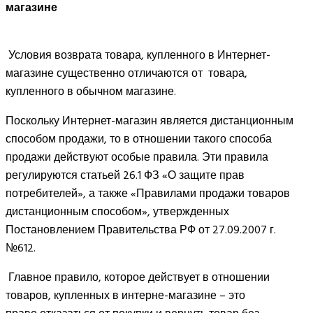
магазине
Условия возврата товара, купленного в Интернет-
магазине существенно отличаются от товара,
купленного в обычном магазине.
Поскольку Интернет-магазин является дистанционным
способом продажи, то в отношении такого способа
продажи действуют особые правила. Эти правила
регулируются статьей 26.1 ФЗ «О защите прав
потребителей», а также «Правилами продажи товаров
дистанционным способом», утвержденных
Постановлением Правительства РФ от 27.09.2007 г.
№612.
Главное правило, которое действует в отношении
товаров, купленных в интерне-магазине – это