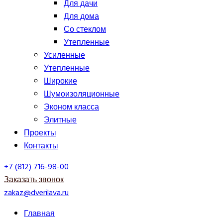
Для дачи
Для дома
Со стеклом
Утепленные
Усиленные
Утепленные
Широкие
Шумоизоляционные
Эконом класса
Элитные
Проекты
Контакты
+7 (812) 716-98-00
Заказать звонок
zakaz@dverilava.ru
Главная