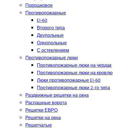
Порошковое
Противопожарные
EI-60
Второго типа
Двупольные
Однопольные
С остеклением
Противопожарные люки
Противопожарные люки на чердак
Противопожарные люки на кровлю
Люки противопожарные EI-60
Противопожарные люки 2-го типа
Раздвижные решетки на окна
Распашные ворота
Решетки ЕВРО
Решетки на окна
Решетчатые