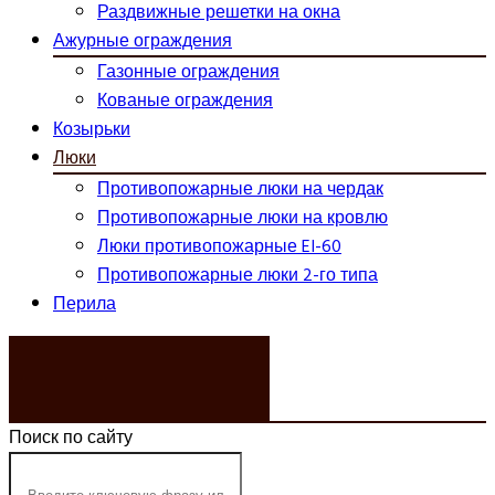
Раздвижные решетки на окна
Ажурные ограждения
Газонные ограждения
Кованые ограждения
Козырьки
Люки
Противопожарные люки на чердак
Противопожарные люки на кровлю
Люки противопожарные EI-60
Противопожарные люки 2-го типа
Перила
ЗАКАЗАТЬ ЗВОНОК
Поиск по сайту