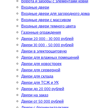
Ворота и заборы с элементами ковки
Входные двери
Входные двери для загородного дома
Входные двери с массивом
Входные двери темного цвета
Газонные ограждения
Двери 20 000 - 30 000 рублей
Двери 30 000 - 50 000 рублей
Двери в электрощитовую
Двери для влажных помещений
Двери для новостроек
Двери для серверной
Двери для склада
Двери для ТСЖ и УК
Двери до 20 000 рублей
Двери на заказ
Двери от 50 000 рублей
Двери с броненакладками