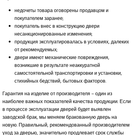
недочеты товара оговорены продавцом и
покупателем заранее;
покупатель внес в конструкцию двери
несанкционированные изменения;
продукция эксплуатировалась в условиях, далеких
от рекомендуемых;
двери имеют механические повреждения,
возникшие в результате неаккуратной
самостоятельной транспортировки и установки,
стихийных бедствий, бытовых факторов.
Гарантия на изделие от производителя – один из
наиболее важных показателей качества продукции. Если
в процессе эксплуатации дверей будет выявлен
заводской брак, мы меняем бракованную дверь на
новую. Правильный, рекомендованный производителем
уход за дверью, значительно продлевает срок службы