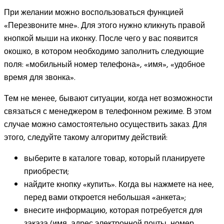
При желании можно воспользоваться функцией
«Перезвоните мне». Для этого нужно кликнуть правой
кнопкой мыши на иконку. После чего у вас появится
окошко, в котором необходимо заполнить следующие
поля: «мобильный номер телефона», «имя», «удобное
время для звонка».
Тем не менее, бывают ситуации, когда нет возможности
связаться с менеджером в телефонном режиме. В этом
случае можно самостоятельно осуществить заказ. Для
этого, следуйте такому алгоритму действий:
выберите в каталоге товар, который планируете
приобрести;
найдите кнопку «купить». Когда вы нажмете на нее,
перед вами откроется небольшая «анкета»;
внесите информацию, которая потребуется для
заказа (имя, адрес электронной почты, номер