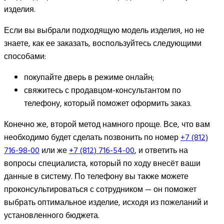
изделия.
Если вы выбрали подходящую модель изделия, но не
знаете, как ее заказать, воспользуйтесь следующими
способами:
покупайте дверь в режиме онлайн;
свяжитесь с продавцом-консультантом по
телефону, который поможет оформить заказ.
Конечно же, второй метод намного проще. Все, что вам
необходимо будет сделать позвонить по номер
+7 (812)
716-98-00
или же
+7 (812) 716-54-00
, и ответить на
вопросы специалиста, который по ходу внесёт ваши
данные в систему. По телефону вы также можете
проконсультироваться с сотрудником — он поможет
выбрать оптимальное изделие, исходя из пожеланий и
установленного бюджета.