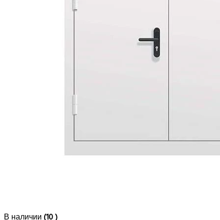
В наличии
(10 )