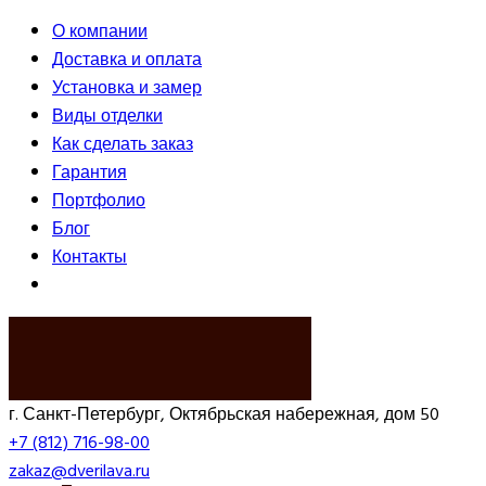
О компании
Доставка и оплата
Установка и замер
Виды отделки
Как сделать заказ
Гарантия
Портфолио
Блог
Контакты
ВЫЗВАТЬ ЗАМЕРЩИКА
г. Санкт-Петербург, Октябрьская набережная, дом 50
+7 (812) 716-98-00
zakaz@dverilava.ru