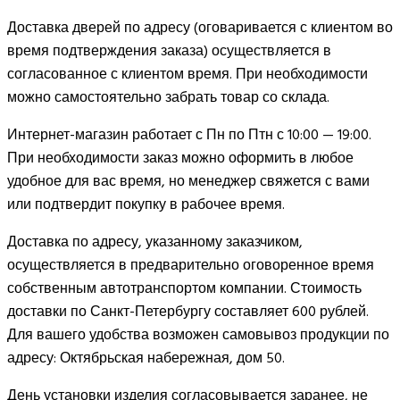
Доставка дверей по адресу (оговаривается с клиентом во
время подтверждения заказа) осуществляется в
согласованное с клиентом время. При необходимости
можно самостоятельно забрать товар со склада.
Интернет-магазин работает с Пн по Птн с 10:00 — 19:00.
При необходимости заказ можно оформить в любое
удобное для вас время, но менеджер свяжется с вами
или подтвердит покупку в рабочее время.
Доставка по адресу, указанному заказчиком,
осуществляется в предварительно оговоренное время
собственным автотранспортом компании. Стоимость
доставки по Санкт-Петербургу составляет 600 рублей.
Для вашего удобства возможен самовывоз продукции по
адресу: Октябрьская набережная, дом 50.
День установки изделия согласовывается заранее, не