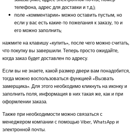
телефона, адрес для доставки и т.д.);
поле «комментарии» можно оставить пустым, но
если у вас есть какие-то пожелания к заказу, то и
его можно заполнить;
нажмите на клавишу «купить», после чего можно считать,
что покупку вы завершили. Теперь просто ожидайте,
когда заказ будет доставлен по адресу.
Если вы не знаете, какой размер двери вам понадобится,
тогда можно воспользоваться функцией «Вызвать
замерщика». Для этого необходимо кликнуть на иконку и
заполнить поля, информация в них такая же, как и при
оформлении заказа.
Также при необходимости можно связаться с
менеджером компании с помощью Viber, WhatsApp и
электронной почты.