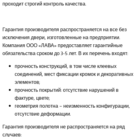
проходит строгий контроль качества.
Гарантия производителя распространяется на все без
исключения двери, изготовленные на предприятии.
Компания ООО «ЛАВА» предоставляет гарантийные
обязательства сроком до 3-5 лет. В их перечень входят:
прочность конструкций, в том числе клеевых
соединений, мест фиксации кромок и декоративных
элементов;
прочность покрытий: отсутствие нарушений в
фактуре, цвете;
геометрия полотна – неизменность конфигурации,
отсутствие деформации.
Гарантия производителя не распространяется на ряд
случаев: