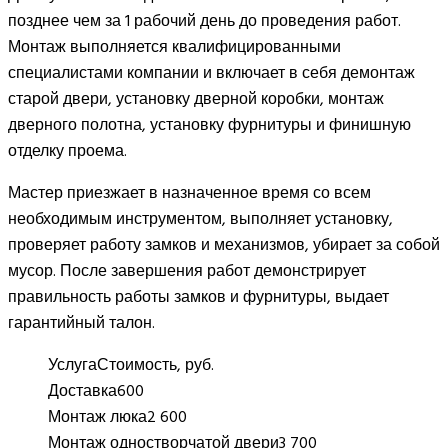
позднее чем за 1 рабочий день до проведения работ.
Монтаж выполняется квалифицированными
специалистами компании и включает в себя демонтаж
старой двери, установку дверной коробки, монтаж
дверного полотна, установку фурнитуры и финишную
отделку проема.
Мастер приезжает в назначенное время со всем
необходимым инструментом, выполняет установку,
проверяет работу замков и механизмов, убирает за собой
мусор. После завершения работ демонстрирует
правильность работы замков и фурнитуры, выдает
гарантийный талон.
Услуга
Стоимость, руб.
Доставка
600
Монтаж люка
2 600
Монтаж одностворчатой двери
3 700