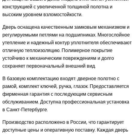
конструкцией с увеличенной толщиной полотна и
высоким уровнем взломостойкости.
Дверь оснащена качественным замковым механизмом и
регулируемыми петлями на подшипниках. Многослойное
утепление и надежный контур уплотнителя обеспечивают
отличную теплоизоляцию. Полимерное покрытие
устойчиво к механическим повреждениям и долго
сохраняет первоначальный внешний вид.
В базовую комплектацию входят: дверное полотно с
рамой, комплект ключей, ручка, глазок. Предоставляется
фирменная гарантия с последующим сервисным
обслуживанием. Доступна профессиональная установка
в Санкт-Петербурге.
Производство расположено в России, что гарантирует
доступные цены и оперативную поставку. Каждая дверь