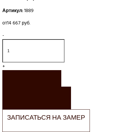
Артикул:
1889
от
14 667 руб.
-
+
ЗАКАЗАТЬ
ЗАКАЗАТЬ РАСЧЕТ
ЗАПИСАТЬСЯ НА ЗАМЕР