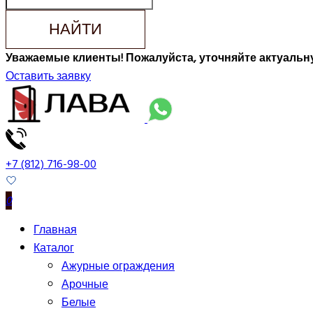
НАЙТИ
Уважаемые клиенты! Пожалуйста, уточняйте актуальну
Оставить заявку
+7 (812) 716-98-00
0
Главная
Каталог
Ажурные ограждения
Арочные
Белые