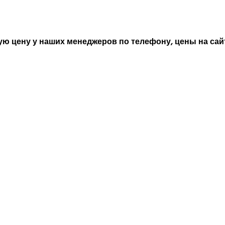
ю цену у наших менеджеров по телефону, цены на сайт