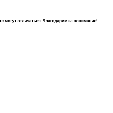
е могут отличаться. Благодарим за понимание!