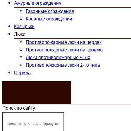
Ажурные ограждения
Газонные ограждения
Кованые ограждения
Козырьки
Люки
Противопожарные люки на чердак
Противопожарные люки на кровлю
Люки противопожарные EI-60
Противопожарные люки 2-го типа
Перила
ЗАКАЗАТЬ ЗВОНОК
Поиск по сайту