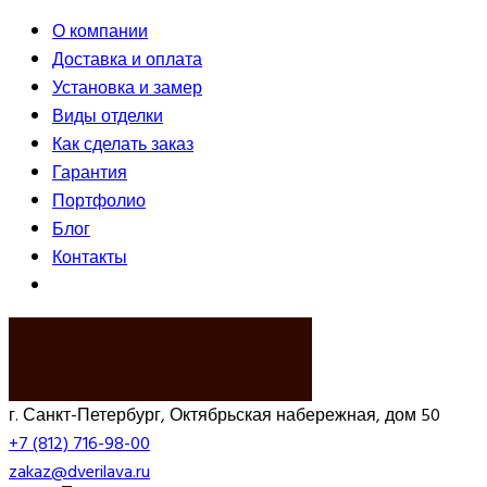
О компании
Доставка и оплата
Установка и замер
Виды отделки
Как сделать заказ
Гарантия
Портфолио
Блог
Контакты
ВЫЗВАТЬ ЗАМЕРЩИКА
г. Санкт-Петербург, Октябрьская набережная, дом 50
+7 (812) 716-98-00
zakaz@dverilava.ru