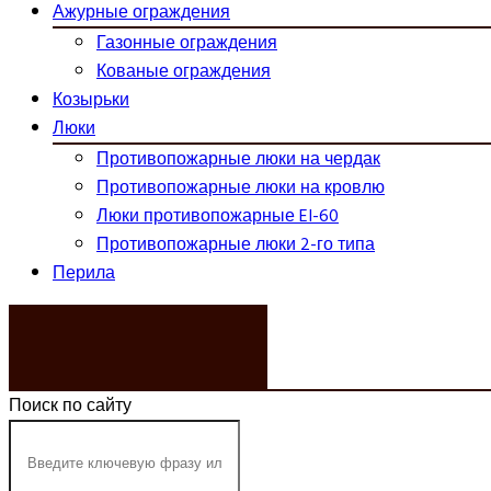
Ажурные ограждения
Газонные ограждения
Кованые ограждения
Козырьки
Люки
Противопожарные люки на чердак
Противопожарные люки на кровлю
Люки противопожарные EI-60
Противопожарные люки 2-го типа
Перила
ЗАКАЗАТЬ ЗВОНОК
Поиск по сайту