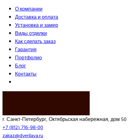
О компании
Доставка и оплата
Установка и замер
Виды отделки
Как сделать заказ
Гарантия
Портфолио
Блог
Контакты
ВЫЗВАТЬ ЗАМЕРЩИКА
г. Санкт-Петербург, Октябрьская набережная, дом 50
+7 (812) 716-98-00
zakaz@dverilava.ru