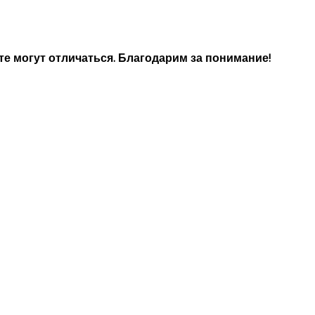
е могут отличаться. Благодарим за понимание!