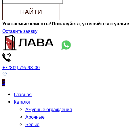
НАЙТИ
Уважаемые клиенты! Пожалуйста, уточняйте актуальну
Оставить заявку
+7 (812) 716-98-00
0
Главная
Каталог
Ажурные ограждения
Арочные
Белые