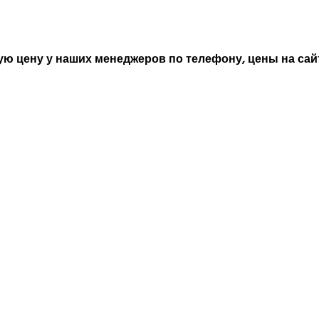
ю цену у наших менеджеров по телефону, цены на сайт