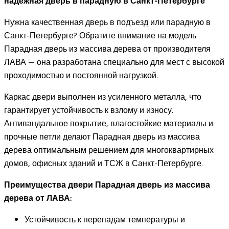
надежная дверь в парадную в Санкт-Петербурге
Нужна качественная дверь в подъезд или парадную в
Санкт-Петербурге? Обратите внимание на модель
Парадная дверь из массива дерева от производителя
ЛАВА — она разработана специально для мест с высокой
проходимостью и постоянной нагрузкой.
Каркас двери выполнен из усиленного металла, что
гарантирует устойчивость к взлому и износу.
Антивандальное покрытие, влагостойкие материалы и
прочные петли делают Парадная дверь из массива
дерева оптимальным решением для многоквартирных
домов, офисных зданий и ТСЖ в Санкт-Петербурге.
Преимущества двери Парадная дверь из массива
дерева от ЛАВА:
Устойчивость к перепадам температуры и