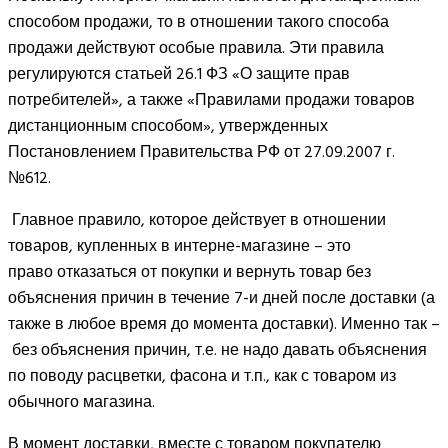
способом продажи, то в отношении такого способа
продажи действуют особые правила. Эти правила
регулируются статьей 26.1 ФЗ «О защите прав
потребителей», а также «Правилами продажи товаров
дистанционным способом», утвержденных
Постановлением Правительства РФ от 27.09.2007 г.
№612.
Главное правило, которое действует в отношении
товаров, купленных в интерне-магазине – это
право отказаться от покупки и вернуть товар без
объяснения причин в течение 7-и дней после доставки (а
также в любое время до момента доставки). Именно так –
без объяснения причин, т.е. не надо давать объяснения
по поводу расцветки, фасона и т.п., как с товаром из
обычного магазина.
В момент доставки, вместе с товаром покупателю