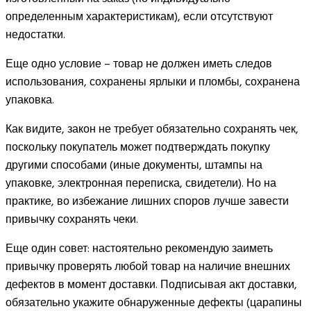
определенным характеристикам), если отсутствуют
недостатки.
Еще одно условие – товар не должен иметь следов
использования, сохранены ярлыки и пломбы, сохранена
упаковка.
Как видите, закон не требует обязательно сохранять чек,
поскольку покупатель может подтверждать покупку
другими способами (иные документы, штампы на
упаковке, электронная переписка, свидетели). Но на
практике, во избежание лишних споров лучше завести
привычку сохранять чеки.
Еще один совет: настоятельно рекомендую заиметь
привычку проверять любой товар на наличие внешних
дефектов в момент доставки. Подписывая акт доставки,
обязательно укажите обнаруженные дефекты (царапины