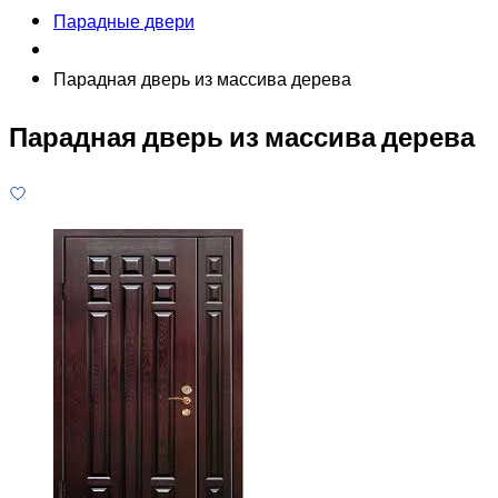
Парадные двери
Парадная дверь из массива дерева
Парадная дверь из массива дерева