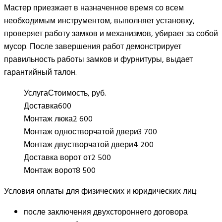
Мастер приезжает в назначенное время со всем
необходимым инструментом, выполняет установку,
проверяет работу замков и механизмов, убирает за собой
мусор. После завершения работ демонстрирует
правильность работы замков и фурнитуры, выдает
гарантийный талон.
Услуга
Стоимость, руб.
Доставка
600
Монтаж люка
2 600
Монтаж одностворчатой двери
3 700
Монтаж двустворчатой двери
4 200
Доставка ворот от
2 500
Монтаж ворот
8 500
Условия оплаты для физических и юридических лиц:
после заключения двухстороннего договора