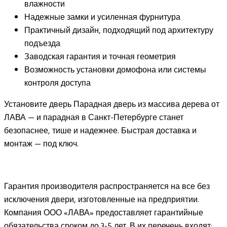
влажности
Надежные замки и усиленная фурнитура
Практичный дизайн, подходящий под архитектуру
подъезда
Заводская гарантия и точная геометрия
Возможность установки домофона или системы
контроля доступа
Установите дверь Парадная дверь из массива дерева от
ЛАВА — и парадная в Санкт-Петербурге станет
безопаснее, тише и надежнее. Быстрая доставка и
монтаж — под ключ.
Гарантия производителя распространяется на все без
исключения двери, изготовленные на предприятии.
Компания ООО «ЛАВА» предоставляет гарантийные
обязательства сроком до 3-5 лет. В их перечень входят: