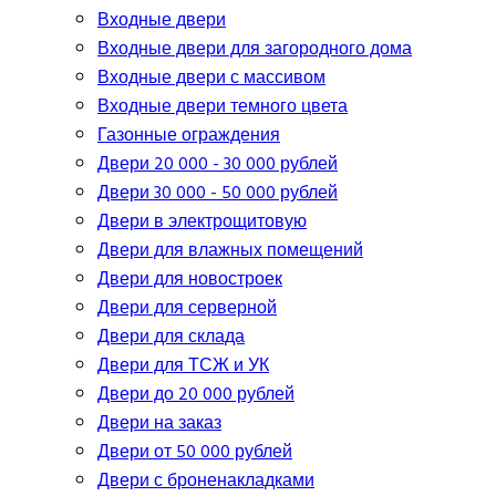
Входные двери
Входные двери для загородного дома
Входные двери с массивом
Входные двери темного цвета
Газонные ограждения
Двери 20 000 - 30 000 рублей
Двери 30 000 - 50 000 рублей
Двери в электрощитовую
Двери для влажных помещений
Двери для новостроек
Двери для серверной
Двери для склада
Двери для ТСЖ и УК
Двери до 20 000 рублей
Двери на заказ
Двери от 50 000 рублей
Двери с броненакладками