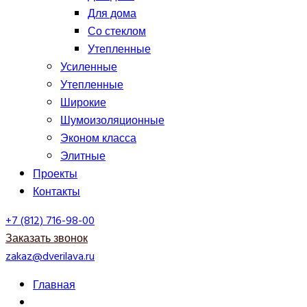
Для дома
Со стеклом
Утепленные
Усиленные
Утепленные
Широкие
Шумоизоляционные
Эконом класса
Элитные
Проекты
Контакты
+7 (812) 716-98-00
Заказать звонок
zakaz@dverilava.ru
Главная