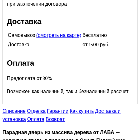
при заключении договора
Доставка
Самовывоз
(смотреть на карте)
бесплатно
Доставка
от 1500 руб.
Оплата
Предоплата от 30%
Возможен как наличный, так и безналичный рассчет
Описание
Отделка
Гарантии
Как купить
Доставка и
установка
Оплата
Возврат
Парадная дверь из массива дерева от ЛАВА —