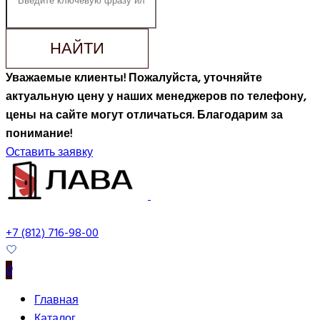
НАЙТИ
Уважаемые клиенты! Пожалуйста, уточняйте
актуальную цену у наших менеджеров по телефону,
цены на сайте могут отличаться. Благодарим за
понимание!
Оставить заявку
+7 (812) 716-98-00
0
Главная
Каталог