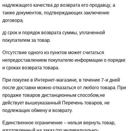
надлежащего качества до возврата его продавцу, а
также документов, подтверждающих заключение
договора;
д) срок и порядок возврата суммы, уплаченной
покупателем за товар.
Отсутствие одного из пунктов может считаться
непредоставлением покупателю информации о порядке
и сроках возврата товара.
При покупке в Интернет-магазине, в течение 7-и дней
после доставки можно отказаться от любого товара. При
продаже товаров дистанционным способом,не
действует вышеуказанный Перечень товаров, не
подлежащих обмену и возврату.
Единственное ограничение – нельзя вернуть товар,
изготовленный на заказ (по индивидуально-