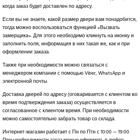
когда заказ будет доставлен по адресу.
Если вы не знаете, какой размер двери вам понадобится,
тогда можно воспользоваться функцией «Вызвать
замерщика». Для этого необходимо кликнуть на иконку и
заполнить поля, информация в них такая же, как и при
оформлении заказа.
Также при необходимости можно связаться с
менеджером компании с помощью Viber, WhatsApp и
электронной почты.
Доставка дверей по адресу (оговаривается с клиентом во
время подтверждения заказа) осуществляется в
согласованное с клиентом время. При необходимости
можно самостоятельно забрать товар со склада.
Интернет-магазин работает с Пн по Птн с 10:00 — 19:00.
При необходимости заказ можно оформить в любое