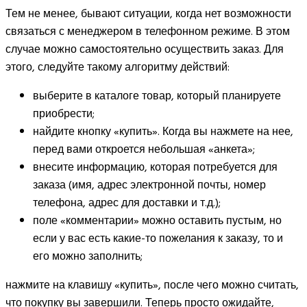
Тем не менее, бывают ситуации, когда нет возможности
связаться с менеджером в телефонном режиме. В этом
случае можно самостоятельно осуществить заказ. Для
этого, следуйте такому алгоритму действий:
выберите в каталоге товар, который планируете
приобрести;
найдите кнопку «купить». Когда вы нажмете на нее,
перед вами откроется небольшая «анкета»;
внесите информацию, которая потребуется для
заказа (имя, адрес электронной почты, номер
телефона, адрес для доставки и т.д.);
поле «комментарии» можно оставить пустым, но
если у вас есть какие-то пожелания к заказу, то и
его можно заполнить;
нажмите на клавишу «купить», после чего можно считать,
что покупку вы завершили. Теперь просто ожидайте,