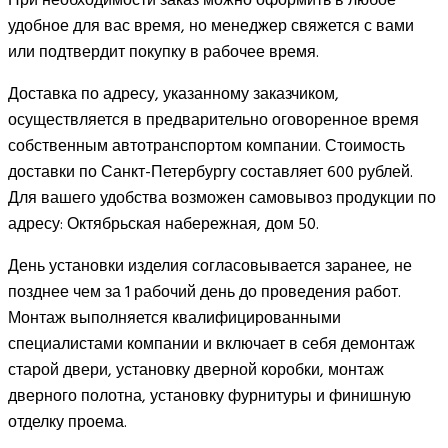
удобное для вас время, но менеджер свяжется с вами
или подтвердит покупку в рабочее время.
Доставка по адресу, указанному заказчиком,
осуществляется в предварительно оговоренное время
собственным автотранспортом компании. Стоимость
доставки по Санкт-Петербургу составляет 600 рублей.
Для вашего удобства возможен самовывоз продукции по
адресу: Октябрьская набережная, дом 50.
День установки изделия согласовывается заранее, не
позднее чем за 1 рабочий день до проведения работ.
Монтаж выполняется квалифицированными
специалистами компании и включает в себя демонтаж
старой двери, установку дверной коробки, монтаж
дверного полотна, установку фурнитуры и финишную
отделку проема.