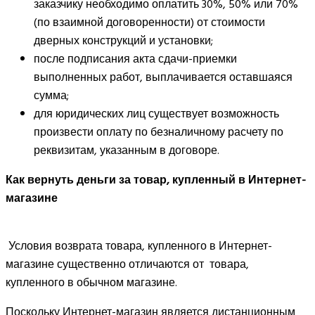
заказчику необходимо оплатить 30%, 50% или 70%
(по взаимной договоренности) от стоимости
дверных конструкций и установки;
после подписания акта сдачи-приемки
выполненных работ, выплачивается оставшаяся
сумма;
для юридических лиц существует возможность
произвести оплату по безналичному расчету по
реквизитам, указанным в договоре.
Как вернуть деньги за товар, купленный в Интернет-
магазине
Условия возврата товара, купленного в Интернет-
магазине существенно отличаются от товара,
купленного в обычном магазине.
Поскольку Интернет-магазин является дистанционным