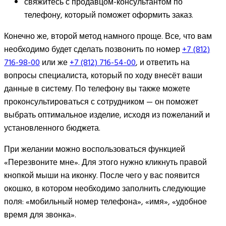
свяжитесь с продавцом-консультантом по
телефону, который поможет оформить заказ.
Конечно же, второй метод намного проще. Все, что вам
необходимо будет сделать позвонить по номер
+7 (812)
716-98-00
или же
+7 (812) 716-54-00
, и ответить на
вопросы специалиста, который по ходу внесёт ваши
данные в систему. По телефону вы также можете
проконсультироваться с сотрудником — он поможет
выбрать оптимальное изделие, исходя из пожеланий и
установленного бюджета.
При желании можно воспользоваться функцией
«Перезвоните мне». Для этого нужно кликнуть правой
кнопкой мыши на иконку. После чего у вас появится
окошко, в котором необходимо заполнить следующие
поля: «мобильный номер телефона», «имя», «удобное
время для звонка».