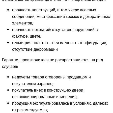
прочность конструкций, в том числе клеевых
соединений, мест фиксации кромок и декоративных
элементов;
прочность покрытий: отсутствие нарушений в
фактуре, цвете;
геометрия полотна – неизменность конфигурации,
отсутствие деформации.
Гарантия производителя не распространяется на ряд
случаев:
недочеты товара оговорены продавцом и
покупателем заранее;
покупатель внес в конструкцию двери
несанкционированные изменения;
продукция эксплуатировалась в условиях, далеких
от рекомендуемых;