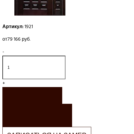
Артикул:
1921
от
79 166 руб.
-
+
ЗАКАЗАТЬ
ЗАКАЗАТЬ РАСЧЕТ