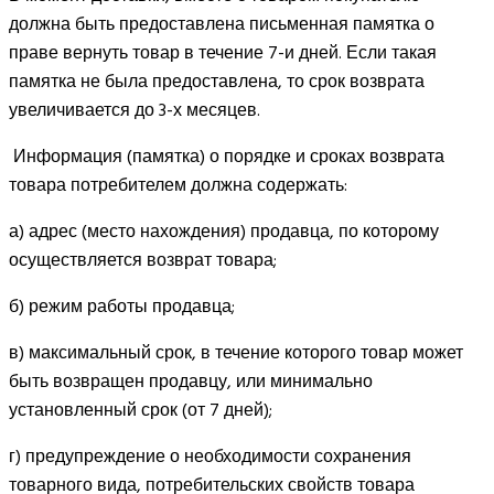
должна быть предоставлена письменная памятка о
праве вернуть товар в течение 7-и дней. Если такая
памятка не была предоставлена, то срок возврата
увеличивается до 3-х месяцев.
Информация (памятка) о порядке и сроках возврата
товара потребителем должна содержать:
а) адрес (место нахождения) продавца, по которому
осуществляется возврат товара;
б) режим работы продавца;
в) максимальный срок, в течение которого товар может
быть возвращен продавцу, или минимально
установленный срок (от 7 дней);
г) предупреждение о необходимости сохранения
товарного вида, потребительских свойств товара