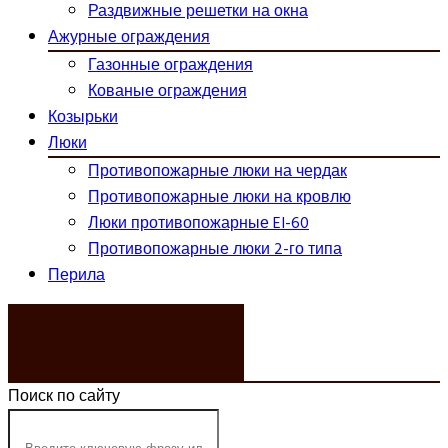
Раздвижные решетки на окна
Ажурные ограждения
Газонные ограждения
Кованые ограждения
Козырьки
Люки
Противопожарные люки на чердак
Противопожарные люки на кровлю
Люки противопожарные EI-60
Противопожарные люки 2-го типа
Перила
ЗАКАЗАТЬ ЗВОНОК
Поиск по сайту