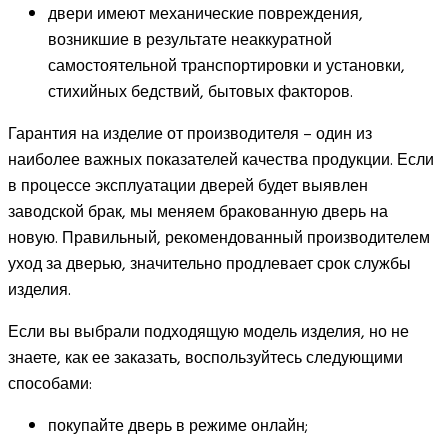
двери имеют механические повреждения,
возникшие в результате неаккуратной
самостоятельной транспортировки и установки,
стихийных бедствий, бытовых факторов.
Гарантия на изделие от производителя – один из
наиболее важных показателей качества продукции. Если
в процессе эксплуатации дверей будет выявлен
заводской брак, мы меняем бракованную дверь на
новую. Правильный, рекомендованный производителем
уход за дверью, значительно продлевает срок службы
изделия.
Если вы выбрали подходящую модель изделия, но не
знаете, как ее заказать, воспользуйтесь следующими
способами:
покупайте дверь в режиме онлайн;