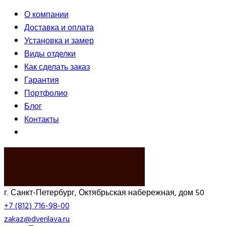
О компании
Доставка и оплата
Установка и замер
Виды отделки
Как сделать заказ
Гарантия
Портфолио
Блог
Контакты
ВЫЗВАТЬ ЗАМЕРЩИКА
г. Санкт-Петербург, Октябрьская набережная, дом 50
+7 (812) 716-98-00
zakaz@dverilava.ru