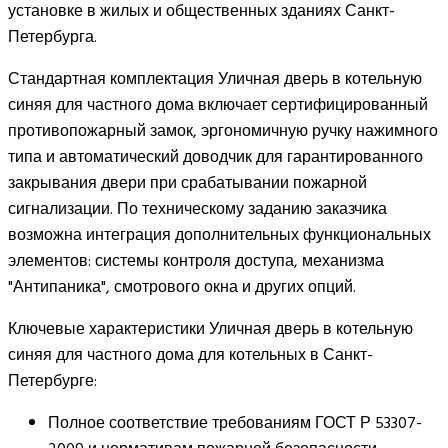
установке в жилых и общественных зданиях Санкт-
Петербурга.
Стандартная комплектация Уличная дверь в котельную
синяя для частного дома включает сертифицированный
противопожарный замок, эргономичную ручку нажимного
типа и автоматический доводчик для гарантированного
закрывания двери при срабатывании пожарной
сигнализации. По техническому заданию заказчика
возможна интеграция дополнительных функциональных
элементов: системы контроля доступа, механизма
"Антипаника", смотрового окна и других опций.
Ключевые характеристики Уличная дверь в котельную
синяя для частного дома для котельных в Санкт-
Петербурге:
Полное соответствие требованиям ГОСТ Р 53307-