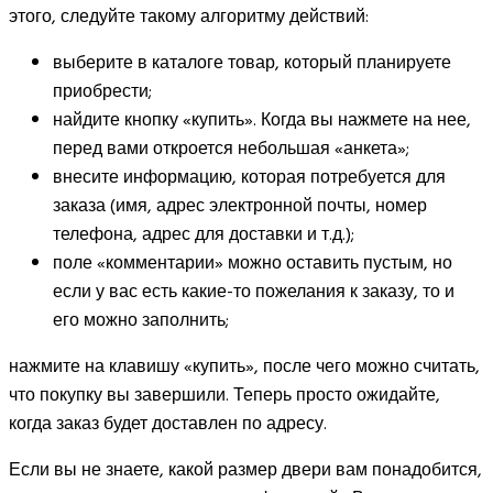
этого, следуйте такому алгоритму действий:
выберите в каталоге товар, который планируете
приобрести;
найдите кнопку «купить». Когда вы нажмете на нее,
перед вами откроется небольшая «анкета»;
внесите информацию, которая потребуется для
заказа (имя, адрес электронной почты, номер
телефона, адрес для доставки и т.д.);
поле «комментарии» можно оставить пустым, но
если у вас есть какие-то пожелания к заказу, то и
его можно заполнить;
нажмите на клавишу «купить», после чего можно считать,
что покупку вы завершили. Теперь просто ожидайте,
когда заказ будет доставлен по адресу.
Если вы не знаете, какой размер двери вам понадобится,