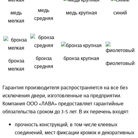
медь
медь
медь крупная
синий
средняя
мелкая
бронза
бронза крупная
бронза
фиолетовый
средняя
мелкая
Гарантия производителя распространяется на все без
исключения двери, изготовленные на предприятии.
Компания ООО «ЛАВА» предоставляет гарантийные
обязательства сроком до 3-5 лет. В их перечень входят:
прочность конструкций, в том числе клеевых
соединений, мест фиксации кромок и декоративных