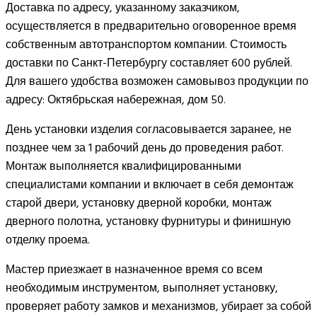
Доставка по адресу, указанному заказчиком,
осуществляется в предварительно оговоренное время
собственным автотранспортом компании. Стоимость
доставки по Санкт-Петербургу составляет 600 рублей.
Для вашего удобства возможен самовывоз продукции по
адресу: Октябрьская набережная, дом 50.
День установки изделия согласовывается заранее, не
позднее чем за 1 рабочий день до проведения работ.
Монтаж выполняется квалифицированными
специалистами компании и включает в себя демонтаж
старой двери, установку дверной коробки, монтаж
дверного полотна, установку фурнитуры и финишную
отделку проема.
Мастер приезжает в назначенное время со всем
необходимым инструментом, выполняет установку,
проверяет работу замков и механизмов, убирает за собой