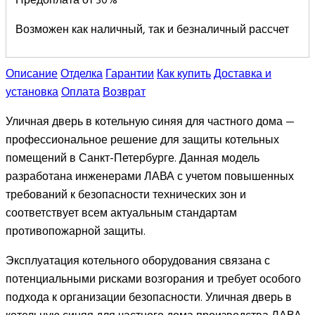
Предоплата от 30%
Возможен как наличный, так и безналичный рассчет
Описание
Отделка
Гарантии
Как купить
Доставка и
установка
Оплата
Возврат
Уличная дверь в котельную синяя для частного дома —
профессиональное решение для защиты котельных
помещений в Санкт-Петербурге. Данная модель
разработана инженерами ЛАВА с учетом повышенных
требований к безопасности технических зон и
соответствует всем актуальным стандартам
противопожарной защиты.
Эксплуатация котельного оборудования связана с
потенциальными рисками возгорания и требует особого
подхода к организации безопасности. Уличная дверь в