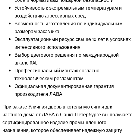
2009 и нормативам пожарной безопасности
Устойчивость к экстремальным температурам и
воздействию агрессивных сред
Возможность изготовления по индивидуальным
размерам заказчика
Эксплуатационный ресурс свыше 10 лет в условиях
интенсивного использования
Выбор цветового решения по международной
шкале RAL
Профессиональный монтаж согласно
технологическим регламентам
Официальная документированная гарантия
производителя ЛАВА
При заказе Уличная дверь в котельную синяя для
частного дома от ЛАВА в Санкт-Петербурге вы получаете
сертифицированное изделие промышленного
назначения, которое обеспечивает надежную защиту