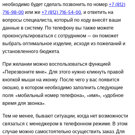
необходимо будет сделать позвонить по номер
+7 (812)
716-98-00
или же
+7 (812) 716-54-00
, и ответить на
вопросы специалиста, который по ходу внесёт ваши
данные в систему. По телефону вы также можете
проконсультироваться с сотрудником — он поможет
выбрать оптимальное изделие, исходя из пожеланий и
установленного бюджета.
При желании можно воспользоваться функцией
«Перезвоните мне». Для этого нужно кликнуть правой
кнопкой мыши на иконку. После чего у вас появится
окошко, в котором необходимо заполнить следующие
поля: «мобильный номер телефона», «имя», «удобное
время для звонка».
Тем не менее, бывают ситуации, когда нет возможности
связаться с менеджером в телефонном режиме. В этом
случае можно самостоятельно осуществить заказ. Для