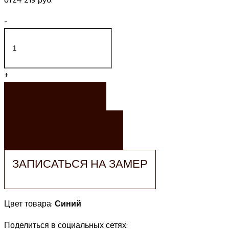
от
24 219 руб.
-
+
ЗАКАЗАТЬ
ЗАКАЗАТЬ РАСЧЕТ
ЗАПИСАТЬСЯ НА ЗАМЕР
Цвет товара:
Синий
Поделиться в социальных сетях: