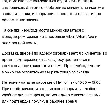
тогда можно воспользоваться функцией «Вызвать
замерщика». Для этого необходимо кликнуть на иконку и
заполнить поля, информация в них такая же, как и при
оформлении заказа.
Также при необходимости можно связаться с
менеджером компании с помощью Viber, WhatsApp и
электронной почты.
Доставка дверей по адресу (оговаривается с клиентом во
время подтверждения заказа) осуществляется в
согласованное с клиентом время. При необходимости
можно самостоятельно забрать товар со склада.
Интернет-магазин работает с Пн по Птн с 10:00 — 19:00.
При необходимости заказ можно оформить в любое
удобное для вас время, но менеджер свяжется с вами
или подтвердит покупку в рабочее время.