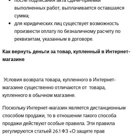
после подписания акта сдачи-приемки
выполненных работ, выплачивается оставшаяся
сумма;
для юридических лиц существует возможность
произвести оплату по безналичному расчету по
реквизитам, указанным в договоре.
Как вернуть деньги за товар, купленный в Интернет-
магазине
Условия возврата товара, купленного в Интернет-
магазине существенно отличаются от товара,
купленного в обычном магазине.
Поскольку Интернет-магазин является дистанционным
способом продажи, то в отношении такого способа
продажи действуют особые правила. Эти правила
регулируются статьей 26.1 ФЗ «О защите прав