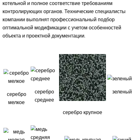
котельной и полное соответствие требованиям
контролирующих органов. Технические специалисты
компании выполнят профессиональный подбор
оптимальной модификации с учетом особенностей
объекта и проектной документации.
серебро
зеленый
серебро
среднее
мелкое
серебро крупное