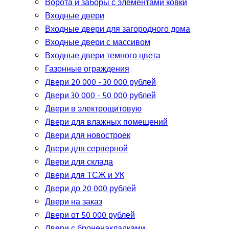
Ворота и заборы с элементами ковки
Входные двери
Входные двери для загородного дома
Входные двери с массивом
Входные двери темного цвета
Газонные ограждения
Двери 20 000 - 30 000 рублей
Двери 30 000 - 50 000 рублей
Двери в электрощитовую
Двери для влажных помещений
Двери для новостроек
Двери для серверной
Двери для склада
Двери для ТСЖ и УК
Двери до 20 000 рублей
Двери на заказ
Двери от 50 000 рублей
Двери с броненакладками