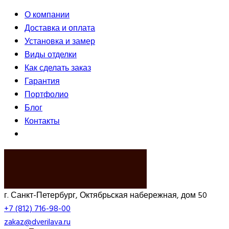
О компании
Доставка и оплата
Установка и замер
Виды отделки
Как сделать заказ
Гарантия
Портфолио
Блог
Контакты
ВЫЗВАТЬ ЗАМЕРЩИКА
г. Санкт-Петербург, Октябрьская набережная, дом 50
+7 (812) 716-98-00
zakaz@dverilava.ru