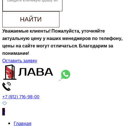
НАЙТИ
Уважаемые клиенты! Пожалуйста, уточняйте
актуальную цену у наших менеджеров по телефону,
цены на сайте могут отличаться. Благодарим за
понимание!
Оставить заявку
+7 (812) 716-98-00
0
Главная