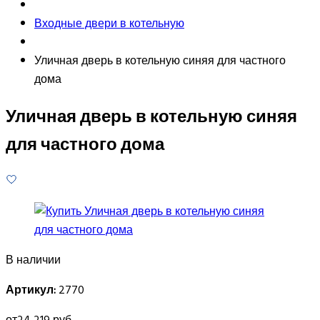
Входные двери в котельную
Уличная дверь в котельную синяя для частного
дома
Уличная дверь в котельную синяя
для частного дома
В наличии
Артикул:
2770