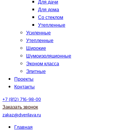
Для дачи
Для дома
Со стеклом
Утепленные
Усиленные
Утепленные
Широкие
Шумоизоляционные
Эконом класса
Элитные
Проекты
Контакты
+7 (812) 716-98-00
Заказать звонок
zakaz@dverilava.ru
Главная