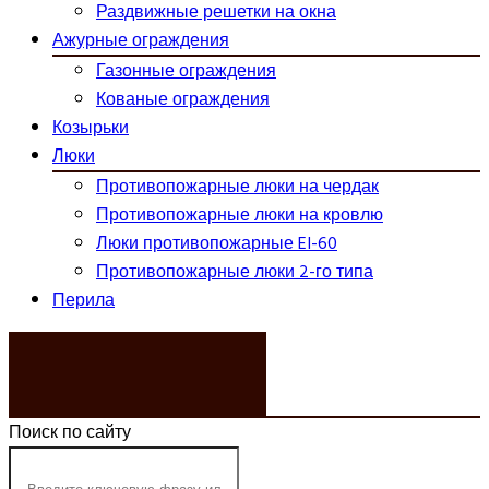
Раздвижные решетки на окна
Ажурные ограждения
Газонные ограждения
Кованые ограждения
Козырьки
Люки
Противопожарные люки на чердак
Противопожарные люки на кровлю
Люки противопожарные EI-60
Противопожарные люки 2-го типа
Перила
ЗАКАЗАТЬ ЗВОНОК
Поиск по сайту