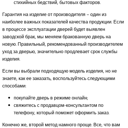
стихийных бедствий, бытовых факторов.
Гарантия на изделие от производителя – один из
наиболее важных показателей качества продукции. Если
в процессе эксплуатации дверей будет выявлен
заводской брак, мы меняем бракованную дверь на
новую. Правильный, рекомендованный производителем
уход за дверью, значительно продлевает срок службы
изделия.
Если вы выбрали подходящую модель изделия, но не
знаете, как ее заказать, воспользуйтесь следующими
способами:
покупайте дверь в режиме онлайн;
свяжитесь с продавцом-консультантом по
телефону, который поможет оформить заказ.
Конечно же, второй метод намного проще. Все, что вам