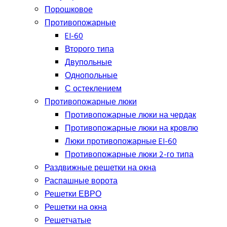
Порошковое
Противопожарные
EI-60
Второго типа
Двупольные
Однопольные
С остеклением
Противопожарные люки
Противопожарные люки на чердак
Противопожарные люки на кровлю
Люки противопожарные EI-60
Противопожарные люки 2-го типа
Раздвижные решетки на окна
Распашные ворота
Решетки ЕВРО
Решетки на окна
Решетчатые