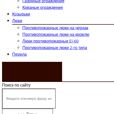
Газонные ограждения
Кованые ограждения
Козырьки
Люки
Противопожарные люки на чердак
Противопожарные люки на кровлю
Люки противопожарные EI-60
Противопожарные люки 2-го типа
Перила
ЗАКАЗАТЬ ЗВОНОК
Поиск по сайту