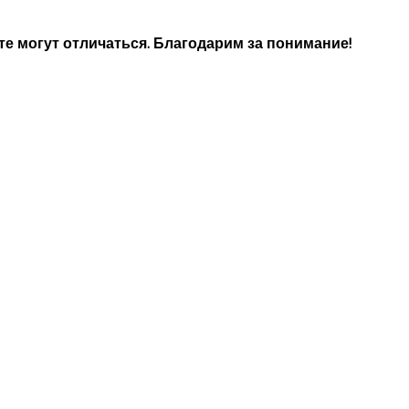
е могут отличаться. Благодарим за понимание!