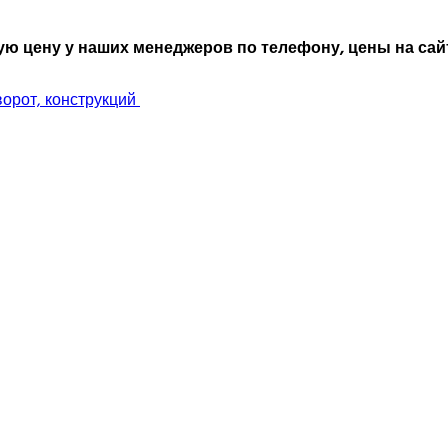
ю цену у наших менеджеров по телефону, цены на сайт