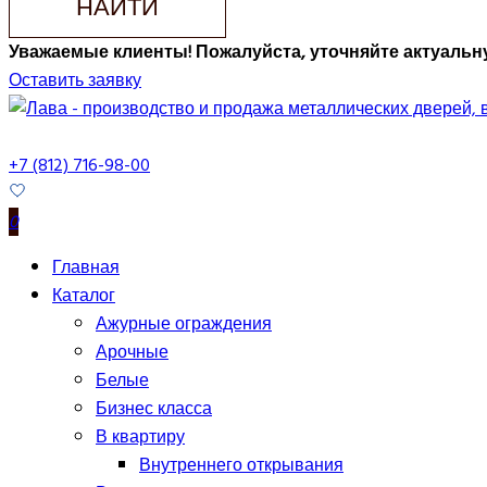
НАЙТИ
Уважаемые клиенты! Пожалуйста, уточняйте актуальну
Оставить заявку
+7 (812) 716-98-00
0
Главная
Каталог
Ажурные ограждения
Арочные
Белые
Бизнес класса
В квартиру
Внутреннего открывания