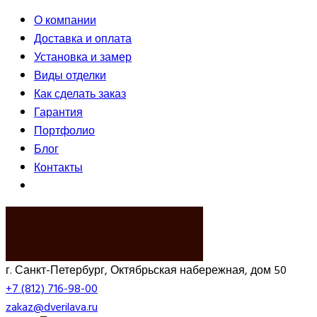
О компании
Доставка и оплата
Установка и замер
Виды отделки
Как сделать заказ
Гарантия
Портфолио
Блог
Контакты
ВЫЗВАТЬ ЗАМЕРЩИКА
г. Санкт-Петербург, Октябрьская набережная, дом 50
+7 (812) 716-98-00
zakaz@dverilava.ru