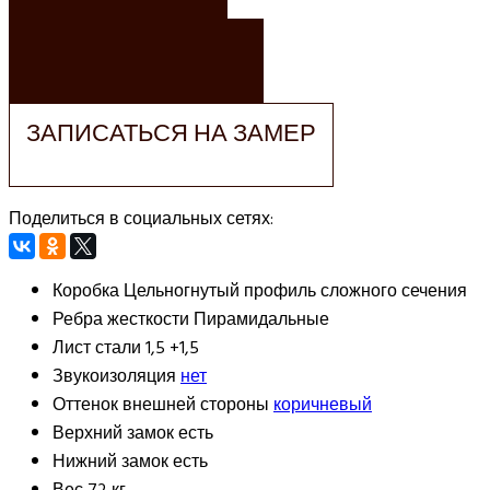
ЗАКАЗАТЬ РАСЧЕТ
ЗАПИСАТЬСЯ НА ЗАМЕР
Поделиться в социальных сетях:
Коробка
Цельногнутый профиль сложного сечения
Ребра жесткости
Пирамидальные
Лист стали
1,5 +1,5
Звукоизоляция
нет
Оттенок внешней стороны
коричневый
Верхний замок
есть
Нижний замок
есть