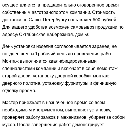
осуществляется в предварительно оговоренное время
собственным автотранспортом компании. Стоимость
доставки по Санкт-Петербургу составляет 600 рублей.
Для вашего удобства возможен самовывоз продукции по
адресу: Октябрьская набережная, дом 50.
День установки изделия согласовывается заранее, не
позднее чем за 1 рабочий день до проведения работ.
Монтаж выполняется квалифицированными
специалистами компании и включает в себя демонтаж
старой двери, установку дверной коробки, монтаж
дверного полотна, установку фурнитуры и финишную
отделку проема.
Мастер приезжает в назначенное время со всем
необходимым инструментом, выполняет установку,
проверяет работу замков и механизмов, убирает за собой
мусор. После завершения работ демонстрирует