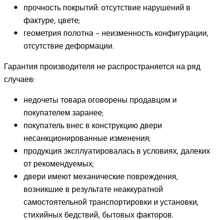
прочность покрытий: отсутствие нарушений в
фактуре, цвете;
геометрия полотна – неизменность конфигурации,
отсутствие деформации.
Гарантия производителя не распространяется на ряд
случаев:
недочеты товара оговорены продавцом и
покупателем заранее;
покупатель внес в конструкцию двери
несанкционированные изменения;
продукция эксплуатировалась в условиях, далеких
от рекомендуемых;
двери имеют механические повреждения,
возникшие в результате неаккуратной
самостоятельной транспортировки и установки,
стихийных бедствий, бытовых факторов.