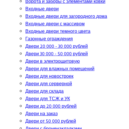
Ворота и заборы с элементами ковки
Входные двери
Входные двери для загородного дома
Входные двери с массивом
Входные двери темного цвета
Газонные ограждения
Двери 20 000 - 30 000 рублей
Двери 30 000 - 50 000 рублей
Двери в электрощитовую
Двери для влажных помещений
Двери для новостроек
Двери для серверной
Двери для склада
Двери для ТСЖ и УК
Двери до 20 000 рублей
Двери на заказ
Двери от 50 000 рублей
Двери с броненакладками