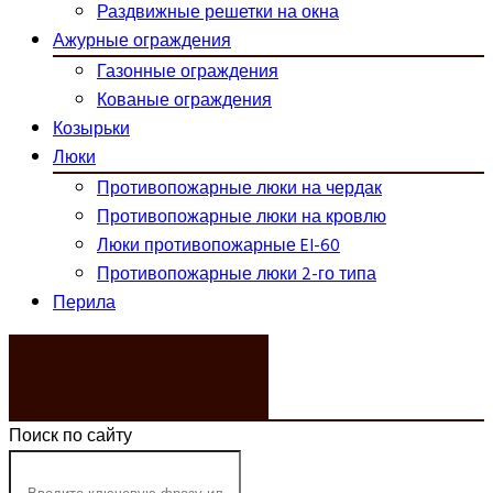
Раздвижные решетки на окна
Ажурные ограждения
Газонные ограждения
Кованые ограждения
Козырьки
Люки
Противопожарные люки на чердак
Противопожарные люки на кровлю
Люки противопожарные EI-60
Противопожарные люки 2-го типа
Перила
ЗАКАЗАТЬ ЗВОНОК
Поиск по сайту