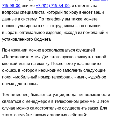
716-98-00
или же
+7 (812) 716-54-00
, и ответить на
вопросы специалиста, который по ходу внесёт ваши
данные в систему. По телефону вы также можете
проконсультироваться с сотрудником — он поможет
выбрать оптимальное изделие, исходя из пожеланий и
установленного бюджета.
При желании можно воспользоваться функцией
«Перезвоните мне». Для этого нужно кликнуть правой
кнопкой мыши на иконку. После чего у вас появится
окошко, в котором необходимо заполнить следующие
поля: «мобильный номер телефона», «имя», «удобное
время для звонка».
Тем не менее, бывают ситуации, когда нет возможности
связаться с менеджером в телефонном режиме. В этом
случае можно самостоятельно осуществить заказ. Для
этого, следуйте такому алгоритму действий: