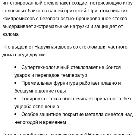
интегрированный стеклопакет создает потрясающую игру
солнечных бликов в вашей прихожей. При этом никаких
компромиссов с безопасностью: бронированное стекло
выдерживает экстремальные нагрузки и защищает от
взлома.
Что выделяет Наружная дверь со стеклом для частного
дома среди других:
Супертехнологичный стеклопакет не боится
ударов и перепадов температур
Премиальная фурнитура работает плавно и
бесшумно долгие годы
Тонировка стекла обеспечивает приватность без
ущерба освещению
Особое защитное покрытие металла смеётся над
непогодой и временем