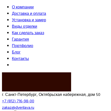
О компании
Доставка и оплата
Установка и замер
Виды отделки
Как сделать заказ
Гарантия
Портфолио
Блог
Контакты
ВЫЗВАТЬ ЗАМЕРЩИКА
г. Санкт-Петербург, Октябрьская набережная, дом 50
+7 (812) 716-98-00
zakaz@dverilava.ru