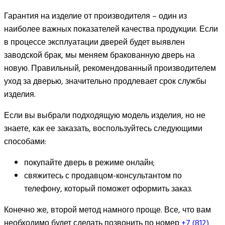
Гарантия на изделие от производителя – один из
наиболее важных показателей качества продукции. Если
в процессе эксплуатации дверей будет выявлен
заводской брак, мы меняем бракованную дверь на
новую. Правильный, рекомендованный производителем
уход за дверью, значительно продлевает срок службы
изделия.
Если вы выбрали подходящую модель изделия, но не
знаете, как ее заказать, воспользуйтесь следующими
способами:
покупайте дверь в режиме онлайн;
свяжитесь с продавцом-консультантом по
телефону, который поможет оформить заказ.
Конечно же, второй метод намного проще. Все, что вам
необходимо будет сделать позвонить по номер
+7 (812)