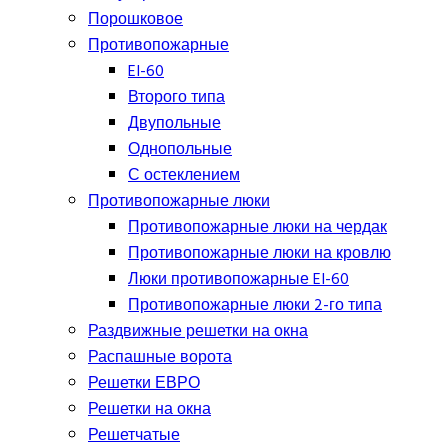
Порошковое
Противопожарные
EI-60
Второго типа
Двупольные
Однопольные
С остеклением
Противопожарные люки
Противопожарные люки на чердак
Противопожарные люки на кровлю
Люки противопожарные EI-60
Противопожарные люки 2-го типа
Раздвижные решетки на окна
Распашные ворота
Решетки ЕВРО
Решетки на окна
Решетчатые