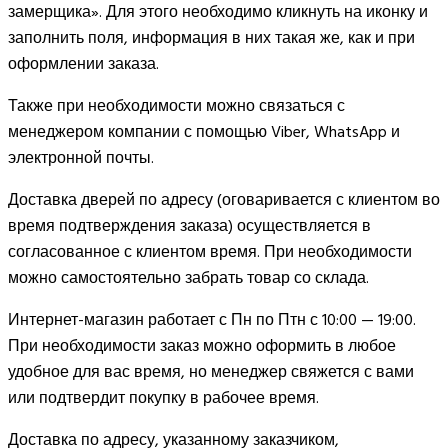
замерщика». Для этого необходимо кликнуть на иконку и
заполнить поля, информация в них такая же, как и при
оформлении заказа.
Также при необходимости можно связаться с
менеджером компании с помощью Viber, WhatsApp и
электронной почты.
Доставка дверей по адресу (оговаривается с клиентом во
время подтверждения заказа) осуществляется в
согласованное с клиентом время. При необходимости
можно самостоятельно забрать товар со склада.
Интернет-магазин работает с Пн по Птн с 10:00 — 19:00.
При необходимости заказ можно оформить в любое
удобное для вас время, но менеджер свяжется с вами
или подтвердит покупку в рабочее время.
Доставка по адресу, указанному заказчиком,