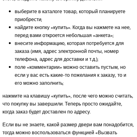
выберите в каталоге товар, который планируете
приобрести;
найдите кнопку «купить». Когда вы нажмете на нее,
перед вами откроется небольшая «анкета»;
внесите информацию, которая потребуется для
заказа (имя, адрес электронной почты, номер
телефона, адрес для доставки и т.д.);
поле «комментарии» можно оставить пустым, но
если у вас есть какие-то пожелания к заказу, то и
его можно заполнить;
нажмите на клавишу «купить», после чего можно считать,
что покупку вы завершили. Теперь просто ожидайте,
когда заказ будет доставлен по адресу.
Если вы не знаете, какой размер двери вам понадобится,
тогда можно воспользоваться функцией «Вызвать