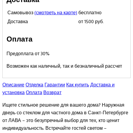
Самовывоз
(смотреть на карте)
бесплатно
Доставка
от 1500 руб.
Оплата
Предоплата от 30%
Возможен как наличный, так и безналичный рассчет
Описание
Отделка
Гарантии
Как купить
Доставка и
установка
Оплата
Возврат
Ищете стильное решение для вашего дома? Наружная
дверь со стеклом для частного дома в Санкт-Петербурге
от ЛАВА – это безупречный выбор для тех, кто ценит
индивидуальность. Встречайте гостей светом –