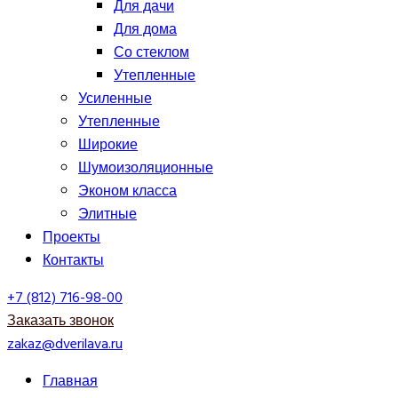
Для дачи
Для дома
Со стеклом
Утепленные
Усиленные
Утепленные
Широкие
Шумоизоляционные
Эконом класса
Элитные
Проекты
Контакты
+7 (812) 716-98-00
Заказать звонок
zakaz@dverilava.ru
Главная