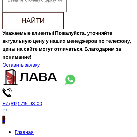
НАЙТИ
Уважаемые клиенты! Пожалуйста, уточняйте
актуальную цену у наших менеджеров по телефону,
цены на сайте могут отличаться. Благодарим за
понимание!
Оставить заявку
+7 (812) 716-98-00
0
Главная