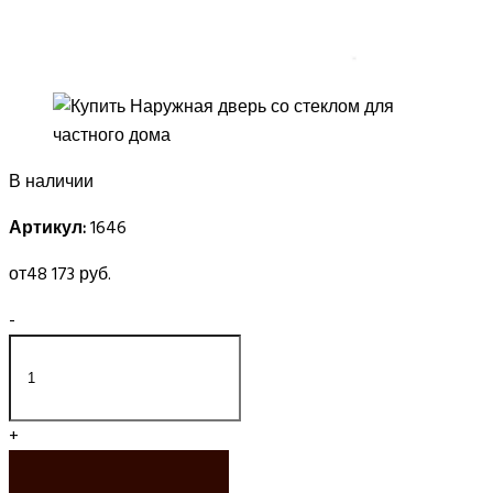
В наличии
Артикул:
1646
от
48 173 руб.
-
+
ЗАКАЗАТЬ