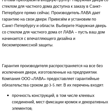
Готовы преобразить входную группу? Наружная дверь со
стеклом для частного дома доступна к заказу в Санкт-
Петербурге прямо сейчас. Производитель ЛАВА дает
гарантию на свои двери. Привезём и установим по
Санкт-Петербургу и области. Выберите Наружная дверь
со стеклом для частного дома от ЛАВА – пусть ваш дом
начинается с впечатляющего дизайна и
бескомпромиссной защиты.
Гарантия производителя распространяется на все без
исключения двери, изготовленные на предприятии.
Компания ООО «ЛАВА» предоставляет гарантийные
обязательства сроком до 3-5 лет. В их перечень входят:
прочность конструкций, в том числе клеевых
соединений, мест фиксации кромок и декоративных
элементов;