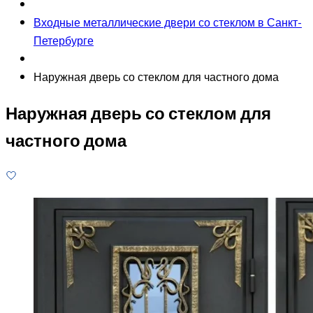
Входные металлические двери со стеклом в Санкт-
Петербурге
Наружная дверь со стеклом для частного дома
Наружная дверь со стеклом для
частного дома