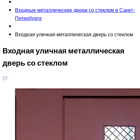
Входные металлические двери со стеклом в Санкт-
Петербурге
Входная уличная металлическая дверь со стеклом
Входная уличная металлическая
дверь со стеклом