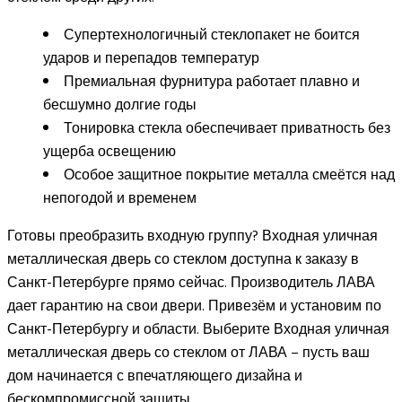
Супертехнологичный стеклопакет не боится
ударов и перепадов температур
Премиальная фурнитура работает плавно и
бесшумно долгие годы
Тонировка стекла обеспечивает приватность без
ущерба освещению
Особое защитное покрытие металла смеётся над
непогодой и временем
Готовы преобразить входную группу? Входная уличная
металлическая дверь со стеклом доступна к заказу в
Санкт-Петербурге прямо сейчас. Производитель ЛАВА
дает гарантию на свои двери. Привезём и установим по
Санкт-Петербургу и области. Выберите Входная уличная
металлическая дверь со стеклом от ЛАВА – пусть ваш
дом начинается с впечатляющего дизайна и
бескомпромиссной защиты.