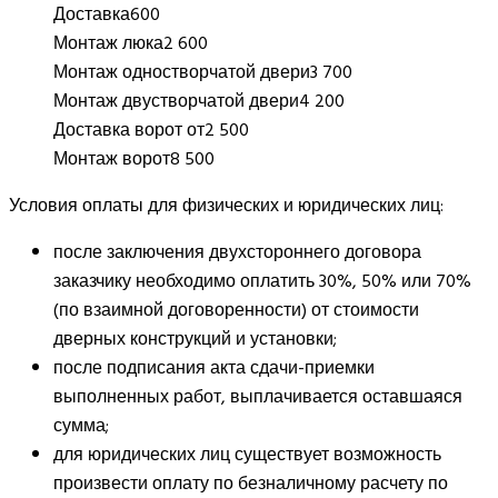
Доставка
600
Монтаж люка
2 600
Монтаж одностворчатой двери
3 700
Монтаж двустворчатой двери
4 200
Доставка ворот от
2 500
Монтаж ворот
8 500
Условия оплаты для физических и юридических лиц:
после заключения двухстороннего договора
заказчику необходимо оплатить 30%, 50% или 70%
(по взаимной договоренности) от стоимости
дверных конструкций и установки;
после подписания акта сдачи-приемки
выполненных работ, выплачивается оставшаяся
сумма;
для юридических лиц существует возможность
произвести оплату по безналичному расчету по