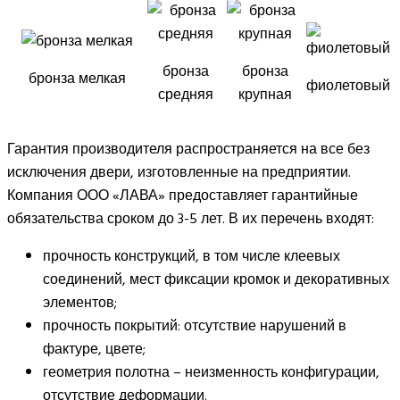
бронза
бронза
бронза мелкая
фиолетовый
средняя
крупная
Гарантия производителя распространяется на все без
исключения двери, изготовленные на предприятии.
Компания ООО «ЛАВА» предоставляет гарантийные
обязательства сроком до 3-5 лет. В их перечень входят:
прочность конструкций, в том числе клеевых
соединений, мест фиксации кромок и декоративных
элементов;
прочность покрытий: отсутствие нарушений в
фактуре, цвете;
геометрия полотна – неизменность конфигурации,
отсутствие деформации.