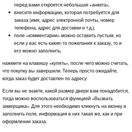
перед вами откроется небольшая «анкета»;
внесите информацию, которая потребуется для
заказа (имя, адрес электронной почты, номер
телефона, адрес для доставки и т.д.);
поле «комментарии» можно оставить пустым, но
если у вас есть какие-то пожелания к заказу, то и
его можно заполнить;
нажмите на клавишу «купить», после чего можно считать,
что покупку вы завершили. Теперь просто ожидайте,
когда заказ будет доставлен по адресу.
Если вы не знаете, какой размер двери вам понадобится,
тогда можно воспользоваться функцией «Вызвать
замерщика». Для этого необходимо кликнуть на иконку и
заполнить поля, информация в них такая же, как и при
оформлении заказа.