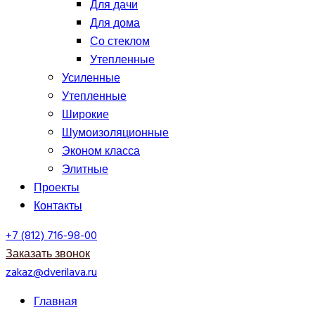
Для дачи
Для дома
Со стеклом
Утепленные
Усиленные
Утепленные
Широкие
Шумоизоляционные
Эконом класса
Элитные
Проекты
Контакты
+7 (812) 716-98-00
Заказать звонок
zakaz@dverilava.ru
Главная