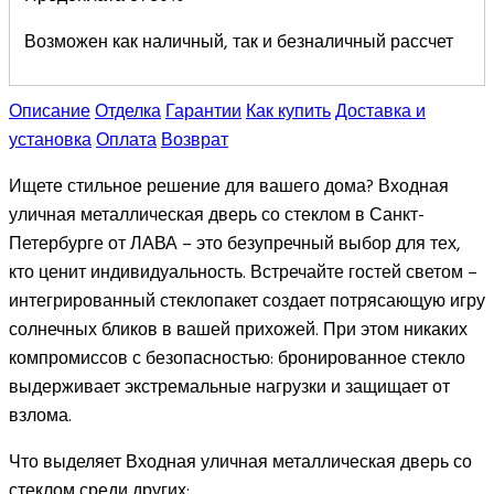
Возможен как наличный, так и безналичный рассчет
Описание
Отделка
Гарантии
Как купить
Доставка и
установка
Оплата
Возврат
Ищете стильное решение для вашего дома? Входная
уличная металлическая дверь со стеклом в Санкт-
Петербурге от ЛАВА – это безупречный выбор для тех,
кто ценит индивидуальность. Встречайте гостей светом –
интегрированный стеклопакет создает потрясающую игру
солнечных бликов в вашей прихожей. При этом никаких
компромиссов с безопасностью: бронированное стекло
выдерживает экстремальные нагрузки и защищает от
взлома.
Что выделяет Входная уличная металлическая дверь со
стеклом среди других: