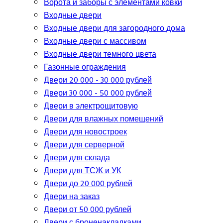
Ворота и заборы с элементами ковки
Входные двери
Входные двери для загородного дома
Входные двери с массивом
Входные двери темного цвета
Газонные ограждения
Двери 20 000 - 30 000 рублей
Двери 30 000 - 50 000 рублей
Двери в электрощитовую
Двери для влажных помещений
Двери для новостроек
Двери для серверной
Двери для склада
Двери для ТСЖ и УК
Двери до 20 000 рублей
Двери на заказ
Двери от 50 000 рублей
Двери с броненакладками