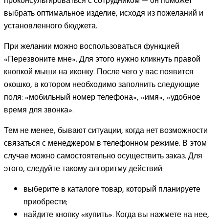
проконсультироваться с сотрудником — он поможет
выбрать оптимальное изделие, исходя из пожеланий и
установленного бюджета.
При желании можно воспользоваться функцией
«Перезвоните мне». Для этого нужно кликнуть правой
кнопкой мыши на иконку. После чего у вас появится
окошко, в котором необходимо заполнить следующие
поля: «мобильный номер телефона», «имя», «удобное
время для звонка».
Тем не менее, бывают ситуации, когда нет возможности
связаться с менеджером в телефонном режиме. В этом
случае можно самостоятельно осуществить заказ. Для
этого, следуйте такому алгоритму действий:
выберите в каталоге товар, который планируете
приобрести;
найдите кнопку «купить». Когда вы нажмете на нее,