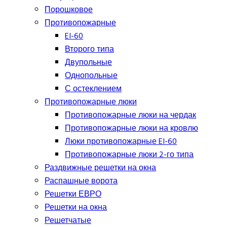
Порошковое
Противопожарные
EI-60
Второго типа
Двупольные
Однопольные
С остеклением
Противопожарные люки
Противопожарные люки на чердак
Противопожарные люки на кровлю
Люки противопожарные EI-60
Противопожарные люки 2-го типа
Раздвижные решетки на окна
Распашные ворота
Решетки ЕВРО
Решетки на окна
Решетчатые