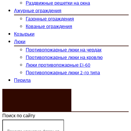
Раздвижные решетки на окна
Ажурные ограждения
Газонные ограждения
Кованые ограждения
Козырьки
Люки
Противопожарные люки на чердак
Противопожарные люки на кровлю
Люки противопожарные EI-60
Противопожарные люки 2-го типа
Перила
ЗАКАЗАТЬ ЗВОНОК
Поиск по сайту