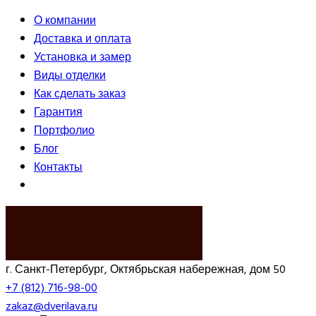
О компании
Доставка и оплата
Установка и замер
Виды отделки
Как сделать заказ
Гарантия
Портфолио
Блог
Контакты
ВЫЗВАТЬ ЗАМЕРЩИКА
г. Санкт-Петербург, Октябрьская набережная, дом 50
+7 (812) 716-98-00
zakaz@dverilava.ru