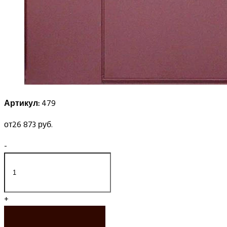
Артикул:
479
от
26 873 руб.
-
+
ЗАКАЗАТЬ