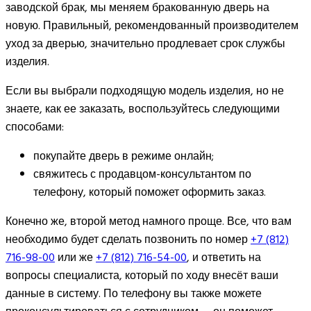
заводской брак, мы меняем бракованную дверь на
новую. Правильный, рекомендованный производителем
уход за дверью, значительно продлевает срок службы
изделия.
Если вы выбрали подходящую модель изделия, но не
знаете, как ее заказать, воспользуйтесь следующими
способами:
покупайте дверь в режиме онлайн;
свяжитесь с продавцом-консультантом по
телефону, который поможет оформить заказ.
Конечно же, второй метод намного проще. Все, что вам
необходимо будет сделать позвонить по номер
+7 (812)
716-98-00
или же
+7 (812) 716-54-00
, и ответить на
вопросы специалиста, который по ходу внесёт ваши
данные в систему. По телефону вы также можете