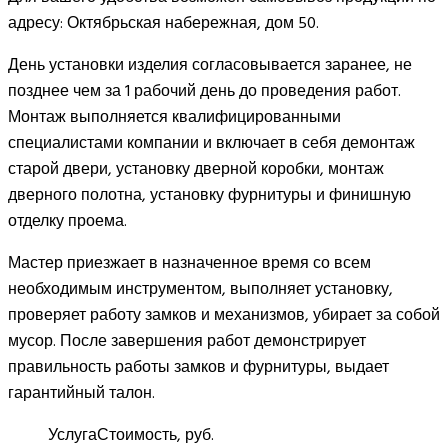
адресу: Октябрьская набережная, дом 50.
День установки изделия согласовывается заранее, не
позднее чем за 1 рабочий день до проведения работ.
Монтаж выполняется квалифицированными
специалистами компании и включает в себя демонтаж
старой двери, установку дверной коробки, монтаж
дверного полотна, установку фурнитуры и финишную
отделку проема.
Мастер приезжает в назначенное время со всем
необходимым инструментом, выполняет установку,
проверяет работу замков и механизмов, убирает за собой
мусор. После завершения работ демонстрирует
правильность работы замков и фурнитуры, выдает
гарантийный талон.
Услуга
Стоимость, руб.