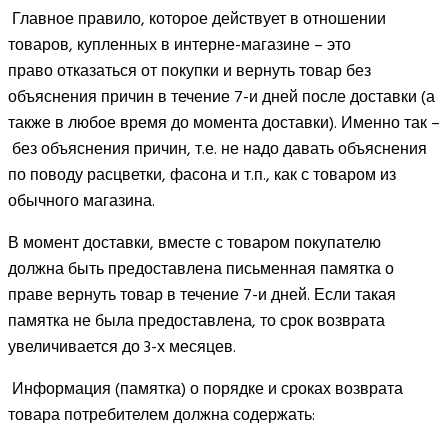
Главное правило, которое действует в отношении
товаров, купленных в интерне-магазине – это
право отказаться от покупки и вернуть товар без
объяснения причин в течение 7-и дней после доставки (а
также в любое время до момента доставки). Именно так –
без объяснения причин, т.е. не надо давать объяснения
по поводу расцветки, фасона и т.п., как с товаром из
обычного магазина.
В момент доставки, вместе с товаром покупателю
должна быть предоставлена письменная памятка о
праве вернуть товар в течение 7-и дней. Если такая
памятка не была предоставлена, то срок возврата
увеличивается до 3-х месяцев.
Информация (памятка) о порядке и сроках возврата
товара потребителем должна содержать: