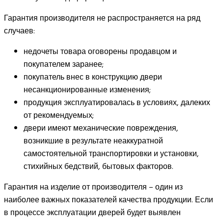
Гарантия производителя не распространяется на ряд
случаев:
недочеты товара оговорены продавцом и
покупателем заранее;
покупатель внес в конструкцию двери
несанкционированные изменения;
продукция эксплуатировалась в условиях, далеких
от рекомендуемых;
двери имеют механические повреждения,
возникшие в результате неаккуратной
самостоятельной транспортировки и установки,
стихийных бедствий, бытовых факторов.
Гарантия на изделие от производителя – один из
наиболее важных показателей качества продукции. Если
в процессе эксплуатации дверей будет выявлен