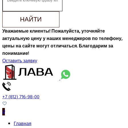
НАЙТИ
Уважаемые клиенты! Пожалуйста, уточняйте
актуальную цену у наших менеджеров по телефону,
цены на сайте могут отличаться. Благодарим за
понимание!
Оставить заявку
+7 (812) 716-98-00
0
Главная