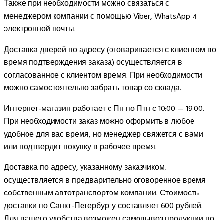
Также при необходимости можно связаться с
менеджером компании с помощью Viber, WhatsApp и
электронной почты.
Доставка дверей по адресу (оговаривается с клиентом во
время подтверждения заказа) осуществляется в
согласованное с клиентом время. При необходимости
можно самостоятельно забрать товар со склада.
Интернет-магазин работает с Пн по Птн с 10:00 — 19:00.
При необходимости заказ можно оформить в любое
удобное для вас время, но менеджер свяжется с вами
или подтвердит покупку в рабочее время.
Доставка по адресу, указанному заказчиком,
осуществляется в предварительно оговоренное время
собственным автотранспортом компании. Стоимость
доставки по Санкт-Петербургу составляет 600 рублей.
Для вашего удобства возможен самовывоз продукции по