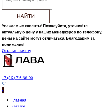
НАЙТИ
Уважаемые клиенты! Пожалуйста, уточняйте
актуальную цену у наших менеджеров по телефону,
цены на сайте могут отличаться. Благодарим за
понимание!
Оставить заявку
+7 (812) 716-98-00
0
Главная
Каталог