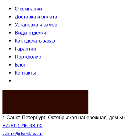
О компании
Доставка и оплата
Установка и замер
Виды отделки
Как сделать заказ
Гарантия
Портфолио
Блог
Контакты
ВЫЗВАТЬ ЗАМЕРЩИКА
г. Санкт-Петербург, Октябрьская набережная, дом 50
+7 (812) 716-98-00
zakaz@dverilava.ru