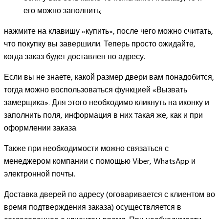
его можно заполнить;
нажмите на клавишу «купить», после чего можно считать,
что покупку вы завершили. Теперь просто ожидайте,
когда заказ будет доставлен по адресу.
Если вы не знаете, какой размер двери вам понадобится,
тогда можно воспользоваться функцией «Вызвать
замерщика». Для этого необходимо кликнуть на иконку и
заполнить поля, информация в них такая же, как и при
оформлении заказа.
Также при необходимости можно связаться с
менеджером компании с помощью Viber, WhatsApp и
электронной почты.
Доставка дверей по адресу (оговаривается с клиентом во
время подтверждения заказа) осуществляется в