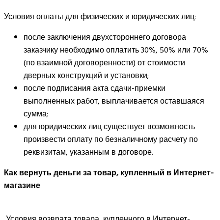
Условия оплаты для физических и юридических лиц:
после заключения двухстороннего договора
заказчику необходимо оплатить 30%, 50% или 70%
(по взаимной договоренности) от стоимости
дверных конструкций и установки;
после подписания акта сдачи-приемки
выполненных работ, выплачивается оставшаяся
сумма;
для юридических лиц существует возможность
произвести оплату по безналичному расчету по
реквизитам, указанным в договоре.
Как вернуть деньги за товар, купленный в Интернет-
магазине
Условия возврата товара, купленного в Интернет-