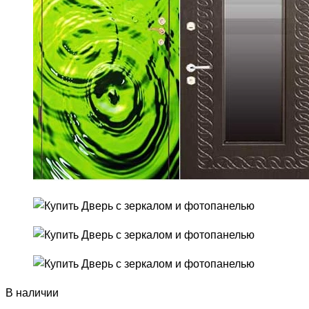
В наличии