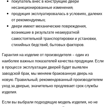
покупатель внес в конструкцию двери
несанкционированные изменения;
продукция эксплуатировалась в условиях, далеких
от рекомендуемых;
двери имеют механические повреждения,
возникшие в результате неаккуратной
самостоятельной транспортировки и установки,
стихийных бедствий, бытовых факторов.
Гарантия на изделие от производителя – один из
наиболее важных показателей качества продукции. Если
в процессе эксплуатации дверей будет выявлен
заводской брак, мы меняем бракованную дверь на
новую. Правильный, рекомендованный производителем
уход за дверью, значительно продлевает срок службы
изделия.
Если вы выбрали подходящую модель изделия, но не