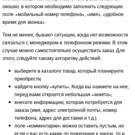
окошко, в котором необходимо заполнить следующие
поля: «мобильный номер телефона», «имя», «удобное
время для звонка».
Тем не менее, бывают ситуации, когда нет возможности
связаться с менеджером в телефонном режиме. В этом
случае можно самостоятельно осуществить заказ. Для
этого, следуйте такому алгоритму действий:
выберите в каталоге товар, который планируете
приобрести;
найдите кнопку «купить». Когда вы нажмете на нее,
перед вами откроется небольшая «анкета»;
внесите информацию, которая потребуется для
заказа (имя, адрес электронной почты, номер
телефона, адрес для доставки и т.д.);
поле «комментарии» можно оставить пустым, но
если у вас есть какие-то пожелания к заказу, то и