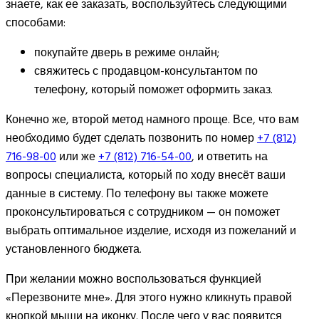
знаете, как ее заказать, воспользуйтесь следующими
способами:
покупайте дверь в режиме онлайн;
свяжитесь с продавцом-консультантом по
телефону, который поможет оформить заказ.
Конечно же, второй метод намного проще. Все, что вам
необходимо будет сделать позвонить по номер
+7 (812)
716-98-00
или же
+7 (812) 716-54-00
, и ответить на
вопросы специалиста, который по ходу внесёт ваши
данные в систему. По телефону вы также можете
проконсультироваться с сотрудником — он поможет
выбрать оптимальное изделие, исходя из пожеланий и
установленного бюджета.
При желании можно воспользоваться функцией
«Перезвоните мне». Для этого нужно кликнуть правой
кнопкой мыши на иконку. После чего у вас появится