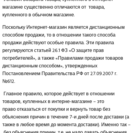
магазине существенно отличаются от товара,
купленного в обычном магазине.
Поскольку Интернет-магазин является дистанционным
способом продажи, то в отношении такого способа
продажи действуют особые правила. Эти правила
регулируются статьей 26.1 ФЗ «О защите прав
потребителей», а также «Правилами продажи товаров
дистанционным способом», утвержденных
Постановлением Правительства РФ от 27.09.2007 г.
№612.
Главное правило, которое действует в отношении
товаров, купленных в интерне-магазине – это
право отказаться от покупки и вернуть товар без
объяснения причин в течение 7-и дней после доставки (а
также в любое время до момента доставки). Именно так –
без объяснения причин, т.е. не надо давать объяснения