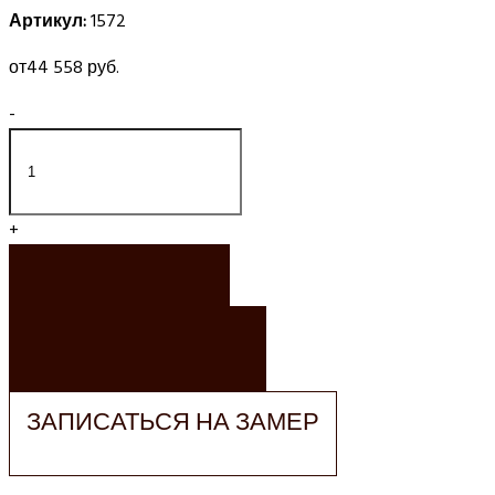
Артикул:
1572
от
44 558 руб.
-
+
ЗАКАЗАТЬ
ЗАКАЗАТЬ РАСЧЕТ
ЗАПИСАТЬСЯ НА ЗАМЕР