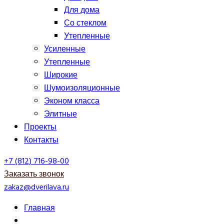
Для дома
Со стеклом
Утепленные
Усиленные
Утепленные
Широкие
Шумоизоляционные
Эконом класса
Элитные
Проекты
Контакты
+7 (812) 716-98-00
Заказать звонок
zakaz@dverilava.ru
Главная