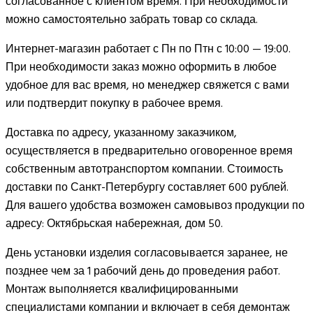
согласованное с клиентом время. При необходимости
можно самостоятельно забрать товар со склада.
Интернет-магазин работает с Пн по Птн с 10:00 — 19:00.
При необходимости заказ можно оформить в любое
удобное для вас время, но менеджер свяжется с вами
или подтвердит покупку в рабочее время.
Доставка по адресу, указанному заказчиком,
осуществляется в предварительно оговоренное время
собственным автотранспортом компании. Стоимость
доставки по Санкт-Петербургу составляет 600 рублей.
Для вашего удобства возможен самовывоз продукции по
адресу: Октябрьская набережная, дом 50.
День установки изделия согласовывается заранее, не
позднее чем за 1 рабочий день до проведения работ.
Монтаж выполняется квалифицированными
специалистами компании и включает в себя демонтаж