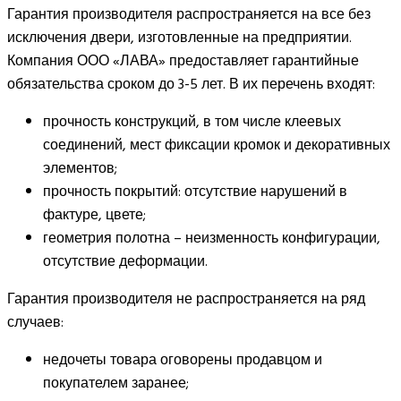
Гарантия производителя распространяется на все без
исключения двери, изготовленные на предприятии.
Компания ООО «ЛАВА» предоставляет гарантийные
обязательства сроком до 3-5 лет. В их перечень входят:
прочность конструкций, в том числе клеевых
соединений, мест фиксации кромок и декоративных
элементов;
прочность покрытий: отсутствие нарушений в
фактуре, цвете;
геометрия полотна – неизменность конфигурации,
отсутствие деформации.
Гарантия производителя не распространяется на ряд
случаев:
недочеты товара оговорены продавцом и
покупателем заранее;