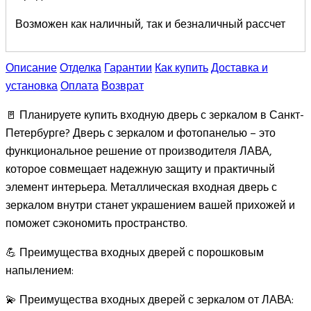
Возможен как наличный, так и безналичный рассчет
Описание
Отделка
Гарантии
Как купить
Доставка и
установка
Оплата
Возврат
🚪 Планируете купить входную дверь с зеркалом в Санкт-
Петербурге? Дверь с зеркалом и фотопанелью – это
функциональное решение от производителя ЛАВА,
которое совмещает надежную защиту и практичный
элемент интерьера. Металлическая входная дверь с
зеркалом внутри станет украшением вашей прихожей и
поможет сэкономить пространство.
💪 Преимущества входных дверей с порошковым
напылением:
💫 Преимущества входных дверей с зеркалом от ЛАВА: