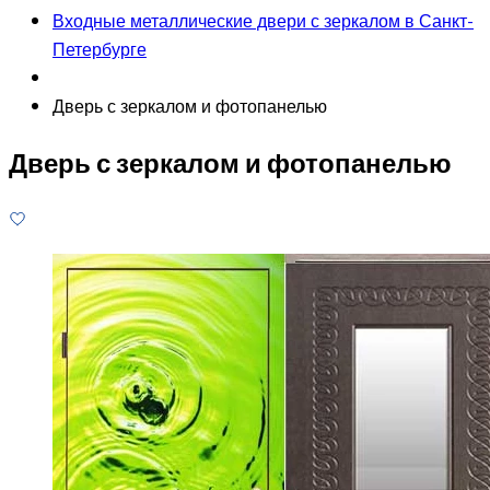
Входные металлические двери с зеркалом в Санкт-
Петербурге
Дверь с зеркалом и фотопанелью
Дверь с зеркалом и фотопанелью