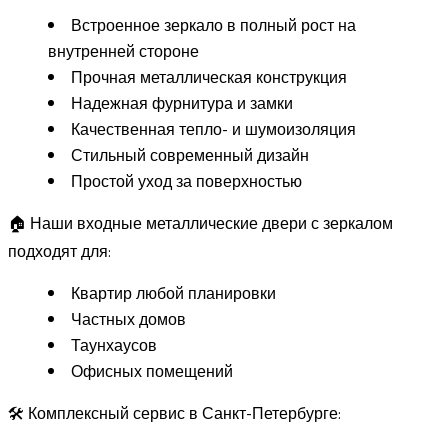
Встроенное зеркало в полный рост на
внутренней стороне
Прочная металлическая конструкция
Надежная фурнитура и замки
Качественная тепло- и шумоизоляция
Стильный современный дизайн
Простой уход за поверхностью
🏠 Наши входные металлические двери с зеркалом
подходят для:
Квартир любой планировки
Частных домов
Таунхаусов
Офисных помещений
🛠️ Комплексный сервис в Санкт-Петербурге: