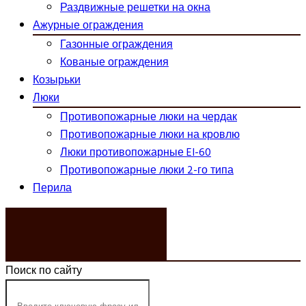
Раздвижные решетки на окна
Ажурные ограждения
Газонные ограждения
Кованые ограждения
Козырьки
Люки
Противопожарные люки на чердак
Противопожарные люки на кровлю
Люки противопожарные EI-60
Противопожарные люки 2-го типа
Перила
ЗАКАЗАТЬ ЗВОНОК
Поиск по сайту