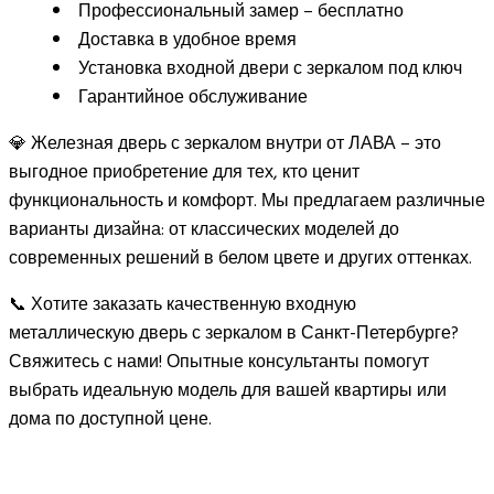
Профессиональный замер – бесплатно
Доставка в удобное время
Установка входной двери с зеркалом под ключ
Гарантийное обслуживание
💎 Железная дверь с зеркалом внутри от ЛАВА – это
выгодное приобретение для тех, кто ценит
функциональность и комфорт. Мы предлагаем различные
варианты дизайна: от классических моделей до
современных решений в белом цвете и других оттенках.
📞 Хотите заказать качественную входную
металлическую дверь с зеркалом в Санкт-Петербурге?
Свяжитесь с нами! Опытные консультанты помогут
выбрать идеальную модель для вашей квартиры или
дома по доступной цене.