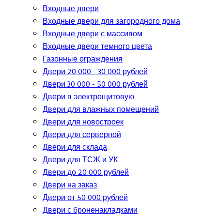
Входные двери
Входные двери для загородного дома
Входные двери с массивом
Входные двери темного цвета
Газонные ограждения
Двери 20 000 - 30 000 рублей
Двери 30 000 - 50 000 рублей
Двери в электрощитовую
Двери для влажных помещений
Двери для новостроек
Двери для серверной
Двери для склада
Двери для ТСЖ и УК
Двери до 20 000 рублей
Двери на заказ
Двери от 50 000 рублей
Двери с броненакладками