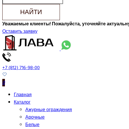
НАЙТИ
Уважаемые клиенты! Пожалуйста, уточняйте актуальну
Оставить заявку
+7 (812) 716-98-00
0
Главная
Каталог
Ажурные ограждения
Арочные
Белые