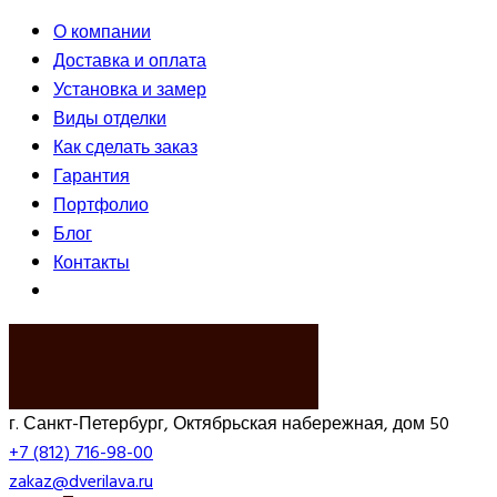
О компании
Доставка и оплата
Установка и замер
Виды отделки
Как сделать заказ
Гарантия
Портфолио
Блог
Контакты
ВЫЗВАТЬ ЗАМЕРЩИКА
г. Санкт-Петербург, Октябрьская набережная, дом 50
+7 (812) 716-98-00
zakaz@dverilava.ru