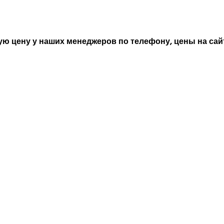
ю цену у наших менеджеров по телефону, цены на сайт