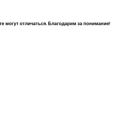
е могут отличаться. Благодарим за понимание!