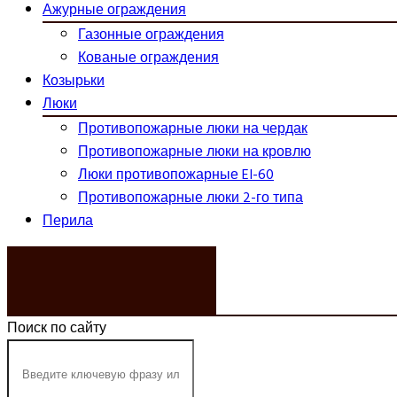
Ажурные ограждения
Газонные ограждения
Кованые ограждения
Козырьки
Люки
Противопожарные люки на чердак
Противопожарные люки на кровлю
Люки противопожарные EI-60
Противопожарные люки 2-го типа
Перила
ЗАКАЗАТЬ ЗВОНОК
Поиск по сайту