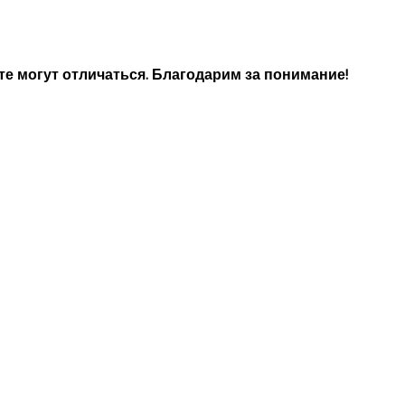
е могут отличаться. Благодарим за понимание!