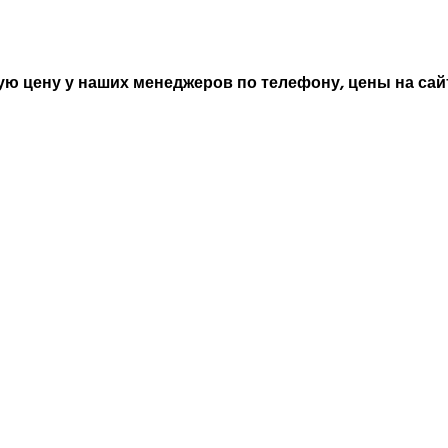
ю цену у наших менеджеров по телефону, цены на сайт