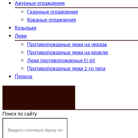
Ажурные ограждения
Газонные ограждения
Кованые ограждения
Козырьки
Люки
Противопожарные люки на чердак
Противопожарные люки на кровлю
Люки противопожарные EI-60
Противопожарные люки 2-го типа
Перила
ЗАКАЗАТЬ ЗВОНОК
Поиск по сайту