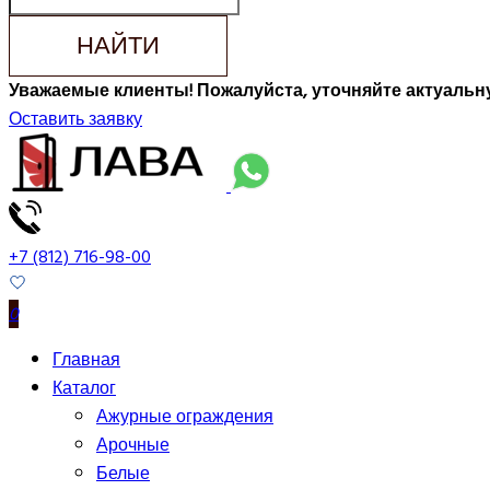
НАЙТИ
Уважаемые клиенты! Пожалуйста, уточняйте актуальну
Оставить заявку
+7 (812) 716-98-00
0
Главная
Каталог
Ажурные ограждения
Арочные
Белые