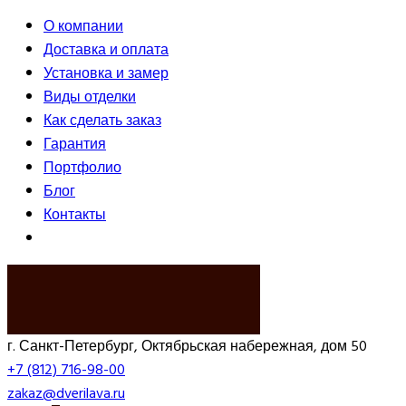
О компании
Доставка и оплата
Установка и замер
Виды отделки
Как сделать заказ
Гарантия
Портфолио
Блог
Контакты
ВЫЗВАТЬ ЗАМЕРЩИКА
г. Санкт-Петербург, Октябрьская набережная, дом 50
+7 (812) 716-98-00
zakaz@dverilava.ru