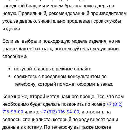
заводской брак, мы меняем бракованную дверь на
новую. Правильный, рекомендованный производителем
уход за дверью, значительно продлевает срок службы
изделия.
Если вы выбрали подходящую модель изделия, но не
знаете, как ее заказать, воспользуйтесь следующими
способами:
покупайте дверь в режиме онлайн;
свяжитесь с продавцом-консультантом по
телефону, который поможет оформить заказ.
Конечно же, второй метод намного проще. Все, что вам
необходимо будет сделать позвонить по номер
+7 (812)
716-98-00
или же
+7 (812) 716-54-00
, и ответить на
вопросы специалиста, который по ходу внесёт ваши
данные в систему. По телефону вы также можете