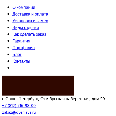
О компании
Доставка и оплата
Установка и замер
Виды отделки
Как сделать заказ
Гарантия
Портфолио
Блог
Контакты
ВЫЗВАТЬ ЗАМЕРЩИКА
г. Санкт-Петербург, Октябрьская набережная, дом 50
+7 (812) 716-98-00
zakaz@dverilava.ru