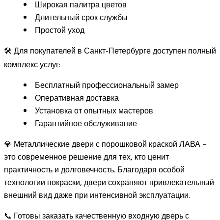
Широкая палитра цветов
Длительный срок службы
Простой уход
🛠️ Для покупателей в Санкт-Петербурге доступен полный
комплекс услуг:
Бесплатный профессиональный замер
Оперативная доставка
Установка от опытных мастеров
Гарантийное обслуживание
💎 Металлические двери с порошковой краской ЛАВА –
это современное решение для тех, кто ценит
практичность и долговечность. Благодаря особой
технологии покраски, двери сохраняют привлекательный
внешний вид даже при интенсивной эксплуатации.
📞 Готовы заказать качественную входную дверь с