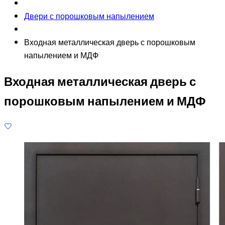
Двери с порошковым напылением
Входная металлическая дверь с порошковым
напылением и МДФ
Входная металлическая дверь с
порошковым напылением и МДФ