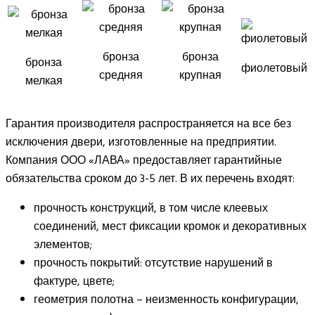
бронза
бронза
бронза
фиолетовый
средняя
крупная
мелкая
Гарантия производителя распространяется на все без
исключения двери, изготовленные на предприятии.
Компания ООО «ЛАВА» предоставляет гарантийные
обязательства сроком до 3-5 лет. В их перечень входят:
прочность конструкций, в том числе клеевых
соединений, мест фиксации кромок и декоративных
элементов;
прочность покрытий: отсутствие нарушений в
фактуре, цвете;
геометрия полотна – неизменность конфигурации,