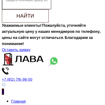
НАЙТИ
Уважаемые клиенты! Пожалуйста, уточняйте
актуальную цену у наших менеджеров по телефону,
цены на сайте могут отличаться. Благодарим за
понимание!
Оставить заявку
+7 (812) 716-98-00
0
Главная