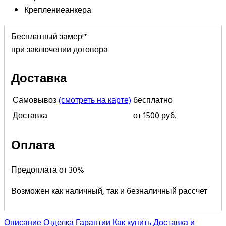
Крепление
анкера
Бесплатный замер!*
при заключении договора
Доставка
Самовывоз
(смотреть на карте)
бесплатно
Доставка
от 1500 руб.
Оплата
Предоплата от 30%
Возможен как наличный, так и безналичный рассчет
Описание
Отделка
Гарантии
Как купить
Доставка и