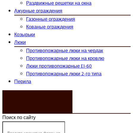
Раздвижные решетки на окна
Ажурные ограждения
Газонные ограждения
Кованые ограждения
Козырьки
Люки
Противопожарные люки на чердак
Противопожарные люки на кровлю
Люки противопожарные EI-60
Противопожарные люки 2-го типа
Перила
ЗАКАЗАТЬ ЗВОНОК
Поиск по сайту