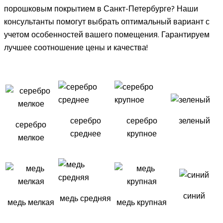
порошковым покрытием в Санкт-Петербурге? Наши
консультанты помогут выбрать оптимальный вариант с
учетом особенностей вашего помещения. Гарантируем
лучшее соотношение цены и качества!
серебро
серебро
зеленый
серебро
среднее
крупное
мелкое
синий
медь средняя
медь мелкая
медь крупная