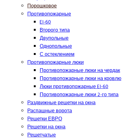
Порошковое
Противопожарные
EI-60
Второго типа
Двупольные
Однопольные
С остеклением
Противопожарные люки
Противопожарные люки на чердак
Противопожарные люки на кровлю
Люки противопожарные EI-60
Противопожарные люки 2-го типа
Раздвижные решетки на окна
Распашные ворота
Решетки ЕВРО
Решетки на окна
Решетчатые