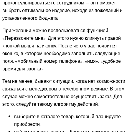
проконсультироваться с сотрудником — он поможет
выбрать оптимальное изделие, исходя из пожеланий и
установленного бюджета.
При желании можно воспользоваться функцией
«Перезвоните мне». Для этого нужно кликнуть правой
кнопкой мыши на иконку. После чего у вас появится
окошко, в котором необходимо заполнить следующие
поля: «мобильный номер телефона», «имя», «удобное
время для звонка».
Тем не менее, бывают ситуации, когда нет возможности
связаться с менеджером в телефонном режиме. В этом
случае можно самостоятельно осуществить заказ. Для
этого, следуйте такому алгоритму действий:
выберите в каталоге товар, который планируете
приобрести;