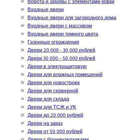
Ворота и заборы с элементами ковки
Входные двери
Входные двери для загородного дома
Входные двери с массивом
Входные двери темного цвета
Газонные ограждения
Двери 20 000 - 30 000 рублей
Двери 30 000 - 50 000 рублей
Двери в электрощитовую
Двери для влажных помещений
Двери для новостроек
Двери для серверной
Двери для склада
Двери для ТСЖ и УК
Двери до 20 000 рублей
Двери на заказ
Двери от 50 000 рублей
Двери с броненакладками