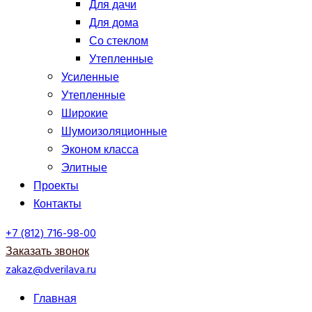
Для дачи
Для дома
Со стеклом
Утепленные
Усиленные
Утепленные
Широкие
Шумоизоляционные
Эконом класса
Элитные
Проекты
Контакты
+7 (812) 716-98-00
Заказать звонок
zakaz@dverilava.ru
Главная