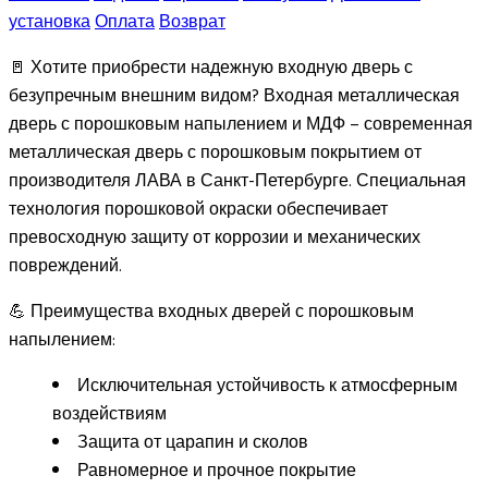
установка
Оплата
Возврат
🚪 Хотите приобрести надежную входную дверь с
безупречным внешним видом? Входная металлическая
дверь с порошковым напылением и МДФ – современная
металлическая дверь с порошковым покрытием от
производителя ЛАВА в Санкт-Петербурге. Специальная
технология порошковой окраски обеспечивает
превосходную защиту от коррозии и механических
повреждений.
💪 Преимущества входных дверей с порошковым
напылением:
Исключительная устойчивость к атмосферным
воздействиям
Защита от царапин и сколов
Равномерное и прочное покрытие