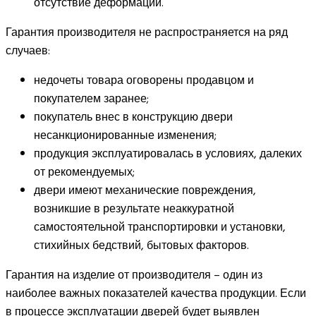
отсутствие деформации.
Гарантия производителя не распространяется на ряд
случаев:
недочеты товара оговорены продавцом и
покупателем заранее;
покупатель внес в конструкцию двери
несанкционированные изменения;
продукция эксплуатировалась в условиях, далеких
от рекомендуемых;
двери имеют механические повреждения,
возникшие в результате неаккуратной
самостоятельной транспортировки и установки,
стихийных бедствий, бытовых факторов.
Гарантия на изделие от производителя – один из
наиболее важных показателей качества продукции. Если
в процессе эксплуатации дверей будет выявлен