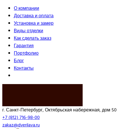
О компании
Доставка и оплата
Установка и замер
Виды отделки
Как сделать заказ
Гарантия
Портфолио
Блог
Контакты
ВЫЗВАТЬ ЗАМЕРЩИКА
г. Санкт-Петербург, Октябрьская набережная, дом 50
+7 (812) 716-98-00
zakaz@dverilava.ru