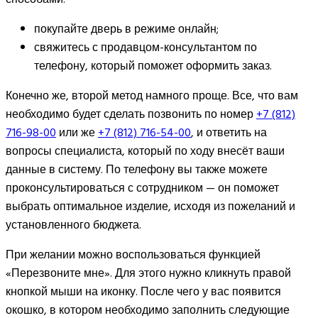
покупайте дверь в режиме онлайн;
свяжитесь с продавцом-консультантом по
телефону, который поможет оформить заказ.
Конечно же, второй метод намного проще. Все, что вам
необходимо будет сделать позвонить по номер
+7 (812)
716-98-00
или же
+7 (812) 716-54-00
, и ответить на
вопросы специалиста, который по ходу внесёт ваши
данные в систему. По телефону вы также можете
проконсультироваться с сотрудником — он поможет
выбрать оптимальное изделие, исходя из пожеланий и
установленного бюджета.
При желании можно воспользоваться функцией
«Перезвоните мне». Для этого нужно кликнуть правой
кнопкой мыши на иконку. После чего у вас появится
окошко, в котором необходимо заполнить следующие