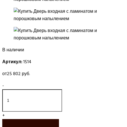
В наличии
Артикул:
1514
от
25 802 руб.
-
+
ЗАКАЗАТЬ