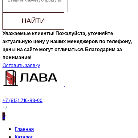
НАЙТИ
Уважаемые клиенты! Пожалуйста, уточняйте
актуальную цену у наших менеджеров по телефону,
цены на сайте могут отличаться. Благодарим за
понимание!
Оставить заявку
+7 (812) 716-98-00
0
Главная
Каталог