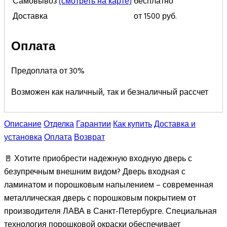
Самовывоз
(смотреть на карте)
бесплатно
Доставка
от 1500 руб.
Оплата
Предоплата от 30%
Возможен как наличный, так и безналичный рассчет
Описание
Отделка
Гарантии
Как купить
Доставка и
установка
Оплата
Возврат
🚪 Хотите приобрести надежную входную дверь с
безупречным внешним видом? Дверь входная с
ламинатом и порошковым напылением – современная
металлическая дверь с порошковым покрытием от
производителя ЛАВА в Санкт-Петербурге. Специальная
технология порошковой окраски обеспечивает