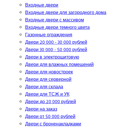
Входные двери
Входные двери для загородного дома
Входные двери с массивом
Входные двери темного цвета
Газонные ограждения
Двери 20 000 - 30 000 рублей
Двери 30 000 - 50 000 рублей
Двери в электрощитовую
Двери для влажных помещений
Двери для новостроек
Двери для серверной
Двери для склада
Двери для ТСЖ и УК
Двери до 20 000 рублей
Двери на заказ
Двери от 50 000 рублей
Двери с броненакладками