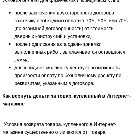
Условия оплаты для физических и юридических лиц:
после заключения двухстороннего договора
заказчику необходимо оплатить 30%, 50% или 70%
(по взаимной договоренности) от стоимости
дверных конструкций и установки;
после подписания акта сдачи-приемки
выполненных работ, выплачивается оставшаяся
сумма;
для юридических лиц существует возможность
произвести оплату по безналичному расчету по
реквизитам, указанным в договоре.
Как вернуть деньги за товар, купленный в Интернет-
магазине
Условия возврата товара, купленного в Интернет-
магазине существенно отличаются от товара,