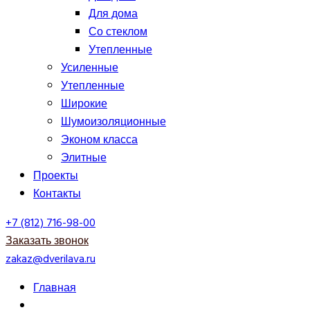
Для дома
Со стеклом
Утепленные
Усиленные
Утепленные
Широкие
Шумоизоляционные
Эконом класса
Элитные
Проекты
Контакты
+7 (812) 716-98-00
Заказать звонок
zakaz@dverilava.ru
Главная