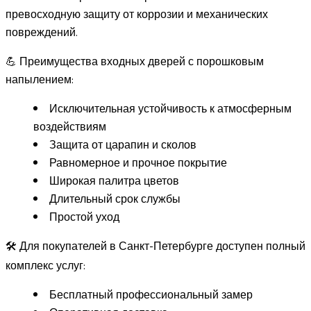
превосходную защиту от коррозии и механических
повреждений.
💪 Преимущества входных дверей с порошковым
напылением:
Исключительная устойчивость к атмосферным
воздействиям
Защита от царапин и сколов
Равномерное и прочное покрытие
Широкая палитра цветов
Длительный срок службы
Простой уход
🛠️ Для покупателей в Санкт-Петербурге доступен полный
комплекс услуг:
Бесплатный профессиональный замер