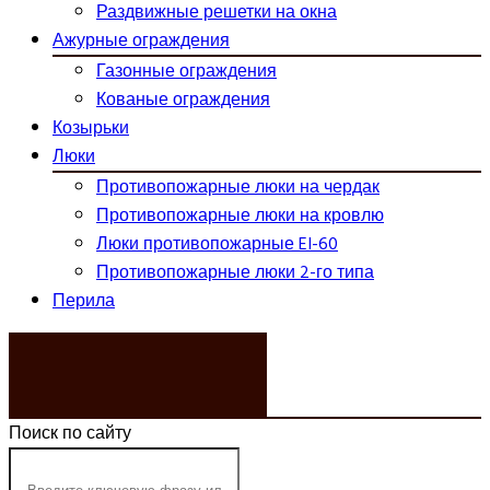
Раздвижные решетки на окна
Ажурные ограждения
Газонные ограждения
Кованые ограждения
Козырьки
Люки
Противопожарные люки на чердак
Противопожарные люки на кровлю
Люки противопожарные EI-60
Противопожарные люки 2-го типа
Перила
ЗАКАЗАТЬ ЗВОНОК
Поиск по сайту