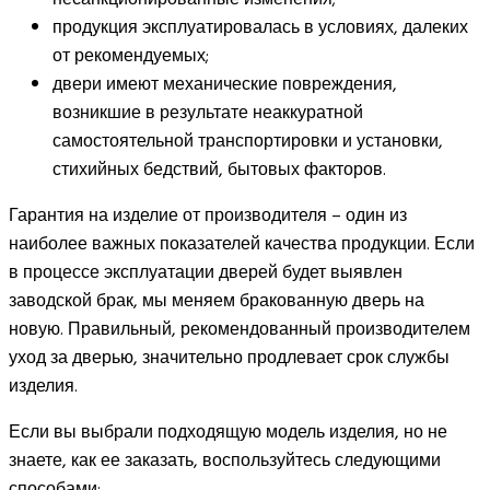
продукция эксплуатировалась в условиях, далеких
от рекомендуемых;
двери имеют механические повреждения,
возникшие в результате неаккуратной
самостоятельной транспортировки и установки,
стихийных бедствий, бытовых факторов.
Гарантия на изделие от производителя – один из
наиболее важных показателей качества продукции. Если
в процессе эксплуатации дверей будет выявлен
заводской брак, мы меняем бракованную дверь на
новую. Правильный, рекомендованный производителем
уход за дверью, значительно продлевает срок службы
изделия.
Если вы выбрали подходящую модель изделия, но не
знаете, как ее заказать, воспользуйтесь следующими
способами: