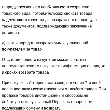
г) предупреждение о необходимости сохранения
товарного вида, потребительских свойств товара
надлежащего качества до возврата его продавцу, а
также документов, подтверждающих заключение
договора;
д) срок и порядок возврата суммы, уплаченной
покупателем за товар.
Отсутствие одного из пунктов может считаться
непредоставлением покупателю информации о порядке
и сроках возврата товара.
При покупке в Интернет-магазине, в течение 7-и дней
после доставки можно отказаться от любого товара. При
продаже товаров дистанционным способом,не
действует вышеуказанный Перечень товаров, не
подлежащих обмену и возврату.