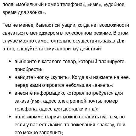
поля: «мобильный номер телефона», «имя», «удобное
время для звонка».
Тем не менее, бывают ситуации, когда нет возможности
связаться с менеджером в телефонном режиме. В этом
случае можно самостоятельно осуществить заказ. Для
этого, следуйте такому алгоритму действий:
выберите в каталоге товар, который планируете
приобрести;
найдите кнопку «купить». Когда вы нажмете на нее,
перед вами откроется небольшая «анкета»;
внесите информацию, которая потребуется для
заказа (имя, адрес электронной почты, номер
телефона, адрес для доставки и т.д.);
поле «комментарии» можно оставить пустым, но
если у вас есть какие-то пожелания к заказу, то и
его можно заполнить;