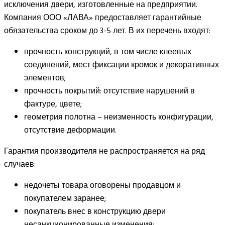
исключения двери, изготовленные на предприятии.
Компания ООО «ЛАВА» предоставляет гарантийные
обязательства сроком до 3-5 лет. В их перечень входят:
прочность конструкций, в том числе клеевых
соединений, мест фиксации кромок и декоративных
элементов;
прочность покрытий: отсутствие нарушений в
фактуре, цвете;
геометрия полотна – неизменность конфигурации,
отсутствие деформации.
Гарантия производителя не распространяется на ряд
случаев:
недочеты товара оговорены продавцом и
покупателем заранее;
покупатель внес в конструкцию двери
несанкционированные изменения;