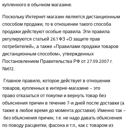
купленного в обычном магазине.
Поскольку Интернет-магазин является дистанционным
способом продажи, то в отношении такого способа
продажи действуют особые правила. Эти правила
регулируются статьей 26.1 ФЗ «О защите прав
потребителей», а также «Правилами продажи товаров
дистанционным способом», утвержденных
Постановлением Правительства РФ от 27.09.2007 г.
№612.
Главное правило, которое действует в отношении
товаров, купленных в интерне-магазине – это
право отказаться от покупки и вернуть товар без
объяснения причин в течение 7-и дней после доставки (а
также в любое время до момента доставки). Именно так –
без объяснения причин, т.е. не надо давать объяснения
по поводу расцветки, фасона и т.п., как с товаром из