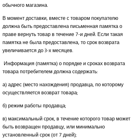
обычного магазина.
В момент доставки, вместе с товаром покупателю
должна быть предоставлена письменная памятка о
праве вернуть товар в течение 7-и дней. Если такая
памятка не была предоставлена, то срок возврата
увеличивается до 3-х месяцев.
Информация (памятка) о порядке и сроках возврата
товара потребителем должна содержать:
а) адрес (место нахождения) продавца, по которому
осуществляется возврат товара;
б) режим работы продавца;
в) максимальный срок, в течение которого товар может
быть возвращен продавцу, или минимально
установленный срок (от 7 дней);