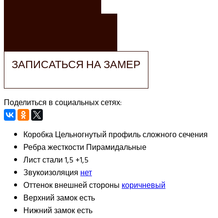
ЗАКАЗАТЬ РАСЧЕТ
ЗАПИСАТЬСЯ НА ЗАМЕР
Поделиться в социальных сетях:
Коробка
Цельногнутый профиль сложного сечения
Ребра жесткости
Пирамидальные
Лист стали
1,5 +1,5
Звукоизоляция
нет
Оттенок внешней стороны
коричневый
Верхний замок
есть
Нижний замок
есть