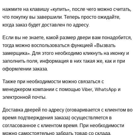
нажмите на клавишу «купить», после чего можно считать,
что покупку вы завершили. Теперь просто ожидайте,
когда заказ будет доставлен по адресу.
Если вы не знаете, какой размер двери вам понадобится,
тогда можно воспользоваться функцией «Вызвать
замерщика». Для этого необходимо кликнуть на иконку и
заполнить поля, информация в них такая же, как и при
оформлении заказа.
Также при необходимости можно связаться с
менеджером компании с помощью Viber, WhatsApp и
электронной почты.
Доставка дверей по адресу (оговаривается с клиентом во
время подтверждения заказа) осуществляется в
согласованное с клиентом время. При необходимости
можно самостоятельно забрать товар со склада.