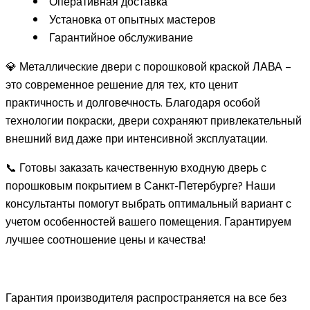
Оперативная доставка
Установка от опытных мастеров
Гарантийное обслуживание
💎 Металлические двери с порошковой краской ЛАВА –
это современное решение для тех, кто ценит
практичность и долговечность. Благодаря особой
технологии покраски, двери сохраняют привлекательный
внешний вид даже при интенсивной эксплуатации.
📞 Готовы заказать качественную входную дверь с
порошковым покрытием в Санкт-Петербурге? Наши
консультанты помогут выбрать оптимальный вариант с
учетом особенностей вашего помещения. Гарантируем
лучшее соотношение цены и качества!
Гарантия производителя распространяется на все без