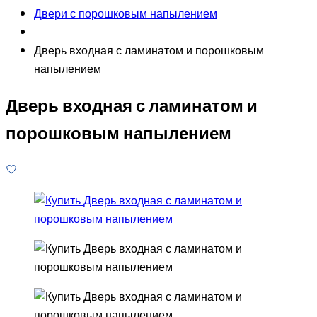
Двери с порошковым напылением
Дверь входная с ламинатом и порошковым
напылением
Дверь входная с ламинатом и
порошковым напылением