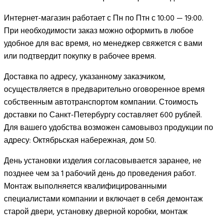
Интернет-магазин работает с Пн по Птн с 10:00 — 19:00.
При необходимости заказ можно оформить в любое
удобное для вас время, но менеджер свяжется с вами
или подтвердит покупку в рабочее время.
Доставка по адресу, указанному заказчиком,
осуществляется в предварительно оговоренное время
собственным автотранспортом компании. Стоимость
доставки по Санкт-Петербургу составляет 600 рублей.
Для вашего удобства возможен самовывоз продукции по
адресу: Октябрьская набережная, дом 50.
День установки изделия согласовывается заранее, не
позднее чем за 1 рабочий день до проведения работ.
Монтаж выполняется квалифицированными
специалистами компании и включает в себя демонтаж
старой двери, установку дверной коробки, монтаж