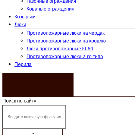
Газонные ограждения
Кованые ограждения
Козырьки
Люки
Противопожарные люки на чердак
Противопожарные люки на кровлю
Люки противопожарные EI-60
Противопожарные люки 2-го типа
Перила
ЗАКАЗАТЬ ЗВОНОК
Поиск по сайту