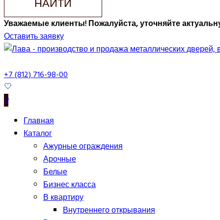
НАЙТИ
Уважаемые клиенты! Пожалуйста, уточняйте актуальну
Оставить заявку
+7 (812) 716-98-00
0
Главная
Каталог
Ажурные ограждения
Арочные
Белые
Бизнес класса
В квартиру
Внутреннего открывания