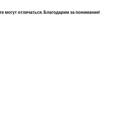
е могут отличаться. Благодарим за понимание!