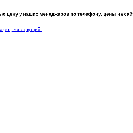
ю цену у наших менеджеров по телефону, цены на сайт