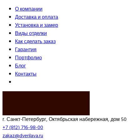
О компании
Доставка и оплата
Установка и замер
Виды отделки
Как сделать заказ
Гарантия
Портфолио
Блог
Контакты
ВЫЗВАТЬ ЗАМЕРЩИКА
г. Санкт-Петербург, Октябрьская набережная, дом 50
+7 (812) 716-98-00
zakaz@dverilava.ru