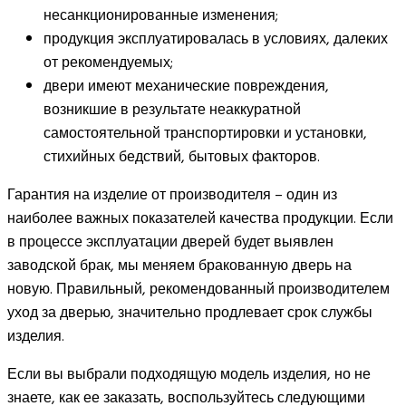
несанкционированные изменения;
продукция эксплуатировалась в условиях, далеких
от рекомендуемых;
двери имеют механические повреждения,
возникшие в результате неаккуратной
самостоятельной транспортировки и установки,
стихийных бедствий, бытовых факторов.
Гарантия на изделие от производителя – один из
наиболее важных показателей качества продукции. Если
в процессе эксплуатации дверей будет выявлен
заводской брак, мы меняем бракованную дверь на
новую. Правильный, рекомендованный производителем
уход за дверью, значительно продлевает срок службы
изделия.
Если вы выбрали подходящую модель изделия, но не
знаете, как ее заказать, воспользуйтесь следующими