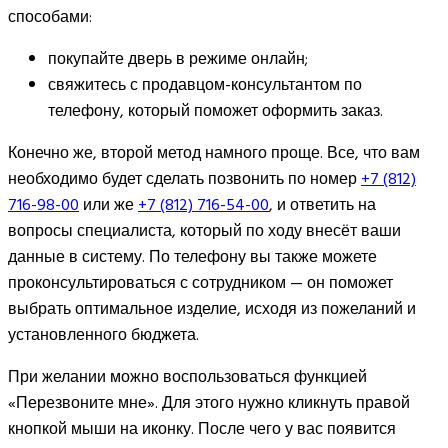
способами:
покупайте дверь в режиме онлайн;
свяжитесь с продавцом-консультантом по
телефону, который поможет оформить заказ.
Конечно же, второй метод намного проще. Все, что вам
необходимо будет сделать позвонить по номер
+7 (812)
716-98-00
или же
+7 (812) 716-54-00
, и ответить на
вопросы специалиста, который по ходу внесёт ваши
данные в систему. По телефону вы также можете
проконсультироваться с сотрудником — он поможет
выбрать оптимальное изделие, исходя из пожеланий и
установленного бюджета.
При желании можно воспользоваться функцией
«Перезвоните мне». Для этого нужно кликнуть правой
кнопкой мыши на иконку. После чего у вас появится