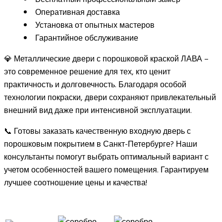
Оперативная доставка
Установка от опытных мастеров
Гарантийное обслуживание
💎 Металлические двери с порошковой краской ЛАВА –
это современное решение для тех, кто ценит
практичность и долговечность. Благодаря особой
технологии покраски, двери сохраняют привлекательный
внешний вид даже при интенсивной эксплуатации.
📞 Готовы заказать качественную входную дверь с
порошковым покрытием в Санкт-Петербурге? Наши
консультанты помогут выбрать оптимальный вариант с
учетом особенностей вашего помещения. Гарантируем
лучшее соотношение цены и качества!