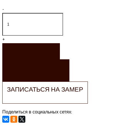
-
+
ЗАКАЗАТЬ
ЗАКАЗАТЬ РАСЧЕТ
ЗАПИСАТЬСЯ НА ЗАМЕР
Поделиться в социальных сетях: