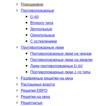
Порошковое
Противопожарные
EI-60
Второго типа
Двупольные
Однопольные
С остеклением
Противопожарные люки
Противопожарные люки на чердак
Противопожарные люки на кровлю
Люки противопожарные EI-60
Противопожарные люки 2-го типа
Раздвижные решетки на окна
Распашные ворота
Решетки ЕВРО
Решетки на окна
Решетчатые