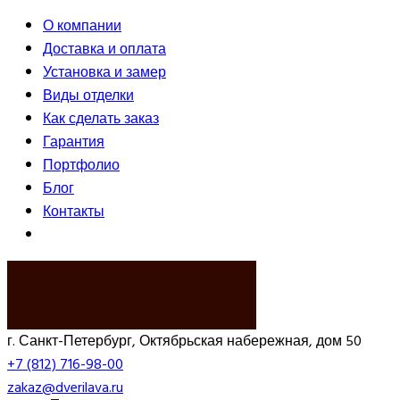
О компании
Доставка и оплата
Установка и замер
Виды отделки
Как сделать заказ
Гарантия
Портфолио
Блог
Контакты
ВЫЗВАТЬ ЗАМЕРЩИКА
г. Санкт-Петербург, Октябрьская набережная, дом 50
+7 (812) 716-98-00
zakaz@dverilava.ru