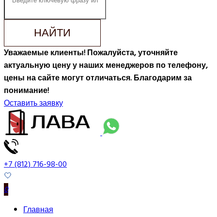
НАЙТИ
Уважаемые клиенты! Пожалуйста, уточняйте
актуальную цену у наших менеджеров по телефону,
цены на сайте могут отличаться. Благодарим за
понимание!
Оставить заявку
+7 (812) 716-98-00
0
Главная