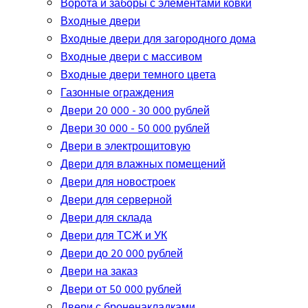
Ворота и заборы с элементами ковки
Входные двери
Входные двери для загородного дома
Входные двери с массивом
Входные двери темного цвета
Газонные ограждения
Двери 20 000 - 30 000 рублей
Двери 30 000 - 50 000 рублей
Двери в электрощитовую
Двери для влажных помещений
Двери для новостроек
Двери для серверной
Двери для склада
Двери для ТСЖ и УК
Двери до 20 000 рублей
Двери на заказ
Двери от 50 000 рублей
Двери с броненакладками