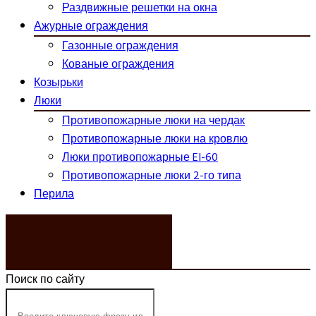
Раздвижные решетки на окна
Ажурные ограждения
Газонные ограждения
Кованые ограждения
Козырьки
Люки
Противопожарные люки на чердак
Противопожарные люки на кровлю
Люки противопожарные EI-60
Противопожарные люки 2-го типа
Перила
ЗАКАЗАТЬ ЗВОНОК
Поиск по сайту