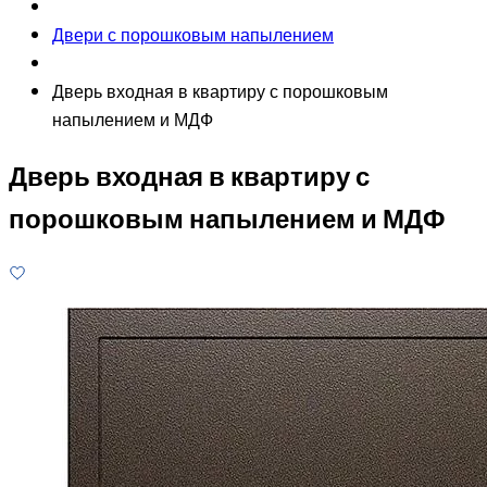
Двери с порошковым напылением
Дверь входная в квартиру с порошковым
напылением и МДФ
Дверь входная в квартиру с
порошковым напылением и МДФ