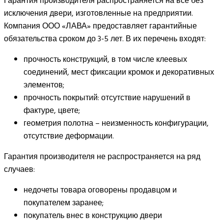
Гарантия производителя распространяется на все без
исключения двери, изготовленные на предприятии.
Компания ООО «ЛАВА» предоставляет гарантийные
обязательства сроком до 3-5 лет. В их перечень входят:
прочность конструкций, в том числе клеевых
соединений, мест фиксации кромок и декоративных
элементов;
прочность покрытий: отсутствие нарушений в
фактуре, цвете;
геометрия полотна – неизменность конфигурации,
отсутствие деформации.
Гарантия производителя не распространяется на ряд
случаев:
недочеты товара оговорены продавцом и
покупателем заранее;
покупатель внес в конструкцию двери