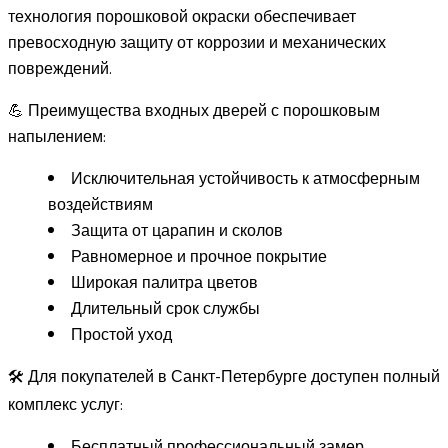
технология порошковой окраски обеспечивает
превосходную защиту от коррозии и механических
повреждений.
💪 Преимущества входных дверей с порошковым
напылением:
Исключительная устойчивость к атмосферным
воздействиям
Защита от царапин и сколов
Равномерное и прочное покрытие
Широкая палитра цветов
Длительный срок службы
Простой уход
🛠️ Для покупателей в Санкт-Петербурге доступен полный
комплекс услуг:
Бесплатный профессиональный замер