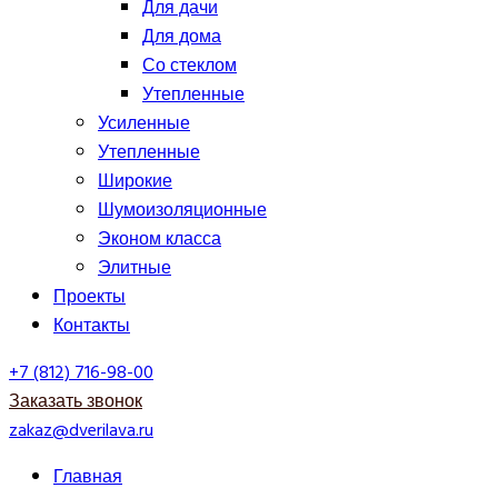
Для дачи
Для дома
Со стеклом
Утепленные
Усиленные
Утепленные
Широкие
Шумоизоляционные
Эконом класса
Элитные
Проекты
Контакты
+7 (812) 716-98-00
Заказать звонок
zakaz@dverilava.ru
Главная