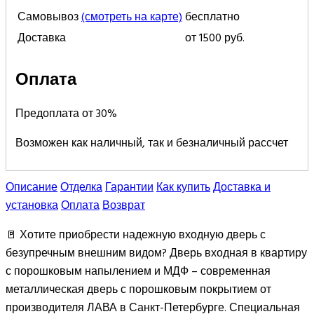
Самовывоз
(смотреть на карте)
бесплатно
Доставка
от 1500 руб.
Оплата
Предоплата от 30%
Возможен как наличный, так и безналичный рассчет
Описание
Отделка
Гарантии
Как купить
Доставка и
установка
Оплата
Возврат
🚪 Хотите приобрести надежную входную дверь с
безупречным внешним видом? Дверь входная в квартиру
с порошковым напылением и МДФ – современная
металлическая дверь с порошковым покрытием от
производителя ЛАВА в Санкт-Петербурге. Специальная