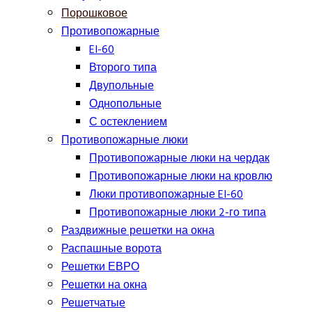
Порошковое
Противопожарные
EI-60
Второго типа
Двупольные
Однопольные
С остеклением
Противопожарные люки
Противопожарные люки на чердак
Противопожарные люки на кровлю
Люки противопожарные EI-60
Противопожарные люки 2-го типа
Раздвижные решетки на окна
Распашные ворота
Решетки ЕВРО
Решетки на окна
Решетчатые