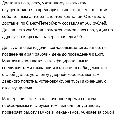
Доставка по адресу, указанному заказчиком,
осуществляется в предварительно оговоренное время
собственным автотранспортом компании. Стоимость
доставки по Санкт-Петербургу составляет 600 рублей.
Для вашего удобства возможен самовывоз продукции по
адресу: Октябрьская набережная, дом 50.
День установки изделия согласовывается заранее, не
позднее чем за 1 рабочий день до проведения работ.
Монтаж выполняется квалифицированными
специалистами компании и включает в себя демонтаж
старой двери, установку дверной коробки, монтаж
дверного полотна, установку фурнитуры и финишную
отделку проема.
Мастер приезжает в назначенное время со всем
необходимым инструментом, выполняет установку,
проверяет работу замков и механизмов, убирает за собой