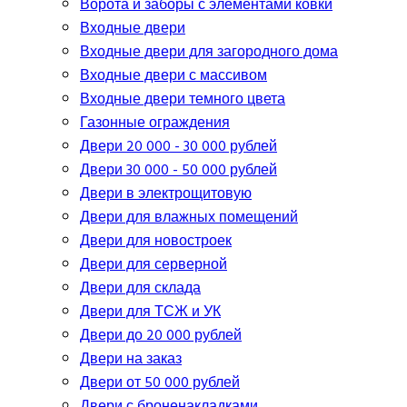
Ворота и заборы с элементами ковки
Входные двери
Входные двери для загородного дома
Входные двери с массивом
Входные двери темного цвета
Газонные ограждения
Двери 20 000 - 30 000 рублей
Двери 30 000 - 50 000 рублей
Двери в электрощитовую
Двери для влажных помещений
Двери для новостроек
Двери для серверной
Двери для склада
Двери для ТСЖ и УК
Двери до 20 000 рублей
Двери на заказ
Двери от 50 000 рублей
Двери с броненакладками