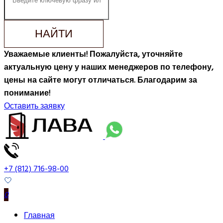
НАЙТИ
Уважаемые клиенты! Пожалуйста, уточняйте
актуальную цену у наших менеджеров по телефону,
цены на сайте могут отличаться. Благодарим за
понимание!
Оставить заявку
+7 (812) 716-98-00
0
Главная