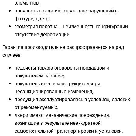
элементов;
прочность покрытий: отсутствие нарушений в
фактуре, цвете;
геометрия полотна – неизменность конфигурации,
отсутствие деформации.
Гарантия производителя не распространяется на ряд
случаев:
недочеты товара оговорены продавцом и
покупателем заранее;
покупатель внес в конструкцию двери
несанкционированные изменения;
продукция эксплуатировалась в условиях, далеких
от рекомендуемых;
двери имеют механические повреждения,
возникшие в результате неаккуратной
самостоятельной транспортировки и установки,