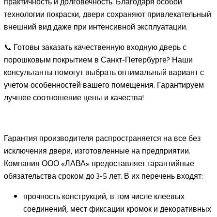
практичность и долговечность. Благодаря особой
технологии покраски, двери сохраняют привлекательный
внешний вид даже при интенсивной эксплуатации.
📞 Готовы заказать качественную входную дверь с
порошковым покрытием в Санкт-Петербурге? Наши
консультанты помогут выбрать оптимальный вариант с
учетом особенностей вашего помещения. Гарантируем
лучшее соотношение цены и качества!
Гарантия производителя распространяется на все без
исключения двери, изготовленные на предприятии.
Компания ООО «ЛАВА» предоставляет гарантийные
обязательства сроком до 3-5 лет. В их перечень входят:
прочность конструкций, в том числе клеевых
соединений, мест фиксации кромок и декоративных