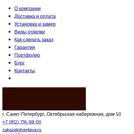
О компании
Доставка и оплата
Установка и замер
Виды отделки
Как сделать заказ
Гарантия
Портфолио
Блог
Контакты
ВЫЗВАТЬ ЗАМЕРЩИКА
г. Санкт-Петербург, Октябрьская набережная, дом 50
+7 (812) 716-98-00
zakaz@dverilava.ru