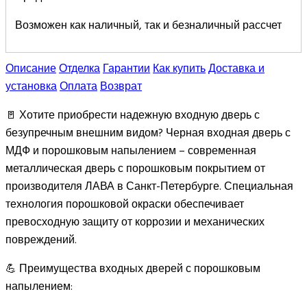
Возможен как наличный, так и безналичный рассчет
Описание
Отделка
Гарантии
Как купить
Доставка и
установка
Оплата
Возврат
🚪 Хотите приобрести надежную входную дверь с
безупречным внешним видом? Черная входная дверь с
МДФ и порошковым напылением – современная
металлическая дверь с порошковым покрытием от
производителя ЛАВА в Санкт-Петербурге. Специальная
технология порошковой окраски обеспечивает
превосходную защиту от коррозии и механических
повреждений.
💪 Преимущества входных дверей с порошковым
напылением: