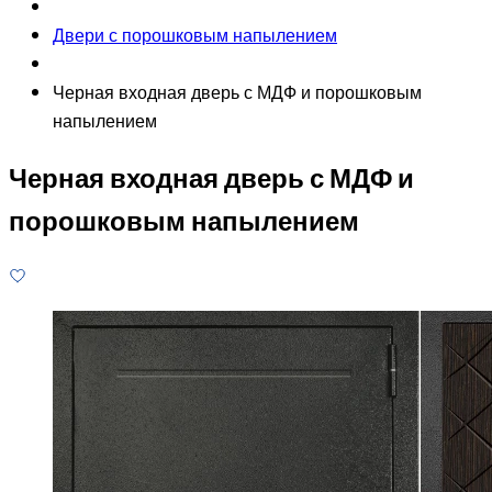
Двери с порошковым напылением
Черная входная дверь с МДФ и порошковым
напылением
Черная входная дверь с МДФ и
порошковым напылением