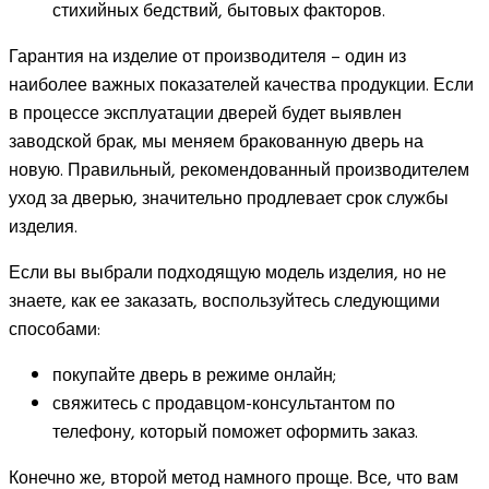
стихийных бедствий, бытовых факторов.
Гарантия на изделие от производителя – один из
наиболее важных показателей качества продукции. Если
в процессе эксплуатации дверей будет выявлен
заводской брак, мы меняем бракованную дверь на
новую. Правильный, рекомендованный производителем
уход за дверью, значительно продлевает срок службы
изделия.
Если вы выбрали подходящую модель изделия, но не
знаете, как ее заказать, воспользуйтесь следующими
способами:
покупайте дверь в режиме онлайн;
свяжитесь с продавцом-консультантом по
телефону, который поможет оформить заказ.
Конечно же, второй метод намного проще. Все, что вам