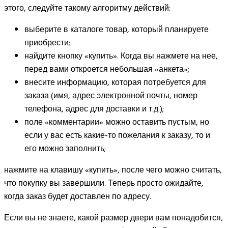
этого, следуйте такому алгоритму действий:
выберите в каталоге товар, который планируете
приобрести;
найдите кнопку «купить». Когда вы нажмете на нее,
перед вами откроется небольшая «анкета»;
внесите информацию, которая потребуется для
заказа (имя, адрес электронной почты, номер
телефона, адрес для доставки и т.д.);
поле «комментарии» можно оставить пустым, но
если у вас есть какие-то пожелания к заказу, то и
его можно заполнить;
нажмите на клавишу «купить», после чего можно считать,
что покупку вы завершили. Теперь просто ожидайте,
когда заказ будет доставлен по адресу.
Если вы не знаете, какой размер двери вам понадобится,