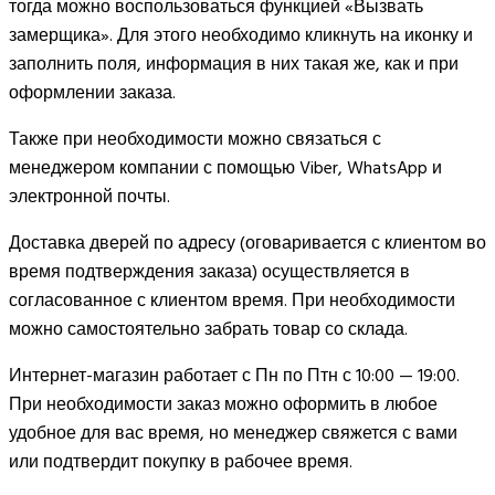
тогда можно воспользоваться функцией «Вызвать
замерщика». Для этого необходимо кликнуть на иконку и
заполнить поля, информация в них такая же, как и при
оформлении заказа.
Также при необходимости можно связаться с
менеджером компании с помощью Viber, WhatsApp и
электронной почты.
Доставка дверей по адресу (оговаривается с клиентом во
время подтверждения заказа) осуществляется в
согласованное с клиентом время. При необходимости
можно самостоятельно забрать товар со склада.
Интернет-магазин работает с Пн по Птн с 10:00 — 19:00.
При необходимости заказ можно оформить в любое
удобное для вас время, но менеджер свяжется с вами
или подтвердит покупку в рабочее время.