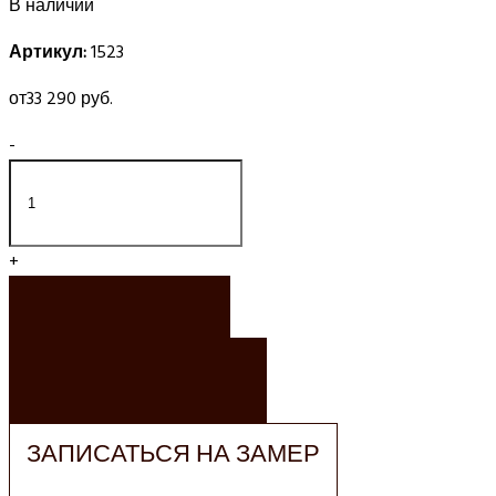
В наличии
Артикул:
1523
от
33 290 руб.
-
+
ЗАКАЗАТЬ
ЗАКАЗАТЬ РАСЧЕТ
ЗАПИСАТЬСЯ НА ЗАМЕР