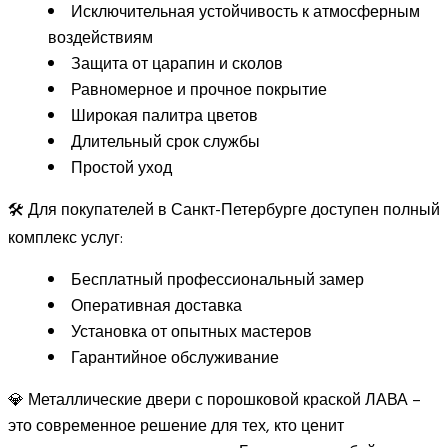
Исключительная устойчивость к атмосферным
воздействиям
Защита от царапин и сколов
Равномерное и прочное покрытие
Широкая палитра цветов
Длительный срок службы
Простой уход
🛠️ Для покупателей в Санкт-Петербурге доступен полный
комплекс услуг:
Бесплатный профессиональный замер
Оперативная доставка
Установка от опытных мастеров
Гарантийное обслуживание
💎 Металлические двери с порошковой краской ЛАВА –
это современное решение для тех, кто ценит