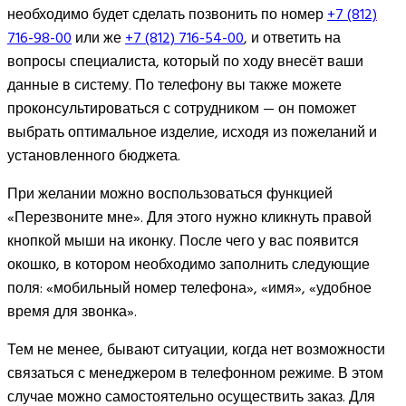
необходимо будет сделать позвонить по номер
+7 (812)
716-98-00
или же
+7 (812) 716-54-00
, и ответить на
вопросы специалиста, который по ходу внесёт ваши
данные в систему. По телефону вы также можете
проконсультироваться с сотрудником — он поможет
выбрать оптимальное изделие, исходя из пожеланий и
установленного бюджета.
При желании можно воспользоваться функцией
«Перезвоните мне». Для этого нужно кликнуть правой
кнопкой мыши на иконку. После чего у вас появится
окошко, в котором необходимо заполнить следующие
поля: «мобильный номер телефона», «имя», «удобное
время для звонка».
Тем не менее, бывают ситуации, когда нет возможности
связаться с менеджером в телефонном режиме. В этом
случае можно самостоятельно осуществить заказ. Для