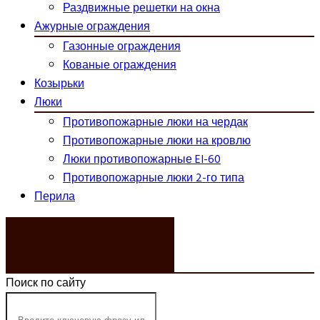
Раздвижные решетки на окна
Ажурные ограждения
Газонные ограждения
Кованые ограждения
Козырьки
Люки
Противопожарные люки на чердак
Противопожарные люки на кровлю
Люки противопожарные EI-60
Противопожарные люки 2-го типа
Перила
ЗАКАЗАТЬ ЗВОНОК
Поиск по сайту