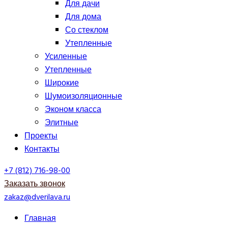
Для дачи
Для дома
Со стеклом
Утепленные
Усиленные
Утепленные
Широкие
Шумоизоляционные
Эконом класса
Элитные
Проекты
Контакты
+7 (812) 716-98-00
Заказать звонок
zakaz@dverilava.ru
Главная