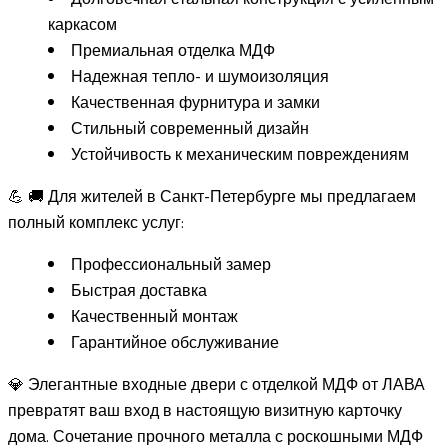
каркасом
Премиальная отделка МДФ
Надежная тепло- и шумоизоляция
Качественная фурнитура и замки
Стильный современный дизайн
Устойчивость к механическим повреждениям
💪 🚚 Для жителей в Санкт-Петербурге мы предлагаем
полный комплекс услуг:
Профессиональный замер
Быстрая доставка
Качественный монтаж
Гарантийное обслуживание
💎 Элегантные входные двери с отделкой МДФ от ЛАВА
превратят ваш вход в настоящую визитную карточку
дома. Сочетание прочного металла с роскошными МДФ