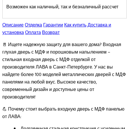
Возможен как наличный, так и безналичный рассчет
Описание
Отделка
Гарантии
Как купить
Доставка и
установка
Оплата
Возврат
🚪 Ищете надежную защиту для вашего дома? Входная
глухая дверь с МДФ и порошковым напылением –
стильная входная дверь с МДФ отделкой от
производителя ЛАВА в Санкт-Петербурге. У нас вы
найдете более 100 моделей металлических дверей с МДФ
панелями на любой вкус. Высокое качество,
современный дизайн и доступные цены от
производителя!
💪 Почему стоит выбрать входную дверь с МДФ панелью
от ЛАВА:
Долговечная стальная конструкция с усиленным