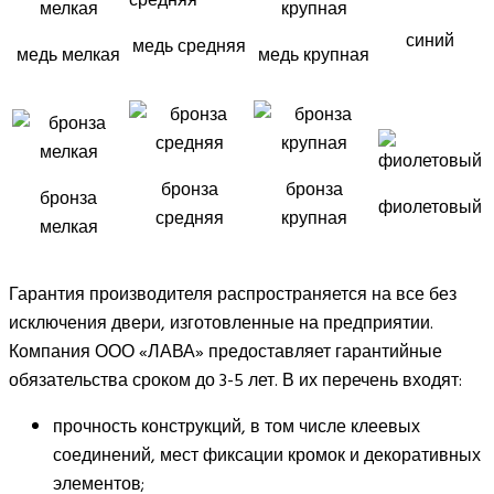
синий
медь средняя
медь мелкая
медь крупная
бронза
бронза
бронза
фиолетовый
средняя
крупная
мелкая
Гарантия производителя распространяется на все без
исключения двери, изготовленные на предприятии.
Компания ООО «ЛАВА» предоставляет гарантийные
обязательства сроком до 3-5 лет. В их перечень входят:
прочность конструкций, в том числе клеевых
соединений, мест фиксации кромок и декоративных
элементов;