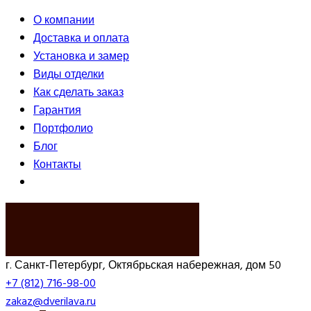
О компании
Доставка и оплата
Установка и замер
Виды отделки
Как сделать заказ
Гарантия
Портфолио
Блог
Контакты
ВЫЗВАТЬ ЗАМЕРЩИКА
г. Санкт-Петербург, Октябрьская набережная, дом 50
+7 (812) 716-98-00
zakaz@dverilava.ru