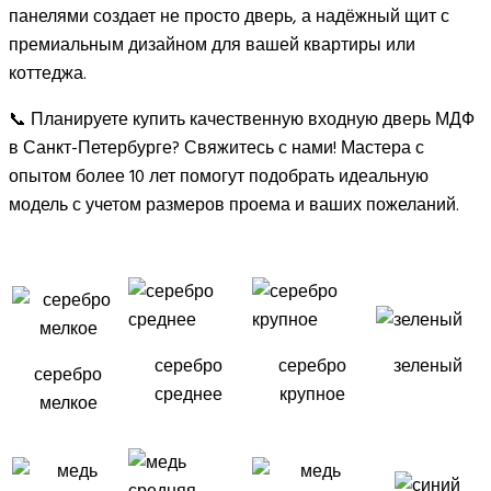
панелями создает не просто дверь, а надёжный щит с
премиальным дизайном для вашей квартиры или
коттеджа.
📞 Планируете купить качественную входную дверь МДФ
в Санкт-Петербурге? Свяжитесь с нами! Мастера с
опытом более 10 лет помогут подобрать идеальную
модель с учетом размеров проема и ваших пожеланий.
серебро
серебро
зеленый
серебро
среднее
крупное
мелкое