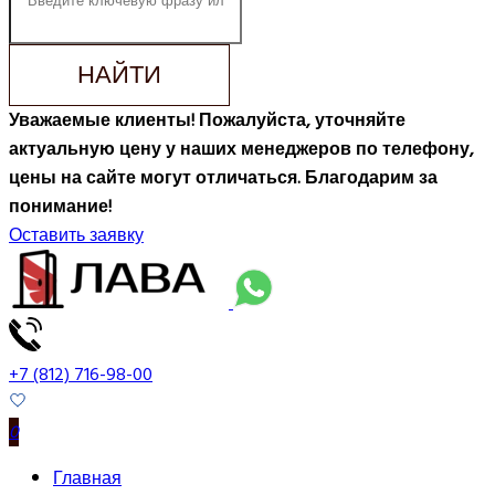
НАЙТИ
Уважаемые клиенты! Пожалуйста, уточняйте
актуальную цену у наших менеджеров по телефону,
цены на сайте могут отличаться. Благодарим за
понимание!
Оставить заявку
+7 (812) 716-98-00
0
Главная