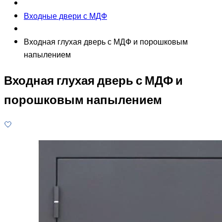
Входные двери с МДФ
Входная глухая дверь с МДФ и порошковым
напылением
Входная глухая дверь с МДФ и
порошковым напылением