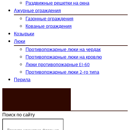
Раздвижные решетки на окна
Ажурные ограждения
Газонные ограждения
Кованые ограждения
Козырьки
Люки
Противопожарные люки на чердак
Противопожарные люки на кровлю
Люки противопожарные EI-60
Противопожарные люки 2-го типа
Перила
ЗАКАЗАТЬ ЗВОНОК
Поиск по сайту