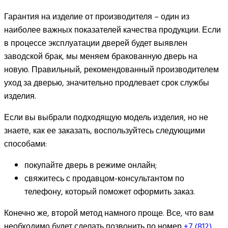
Гарантия на изделие от производителя – один из
наиболее важных показателей качества продукции. Если
в процессе эксплуатации дверей будет выявлен
заводской брак, мы меняем бракованную дверь на
новую. Правильный, рекомендованный производителем
уход за дверью, значительно продлевает срок службы
изделия.
Если вы выбрали подходящую модель изделия, но не
знаете, как ее заказать, воспользуйтесь следующими
способами:
покупайте дверь в режиме онлайн;
свяжитесь с продавцом-консультантом по
телефону, который поможет оформить заказ.
Конечно же, второй метод намного проще. Все, что вам
необходимо будет сделать позвонить по номер
+7 (812)