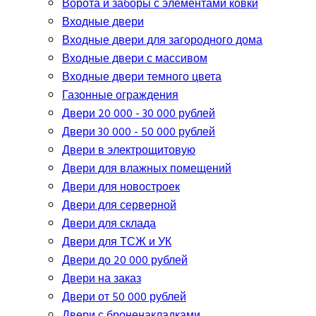
Ворота и заборы с элементами ковки
Входные двери
Входные двери для загородного дома
Входные двери с массивом
Входные двери темного цвета
Газонные ограждения
Двери 20 000 - 30 000 рублей
Двери 30 000 - 50 000 рублей
Двери в электрощитовую
Двери для влажных помещений
Двери для новостроек
Двери для серверной
Двери для склада
Двери для ТСЖ и УК
Двери до 20 000 рублей
Двери на заказ
Двери от 50 000 рублей
Двери с броненакладками