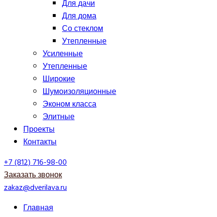
Для дачи
Для дома
Со стеклом
Утепленные
Усиленные
Утепленные
Широкие
Шумоизоляционные
Эконом класса
Элитные
Проекты
Контакты
+7 (812) 716-98-00
Заказать звонок
zakaz@dverilava.ru
Главная