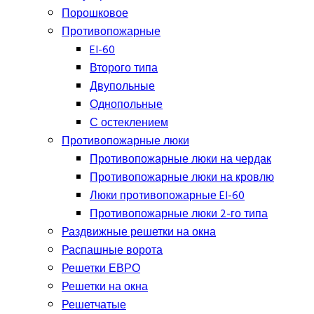
Порошковое
Противопожарные
EI-60
Второго типа
Двупольные
Однопольные
С остеклением
Противопожарные люки
Противопожарные люки на чердак
Противопожарные люки на кровлю
Люки противопожарные EI-60
Противопожарные люки 2-го типа
Раздвижные решетки на окна
Распашные ворота
Решетки ЕВРО
Решетки на окна
Решетчатые