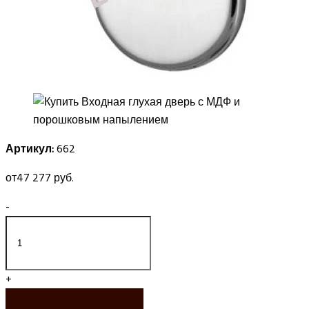
Артикул:
662
от
47 277 руб.
-
+
ЗАКАЗАТЬ