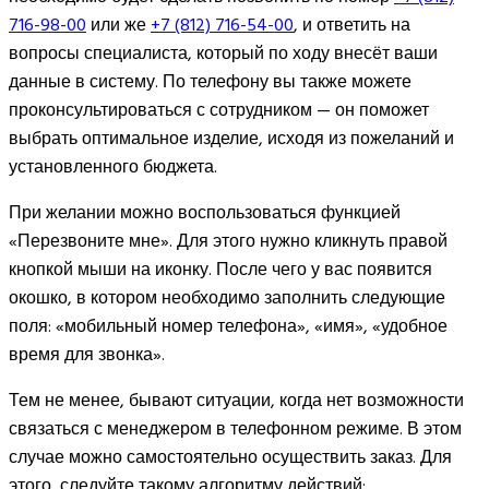
716-98-00
или же
+7 (812) 716-54-00
, и ответить на
вопросы специалиста, который по ходу внесёт ваши
данные в систему. По телефону вы также можете
проконсультироваться с сотрудником — он поможет
выбрать оптимальное изделие, исходя из пожеланий и
установленного бюджета.
При желании можно воспользоваться функцией
«Перезвоните мне». Для этого нужно кликнуть правой
кнопкой мыши на иконку. После чего у вас появится
окошко, в котором необходимо заполнить следующие
поля: «мобильный номер телефона», «имя», «удобное
время для звонка».
Тем не менее, бывают ситуации, когда нет возможности
связаться с менеджером в телефонном режиме. В этом
случае можно самостоятельно осуществить заказ. Для
этого, следуйте такому алгоритму действий: