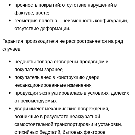
прочность покрытий: отсутствие нарушений в
фактуре, цвете;
геометрия полотна – неизменность конфигурации,
отсутствие деформации.
Гарантия производителя не распространяется на ряд
случаев:
недочеты товара оговорены продавцом и
покупателем заранее;
покупатель внес в конструкцию двери
несанкционированные изменения;
продукция эксплуатировалась в условиях, далеких
от рекомендуемых;
двери имеют механические повреждения,
возникшие в результате неаккуратной
самостоятельной транспортировки и установки,
стихийных бедствий, бытовых факторов.