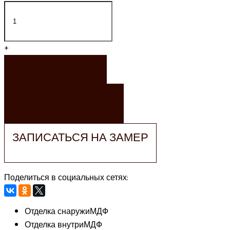
+
ЗАКАЗАТЬ
ЗАКАЗАТЬ РАСЧЕТ
ЗАПИСАТЬСЯ НА ЗАМЕР
Поделиться в социальных сетях:
Отделка снаружи
МДФ
Отделка внутри
МДФ