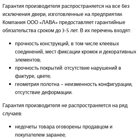
Гарантия производителя распространяется на все без
исключения двери, изготовленные на предприятии.
Компания ООО «ЛАВА» предоставляет гарантийные
обязательства сроком до 3-5 лет. В их перечень входят:
прочность конструкций, в том числе клеевых
соединений, мест фиксации кромок и декоративных
элементов;
прочность покрытий: отсутствие нарушений в
фактуре, цвете;
геометрия полотна – неизменность конфигурации,
отсутствие деформации.
Гарантия производителя не распространяется на ряд
случаев:
недочеты товара оговорены продавцом и
покупателем заранее;