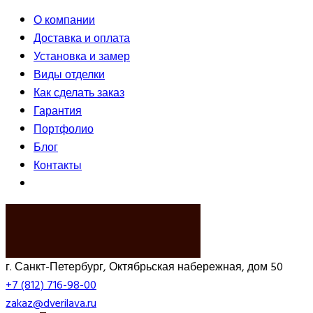
О компании
Доставка и оплата
Установка и замер
Виды отделки
Как сделать заказ
Гарантия
Портфолио
Блог
Контакты
ВЫЗВАТЬ ЗАМЕРЩИКА
г. Санкт-Петербург, Октябрьская набережная, дом 50
+7 (812) 716-98-00
zakaz@dverilava.ru