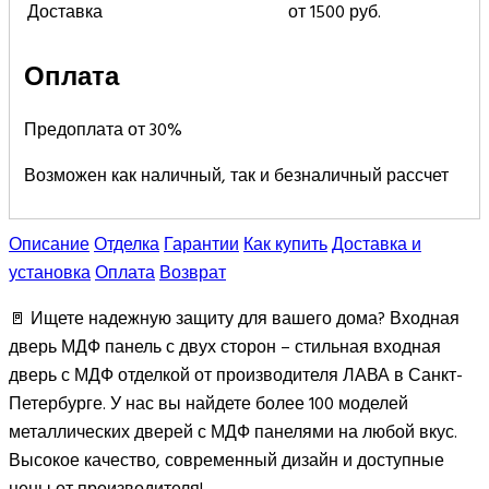
Доставка
от 1500 руб.
Оплата
Предоплата от 30%
Возможен как наличный, так и безналичный рассчет
Описание
Отделка
Гарантии
Как купить
Доставка и
установка
Оплата
Возврат
🚪 Ищете надежную защиту для вашего дома? Входная
дверь МДФ панель с двух сторон – стильная входная
дверь с МДФ отделкой от производителя ЛАВА в Санкт-
Петербурге. У нас вы найдете более 100 моделей
металлических дверей с МДФ панелями на любой вкус.
Высокое качество, современный дизайн и доступные