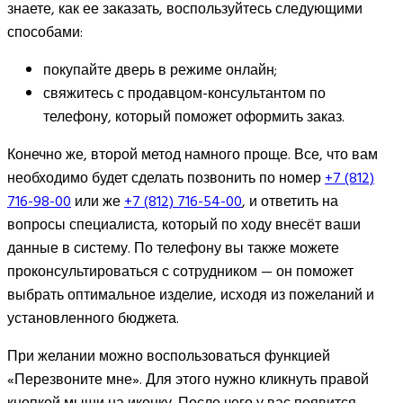
знаете, как ее заказать, воспользуйтесь следующими
способами:
покупайте дверь в режиме онлайн;
свяжитесь с продавцом-консультантом по
телефону, который поможет оформить заказ.
Конечно же, второй метод намного проще. Все, что вам
необходимо будет сделать позвонить по номер
+7 (812)
716-98-00
или же
+7 (812) 716-54-00
, и ответить на
вопросы специалиста, который по ходу внесёт ваши
данные в систему. По телефону вы также можете
проконсультироваться с сотрудником — он поможет
выбрать оптимальное изделие, исходя из пожеланий и
установленного бюджета.
При желании можно воспользоваться функцией
«Перезвоните мне». Для этого нужно кликнуть правой