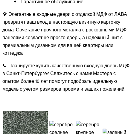
Гарантийное обслуживание
💎 Элегантные входные двери с отделкой МДФ от ЛАВА
превратят ваш вход в настоящую визитную карточку
дома. Сочетание прочного металла с роскошными МДФ
панелями создает не просто дверь, а надёжный щит с
премиальным дизайном для вашей квартиры или
коттеджа.
📞 Планируете купить качественную входную дверь МДФ
в Санкт-Петербурге? Свяжитесь с нами! Мастера с
опытом более 10 лет помогут подобрать идеальную
модель с учетом размеров проема и ваших пожеланий.