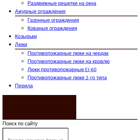
Раздвижные решетки на окна
Ажурные ограждения
Газонные ограждения
Кованые ограждения
Козырьки
Люки
Противопожарные люки на чердак
Противопожарные люки на кровлю
Люки противопожарные EI-60
Противопожарные люки 2-го типа
Перила
ЗАКАЗАТЬ ЗВОНОК
Поиск по сайту