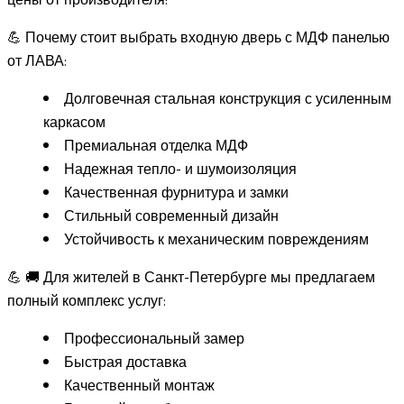
цены от производителя!
💪 Почему стоит выбрать входную дверь с МДФ панелью
от ЛАВА:
Долговечная стальная конструкция с усиленным
каркасом
Премиальная отделка МДФ
Надежная тепло- и шумоизоляция
Качественная фурнитура и замки
Стильный современный дизайн
Устойчивость к механическим повреждениям
💪 🚚 Для жителей в Санкт-Петербурге мы предлагаем
полный комплекс услуг:
Профессиональный замер
Быстрая доставка
Качественный монтаж