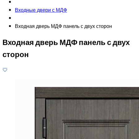
Входные двери с МДФ
Входная дверь МДФ панель с двух сторон
Входная дверь МДФ панель с двух
сторон