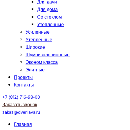
Для дачи
Для дома
Со стеклом
Утепленные
Усиленные
Утепленные
Широкие
Шумоизоляционные
Эконом класса
Элитные
Проекты
Контакты
+7 (812) 716-98-00
Заказать звонок
zakaz@dverilava.ru
Главная