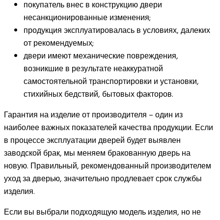
покупатель внес в конструкцию двери
несанкционированные изменения;
продукция эксплуатировалась в условиях, далеких
от рекомендуемых;
двери имеют механические повреждения,
возникшие в результате неаккуратной
самостоятельной транспортировки и установки,
стихийных бедствий, бытовых факторов.
Гарантия на изделие от производителя – один из
наиболее важных показателей качества продукции. Если
в процессе эксплуатации дверей будет выявлен
заводской брак, мы меняем бракованную дверь на
новую. Правильный, рекомендованный производителем
уход за дверью, значительно продлевает срок службы
изделия.
Если вы выбрали подходящую модель изделия, но не