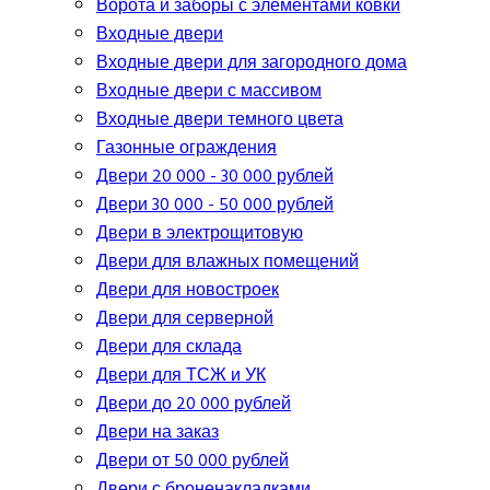
Ворота и заборы с элементами ковки
Входные двери
Входные двери для загородного дома
Входные двери с массивом
Входные двери темного цвета
Газонные ограждения
Двери 20 000 - 30 000 рублей
Двери 30 000 - 50 000 рублей
Двери в электрощитовую
Двери для влажных помещений
Двери для новостроек
Двери для серверной
Двери для склада
Двери для ТСЖ и УК
Двери до 20 000 рублей
Двери на заказ
Двери от 50 000 рублей
Двери с броненакладками