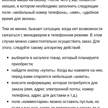
кнопкой мыши на иконку. После чего у вас появится
окошко, в котором необходимо заполнить следующие
поля: «мобильный номер телефона», «имя», «удобное
время для звонка».
Тем не менее, бывают ситуации, когда нет возможности
связаться с менеджером в телефонном режиме. В этом
случае можно самостоятельно осуществить заказ. Для
этого, следуйте такому алгоритму действий:
выберите в каталоге товар, который планируете
приобрести;
найдите кнопку «купить». Когда вы нажмете на нее,
перед вами откроется небольшая «анкета»;
внесите информацию, которая потребуется для
заказа (имя, адрес электронной почты, номер
телефона, адрес для доставки и т.д.);
поле «комментарии» можно оставить пустым, но