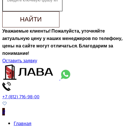
НАЙТИ
Уважаемые клиенты! Пожалуйста, уточняйте
актуальную цену у наших менеджеров по телефону,
цены на сайте могут отличаться. Благодарим за
понимание!
Оставить заявку
+7 (812) 716-98-00
0
Главная