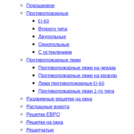
Порошковое
Противопожарные
EI-60
Второго типа
Двупольные
Однопольные
С остеклением
Противопожарные люки
Противопожарные люки на чердак
Противопожарные люки на кровлю
Люки противопожарные EI-60
Противопожарные люки 2-го типа
Раздвижные решетки на окна
Распашные ворота
Решетки ЕВРО
Решетки на окна
Решетчатые