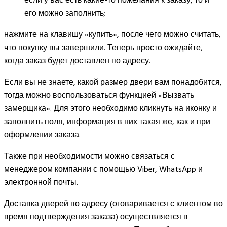
если у вас есть какие-то пожелания к заказу, то и
его можно заполнить;
нажмите на клавишу «купить», после чего можно считать,
что покупку вы завершили. Теперь просто ожидайте,
когда заказ будет доставлен по адресу.
Если вы не знаете, какой размер двери вам понадобится,
тогда можно воспользоваться функцией «Вызвать
замерщика». Для этого необходимо кликнуть на иконку и
заполнить поля, информация в них такая же, как и при
оформлении заказа.
Также при необходимости можно связаться с
менеджером компании с помощью Viber, WhatsApp и
электронной почты.
Доставка дверей по адресу (оговаривается с клиентом во
время подтверждения заказа) осуществляется в