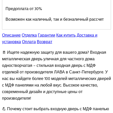
Предоплата от 30%
Возможен как наличный, так и безналичный рассчет
Описание
Отделка
Гарантии
Как купить
Доставка и
установка
Оплата
Возврат
🚪 Ищете надежную защиту для вашего дома? Входная
металлическая дверь уличная для частного дома
одностворчатая – стильная входная дверь с МДФ
отделкой от производителя ЛАВА в Санкт-Петербурге. У
нас вы найдете более 100 моделей металлических дверей
с МДФ панелями на любой вкус. Высокое качество,
современный дизайн и доступные цены от
производителя!
💪 Почему стоит выбрать входную дверь с МДФ панелью