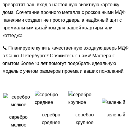
превратят ваш вход в настоящую визитную карточку
дома. Сочетание прочного металла с роскошными МДФ
панелями создает не просто дверь, а надёжный щит с
премиальным дизайном для вашей квартиры или
коттеджа.
📞 Планируете купить качественную входную дверь МДФ
в Санкт-Петербурге? Свяжитесь с нами! Мастера с
опытом более 10 лет помогут подобрать идеальную
модель с учетом размеров проема и ваших пожеланий.
серебро
серебро
зеленый
серебро
среднее
крупное
мелкое