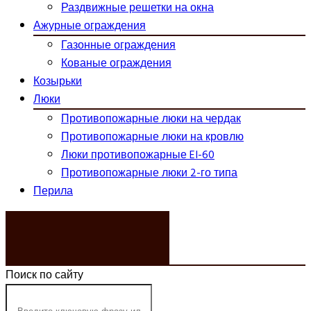
Раздвижные решетки на окна
Ажурные ограждения
Газонные ограждения
Кованые ограждения
Козырьки
Люки
Противопожарные люки на чердак
Противопожарные люки на кровлю
Люки противопожарные EI-60
Противопожарные люки 2-го типа
Перила
ЗАКАЗАТЬ ЗВОНОК
Поиск по сайту