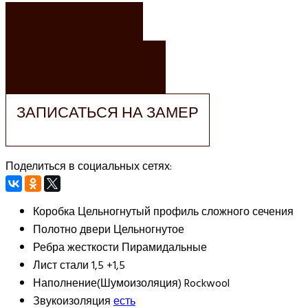
ЗАКАЗАТЬ
ЗАКАЗАТЬ РАСЧЕТ
ЗАПИСАТЬСЯ НА ЗАМЕР
Поделиться в социальных сетях:
Коробка
Цельногнутый профиль сложного сечения
Полотно двери
Цельногнутое
Ребра жесткости
Пирамидальные
Лист стали
1,5 +1,5
Наполнение(Шумоизоляция)
Rockwool
Звукоизоляция
есть