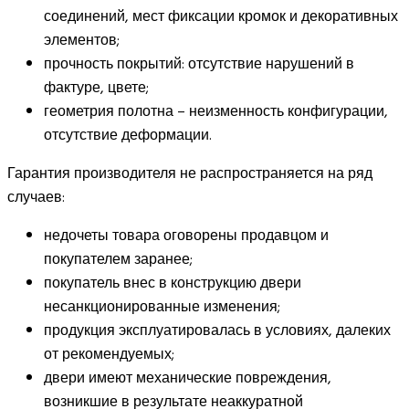
соединений, мест фиксации кромок и декоративных
элементов;
прочность покрытий: отсутствие нарушений в
фактуре, цвете;
геометрия полотна – неизменность конфигурации,
отсутствие деформации.
Гарантия производителя не распространяется на ряд
случаев:
недочеты товара оговорены продавцом и
покупателем заранее;
покупатель внес в конструкцию двери
несанкционированные изменения;
продукция эксплуатировалась в условиях, далеких
от рекомендуемых;
двери имеют механические повреждения,
возникшие в результате неаккуратной