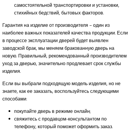
самостоятельной транспортировки и установки,
стихийных бедствий, бытовых факторов.
Гарантия на изделие от производителя – один из
наиболее важных показателей качества продукции. Если
в процессе эксплуатации дверей будет выявлен
заводской брак, мы меняем бракованную дверь на
новую. Правильный, рекомендованный производителем
уход за дверью, значительно продлевает срок службы
изделия.
Если вы выбрали подходящую модель изделия, но не
знаете, как ее заказать, воспользуйтесь следующими
способами:
покупайте дверь в режиме онлайн;
свяжитесь с продавцом-консультантом по
телефону, который поможет оформить заказ.