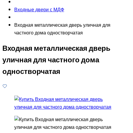
Входные двери с МДФ
Входная металлическая дверь уличная для
частного дома одностворчатая
Входная металлическая дверь
уличная для частного дома
одностворчатая