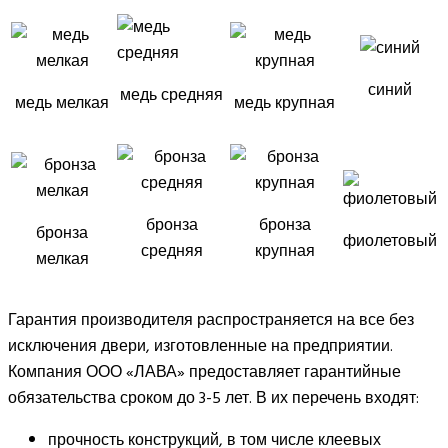
синий
медь средняя
медь мелкая
медь крупная
бронза
бронза
бронза
фиолетовый
средняя
крупная
мелкая
Гарантия производителя распространяется на все без
исключения двери, изготовленные на предприятии.
Компания ООО «ЛАВА» предоставляет гарантийные
обязательства сроком до 3-5 лет. В их перечень входят:
прочность конструкций, в том числе клеевых