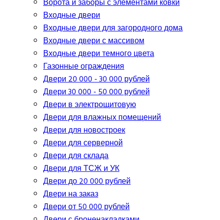
Ворота и заборы с элементами ковки
Входные двери
Входные двери для загородного дома
Входные двери с массивом
Входные двери темного цвета
Газонные ограждения
Двери 20 000 - 30 000 рублей
Двери 30 000 - 50 000 рублей
Двери в электрощитовую
Двери для влажных помещений
Двери для новостроек
Двери для серверной
Двери для склада
Двери для ТСЖ и УК
Двери до 20 000 рублей
Двери на заказ
Двери от 50 000 рублей
Двери с броненакладками