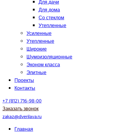
Для дачи
Для дома
Со стеклом
Утепленные
Усиленные
Утепленные
Широкие
Шумоизоляционные
Эконом класса
Элитные
Проекты
Контакты
+7 (812) 716-98-00
Заказать звонок
zakaz@dverilava.ru
Главная