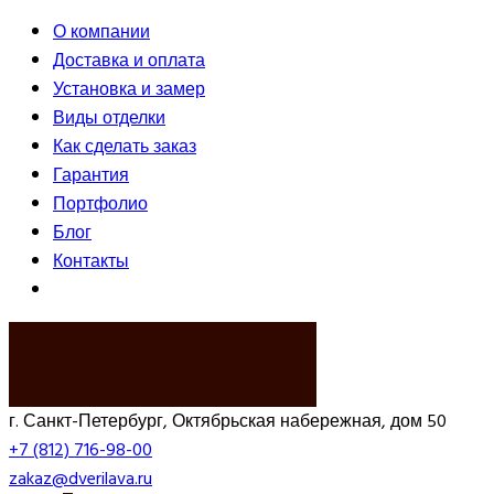
О компании
Доставка и оплата
Установка и замер
Виды отделки
Как сделать заказ
Гарантия
Портфолио
Блог
Контакты
ВЫЗВАТЬ ЗАМЕРЩИКА
г. Санкт-Петербург, Октябрьская набережная, дом 50
+7 (812) 716-98-00
zakaz@dverilava.ru