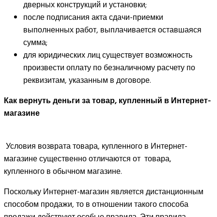
дверных конструкций и установки;
после подписания акта сдачи-приемки
выполненных работ, выплачивается оставшаяся
сумма;
для юридических лиц существует возможность
произвести оплату по безналичному расчету по
реквизитам, указанным в договоре.
Как вернуть деньги за товар, купленный в Интернет-
магазине
Условия возврата товара, купленного в Интернет-
магазине существенно отличаются от товара,
купленного в обычном магазине.
Поскольку Интернет-магазин является дистанционным
способом продажи, то в отношении такого способа