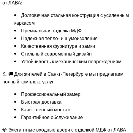
от ЛАВА:
Долговечная стальная конструкция с усиленным
каркасом
Премиальная отделка МДФ
Надежная тепло- и шумоизоляция
Качественная фурнитура и замки
Стильный современный дизайн
Устойчивость к механическим повреждениям
💪 🚚 Для жителей в Санкт-Петербурге мы предлагаем
полный комплекс услуг:
Профессиональный замер
Быстрая доставка
Качественный монтаж
Гарантийное обслуживание
💎 Элегантные входные двери с отделкой МДФ от ЛАВА