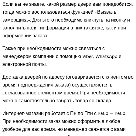
Если вы не знаете, какой размер двери вам понадобится,
тогда можно воспользоваться функцией «Вызвать
замерщика». Для этого необходимо кликнуть на иконку и
заполнить поля, информация в них такая же, как и при
оформлении заказа.
Также при необходимости можно связаться с
менеджером компании с помощью Viber, WhatsApp и
электронной почты.
Доставка дверей по адресу (оговаривается с клиентом во
время подтверждения заказа) осуществляется в
согласованное с клиентом время. При необходимости
можно самостоятельно забрать товар со склада.
Интернет-магазин работает с Пн по Птн с 10:00 — 19:00.
При необходимости заказ можно оформить в любое
удобное для вас время, но менеджер свяжется с вами