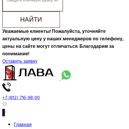
НАЙТИ
Уважаемые клиенты! Пожалуйста, уточняйте
актуальную цену у наших менеджеров по телефону,
цены на сайте могут отличаться. Благодарим за
понимание!
Оставить заявку
+7 (812) 716-98-00
0
Главная