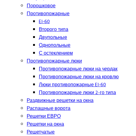
Порошковое
Противопожарные
EI-60
Второго типа
Двупольные
Однопольные
С остеклением
Противопожарные люки
Противопожарные люки на чердак
Противопожарные люки на кровлю
Люки противопожарные EI-60
Противопожарные люки 2-го типа
Раздвижные решетки на окна
Распашные ворота
Решетки ЕВРО
Решетки на окна
Решетчатые