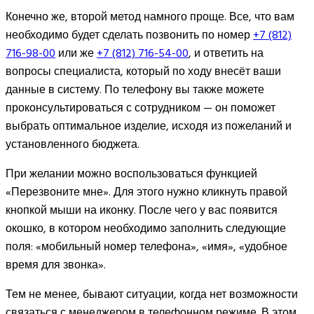
Конечно же, второй метод намного проще. Все, что вам
необходимо будет сделать позвонить по номер
+7 (812)
716-98-00
или же
+7 (812) 716-54-00
, и ответить на
вопросы специалиста, который по ходу внесёт ваши
данные в систему. По телефону вы также можете
проконсультироваться с сотрудником — он поможет
выбрать оптимальное изделие, исходя из пожеланий и
установленного бюджета.
При желании можно воспользоваться функцией
«Перезвоните мне». Для этого нужно кликнуть правой
кнопкой мыши на иконку. После чего у вас появится
окошко, в котором необходимо заполнить следующие
поля: «мобильный номер телефона», «имя», «удобное
время для звонка».
Тем не менее, бывают ситуации, когда нет возможности
связаться с менеджером в телефонном режиме. В этом