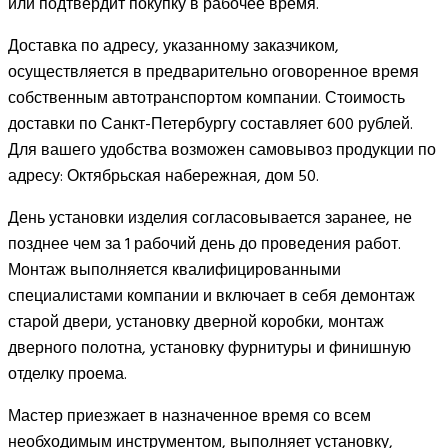
или подтвердит покупку в рабочее время.
Доставка по адресу, указанному заказчиком,
осуществляется в предварительно оговоренное время
собственным автотранспортом компании. Стоимость
доставки по Санкт-Петербургу составляет 600 рублей.
Для вашего удобства возможен самовывоз продукции по
адресу: Октябрьская набережная, дом 50.
День установки изделия согласовывается заранее, не
позднее чем за 1 рабочий день до проведения работ.
Монтаж выполняется квалифицированными
специалистами компании и включает в себя демонтаж
старой двери, установку дверной коробки, монтаж
дверного полотна, установку фурнитуры и финишную
отделку проема.
Мастер приезжает в назначенное время со всем
необходимым инструментом, выполняет установку,