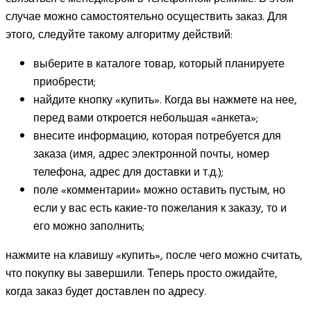
случае можно самостоятельно осуществить заказ. Для
этого, следуйте такому алгоритму действий:
выберите в каталоге товар, который планируете
приобрести;
найдите кнопку «купить». Когда вы нажмете на нее,
перед вами откроется небольшая «анкета»;
внесите информацию, которая потребуется для
заказа (имя, адрес электронной почты, номер
телефона, адрес для доставки и т.д.);
поле «комментарии» можно оставить пустым, но
если у вас есть какие-то пожелания к заказу, то и
его можно заполнить;
нажмите на клавишу «купить», после чего можно считать,
что покупку вы завершили. Теперь просто ожидайте,
когда заказ будет доставлен по адресу.