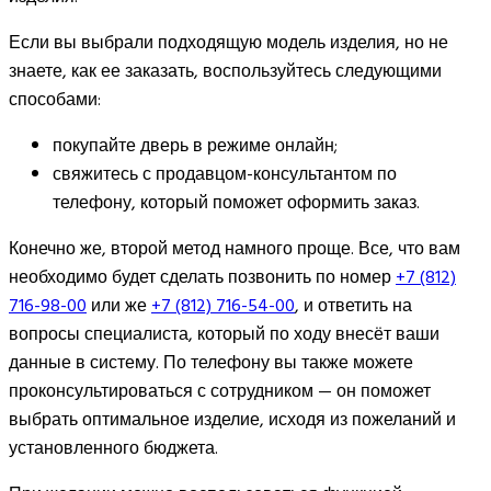
Если вы выбрали подходящую модель изделия, но не
знаете, как ее заказать, воспользуйтесь следующими
способами:
покупайте дверь в режиме онлайн;
свяжитесь с продавцом-консультантом по
телефону, который поможет оформить заказ.
Конечно же, второй метод намного проще. Все, что вам
необходимо будет сделать позвонить по номер
+7 (812)
716-98-00
или же
+7 (812) 716-54-00
, и ответить на
вопросы специалиста, который по ходу внесёт ваши
данные в систему. По телефону вы также можете
проконсультироваться с сотрудником — он поможет
выбрать оптимальное изделие, исходя из пожеланий и
установленного бюджета.