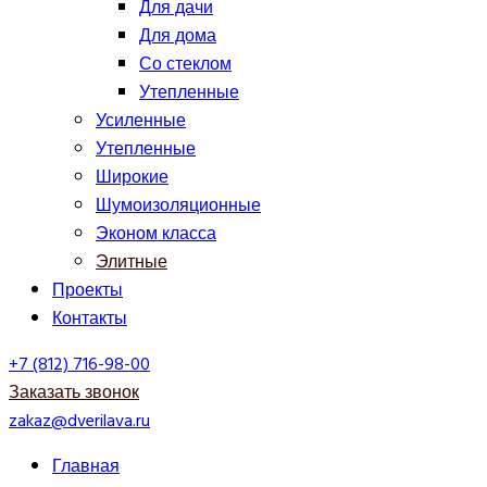
Для дачи
Для дома
Со стеклом
Утепленные
Усиленные
Утепленные
Широкие
Шумоизоляционные
Эконом класса
Элитные
Проекты
Контакты
+7 (812) 716-98-00
Заказать звонок
zakaz@dverilava.ru
Главная