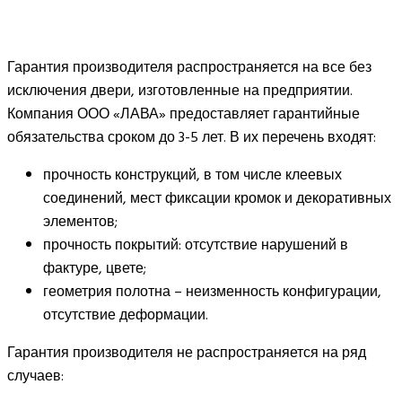
Гарантия производителя распространяется на все без
исключения двери, изготовленные на предприятии.
Компания ООО «ЛАВА» предоставляет гарантийные
обязательства сроком до 3-5 лет. В их перечень входят:
прочность конструкций, в том числе клеевых
соединений, мест фиксации кромок и декоративных
элементов;
прочность покрытий: отсутствие нарушений в
фактуре, цвете;
геометрия полотна – неизменность конфигурации,
отсутствие деформации.
Гарантия производителя не распространяется на ряд
случаев: