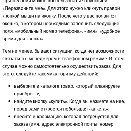
При желании можно воспользоваться функцией
«Перезвоните мне». Для этого нужно кликнуть правой
кнопкой мыши на иконку. После чего у вас появится
окошко, в котором необходимо заполнить следующие
поля: «мобильный номер телефона», «имя», «удобное
время для звонка».
Тем не менее, бывают ситуации, когда нет возможности
связаться с менеджером в телефонном режиме. В этом
случае можно самостоятельно осуществить заказ. Для
этого, следуйте такому алгоритму действий:
выберите в каталоге товар, который планируете
приобрести;
найдите кнопку «купить». Когда вы нажмете на нее,
перед вами откроется небольшая «анкета»;
внесите информацию, которая потребуется для
заказа (имя, адрес электронной почты, номер