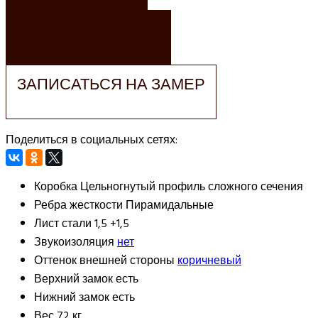
ЗАКАЗАТЬ РАСЧЕТ
ЗАПИСАТЬСЯ НА ЗАМЕР
Поделиться в социальных сетях:
Коробка
Цельногнутый профиль сложного сечения
Ребра жесткости
Пирамидальные
Лист стали
1,5 +1,5
Звукоизоляция
нет
Оттенок внешней стороны
коричневый
Верхний замок
есть
Нижний замок
есть
Вес
72 кг