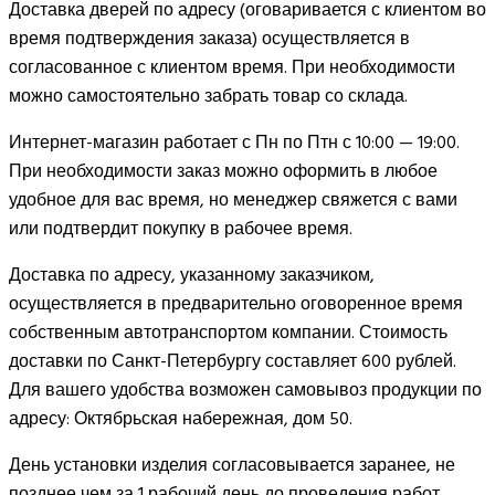
Доставка дверей по адресу (оговаривается с клиентом во
время подтверждения заказа) осуществляется в
согласованное с клиентом время. При необходимости
можно самостоятельно забрать товар со склада.
Интернет-магазин работает с Пн по Птн с 10:00 — 19:00.
При необходимости заказ можно оформить в любое
удобное для вас время, но менеджер свяжется с вами
или подтвердит покупку в рабочее время.
Доставка по адресу, указанному заказчиком,
осуществляется в предварительно оговоренное время
собственным автотранспортом компании. Стоимость
доставки по Санкт-Петербургу составляет 600 рублей.
Для вашего удобства возможен самовывоз продукции по
адресу: Октябрьская набережная, дом 50.
День установки изделия согласовывается заранее, не
позднее чем за 1 рабочий день до проведения работ.