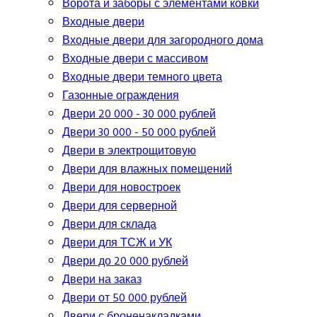
Ворота и заборы с элементами ковки
Входные двери
Входные двери для загородного дома
Входные двери с массивом
Входные двери темного цвета
Газонные ограждения
Двери 20 000 - 30 000 рублей
Двери 30 000 - 50 000 рублей
Двери в электрощитовую
Двери для влажных помещений
Двери для новостроек
Двери для серверной
Двери для склада
Двери для ТСЖ и УК
Двери до 20 000 рублей
Двери на заказ
Двери от 50 000 рублей
Двери с броненакладками