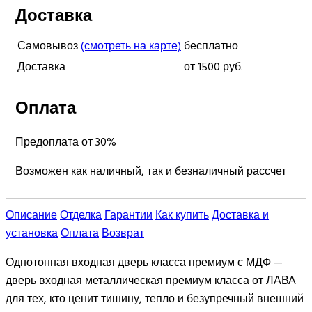
Доставка
Самовывоз
(смотреть на карте)
бесплатно
Доставка
от 1500 руб.
Оплата
Предоплата от 30%
Возможен как наличный, так и безналичный рассчет
Описание
Отделка
Гарантии
Как купить
Доставка и
установка
Оплата
Возврат
Однотонная входная дверь класса премиум с МДФ —
дверь входная металлическая премиум класса от ЛАВА
для тех, кто ценит тишину, тепло и безупречный внешний