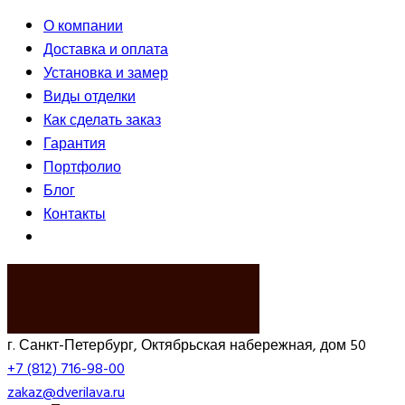
О компании
Доставка и оплата
Установка и замер
Виды отделки
Как сделать заказ
Гарантия
Портфолио
Блог
Контакты
ВЫЗВАТЬ ЗАМЕРЩИКА
г. Санкт-Петербург, Октябрьская набережная, дом 50
+7 (812) 716-98-00
zakaz@dverilava.ru