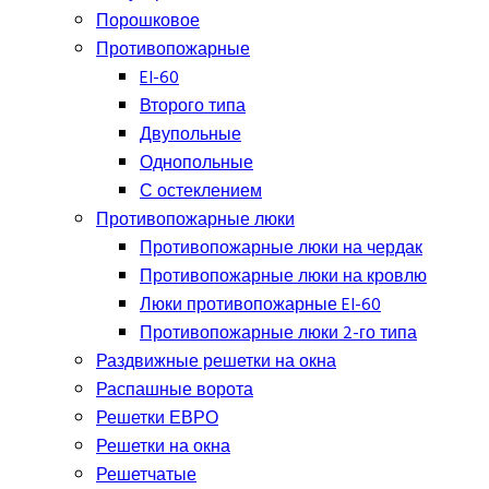
Порошковое
Противопожарные
EI-60
Второго типа
Двупольные
Однопольные
С остеклением
Противопожарные люки
Противопожарные люки на чердак
Противопожарные люки на кровлю
Люки противопожарные EI-60
Противопожарные люки 2-го типа
Раздвижные решетки на окна
Распашные ворота
Решетки ЕВРО
Решетки на окна
Решетчатые