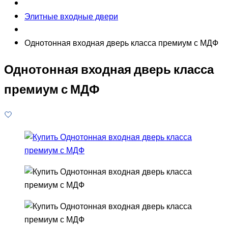
Элитные входные двери
Однотонная входная дверь класса премиум с МДФ
Однотонная входная дверь класса
премиум с МДФ