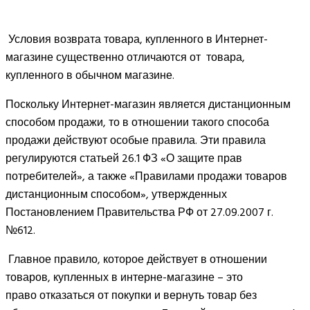
Условия возврата товара, купленного в Интернет-
магазине существенно отличаются от товара,
купленного в обычном магазине.
Поскольку Интернет-магазин является дистанционным
способом продажи, то в отношении такого способа
продажи действуют особые правила. Эти правила
регулируются статьей 26.1 ФЗ «О защите прав
потребителей», а также «Правилами продажи товаров
дистанционным способом», утвержденных
Постановлением Правительства РФ от 27.09.2007 г.
№612.
Главное правило, которое действует в отношении
товаров, купленных в интерне-магазине – это
право отказаться от покупки и вернуть товар без