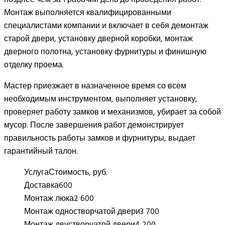
Монтаж выполняется квалифицированными
специалистами компании и включает в себя демонтаж
старой двери, установку дверной коробки, монтаж
дверного полотна, установку фурнитуры и финишную
отделку проема.
Мастер приезжает в назначенное время со всем
необходимым инструментом, выполняет установку,
проверяет работу замков и механизмов, убирает за собой
мусор. После завершения работ демонстрирует
правильность работы замков и фурнитуры, выдает
гарантийный талон.
Услуга
Стоимость, руб.
Доставка
600
Монтаж люка
2 600
Монтаж одностворчатой двери
3 700
Монтаж двустворчатой двери
4 200