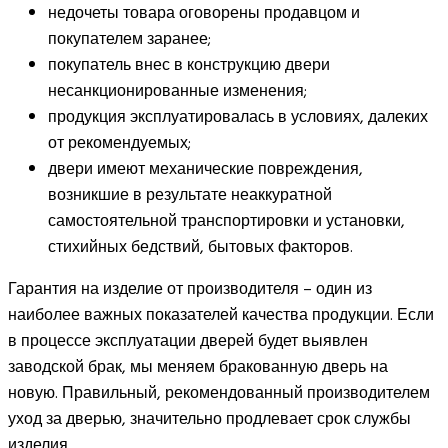
недочеты товара оговорены продавцом и
покупателем заранее;
покупатель внес в конструкцию двери
несанкционированные изменения;
продукция эксплуатировалась в условиях, далеких
от рекомендуемых;
двери имеют механические повреждения,
возникшие в результате неаккуратной
самостоятельной транспортировки и установки,
стихийных бедствий, бытовых факторов.
Гарантия на изделие от производителя – один из
наиболее важных показателей качества продукции. Если
в процессе эксплуатации дверей будет выявлен
заводской брак, мы меняем бракованную дверь на
новую. Правильный, рекомендованный производителем
уход за дверью, значительно продлевает срок службы
изделия.