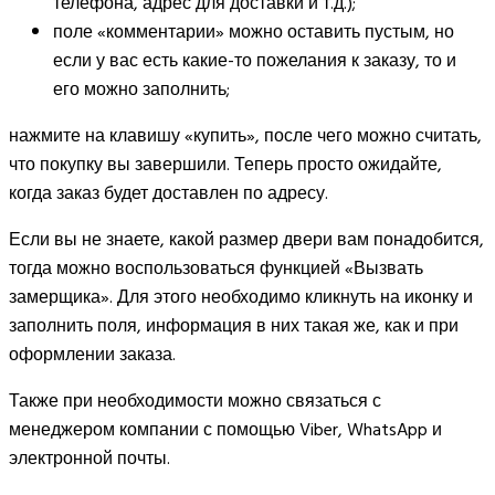
телефона, адрес для доставки и т.д.);
поле «комментарии» можно оставить пустым, но
если у вас есть какие-то пожелания к заказу, то и
его можно заполнить;
нажмите на клавишу «купить», после чего можно считать,
что покупку вы завершили. Теперь просто ожидайте,
когда заказ будет доставлен по адресу.
Если вы не знаете, какой размер двери вам понадобится,
тогда можно воспользоваться функцией «Вызвать
замерщика». Для этого необходимо кликнуть на иконку и
заполнить поля, информация в них такая же, как и при
оформлении заказа.
Также при необходимости можно связаться с
менеджером компании с помощью Viber, WhatsApp и
электронной почты.