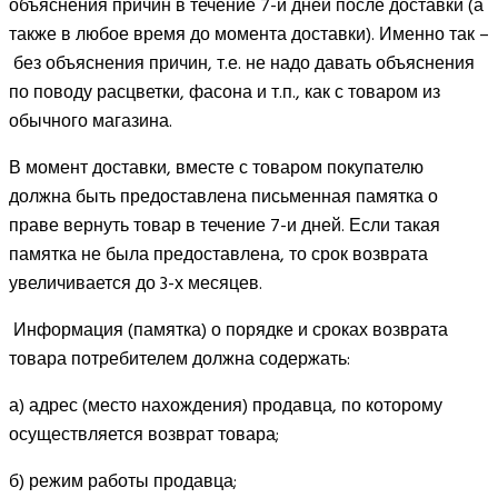
объяснения причин в течение 7-и дней после доставки (а
также в любое время до момента доставки). Именно так –
без объяснения причин, т.е. не надо давать объяснения
по поводу расцветки, фасона и т.п., как с товаром из
обычного магазина.
В момент доставки, вместе с товаром покупателю
должна быть предоставлена письменная памятка о
праве вернуть товар в течение 7-и дней. Если такая
памятка не была предоставлена, то срок возврата
увеличивается до 3-х месяцев.
Информация (памятка) о порядке и сроках возврата
товара потребителем должна содержать:
а) адрес (место нахождения) продавца, по которому
осуществляется возврат товара;
б) режим работы продавца;