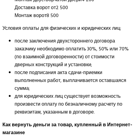
Доставка ворот от
2 500
Монтаж ворот
8 500
Условия оплаты для физических и юридических лиц:
после заключения двухстороннего договора
заказчику необходимо оплатить 30%, 50% или 70%
(по взаимной договоренности) от стоимости
дверных конструкций и установки;
после подписания акта сдачи-приемки
выполненных работ, выплачивается оставшаяся
сумма;
для юридических лиц существует возможность
произвести оплату по безналичному расчету по
реквизитам, указанным в договоре.
Как вернуть деньги за товар, купленный в Интернет-
магазине