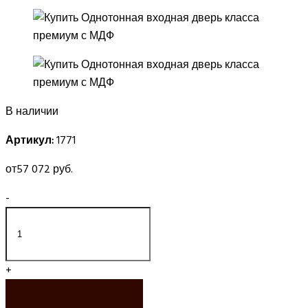
В наличии
Артикул:
1771
от
57 072 руб.
-
+
ЗАКАЗАТЬ