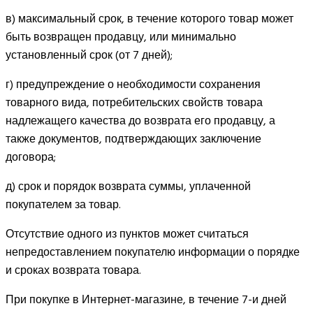
в) максимальный срок, в течение которого товар может
быть возвращен продавцу, или минимально
установленный срок (от 7 дней);
г) предупреждение о необходимости сохранения
товарного вида, потребительских свойств товара
надлежащего качества до возврата его продавцу, а
также документов, подтверждающих заключение
договора;
д) срок и порядок возврата суммы, уплаченной
покупателем за товар.
Отсутствие одного из пунктов может считаться
непредоставлением покупателю информации о порядке
и сроках возврата товара.
При покупке в Интернет-магазине, в течение 7-и дней