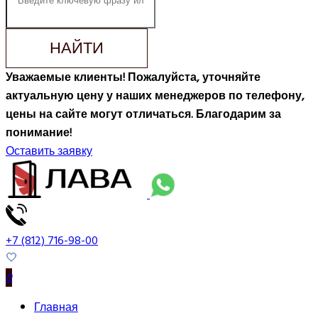
НАЙТИ
Уважаемые клиенты! Пожалуйста, уточняйте
актуальную цену у наших менеджеров по телефону,
цены на сайте могут отличаться. Благодарим за
понимание!
Оставить заявку
+7 (812) 716-98-00
0
Главная