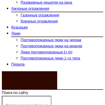
Раздвижные решетки на окна
Ажурные ограждения
Газонные ограждения
Кованые ограждения
Козырьки
Люки
Противопожарные люки на чердак
Противопожарные люки на кровлю
Люки противопожарные EI-60
Противопожарные люки 2-го типа
Перила
ЗАКАЗАТЬ ЗВОНОК
Поиск по сайту