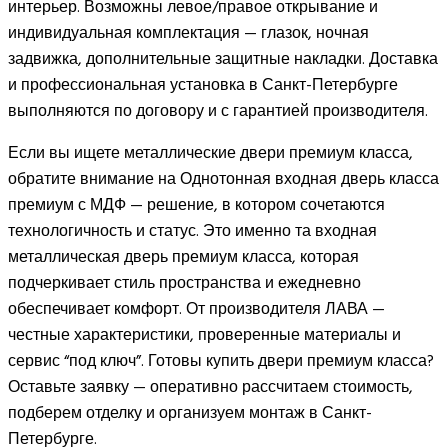
интерьер. Возможны левое/правое открывание и
индивидуальная комплектация — глазок, ночная
задвижка, дополнительные защитные накладки. Доставка
и профессиональная установка в Санкт-Петербурге
выполняются по договору и с гарантией производителя.
Если вы ищете металлические двери премиум класса,
обратите внимание на Однотонная входная дверь класса
премиум с МДФ — решение, в котором сочетаются
технологичность и статус. Это именно та входная
металлическая дверь премиум класса, которая
подчеркивает стиль пространства и ежедневно
обеспечивает комфорт. От производителя ЛАВА —
честные характеристики, проверенные материалы и
сервис “под ключ”. Готовы купить двери премиум класса?
Оставьте заявку — оперативно рассчитаем стоимость,
подберем отделку и организуем монтаж в Санкт-
Петербурге.