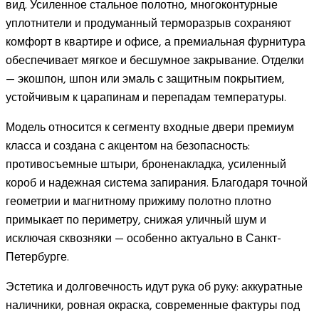
вид. Усиленное стальное полотно, многоконтурные
уплотнители и продуманный терморазрыв сохраняют
комфорт в квартире и офисе, а премиальная фурнитура
обеспечивает мягкое и бесшумное закрывание. Отделки
— экошпон, шпон или эмаль с защитным покрытием,
устойчивым к царапинам и перепадам температуры.
Модель относится к сегменту входные двери премиум
класса и создана с акцентом на безопасность:
противосъемные штыри, броненакладка, усиленный
короб и надежная система запирания. Благодаря точной
геометрии и магнитному прижиму полотно плотно
примыкает по периметру, снижая уличный шум и
исключая сквозняки — особенно актуально в Санкт-
Петербурге.
Эстетика и долговечность идут рука об руку: аккуратные
наличники, ровная окраска, современные фактуры под