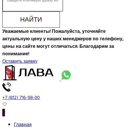
НАЙТИ
Уважаемые клиенты! Пожалуйста, уточняйте
актуальную цену у наших менеджеров по телефону,
цены на сайте могут отличаться. Благодарим за
понимание!
Оставить заявку
+7 (812) 716-98-00
0
Главная