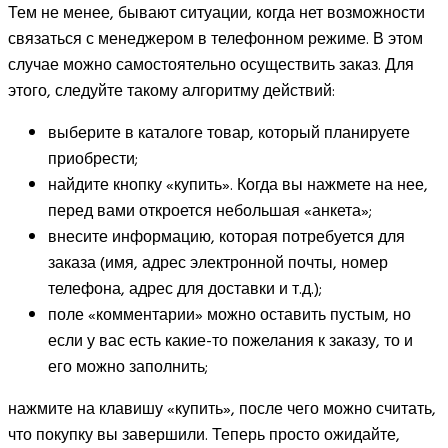
Тем не менее, бывают ситуации, когда нет возможности
связаться с менеджером в телефонном режиме. В этом
случае можно самостоятельно осуществить заказ. Для
этого, следуйте такому алгоритму действий:
выберите в каталоге товар, который планируете
приобрести;
найдите кнопку «купить». Когда вы нажмете на нее,
перед вами откроется небольшая «анкета»;
внесите информацию, которая потребуется для
заказа (имя, адрес электронной почты, номер
телефона, адрес для доставки и т.д.);
поле «комментарии» можно оставить пустым, но
если у вас есть какие-то пожелания к заказу, то и
его можно заполнить;
нажмите на клавишу «купить», после чего можно считать,
что покупку вы завершили. Теперь просто ожидайте,