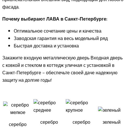
фасада.
Почему выбирают ЛАВА в Санкт-Петербурге:
Оптимальное сочетание цены и качества
Заводская гарантия на весь модельный ряд
Быстрая доставка и установка
Закажите входную металлическую дверь Входная дверь
с ковкой и стеклом в коттедж уличная с установкой в
Санкт-Петербурге – обеспечьте своей даче надежную
защиту на долгие годы!
серебро
серебро
зеленый
серебро