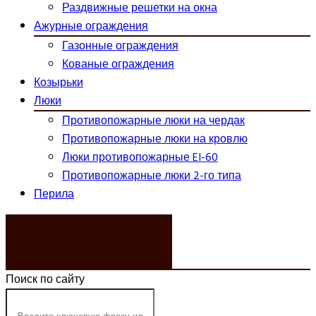
Раздвижные решетки на окна
Ажурные ограждения
Газонные ограждения
Кованые ограждения
Козырьки
Люки
Противопожарные люки на чердак
Противопожарные люки на кровлю
Люки противопожарные EI-60
Противопожарные люки 2-го типа
Перила
ЗАКАЗАТЬ ЗВОНОК
Поиск по сайту