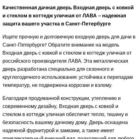
Качественная дачная дверь Входная дверь с ковкой
и стеклом в коттедж уличная от ЛАВА – надежная
защита вашего участка в Санкт-Петербурге
Ищете прочную и долговечную входную дверь для дачи в
Санкт-Петербурге? Обратите внимание на модель
Входная дверь с ковкой и стеклом в коттедж уличная от
российского производителя ЛАВА. Эта металлическая
дверь разработана специально для сезонного и
круглогодичного использования: устойчива к перепадам
температур, не подвержена коррозии и взлому.
Благодаря продуманной конструкции, утеплению и
современному дизайну, Входная дверь с ковкой и
стеклом в коттедж уличная обеспечит тепло, тишину и
безопасность вашему дачному дому. Дверь оснащена
надежной фурнитурой и замками, а также имеет
привлекательный внешний вид, подходящий для любого