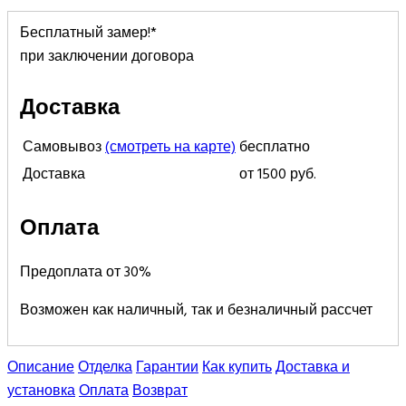
Бесплатный замер!*
при заключении договора
Доставка
Самовывоз
(смотреть на карте)
бесплатно
Доставка
от 1500 руб.
Оплата
Предоплата от 30%
Возможен как наличный, так и безналичный рассчет
Описание
Отделка
Гарантии
Как купить
Доставка и
установка
Оплата
Возврат