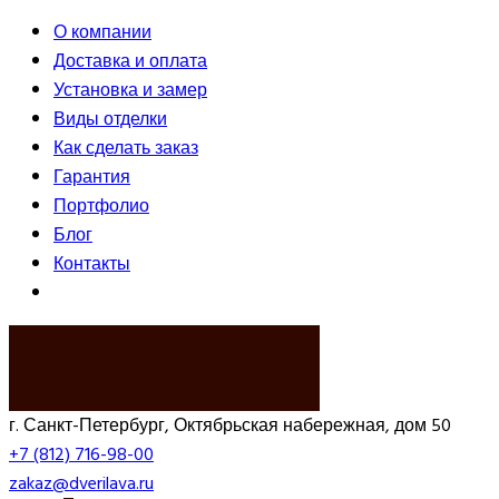
О компании
Доставка и оплата
Установка и замер
Виды отделки
Как сделать заказ
Гарантия
Портфолио
Блог
Контакты
ВЫЗВАТЬ ЗАМЕРЩИКА
г. Санкт-Петербург, Октябрьская набережная, дом 50
+7 (812) 716-98-00
zakaz@dverilava.ru