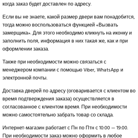
когда заказ будет доставлен по адресу.
Если вы не знаете, какой размер двери вам понадобится,
тогда можно воспользоваться функцией «Вызвать
замерщика». Для этого необходимо кликнуть на иконку и
заполнить поля, информация в них такая же, как и при
оформлении заказа.
Также при необходимости можно связаться с
менеджером компании с помощью Viber, WhatsApp и
электронной почты.
Доставка дверей по адресу (оговаривается с клиентом во
время подтверждения заказа) осуществляется в
согласованное с клиентом время. При необходимости
можно самостоятельно забрать товар со склада.
Интернет-магазин работает с Пн по Птн с 10:00 — 19:00.
При необходимости заказ можно оформить в любое