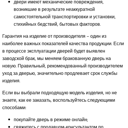
двери имеют механические повреждения,
возникшие в результате неаккуратной
самостоятельной транспортировки и установки,
стихийных бедствий, бытовых факторов.
Гарантия на изделие от производителя – один из
наиболее важных показателей качества продукции. Если
в процессе эксплуатации дверей будет выявлен
заводской брак, мы меняем бракованную дверь на
новую. Правильный, рекомендованный производителем
уход за дверью, значительно продлевает срок службы
изделия.
Если вы выбрали подходящую модель изделия, но не
знаете, как ее заказать, воспользуйтесь следующими
способами:
покупайте дверь в режиме онлайн;
свяжитесь с продавцом-консультантом по