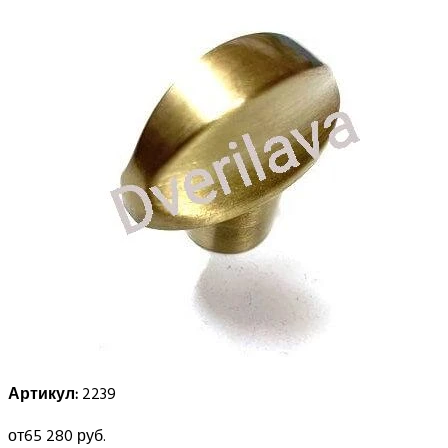
Артикул:
2239
от
65 280 руб.