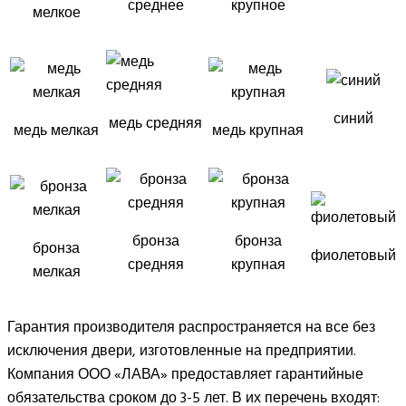
среднее
крупное
мелкое
синий
медь средняя
медь мелкая
медь крупная
бронза
бронза
бронза
фиолетовый
средняя
крупная
мелкая
Гарантия производителя распространяется на все без
исключения двери, изготовленные на предприятии.
Компания ООО «ЛАВА» предоставляет гарантийные
обязательства сроком до 3-5 лет. В их перечень входят: