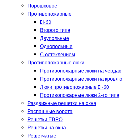
Порошковое
Противопожарные
EI-60
Второго типа
Двупольные
Однопольные
С остеклением
Противопожарные люки
Противопожарные люки на чердак
Противопожарные люки на кровлю
Люки противопожарные EI-60
Противопожарные люки 2-го типа
Раздвижные решетки на окна
Распашные ворота
Решетки ЕВРО
Решетки на окна
Решетчатые