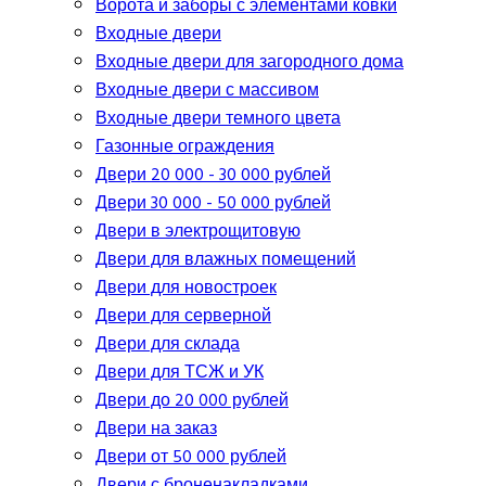
Ворота и заборы с элементами ковки
Входные двери
Входные двери для загородного дома
Входные двери с массивом
Входные двери темного цвета
Газонные ограждения
Двери 20 000 - 30 000 рублей
Двери 30 000 - 50 000 рублей
Двери в электрощитовую
Двери для влажных помещений
Двери для новостроек
Двери для серверной
Двери для склада
Двери для ТСЖ и УК
Двери до 20 000 рублей
Двери на заказ
Двери от 50 000 рублей
Двери с броненакладками