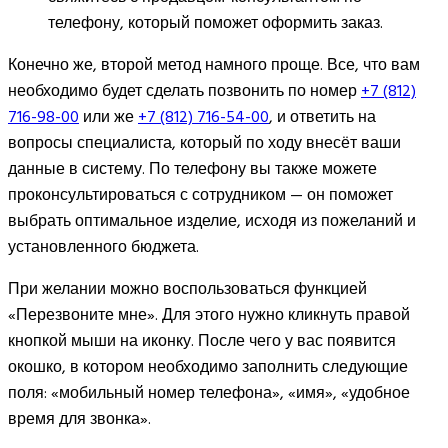
телефону, который поможет оформить заказ.
Конечно же, второй метод намного проще. Все, что вам
необходимо будет сделать позвонить по номер
+7 (812)
716-98-00
или же
+7 (812) 716-54-00
, и ответить на
вопросы специалиста, который по ходу внесёт ваши
данные в систему. По телефону вы также можете
проконсультироваться с сотрудником — он поможет
выбрать оптимальное изделие, исходя из пожеланий и
установленного бюджета.
При желании можно воспользоваться функцией
«Перезвоните мне». Для этого нужно кликнуть правой
кнопкой мыши на иконку. После чего у вас появится
окошко, в котором необходимо заполнить следующие
поля: «мобильный номер телефона», «имя», «удобное
время для звонка».