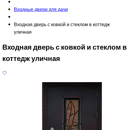
Входные двери для дачи
Входная дверь с ковкой и стеклом в коттедж
уличная
Входная дверь с ковкой и стеклом в
коттедж уличная