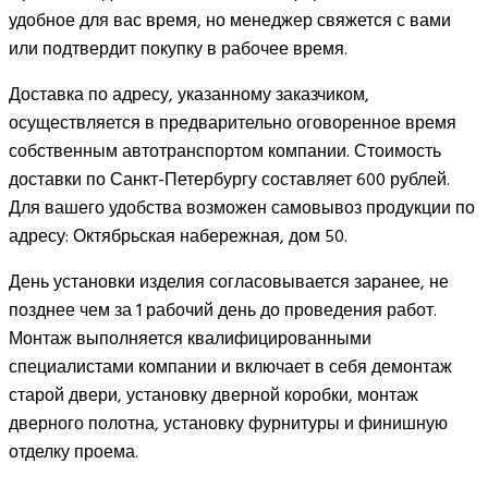
удобное для вас время, но менеджер свяжется с вами
или подтвердит покупку в рабочее время.
Доставка по адресу, указанному заказчиком,
осуществляется в предварительно оговоренное время
собственным автотранспортом компании. Стоимость
доставки по Санкт-Петербургу составляет 600 рублей.
Для вашего удобства возможен самовывоз продукции по
адресу: Октябрьская набережная, дом 50.
День установки изделия согласовывается заранее, не
позднее чем за 1 рабочий день до проведения работ.
Монтаж выполняется квалифицированными
специалистами компании и включает в себя демонтаж
старой двери, установку дверной коробки, монтаж
дверного полотна, установку фурнитуры и финишную
отделку проема.