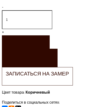
-
+
ЗАКАЗАТЬ
ЗАКАЗАТЬ РАСЧЕТ
ЗАПИСАТЬСЯ НА ЗАМЕР
Цвет товара:
Коричневый
Поделиться в социальных сетях: