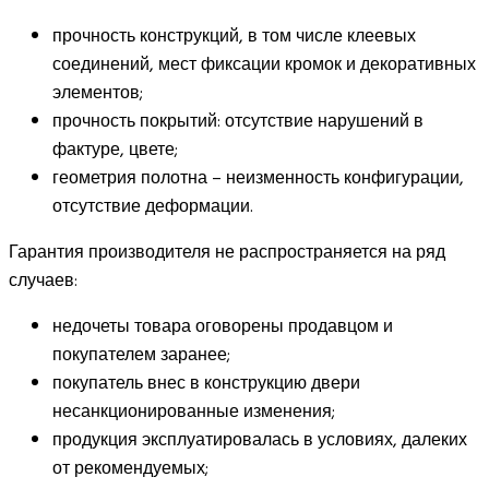
прочность конструкций, в том числе клеевых
соединений, мест фиксации кромок и декоративных
элементов;
прочность покрытий: отсутствие нарушений в
фактуре, цвете;
геометрия полотна – неизменность конфигурации,
отсутствие деформации.
Гарантия производителя не распространяется на ряд
случаев:
недочеты товара оговорены продавцом и
покупателем заранее;
покупатель внес в конструкцию двери
несанкционированные изменения;
продукция эксплуатировалась в условиях, далеких
от рекомендуемых;