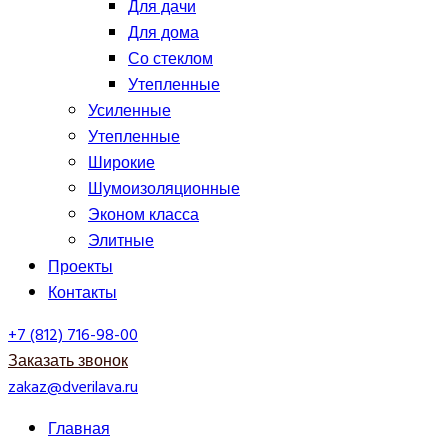
Для дачи
Для дома
Со стеклом
Утепленные
Усиленные
Утепленные
Широкие
Шумоизоляционные
Эконом класса
Элитные
Проекты
Контакты
+7 (812) 716-98-00
Заказать звонок
zakaz@dverilava.ru
Главная