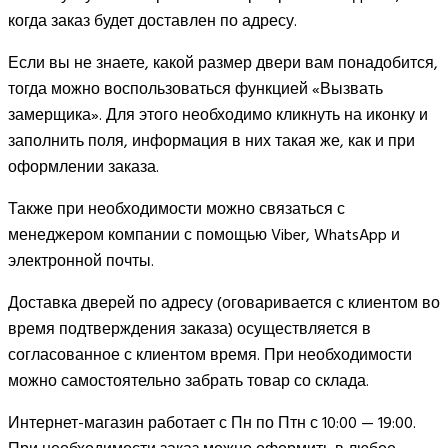
когда заказ будет доставлен по адресу.
Если вы не знаете, какой размер двери вам понадобится,
тогда можно воспользоваться функцией «Вызвать
замерщика». Для этого необходимо кликнуть на иконку и
заполнить поля, информация в них такая же, как и при
оформлении заказа.
Также при необходимости можно связаться с
менеджером компании с помощью Viber, WhatsApp и
электронной почты.
Доставка дверей по адресу (оговаривается с клиентом во
время подтверждения заказа) осуществляется в
согласованное с клиентом время. При необходимости
можно самостоятельно забрать товар со склада.
Интернет-магазин работает с Пн по Птн с 10:00 — 19:00.