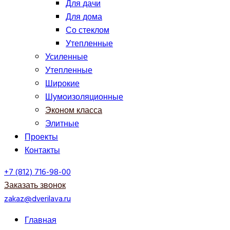
Для дачи
Для дома
Со стеклом
Утепленные
Усиленные
Утепленные
Широкие
Шумоизоляционные
Эконом класса
Элитные
Проекты
Контакты
+7 (812) 716-98-00
Заказать звонок
zakaz@dverilava.ru
Главная