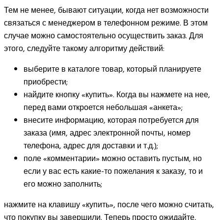
Тем не менее, бывают ситуации, когда нет возможности
связаться с менеджером в телефонном режиме. В этом
случае можно самостоятельно осуществить заказ. Для
этого, следуйте такому алгоритму действий:
выберите в каталоге товар, который планируете
приобрести;
найдите кнопку «купить». Когда вы нажмете на нее,
перед вами откроется небольшая «анкета»;
внесите информацию, которая потребуется для
заказа (имя, адрес электронной почты, номер
телефона, адрес для доставки и т.д.);
поле «комментарии» можно оставить пустым, но
если у вас есть какие-то пожелания к заказу, то и
его можно заполнить;
нажмите на клавишу «купить», после чего можно считать,
что покупку вы завершили. Теперь просто ожидайте,