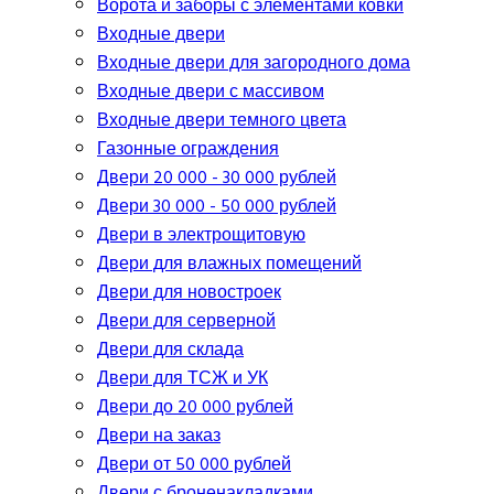
Ворота и заборы с элементами ковки
Входные двери
Входные двери для загородного дома
Входные двери с массивом
Входные двери темного цвета
Газонные ограждения
Двери 20 000 - 30 000 рублей
Двери 30 000 - 50 000 рублей
Двери в электрощитовую
Двери для влажных помещений
Двери для новостроек
Двери для серверной
Двери для склада
Двери для ТСЖ и УК
Двери до 20 000 рублей
Двери на заказ
Двери от 50 000 рублей
Двери с броненакладками