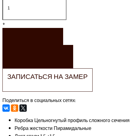
+
ЗАКАЗАТЬ
ЗАКАЗАТЬ РАСЧЕТ
ЗАПИСАТЬСЯ НА ЗАМЕР
Поделиться в социальных сетях:
Коробка
Цельногнутый профиль сложного сечения
Ребра жесткости
Пирамидальные