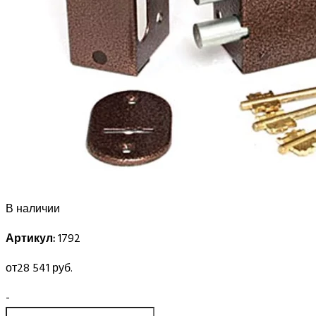
В наличии
Артикул:
1792
от
28 541 руб.
-