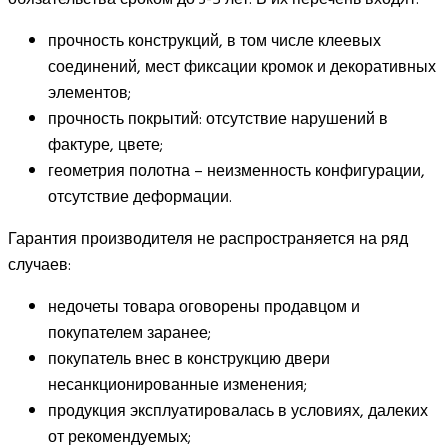
прочность конструкций, в том числе клеевых
соединений, мест фиксации кромок и декоративных
элементов;
прочность покрытий: отсутствие нарушений в
фактуре, цвете;
геометрия полотна – неизменность конфигурации,
отсутствие деформации.
Гарантия производителя не распространяется на ряд
случаев:
недочеты товара оговорены продавцом и
покупателем заранее;
покупатель внес в конструкцию двери
несанкционированные изменения;
продукция эксплуатировалась в условиях, далеких
от рекомендуемых;