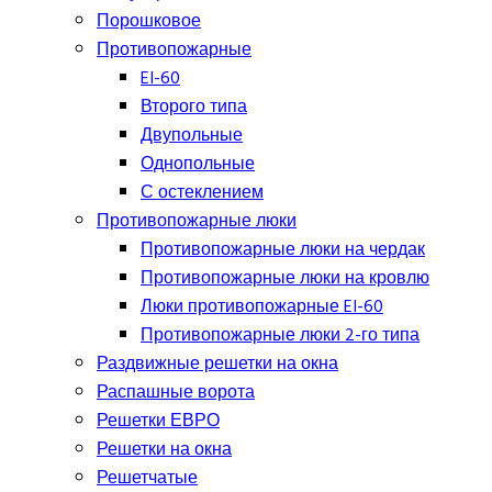
Порошковое
Противопожарные
EI-60
Второго типа
Двупольные
Однопольные
С остеклением
Противопожарные люки
Противопожарные люки на чердак
Противопожарные люки на кровлю
Люки противопожарные EI-60
Противопожарные люки 2-го типа
Раздвижные решетки на окна
Распашные ворота
Решетки ЕВРО
Решетки на окна
Решетчатые