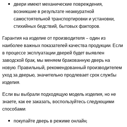
двери имеют механические повреждения,
возникшие в результате неаккуратной
самостоятельной транспортировки и установки,
стихийных бедствий, бытовых факторов.
Гарантия на изделие от производителя – один из
наиболее важных показателей качества продукции. Если
в процессе эксплуатации дверей будет выявлен
заводской брак, мы меняем бракованную дверь на
новую. Правильный, рекомендованный производителем
уход за дверью, значительно продлевает срок службы
изделия.
Если вы выбрали подходящую модель изделия, но не
знаете, как ее заказать, воспользуйтесь следующими
способами:
покупайте дверь в режиме онлайн;