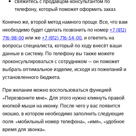
свяжитесь с продавцом-консультантом по
телефону, который поможет оформить заказ.
Конечно же, второй метод намного проще. Все, что вам
необходимо будет сделать позвонить по номер
+7 (812)
716-98-00
или же
+7 (812) 716-54-00
, и ответить на
вопросы специалиста, который по ходу внесёт ваши
данные в систему. По телефону вы также можете
проконсультироваться с сотрудником — он поможет
выбрать оптимальное изделие, исходя из пожеланий и
установленного бюджета.
При желании можно воспользоваться функцией
«Перезвоните мне». Для этого нужно кликнуть правой
кнопкой мыши на иконку. После чего у вас появится
окошко, в котором необходимо заполнить следующие
поля: «мобильный номер телефона», «имя», «удобное
время для звонка».