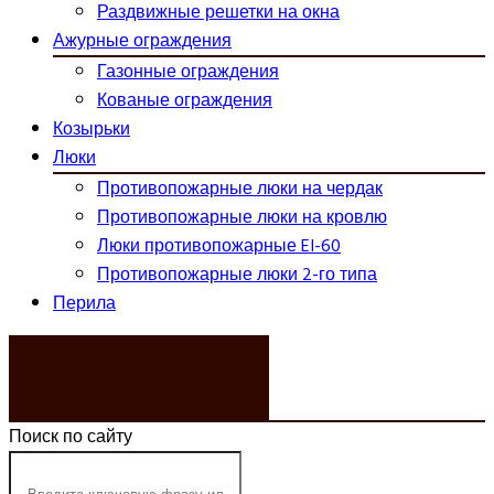
Раздвижные решетки на окна
Ажурные ограждения
Газонные ограждения
Кованые ограждения
Козырьки
Люки
Противопожарные люки на чердак
Противопожарные люки на кровлю
Люки противопожарные EI-60
Противопожарные люки 2-го типа
Перила
ЗАКАЗАТЬ ЗВОНОК
Поиск по сайту