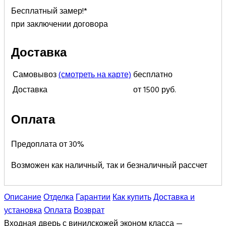
Бесплатный замер!*
при заключении договора
Доставка
Самовывоз
(смотреть на карте)
бесплатно
Доставка
от 1500 руб.
Оплата
Предоплата от 30%
Возможен как наличный, так и безналичный рассчет
Описание
Отделка
Гарантии
Как купить
Доставка и
установка
Оплата
Возврат
Входная дверь с винилскожей эконом класса —