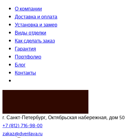
О компании
Доставка и оплата
Установка и замер
Виды отделки
Как сделать заказ
Гарантия
Портфолио
Блог
Контакты
ВЫЗВАТЬ ЗАМЕРЩИКА
г. Санкт-Петербург, Октябрьская набережная, дом 50
+7 (812) 716-98-00
zakaz@dverilava.ru