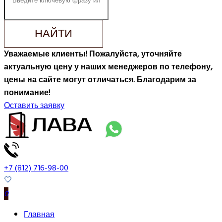
НАЙТИ
Уважаемые клиенты! Пожалуйста, уточняйте
актуальную цену у наших менеджеров по телефону,
цены на сайте могут отличаться. Благодарим за
понимание!
Оставить заявку
+7 (812) 716-98-00
0
Главная