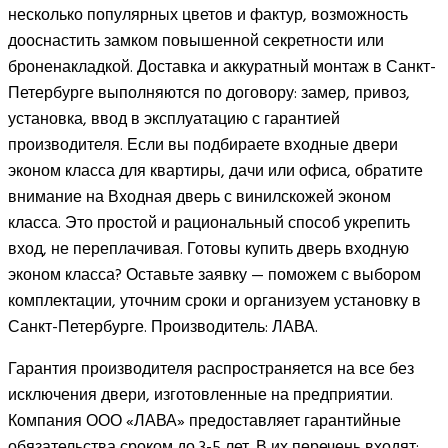
несколько популярных цветов и фактур, возможность
дооснастить замком повышенной секретности или
броненакладкой. Доставка и аккуратный монтаж в Санкт-
Петербурге выполняются по договору: замер, привоз,
установка, ввод в эксплуатацию с гарантией
производителя. Если вы подбираете входные двери
эконом класса для квартиры, дачи или офиса, обратите
внимание на Входная дверь с винилскожей эконом
класса. Это простой и рациональный способ укрепить
вход, не переплачивая. Готовы купить дверь входную
эконом класса? Оставьте заявку — поможем с выбором
комплектации, уточним сроки и организуем установку в
Санкт-Петербурге. Производитель: ЛАВА.
Гарантия производителя распространяется на все без
исключения двери, изготовленные на предприятии.
Компания ООО «ЛАВА» предоставляет гарантийные
обязательства сроком до 3-5 лет. В их перечень входят: