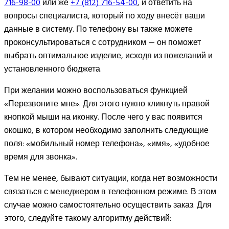
716-98-00
или же
+7 (812) 716-54-00
, и ответить на
вопросы специалиста, который по ходу внесёт ваши
данные в систему. По телефону вы также можете
проконсультироваться с сотрудником — он поможет
выбрать оптимальное изделие, исходя из пожеланий и
установленного бюджета.
При желании можно воспользоваться функцией
«Перезвоните мне». Для этого нужно кликнуть правой
кнопкой мыши на иконку. После чего у вас появится
окошко, в котором необходимо заполнить следующие
поля: «мобильный номер телефона», «имя», «удобное
время для звонка».
Тем не менее, бывают ситуации, когда нет возможности
связаться с менеджером в телефонном режиме. В этом
случае можно самостоятельно осуществить заказ. Для
этого, следуйте такому алгоритму действий: