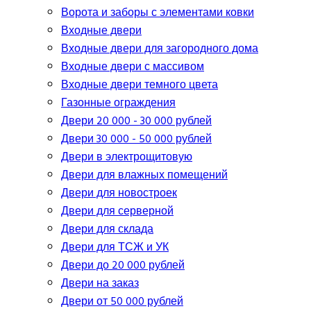
Ворота и заборы с элементами ковки
Входные двери
Входные двери для загородного дома
Входные двери с массивом
Входные двери темного цвета
Газонные ограждения
Двери 20 000 - 30 000 рублей
Двери 30 000 - 50 000 рублей
Двери в электрощитовую
Двери для влажных помещений
Двери для новостроек
Двери для серверной
Двери для склада
Двери для ТСЖ и УК
Двери до 20 000 рублей
Двери на заказ
Двери от 50 000 рублей