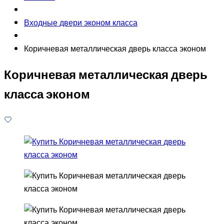
Входные двери эконом класса
Коричневая металлическая дверь класса эконом
Коричневая металлическая дверь
класса эконом