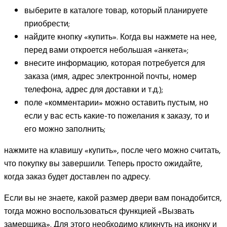
выберите в каталоге товар, который планируете
приобрести;
найдите кнопку «купить». Когда вы нажмете на нее,
перед вами откроется небольшая «анкета»;
внесите информацию, которая потребуется для
заказа (имя, адрес электронной почты, номер
телефона, адрес для доставки и т.д.);
поле «комментарии» можно оставить пустым, но
если у вас есть какие-то пожелания к заказу, то и
его можно заполнить;
нажмите на клавишу «купить», после чего можно считать,
что покупку вы завершили. Теперь просто ожидайте,
когда заказ будет доставлен по адресу.
Если вы не знаете, какой размер двери вам понадобится,
тогда можно воспользоваться функцией «Вызвать
замерщика». Для этого необходимо кликнуть на иконку и