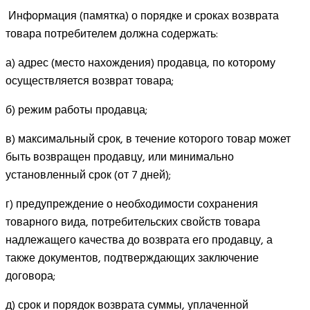
Информация (памятка) о порядке и сроках возврата
товара потребителем должна содержать:
а) адрес (место нахождения) продавца, по которому
осуществляется возврат товара;
б) режим работы продавца;
в) максимальный срок, в течение которого товар может
быть возвращен продавцу, или минимально
установленный срок (от 7 дней);
г) предупреждение о необходимости сохранения
товарного вида, потребительских свойств товара
надлежащего качества до возврата его продавцу, а
также документов, подтверждающих заключение
договора;
д) срок и порядок возврата суммы, уплаченной