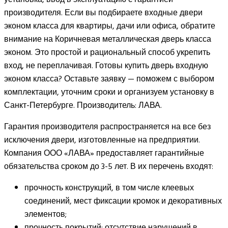
производителя. Если вы подбираете входные двери
эконом класса для квартиры, дачи или офиса, обратите
внимание на Коричневая металлическая дверь класса
эконом. Это простой и рациональный способ укрепить
вход, не переплачивая. Готовы купить дверь входную
эконом класса? Оставьте заявку — поможем с выбором
комплектации, уточним сроки и организуем установку в
Санкт-Петербурге. Производитель: ЛАВА.
Гарантия производителя распространяется на все без
исключения двери, изготовленные на предприятии.
Компания ООО «ЛАВА» предоставляет гарантийные
обязательства сроком до 3-5 лет. В их перечень входят:
прочность конструкций, в том числе клеевых
соединений, мест фиксации кромок и декоративных
элементов;
прочность покрытий: отсутствие нарушений в