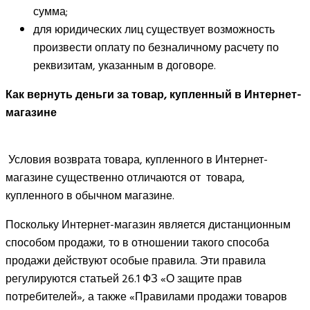
сумма;
для юридических лиц существует возможность
произвести оплату по безналичному расчету по
реквизитам, указанным в договоре.
Как вернуть деньги за товар, купленный в Интернет-
магазине
Условия возврата товара, купленного в Интернет-
магазине существенно отличаются от товара,
купленного в обычном магазине.
Поскольку Интернет-магазин является дистанционным
способом продажи, то в отношении такого способа
продажи действуют особые правила. Эти правила
регулируются статьей 26.1 ФЗ «О защите прав
потребителей», а также «Правилами продажи товаров