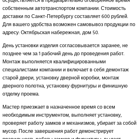
осуществляется в предварительно оговоренное время
собственным автотранспортом компании. Стоимость
доставки по Санкт-Петербургу составляет 600 рублей.
Для вашего удобства возможен самовывоз продукции по
адресу: Октябрьская набережная, дом 50.
День установки изделия согласовывается заранее, не
позднее чем за 1 рабочий день до проведения работ.
Монтаж выполняется квалифицированными
специалистами компании и включает в себя демонтаж
старой двери, установку дверной коробки, монтаж
дверного полотна, установку фурнитуры и финишную
отделку проема.
Мастер приезжает в назначенное время со всем
необходимым инструментом, выполняет установку,
проверяет работу замков и механизмов, убирает за собой
мусор. После завершения работ демонстрирует