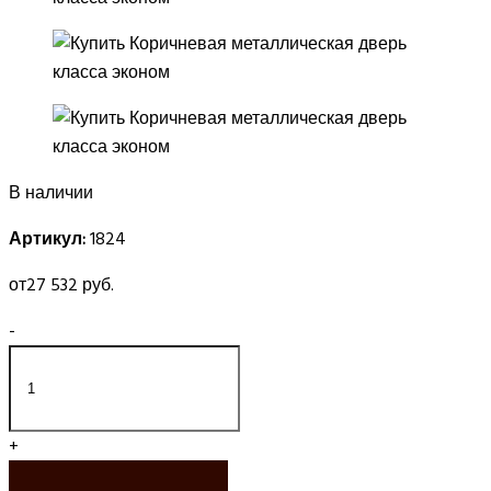
В наличии
Артикул:
1824
от
27 532 руб.
-
+
ЗАКАЗАТЬ