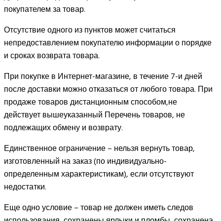
покупателем за товар.
Отсутствие одного из пунктов может считаться
непредоставлением покупателю информации о порядке
и сроках возврата товара.
При покупке в Интернет-магазине, в течение 7-и дней
после доставки можно отказаться от любого товара. При
продаже товаров дистанционным способом,не
действует вышеуказанный Перечень товаров, не
подлежащих обмену и возврату.
Единственное ограничение – нельзя вернуть товар,
изготовленный на заказ (по индивидуально-
определенным характеристикам), если отсутствуют
недостатки.
Еще одно условие – товар не должен иметь следов
использования, сохранены ярлыки и пломбы, сохранена