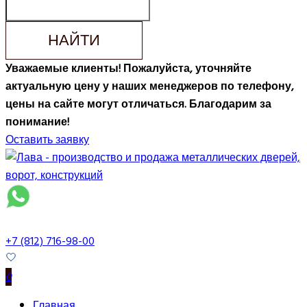
НАЙТИ
Уважаемые клиенты! Пожалуйста, уточняйте
актуальную цену у наших менеджеров по телефону,
цены на сайте могут отличаться. Благодарим за
понимание!
Оставить заявку
+7 (812) 716-98-00
0
Главная