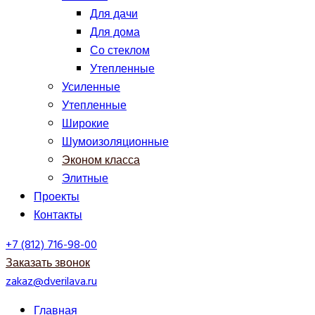
Для дачи
Для дома
Со стеклом
Утепленные
Усиленные
Утепленные
Широкие
Шумоизоляционные
Эконом класса
Элитные
Проекты
Контакты
+7 (812) 716-98-00
Заказать звонок
zakaz@dverilava.ru
Главная