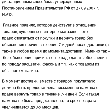
дистанционным способом», утвержденных
Постановлением Правительства РФ от 27.09.2007 г.
№612.
Главное правило, которое действует в отношении
товаров, купленных в интерне-магазине – это
право отказаться от покупки и вернуть товар без
объяснения причин в течение 7-и дней после доставки (а
также в любое время до момента доставки). Именно так –
без объяснения причин, т.е. не надо давать объяснения
по поводу расцветки, фасона и т.п., как с товаром из
обычного магазина.
В момент доставки, вместе с товаром покупателю
должна быть предоставлена письменная памятка о
праве вернуть товар в течение 7-и дней. Если такая
памятка не была предоставлена, то срок возврата
увеличивается до 3-х месяцев.