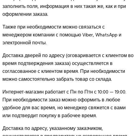
заполнить поля, информация в них такая же, как и при
оформлении заказа.
Также при необходимости можно связаться с
менеджером компании с помощью Viber, WhatsApp и
электронной почты.
Доставка дверей по адресу (оговаривается с клиентом во
время подтверждения заказа) осуществляется в
согласованное с клиентом время. При необходимости
можно самостоятельно забрать товар со склада.
Интернет-магазин работает с Пн по Птн с 10:00 — 19:00.
При необходимости заказ можно оформить в любое
удобное для вас время, но менеджер свяжется с вами
или подтвердит покупку в рабочее время.
Доставка по адресу, указанному заказчиком,