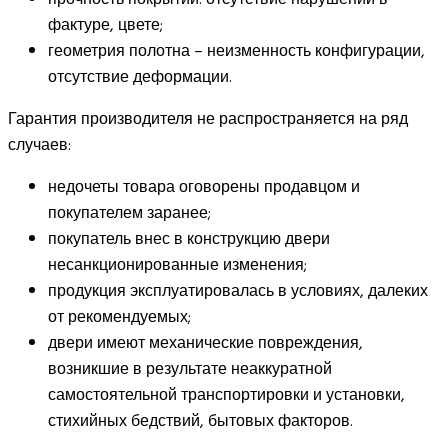
фактуре, цвете;
геометрия полотна – неизменность конфигурации,
отсутствие деформации.
Гарантия производителя не распространяется на ряд
случаев:
недочеты товара оговорены продавцом и
покупателем заранее;
покупатель внес в конструкцию двери
несанкционированные изменения;
продукция эксплуатировалась в условиях, далеких
от рекомендуемых;
двери имеют механические повреждения,
возникшие в результате неаккуратной
самостоятельной транспортировки и установки,
стихийных бедствий, бытовых факторов.