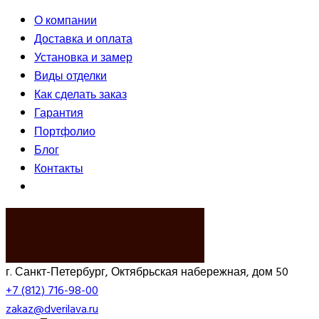
О компании
Доставка и оплата
Установка и замер
Виды отделки
Как сделать заказ
Гарантия
Портфолио
Блог
Контакты
ВЫЗВАТЬ ЗАМЕРЩИКА
г. Санкт-Петербург, Октябрьская набережная, дом 50
+7 (812) 716-98-00
zakaz@dverilava.ru