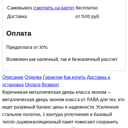
Самовывоз
(смотреть на карте)
бесплатно
Доставка
от 1500 руб.
Оплата
Предоплата от 30%
Возможен как наличный, так и безналичный рассчет
Описание
Отделка
Гарантии
Как купить
Доставка и
установка
Оплата
Возврат
Коричневая металлическая дверь класса эконом —
металлическая дверь эконом класса от ЛАВА для тех, кто
ищет разумный баланс цены и надежности. Усиленное
стальное полотно, 2 контура уплотнения и базовый
тепло-/шумоизоляционный пакет помогают сохранить