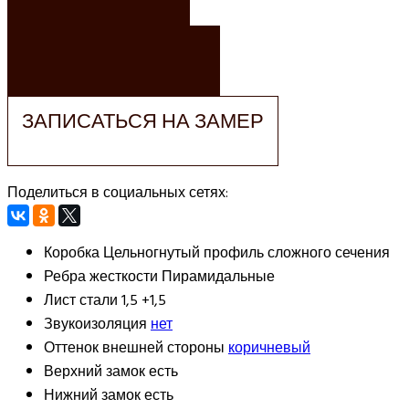
ЗАКАЗАТЬ РАСЧЕТ
ЗАПИСАТЬСЯ НА ЗАМЕР
Поделиться в социальных сетях:
Коробка
Цельногнутый профиль сложного сечения
Ребра жесткости
Пирамидальные
Лист стали
1,5 +1,5
Звукоизоляция
нет
Оттенок внешней стороны
коричневый
Верхний замок
есть
Нижний замок
есть