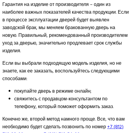
Гарантия на изделие от производителя – один из
наиболее важных показателей качества продукции. Если
в процессе эксплуатации дверей будет выявлен
заводской брак, мы меняем бракованную дверь на
новую. Правильный, рекомендованный производителем
уход за дверью, значительно продлевает срок службы
изделия.
Если вы выбрали подходящую модель изделия, но не
знаете, как ее заказать, воспользуйтесь следующими
способами:
покупайте дверь в режиме онлайн;
свяжитесь с продавцом-консультантом по
телефону, который поможет оформить заказ.
Конечно же, второй метод намного проще. Все, что вам
необходимо будет сделать позвонить по номер
+7 (812)