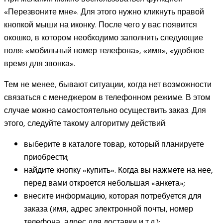
«Перезвоните мне». Для этого нужно кликнуть правой
кнопкой мыши на иконку. После чего у вас появится
окошко, в котором необходимо заполнить следующие
поля: «мобильный номер телефона», «имя», «удобное
время для звонка».
Тем не менее, бывают ситуации, когда нет возможности
связаться с менеджером в телефонном режиме. В этом
случае можно самостоятельно осуществить заказ. Для
этого, следуйте такому алгоритму действий:
выберите в каталоге товар, который планируете
приобрести;
найдите кнопку «купить». Когда вы нажмете на нее,
перед вами откроется небольшая «анкета»;
внесите информацию, которая потребуется для
заказа (имя, адрес электронной почты, номер
телефона, адрес для доставки и т.д.);