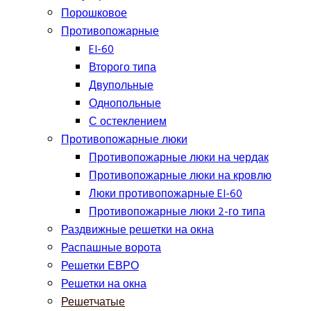
Порошковое
Противопожарные
EI-60
Второго типа
Двупольные
Однопольные
С остеклением
Противопожарные люки
Противопожарные люки на чердак
Противопожарные люки на кровлю
Люки противопожарные EI-60
Противопожарные люки 2-го типа
Раздвижные решетки на окна
Распашные ворота
Решетки ЕВРО
Решетки на окна
Решетчатые