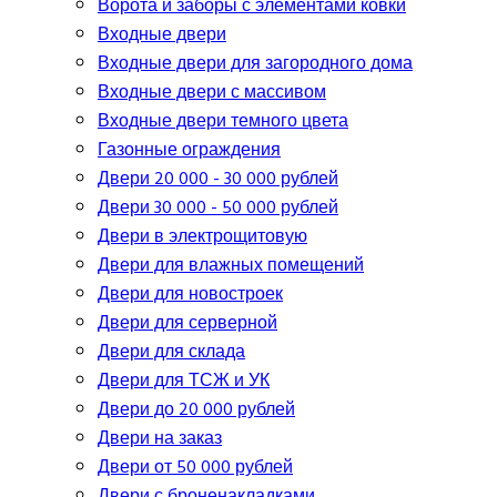
Ворота и заборы с элементами ковки
Входные двери
Входные двери для загородного дома
Входные двери с массивом
Входные двери темного цвета
Газонные ограждения
Двери 20 000 - 30 000 рублей
Двери 30 000 - 50 000 рублей
Двери в электрощитовую
Двери для влажных помещений
Двери для новостроек
Двери для серверной
Двери для склада
Двери для ТСЖ и УК
Двери до 20 000 рублей
Двери на заказ
Двери от 50 000 рублей
Двери с броненакладками