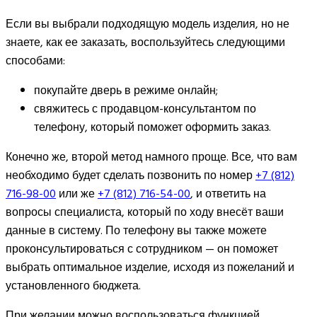
Если вы выбрали подходящую модель изделия, но не
знаете, как ее заказать, воспользуйтесь следующими
способами:
покупайте дверь в режиме онлайн;
свяжитесь с продавцом-консультантом по
телефону, который поможет оформить заказ.
Конечно же, второй метод намного проще. Все, что вам
необходимо будет сделать позвонить по номер
+7 (812)
716-98-00
или же
+7 (812) 716-54-00
, и ответить на
вопросы специалиста, который по ходу внесёт ваши
данные в систему. По телефону вы также можете
проконсультироваться с сотрудником — он поможет
выбрать оптимальное изделие, исходя из пожеланий и
установленного бюджета.
При желании можно воспользоваться функцией