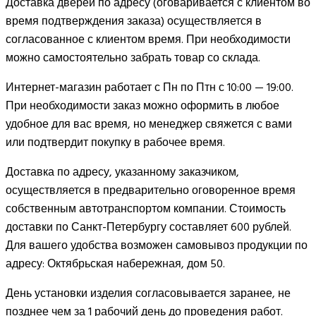
Доставка дверей по адресу (оговаривается с клиентом во
время подтверждения заказа) осуществляется в
согласованное с клиентом время. При необходимости
можно самостоятельно забрать товар со склада.
Интернет-магазин работает с Пн по Птн с 10:00 — 19:00.
При необходимости заказ можно оформить в любое
удобное для вас время, но менеджер свяжется с вами
или подтвердит покупку в рабочее время.
Доставка по адресу, указанному заказчиком,
осуществляется в предварительно оговоренное время
собственным автотранспортом компании. Стоимость
доставки по Санкт-Петербургу составляет 600 рублей.
Для вашего удобства возможен самовывоз продукции по
адресу: Октябрьская набережная, дом 50.
День установки изделия согласовывается заранее, не
позднее чем за 1 рабочий день до проведения работ.