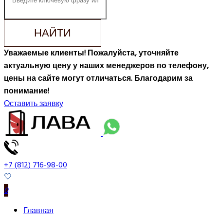
НАЙТИ
Уважаемые клиенты! Пожалуйста, уточняйте
актуальную цену у наших менеджеров по телефону,
цены на сайте могут отличаться. Благодарим за
понимание!
Оставить заявку
+7 (812) 716-98-00
0
Главная