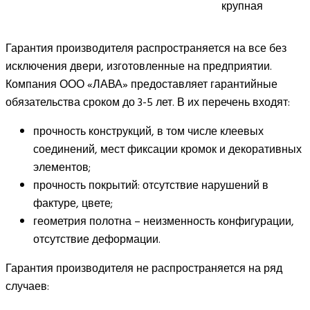
крупная
Гарантия производителя распространяется на все без
исключения двери, изготовленные на предприятии.
Компания ООО «ЛАВА» предоставляет гарантийные
обязательства сроком до 3-5 лет. В их перечень входят:
прочность конструкций, в том числе клеевых
соединений, мест фиксации кромок и декоративных
элементов;
прочность покрытий: отсутствие нарушений в
фактуре, цвете;
геометрия полотна – неизменность конфигурации,
отсутствие деформации.
Гарантия производителя не распространяется на ряд
случаев: