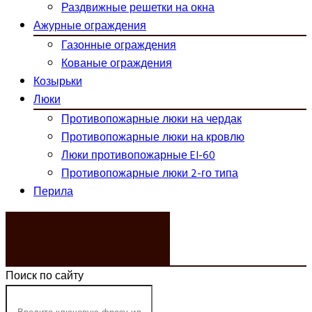
Раздвижные решетки на окна
Ажурные ограждения
Газонные ограждения
Кованые ограждения
Козырьки
Люки
Противопожарные люки на чердак
Противопожарные люки на кровлю
Люки противопожарные EI-60
Противопожарные люки 2-го типа
Перила
ЗАКАЗАТЬ ЗВОНОК
Поиск по сайту