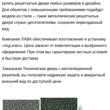
купить решетчатые двери любых размеров и дизайна.
Для объектов с повышенными требованиями подойдут
модели из стали — такие металлические решетчатые
двери служат десятилетиями, сохраняя первозданный
вид.
Компания ЛАВА обеспечивает изготовление и установку
«под ключ». Цена зависит от комплектации и выбранного
оформления. При этом мы гарантируем честные условия
и быструю доставку.
Заказывая Техническая дверь с вентиляционной
решеткой, вы получаете надежную защиту и аккуратный
внешний вид по доступной цене.