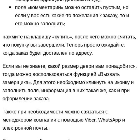
поле «комментарии» можно оставить пустым, но
если у вас есть какие-то пожелания к заказу, то и
его можно заполнить;
нажмите на клавишу «купить», после чего можно считать,
что покупку вы завершили. Теперь просто ожидайте,
когда заказ будет доставлен по адресу.
Если вы не знаете, какой размер двери вам понадобится,
тогда можно воспользоваться функцией «Вызвать
замерщика». Для этого необходимо кликнуть на иконку и
заполнить поля, информация в них такая же, как и при
оформлении заказа.
Также при необходимости можно связаться с
менеджером компании с помощью Viber, WhatsApp и
электронной почты.