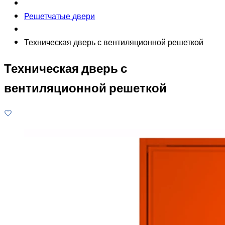
Решетчатые двери
Техническая дверь с вентиляционной решеткой
Техническая дверь с
вентиляционной решеткой