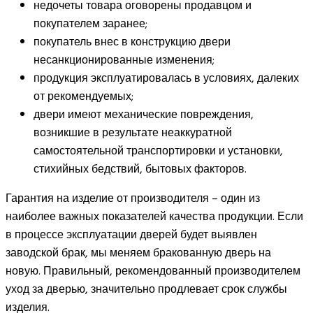
недочеты товара оговорены продавцом и
покупателем заранее;
покупатель внес в конструкцию двери
несанкционированные изменения;
продукция эксплуатировалась в условиях, далеких
от рекомендуемых;
двери имеют механические повреждения,
возникшие в результате неаккуратной
самостоятельной транспортировки и установки,
стихийных бедствий, бытовых факторов.
Гарантия на изделие от производителя – один из
наиболее важных показателей качества продукции. Если
в процессе эксплуатации дверей будет выявлен
заводской брак, мы меняем бракованную дверь на
новую. Правильный, рекомендованный производителем
уход за дверью, значительно продлевает срок службы
изделия.