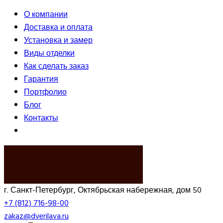
О компании
Доставка и оплата
Установка и замер
Виды отделки
Как сделать заказ
Гарантия
Портфолио
Блог
Контакты
ВЫЗВАТЬ ЗАМЕРЩИКА
г. Санкт-Петербург, Октябрьская набережная, дом 50
+7 (812) 716-98-00
zakaz@dverilava.ru