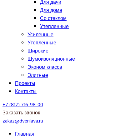
Для дачи
Для дома
Со стеклом
Утепленные
Усиленные
Утепленные
Широкие
Шумоизоляционные
Эконом класса
Элитные
Проекты
Контакты
+7 (812) 716-98-00
Заказать звонок
zakaz@dverilava.ru
Главная