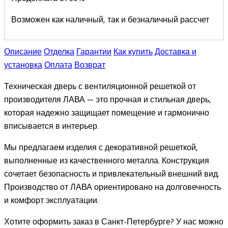
Возможен как наличный, так и безналичный рассчет
Описание
Отделка
Гарантии
Как купить
Доставка и
установка
Оплата
Возврат
Техническая дверь с вентиляционной решеткой от
производителя ЛАВА — это прочная и стильная дверь,
которая надежно защищает помещение и гармонично
вписывается в интерьер.
Мы предлагаем изделия с декоративной решеткой,
выполненные из качественного металла. Конструкция
сочетает безопасность и привлекательный внешний вид.
Производство от ЛАВА ориентировано на долговечность
и комфорт эксплуатации.
Хотите оформить заказ в Санкт-Петербурге? У нас можно