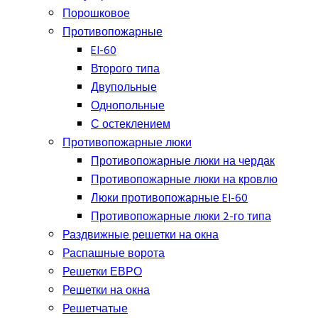
Порошковое
Противопожарные
EI-60
Второго типа
Двупольные
Однопольные
С остеклением
Противопожарные люки
Противопожарные люки на чердак
Противопожарные люки на кровлю
Люки противопожарные EI-60
Противопожарные люки 2-го типа
Раздвижные решетки на окна
Распашные ворота
Решетки ЕВРО
Решетки на окна
Решетчатые