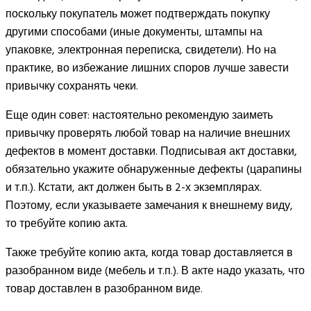
поскольку покупатель может подтверждать покупку
другими способами (иные документы, штампы на
упаковке, электронная переписка, свидетели). Но на
практике, во избежание лишних споров лучше завести
привычку сохранять чеки.
Еще один совет: настоятельно рекомендую заиметь
привычку проверять любой товар на наличие внешних
дефектов в момент доставки. Подписывая акт доставки,
обязательно укажите обнаруженные дефекты (царапины
и т.п.). Кстати, акт должен быть в 2-х экземплярах.
Поэтому, если указываете замечания к внешнему виду,
то требуйте копию акта.
Также требуйте копию акта, когда товар доставляется в
разобранном виде (мебель и т.п.). В акте надо указать, что
товар доставлен в разобранном виде.