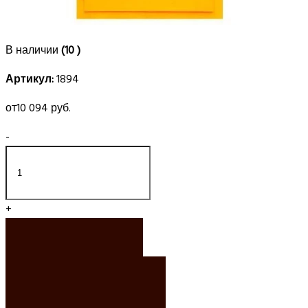
В наличии
(10 )
Артикул:
1894
от
10 094 руб.
-
+
ЗАКАЗАТЬ
ЗАКАЗАТЬ РАСЧЕТ