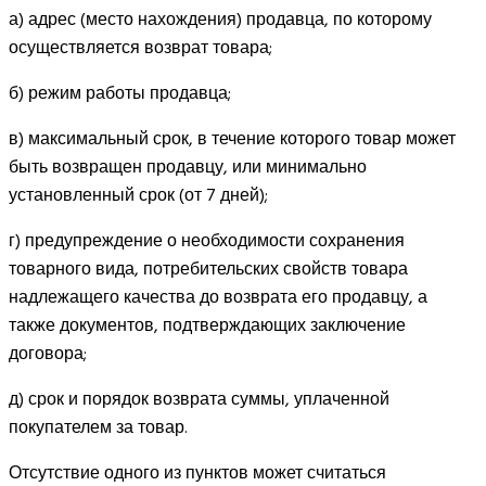
а) адрес (место нахождения) продавца, по которому
осуществляется возврат товара;
б) режим работы продавца;
в) максимальный срок, в течение которого товар может
быть возвращен продавцу, или минимально
установленный срок (от 7 дней);
г) предупреждение о необходимости сохранения
товарного вида, потребительских свойств товара
надлежащего качества до возврата его продавцу, а
также документов, подтверждающих заключение
договора;
д) срок и порядок возврата суммы, уплаченной
покупателем за товар.
Отсутствие одного из пунктов может считаться