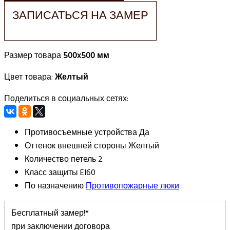
ЗАПИСАТЬСЯ НА ЗАМЕР
Размер товара
500x500 мм
Цвет товара:
Желтый
Поделиться в социальных сетях:
Противосъемные устройства
Да
Оттенок внешней стороны
Желтый
Количество петель
2
Класс защиты
EI60
По назначению
Противопожарные люки
Бесплатный замер!*
при заключении договора