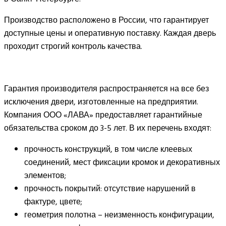
Производство расположено в России, что гарантирует
доступные цены и оперативную поставку. Каждая дверь
проходит строгий контроль качества.
Гарантия производителя распространяется на все без
исключения двери, изготовленные на предприятии.
Компания ООО «ЛАВА» предоставляет гарантийные
обязательства сроком до 3-5 лет. В их перечень входят:
прочность конструкций, в том числе клеевых
соединений, мест фиксации кромок и декоративных
элементов;
прочность покрытий: отсутствие нарушений в
фактуре, цвете;
геометрия полотна – неизменность конфигурации,