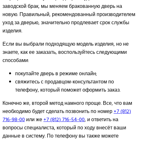
заводской брак, мы меняем бракованную дверь на
новую. Правильный, рекомендованный производителем
уход за дверью, значительно продлевает срок службы
изделия.
Если вы выбрали подходящую модель изделия, но не
знаете, как ее заказать, воспользуйтесь следующими
способами:
покупайте дверь в режиме онлайн;
свяжитесь с продавцом-консультантом по
телефону, который поможет оформить заказ.
Конечно же, второй метод намного проще. Все, что вам
необходимо будет сделать позвонить по номер
+7 (812)
716-98-00
или же
+7 (812) 716-54-00
, и ответить на
вопросы специалиста, который по ходу внесёт ваши
данные в систему. По телефону вы также можете