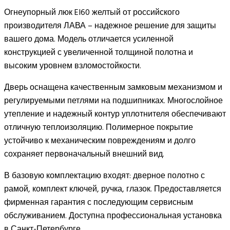
Огнеупорный люк EI60 желтый от российского
производителя ЛАВА – надежное решение для защиты
вашего дома. Модель отличается усиленной
конструкцией с увеличенной толщиной полотна и
высоким уровнем взломостойкости.
Дверь оснащена качественным замковым механизмом и
регулируемыми петлями на подшипниках. Многослойное
утепление и надежный контур уплотнителя обеспечивают
отличную теплоизоляцию. Полимерное покрытие
устойчиво к механическим повреждениям и долго
сохраняет первоначальный внешний вид.
В базовую комплектацию входят: дверное полотно с
рамой, комплект ключей, ручка, глазок. Предоставляется
фирменная гарантия с последующим сервисным
обслуживанием. Доступна профессиональная установка
в Санкт-Петербурге.