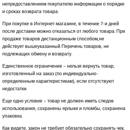
непредоставлением покупателю информации о порядке
и сроках возврата товара.
При покупке в Интернет-магазине, в течение 7-и дней
после доставки можно отказаться от любого товара. При
продаже товаров дистанционным способом,не
действует вышеуказанный Перечень товаров, не
подлежащих обмену и возврату.
Единственное ограничение – нельзя вернуть товар,
изготовленный на заказ (по индивидуально-
определенным характеристикам), если отсутствуют
недостатки.
Еще одно условие – товар не должен иметь следов
использования, сохранены ярлыки и пломбы, сохранена
упаковка.
Как видите, закон не требует обязательно сохранять чек,