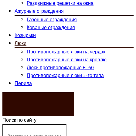
Раздвижные решетки на окна
Ажурные ограждения
Газонные ограждения
Кованые ограждения
Козырьки
Люки
Противопожарные люки на чердак
Противопожарные люки на кровлю
Люки противопожарные EI-60
Противопожарные люки 2-го типа
Перила
ЗАКАЗАТЬ ЗВОНОК
Поиск по сайту