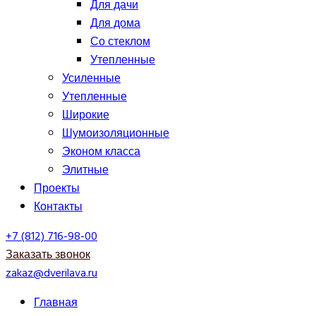
Для дачи
Для дома
Со стеклом
Утепленные
Усиленные
Утепленные
Широкие
Шумоизоляционные
Эконом класса
Элитные
Проекты
Контакты
+7 (812) 716-98-00
Заказать звонок
zakaz@dverilava.ru
Главная