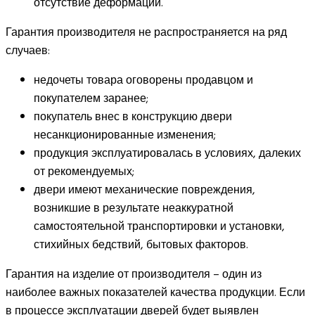
отсутствие деформации.
Гарантия производителя не распространяется на ряд
случаев:
недочеты товара оговорены продавцом и
покупателем заранее;
покупатель внес в конструкцию двери
несанкционированные изменения;
продукция эксплуатировалась в условиях, далеких
от рекомендуемых;
двери имеют механические повреждения,
возникшие в результате неаккуратной
самостоятельной транспортировки и установки,
стихийных бедствий, бытовых факторов.
Гарантия на изделие от производителя – один из
наиболее важных показателей качества продукции. Если
в процессе эксплуатации дверей будет выявлен