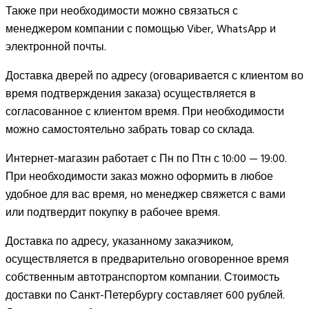
Также при необходимости можно связаться с
менеджером компании с помощью Viber, WhatsApp и
электронной почты.
Доставка дверей по адресу (оговаривается с клиентом во
время подтверждения заказа) осуществляется в
согласованное с клиентом время. При необходимости
можно самостоятельно забрать товар со склада.
Интернет-магазин работает с Пн по Птн с 10:00 — 19:00.
При необходимости заказ можно оформить в любое
удобное для вас время, но менеджер свяжется с вами
или подтвердит покупку в рабочее время.
Доставка по адресу, указанному заказчиком,
осуществляется в предварительно оговоренное время
собственным автотранспортом компании. Стоимость
доставки по Санкт-Петербургу составляет 600 рублей.