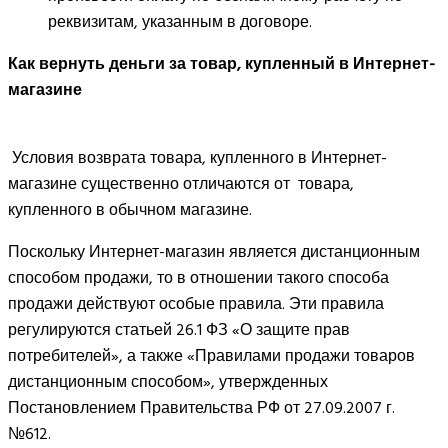
реквизитам, указанным в договоре.
Как вернуть деньги за товар, купленный в Интернет-
магазине
Условия возврата товара, купленного в Интернет-
магазине существенно отличаются от товара,
купленного в обычном магазине.
Поскольку Интернет-магазин является дистанционным
способом продажи, то в отношении такого способа
продажи действуют особые правила. Эти правила
регулируются статьей 26.1 ФЗ «О защите прав
потребителей», а также «Правилами продажи товаров
дистанционным способом», утвержденных
Постановлением Правительства РФ от 27.09.2007 г.
№612.