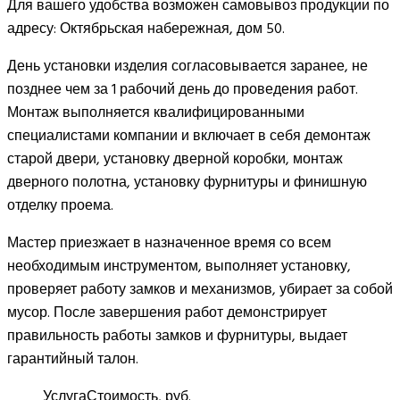
Для вашего удобства возможен самовывоз продукции по
адресу: Октябрьская набережная, дом 50.
День установки изделия согласовывается заранее, не
позднее чем за 1 рабочий день до проведения работ.
Монтаж выполняется квалифицированными
специалистами компании и включает в себя демонтаж
старой двери, установку дверной коробки, монтаж
дверного полотна, установку фурнитуры и финишную
отделку проема.
Мастер приезжает в назначенное время со всем
необходимым инструментом, выполняет установку,
проверяет работу замков и механизмов, убирает за собой
мусор. После завершения работ демонстрирует
правильность работы замков и фурнитуры, выдает
гарантийный талон.
Услуга
Стоимость, руб.