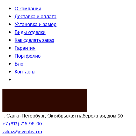
О компании
Доставка и оплата
Установка и замер
Виды отделки
Как сделать заказ
Гарантия
Портфолио
Блог
Контакты
ВЫЗВАТЬ ЗАМЕРЩИКА
г. Санкт-Петербург, Октябрьская набережная, дом 50
+7 (812) 716-98-00
zakaz@dverilava.ru