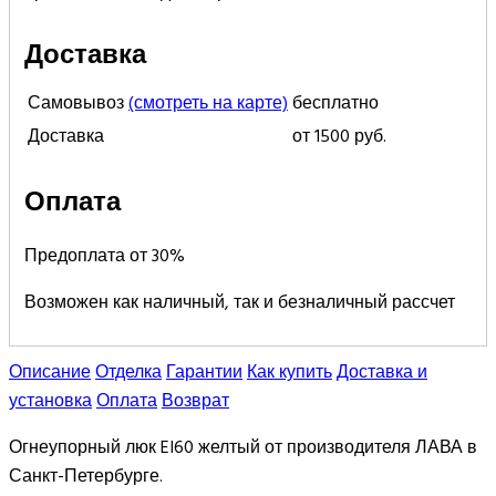
Доставка
Самовывоз
(смотреть на карте)
бесплатно
Доставка
от 1500 руб.
Оплата
Предоплата от 30%
Возможен как наличный, так и безналичный рассчет
Описание
Отделка
Гарантии
Как купить
Доставка и
установка
Оплата
Возврат
Огнеупорный люк EI60 желтый от производителя ЛАВА в
Санкт-Петербурге.