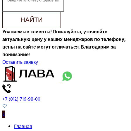
НАЙТИ
Уважаемые клиенты! Пожалуйста, уточняйте
актуальную цену у наших менеджеров по телефону,
цены на сайте могут отличаться. Благодарим за
понимание!
Оставить заявку
+7 (812) 716-98-00
0
Главная