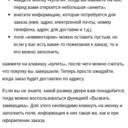
найдите кнопку «купить». Когда вы нажмете на нее,
перед вами откроется небольшая «анкета»;
внесите информацию, которая потребуется для
заказа (имя, адрес электронной почты, номер
телефона, адрес для доставки и т.д.);
поле «комментарии» можно оставить пустым, но
если у вас есть какие-то пожелания к заказу, то и
его можно заполнить;
нажмите на клавишу «купить», после чего можно считать,
что покупку вы завершили. Теперь просто ожидайте,
когда заказ будет доставлен по адресу.
Если вы не знаете, какой размер двери вам понадобится,
тогда можно воспользоваться функцией «Вызвать
замерщика». Для этого необходимо кликнуть на иконку и
заполнить поля, информация в них такая же, как и при
оформлении заказа.