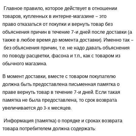
Главное правило, которое действует в отношении
товаров, купленных в интерне-магазине – это
право отказаться от покупки и вернуть товар без
объяснения причин в течение 7-и дней после доставки (а
также в любое время до момента доставки). Именно так –
без объяснения причин, т.е. не надо давать объяснения
по поводу расцветки, фасона и т.п., как с товаром из
обычного магазина.
В момент доставки, вместе с товаром покупателю
должна быть предоставлена письменная памятка о
праве вернуть товар в течение 7-и дней. Если такая
памятка не была предоставлена, то срок возврата
увеличивается до 3-х месяцев.
Информация (памятка) о порядке и сроках возврата
товара потребителем должна содержать: