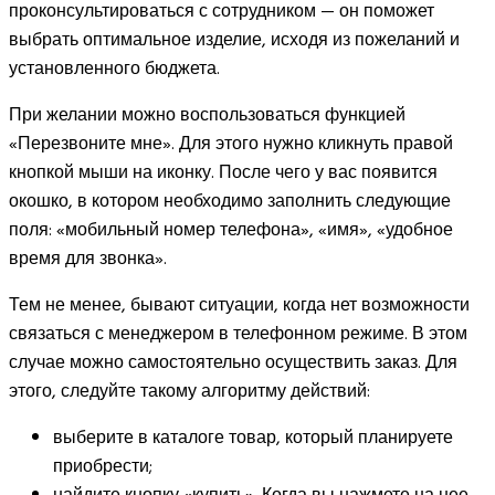
проконсультироваться с сотрудником — он поможет
выбрать оптимальное изделие, исходя из пожеланий и
установленного бюджета.
При желании можно воспользоваться функцией
«Перезвоните мне». Для этого нужно кликнуть правой
кнопкой мыши на иконку. После чего у вас появится
окошко, в котором необходимо заполнить следующие
поля: «мобильный номер телефона», «имя», «удобное
время для звонка».
Тем не менее, бывают ситуации, когда нет возможности
связаться с менеджером в телефонном режиме. В этом
случае можно самостоятельно осуществить заказ. Для
этого, следуйте такому алгоритму действий:
выберите в каталоге товар, который планируете
приобрести;