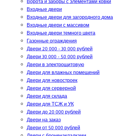
Ворота и заборы с элементами ковки
Входные двери
Входные двери для загородного дома
Входные двери с массивом
Входные двери темного цвета
Газонные ограждения
Двери 20 000 - 30 000 рублей
Двери 30 000 - 50 000 рублей
Двери в электрощитовую
Двери для влажных помещений
Двери для новостроек
Двери для серверной
Двери для склада
Двери для ТСЖ и УК
Двери до 20 000 рублей
Двери на заказ
Двери от 50 000 рублей
Двери с броненакладками