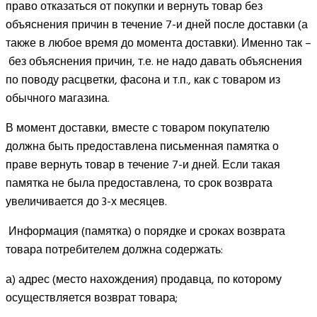
право отказаться от покупки и вернуть товар без
объяснения причин в течение 7-и дней после доставки (а
также в любое время до момента доставки). Именно так –
без объяснения причин, т.е. не надо давать объяснения
по поводу расцветки, фасона и т.п., как с товаром из
обычного магазина.
В момент доставки, вместе с товаром покупателю
должна быть предоставлена письменная памятка о
праве вернуть товар в течение 7-и дней. Если такая
памятка не была предоставлена, то срок возврата
увеличивается до 3-х месяцев.
Информация (памятка) о порядке и сроках возврата
товара потребителем должна содержать:
а) адрес (место нахождения) продавца, по которому
осуществляется возврат товара;