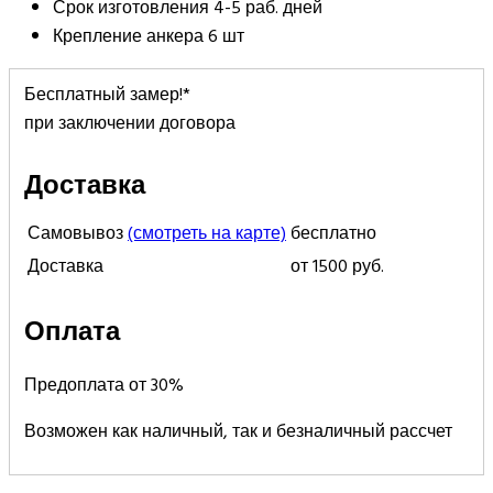
Срок изготовления 4-5 раб. дней
Крепление анкера 6 шт
Бесплатный замер!*
при заключении договора
Доставка
Самовывоз
(смотреть на карте)
бесплатно
Доставка
от 1500 руб.
Оплата
Предоплата от 30%
Возможен как наличный, так и безналичный рассчет