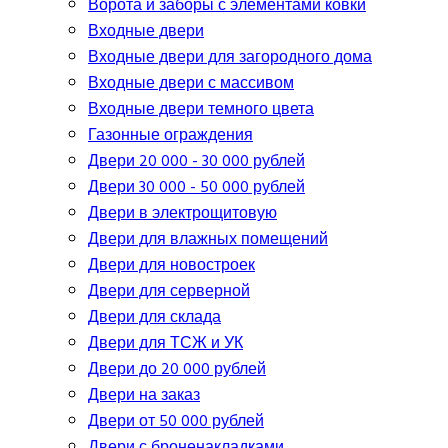
Ворота и заборы с элементами ковки
Входные двери
Входные двери для загородного дома
Входные двери с массивом
Входные двери темного цвета
Газонные ограждения
Двери 20 000 - 30 000 рублей
Двери 30 000 - 50 000 рублей
Двери в электрощитовую
Двери для влажных помещений
Двери для новостроек
Двери для серверной
Двери для склада
Двери для ТСЖ и УК
Двери до 20 000 рублей
Двери на заказ
Двери от 50 000 рублей
Двери с броненакладками