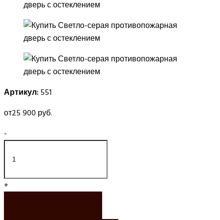
Артикул:
551
от
25 900 руб.
-
+
ЗАКАЗАТЬ