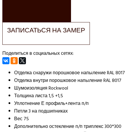
ЗАКАЗАТЬ РАСЧЕТ
ЗАПИСАТЬСЯ НА ЗАМЕР
Поделиться в социальных сетях:
Отделка снаружи порошковое напыление RAL 8017
Отделка внутри порошковое напыление RAL 8017
Шумоизоляция Rockwool
Толщина листа 1,5 +1,5
Уплотнение Е профиль+лента п/п
Петли 3 на подшипниках
Вес 75
Дополнительно остекление п/п триплекс 300*300