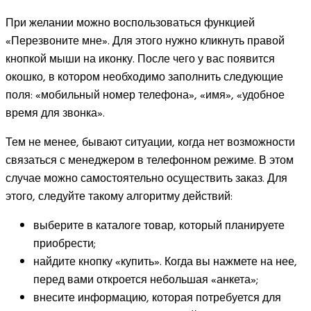
При желании можно воспользоваться функцией
«Перезвоните мне». Для этого нужно кликнуть правой
кнопкой мыши на иконку. После чего у вас появится
окошко, в котором необходимо заполнить следующие
поля: «мобильный номер телефона», «имя», «удобное
время для звонка».
Тем не менее, бывают ситуации, когда нет возможности
связаться с менеджером в телефонном режиме. В этом
случае можно самостоятельно осуществить заказ. Для
этого, следуйте такому алгоритму действий:
выберите в каталоге товар, который планируете
приобрести;
найдите кнопку «купить». Когда вы нажмете на нее,
перед вами откроется небольшая «анкета»;
внесите информацию, которая потребуется для