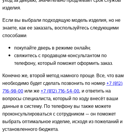
уход за дверью, значительно продлевает срок службы
изделия.
Если вы выбрали подходящую модель изделия, но не
знаете, как ее заказать, воспользуйтесь следующими
способами:
покупайте дверь в режиме онлайн;
свяжитесь с продавцом-консультантом по
телефону, который поможет оформить заказ.
Конечно же, второй метод намного проще. Все, что вам
необходимо будет сделать позвонить по номер
+7 (812)
716-98-00
или же
+7 (812) 716-54-00
, и ответить на
вопросы специалиста, который по ходу внесёт ваши
данные в систему. По телефону вы также можете
проконсультироваться с сотрудником — он поможет
выбрать оптимальное изделие, исходя из пожеланий и
установленного бюджета.