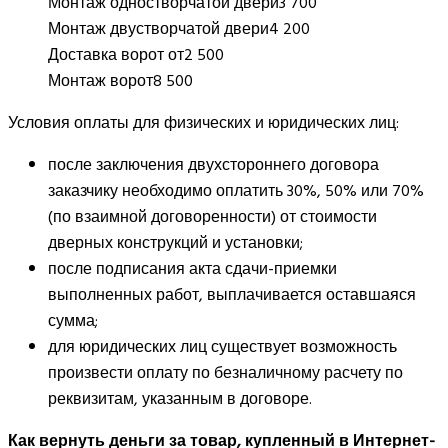
Монтаж одностворчатой двери
3 700
Монтаж двустворчатой двери
4 200
Доставка ворот от
2 500
Монтаж ворот
8 500
Условия оплаты для физических и юридических лиц:
после заключения двухстороннего договора
заказчику необходимо оплатить 30%, 50% или 70%
(по взаимной договоренности) от стоимости
дверных конструкций и установки;
после подписания акта сдачи-приемки
выполненных работ, выплачивается оставшаяся
сумма;
для юридических лиц существует возможность
произвести оплату по безналичному расчету по
реквизитам, указанным в договоре.
Как вернуть деньги за товар, купленный в Интернет-