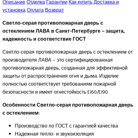
Описание
Отделка
Гарантии
Как купить
Доставка и
установка
Оплата
Возврат
Светло-серая противопожарная дверь с
остеклением ЛАВА в Санкт-Петербурге – защита,
надежность и соответствие ГОСТ
Светло-серая противопожарная дверь с остеклением от
производителя ЛАВА – это сертифицированная
противопожарная дверь, созданная для эффективной
защиты от распространения огня и дыма. Изделие
полностью соответствует требованиям пожарной
безопасности и имеет огнестойкость EI60/EI90.⠀
Особенности Светло-серая противопожарная дверь
с остеклением:
Производство по ГОСТ с гарантией качества
Надежная тепло- и звукоизоляция