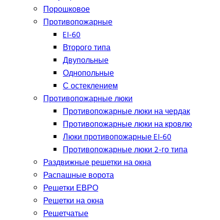
Порошковое
Противопожарные
EI-60
Второго типа
Двупольные
Однопольные
С остеклением
Противопожарные люки
Противопожарные люки на чердак
Противопожарные люки на кровлю
Люки противопожарные EI-60
Противопожарные люки 2-го типа
Раздвижные решетки на окна
Распашные ворота
Решетки ЕВРО
Решетки на окна
Решетчатые