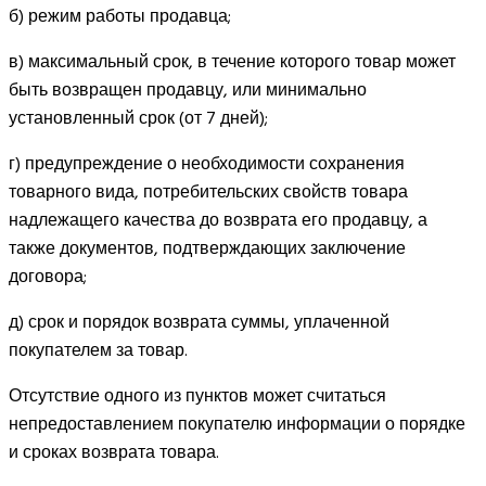
б) режим работы продавца;
в) максимальный срок, в течение которого товар может
быть возвращен продавцу, или минимально
установленный срок (от 7 дней);
г) предупреждение о необходимости сохранения
товарного вида, потребительских свойств товара
надлежащего качества до возврата его продавцу, а
также документов, подтверждающих заключение
договора;
д) срок и порядок возврата суммы, уплаченной
покупателем за товар.
Отсутствие одного из пунктов может считаться
непредоставлением покупателю информации о порядке
и сроках возврата товара.