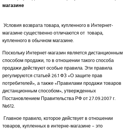
магазине
Условия возврата товара, купленного в Интернет-
магазине существенно отличаются от товара,
купленного в обычном магазине.
Поскольку Интернет-магазин является дистанционным
способом продажи, то в отношении такого способа
продажи действуют особые правила. Эти правила
регулируются статьей 26.1 ФЗ «О защите прав
потребителей», а также «Правилами продажи товаров
дистанционным способом», утвержденных
Постановлением Правительства РФ от 27.09.2007 г.
№612.
Главное правило, которое действует в отношении
товаров, купленных в интерне-магазине – это