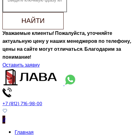
НАЙТИ
Уважаемые клиенты! Пожалуйста, уточняйте
актуальную цену у наших менеджеров по телефону,
цены на сайте могут отличаться. Благодарим за
понимание!
Оставить заявку
+7 (812) 716-98-00
0
Главная