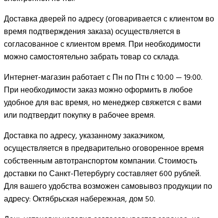
Доставка дверей по адресу (оговаривается с клиентом во
время подтверждения заказа) осуществляется в
согласованное с клиентом время. При необходимости
можно самостоятельно забрать товар со склада.
Интернет-магазин работает с Пн по Птн с 10:00 — 19:00.
При необходимости заказ можно оформить в любое
удобное для вас время, но менеджер свяжется с вами
или подтвердит покупку в рабочее время.
Доставка по адресу, указанному заказчиком,
осуществляется в предварительно оговоренное время
собственным автотранспортом компании. Стоимость
доставки по Санкт-Петербургу составляет 600 рублей.
Для вашего удобства возможен самовывоз продукции по
адресу: Октябрьская набережная, дом 50.