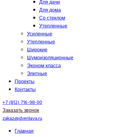
Для дачи
Для дома
Со стеклом
Утепленные
Усиленные
Утепленные
Широкие
Шумоизоляционные
Эконом класса
Элитные
Проекты
Контакты
+7 (812) 716-98-00
Заказать звонок
zakaz@dverilava.ru
Главная