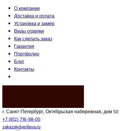
О компании
Доставка и оплата
Установка и замер
Виды отделки
Как сделать заказ
Гарантия
Портфолио
Блог
Контакты
ВЫЗВАТЬ ЗАМЕРЩИКА
г. Санкт-Петербург, Октябрьская набережная, дом 50
+7 (812) 716-98-00
zakaz@dverilava.ru