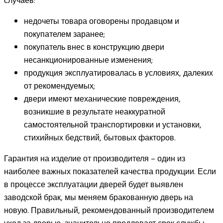
случаев:
недочеты товара оговорены продавцом и
покупателем заранее;
покупатель внес в конструкцию двери
несанкционированные изменения;
продукция эксплуатировалась в условиях, далеких
от рекомендуемых;
двери имеют механические повреждения,
возникшие в результате неаккуратной
самостоятельной транспортировки и установки,
стихийных бедствий, бытовых факторов.
Гарантия на изделие от производителя – один из
наиболее важных показателей качества продукции. Если
в процессе эксплуатации дверей будет выявлен
заводской брак, мы меняем бракованную дверь на
новую. Правильный, рекомендованный производителем