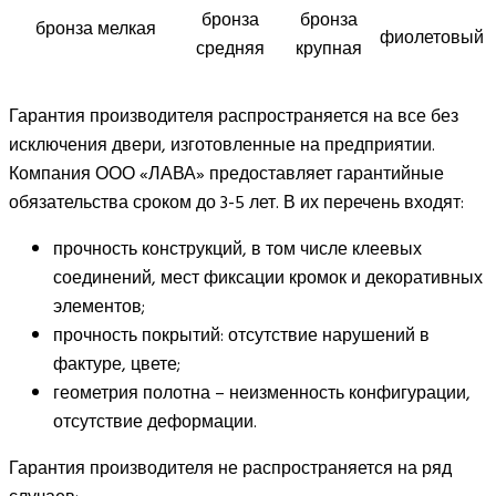
бронза
бронза
бронза мелкая
фиолетовый
средняя
крупная
Гарантия производителя распространяется на все без
исключения двери, изготовленные на предприятии.
Компания ООО «ЛАВА» предоставляет гарантийные
обязательства сроком до 3-5 лет. В их перечень входят:
прочность конструкций, в том числе клеевых
соединений, мест фиксации кромок и декоративных
элементов;
прочность покрытий: отсутствие нарушений в
фактуре, цвете;
геометрия полотна – неизменность конфигурации,
отсутствие деформации.
Гарантия производителя не распространяется на ряд