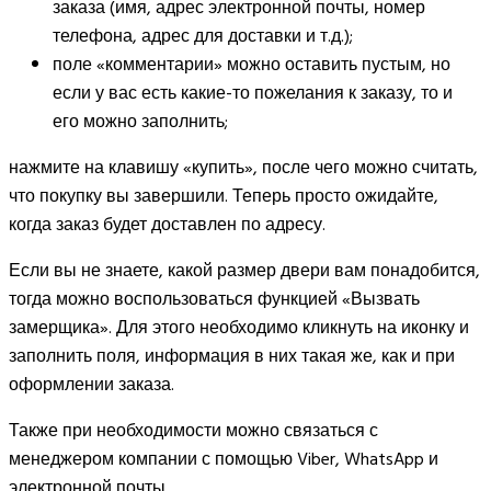
заказа (имя, адрес электронной почты, номер
телефона, адрес для доставки и т.д.);
поле «комментарии» можно оставить пустым, но
если у вас есть какие-то пожелания к заказу, то и
его можно заполнить;
нажмите на клавишу «купить», после чего можно считать,
что покупку вы завершили. Теперь просто ожидайте,
когда заказ будет доставлен по адресу.
Если вы не знаете, какой размер двери вам понадобится,
тогда можно воспользоваться функцией «Вызвать
замерщика». Для этого необходимо кликнуть на иконку и
заполнить поля, информация в них такая же, как и при
оформлении заказа.
Также при необходимости можно связаться с
менеджером компании с помощью Viber, WhatsApp и
электронной почты.