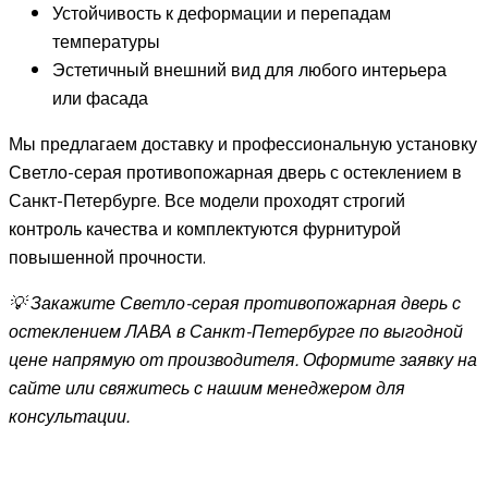
Устойчивость к деформации и перепадам
температуры
Эстетичный внешний вид для любого интерьера
или фасада
Мы предлагаем доставку и профессиональную установку
Светло-серая противопожарная дверь с остеклением в
Санкт-Петербурге. Все модели проходят строгий
контроль качества и комплектуются фурнитурой
повышенной прочности.
💡 Закажите Светло-серая противопожарная дверь с
остеклением ЛАВА в Санкт-Петербурге по выгодной
цене напрямую от производителя. Оформите заявку на
сайте или свяжитесь с нашим менеджером для
консультации.