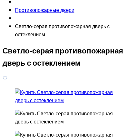
Противопожарные двери
Светло-серая противопожарная дверь с
остеклением
Светло-серая противопожарная
дверь с остеклением