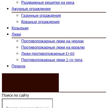
Раздвижные решетки на окна
Ажурные ограждения
Газонные ограждения
Кованые ограждения
Козырьки
Люки
Противопожарные люки на чердак
Противопожарные люки на кровлю
Люки противопожарные EI-60
Противопожарные люки 2-го типа
Перила
ЗАКАЗАТЬ ЗВОНОК
Поиск по сайту