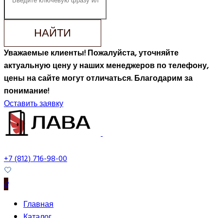
НАЙТИ
Уважаемые клиенты! Пожалуйста, уточняйте
актуальную цену у наших менеджеров по телефону,
цены на сайте могут отличаться. Благодарим за
понимание!
Оставить заявку
+7 (812) 716-98-00
0
Главная
Каталог