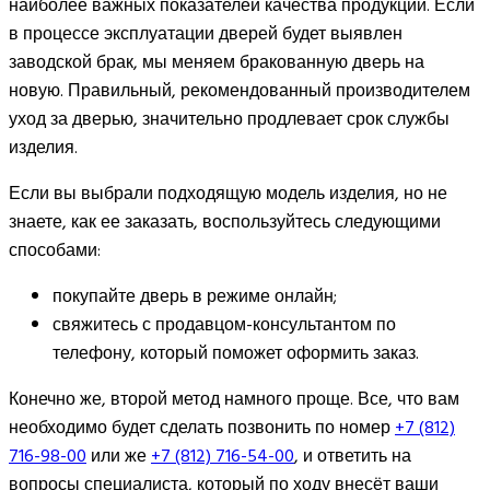
наиболее важных показателей качества продукции. Если
в процессе эксплуатации дверей будет выявлен
заводской брак, мы меняем бракованную дверь на
новую. Правильный, рекомендованный производителем
уход за дверью, значительно продлевает срок службы
изделия.
Если вы выбрали подходящую модель изделия, но не
знаете, как ее заказать, воспользуйтесь следующими
способами:
покупайте дверь в режиме онлайн;
свяжитесь с продавцом-консультантом по
телефону, который поможет оформить заказ.
Конечно же, второй метод намного проще. Все, что вам
необходимо будет сделать позвонить по номер
+7 (812)
716-98-00
или же
+7 (812) 716-54-00
, и ответить на
вопросы специалиста, который по ходу внесёт ваши