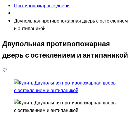
Противопожарные двери
Двупольная противопожарная дверь с остеклением
и антипаникой
Двупольная противопожарная
дверь с остеклением и антипаникой