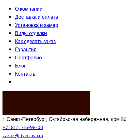
О компании
Доставка и оплата
Установка и замер
Виды отделки
Как сделать заказ
Гарантия
Портфолио
Блог
Контакты
ВЫЗВАТЬ ЗАМЕРЩИКА
г. Санкт-Петербург, Октябрьская набережная, дом 50
+7 (812) 716-98-00
zakaz@dverilava.ru