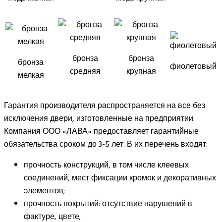
бронза
бронза
бронза
фиолетовый
средняя
крупная
мелкая
Гарантия производителя распространяется на все без
исключения двери, изготовленные на предприятии.
Компания ООО «ЛАВА» предоставляет гарантийные
обязательства сроком до 3-5 лет. В их перечень входят:
прочность конструкций, в том числе клеевых
соединений, мест фиксации кромок и декоративных
элементов;
прочность покрытий: отсутствие нарушений в
фактуре, цвете;