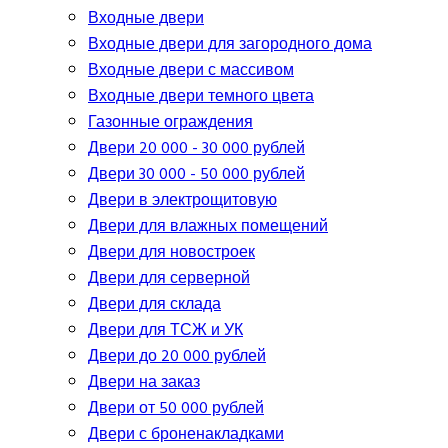
Входные двери
Входные двери для загородного дома
Входные двери с массивом
Входные двери темного цвета
Газонные ограждения
Двери 20 000 - 30 000 рублей
Двери 30 000 - 50 000 рублей
Двери в электрощитовую
Двери для влажных помещений
Двери для новостроек
Двери для серверной
Двери для склада
Двери для ТСЖ и УК
Двери до 20 000 рублей
Двери на заказ
Двери от 50 000 рублей
Двери с броненакладками