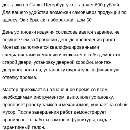
доставки по Санкт-Петербургу составляет 600 рублей.
Для вашего удобства возможен самовывоз продукции по
адресу: Октябрьская набережная, дом 50.
День установки изделия согласовывается заранее, не
позднее чем за 1 рабочий день до проведения работ.
Монтаж выполняется квалифицированными
специалистами компании и включает в себя демонтаж
старой двери, установку дверной коробки, монтаж
дверного полотна, установку фурнитуры и финишную
отделку проема.
Мастер приезжает в назначенное время со всем
необходимым инструментом, выполняет установку,
проверяет работу замков и механизмов, убирает за собой
мусор. После завершения работ демонстрирует
правильность работы замков и фурнитуры, выдает
гарантийный талон.