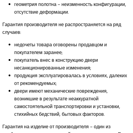
геометрия полотна – неизменность конфигурации,
отсутствие деформации.
Гарантия производителя не распространяется на ряд
случаев:
недочеты товара оговорены продавцом и
покупателем заранее;
покупатель внес в конструкцию двери
несанкционированные изменения;
продукция эксплуатировалась в условиях, далеких
от рекомендуемых;
двери имеют механические повреждения,
возникшие в результате неаккуратной
самостоятельной транспортировки и установки,
стихийных бедствий, бытовых факторов.
Гарантия на изделие от производителя – один из