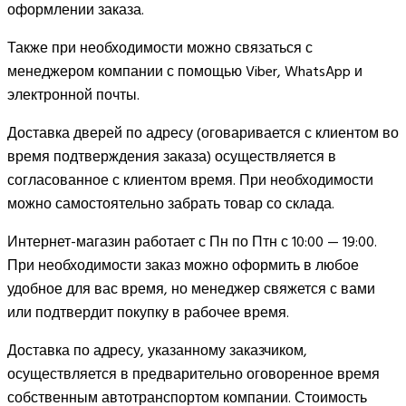
оформлении заказа.
Также при необходимости можно связаться с
менеджером компании с помощью Viber, WhatsApp и
электронной почты.
Доставка дверей по адресу (оговаривается с клиентом во
время подтверждения заказа) осуществляется в
согласованное с клиентом время. При необходимости
можно самостоятельно забрать товар со склада.
Интернет-магазин работает с Пн по Птн с 10:00 — 19:00.
При необходимости заказ можно оформить в любое
удобное для вас время, но менеджер свяжется с вами
или подтвердит покупку в рабочее время.
Доставка по адресу, указанному заказчиком,
осуществляется в предварительно оговоренное время
собственным автотранспортом компании. Стоимость