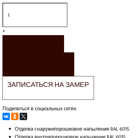
+
ЗАКАЗАТЬ
ЗАКАЗАТЬ РАСЧЕТ
ЗАПИСАТЬСЯ НА ЗАМЕР
Поделиться в социальных сетях:
Отделка снаружи
порошковое напыление RAL 6015
Отделка внутри
порошковое напыление RAL 6015