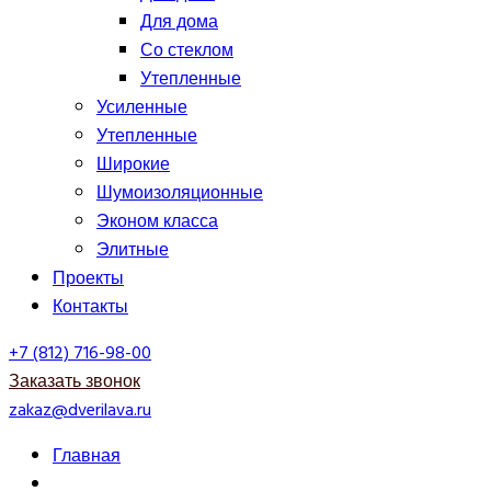
Для дома
Со стеклом
Утепленные
Усиленные
Утепленные
Широкие
Шумоизоляционные
Эконом класса
Элитные
Проекты
Контакты
+7 (812) 716-98-00
Заказать звонок
zakaz@dverilava.ru
Главная