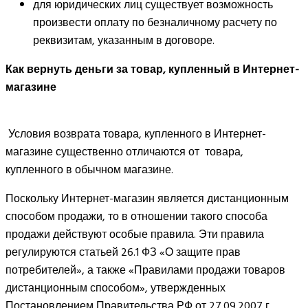
для юридических лиц существует возможность
произвести оплату по безналичному расчету по
реквизитам, указанным в договоре.
Как вернуть деньги за товар, купленный в Интернет-
магазине
Условия возврата товара, купленного в Интернет-
магазине существенно отличаются от товара,
купленного в обычном магазине.
Поскольку Интернет-магазин является дистанционным
способом продажи, то в отношении такого способа
продажи действуют особые правила. Эти правила
регулируются статьей 26.1 ФЗ «О защите прав
потребителей», а также «Правилами продажи товаров
дистанционным способом», утвержденных
Постановлением Правительства РФ от 27.09.2007 г.