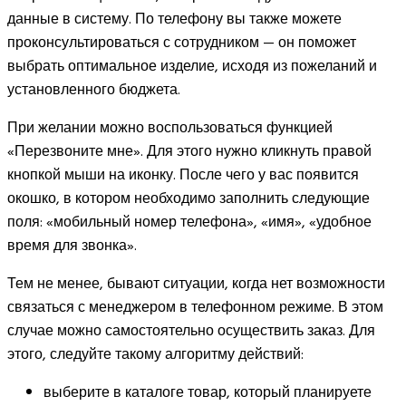
данные в систему. По телефону вы также можете
проконсультироваться с сотрудником — он поможет
выбрать оптимальное изделие, исходя из пожеланий и
установленного бюджета.
При желании можно воспользоваться функцией
«Перезвоните мне». Для этого нужно кликнуть правой
кнопкой мыши на иконку. После чего у вас появится
окошко, в котором необходимо заполнить следующие
поля: «мобильный номер телефона», «имя», «удобное
время для звонка».
Тем не менее, бывают ситуации, когда нет возможности
связаться с менеджером в телефонном режиме. В этом
случае можно самостоятельно осуществить заказ. Для
этого, следуйте такому алгоритму действий:
выберите в каталоге товар, который планируете