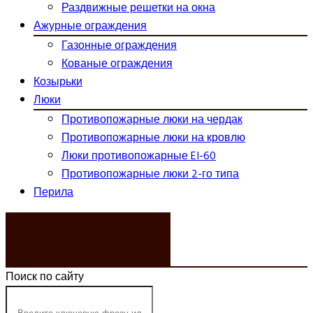
Раздвижные решетки на окна
Ажурные ограждения
Газонные ограждения
Кованые ограждения
Козырьки
Люки
Противопожарные люки на чердак
Противопожарные люки на кровлю
Люки противопожарные EI-60
Противопожарные люки 2-го типа
Перила
ЗАКАЗАТЬ ЗВОНОК
Поиск по сайту