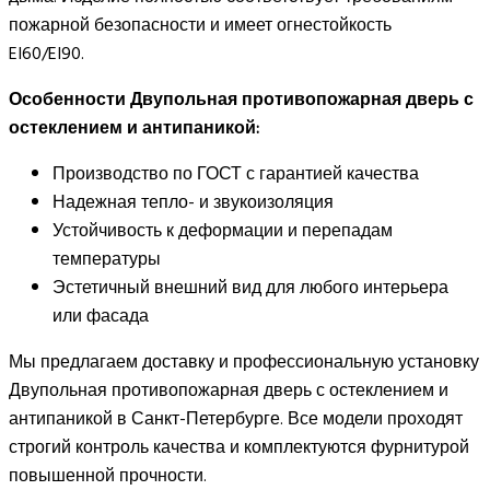
пожарной безопасности и имеет огнестойкость
EI60/EI90.⠀
Особенности Двупольная противопожарная дверь с
остеклением и антипаникой:
Производство по ГОСТ с гарантией качества
Надежная тепло- и звукоизоляция
Устойчивость к деформации и перепадам
температуры
Эстетичный внешний вид для любого интерьера
или фасада
Мы предлагаем доставку и профессиональную установку
Двупольная противопожарная дверь с остеклением и
антипаникой в Санкт-Петербурге. Все модели проходят
строгий контроль качества и комплектуются фурнитурой
повышенной прочности.