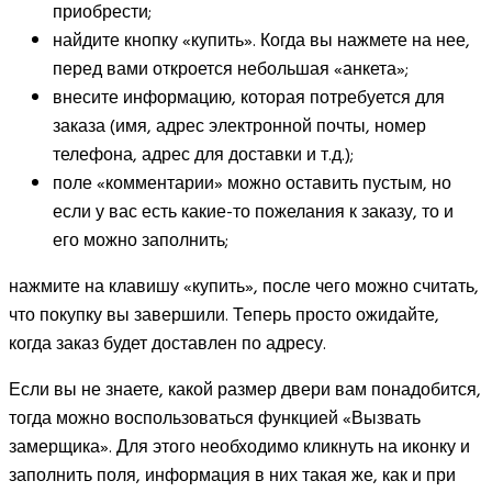
приобрести;
найдите кнопку «купить». Когда вы нажмете на нее,
перед вами откроется небольшая «анкета»;
внесите информацию, которая потребуется для
заказа (имя, адрес электронной почты, номер
телефона, адрес для доставки и т.д.);
поле «комментарии» можно оставить пустым, но
если у вас есть какие-то пожелания к заказу, то и
его можно заполнить;
нажмите на клавишу «купить», после чего можно считать,
что покупку вы завершили. Теперь просто ожидайте,
когда заказ будет доставлен по адресу.
Если вы не знаете, какой размер двери вам понадобится,
тогда можно воспользоваться функцией «Вызвать
замерщика». Для этого необходимо кликнуть на иконку и
заполнить поля, информация в них такая же, как и при