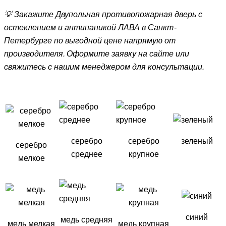
💡 Закажите Двупольная противопожарная дверь с
остеклением и антипаникой ЛАВА в Санкт-
Петербурге по выгодной цене напрямую от
производителя. Оформите заявку на сайте или
свяжитесь с нашим менеджером для консультации.
серебро
серебро
зеленый
серебро
среднее
крупное
мелкое
синий
медь средняя
медь мелкая
медь крупная