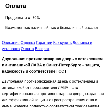
Оплата
Предоплата от 30%
Возможен как наличный, так и безналичный рассчет
Описание
Отделка
Гарантии
Как купить
Доставка и
установка
Оплата
Возврат
Двупольная противопожарная дверь с остеклением
и антипаникой ЛАВА в Санкт-Петербурге – защита,
надежность и соответствие ГОСТ
Двупольная противопожарная дверь с остеклением и
антипаникой от производителя ЛАВА – это
сертифицированная противопожарная дверь, созданная
для эффективной защиты от распространения огня и
дыма. Изделие полностью соответствует требованиям