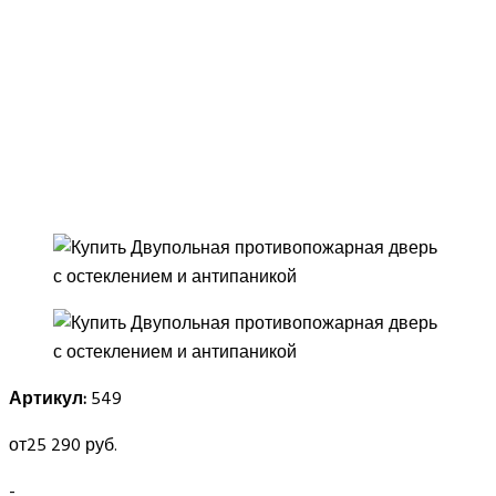
Артикул:
549
от
25 290 руб.
-