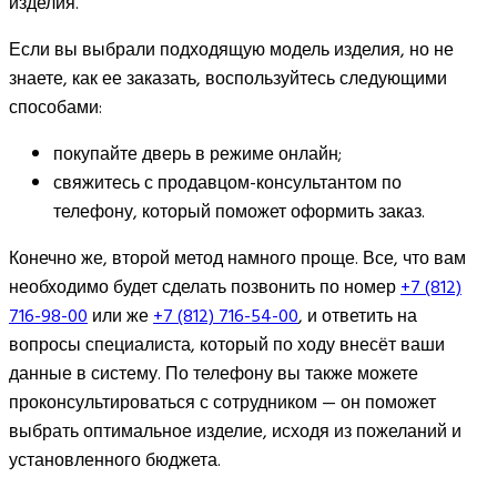
изделия.
Если вы выбрали подходящую модель изделия, но не
знаете, как ее заказать, воспользуйтесь следующими
способами:
покупайте дверь в режиме онлайн;
свяжитесь с продавцом-консультантом по
телефону, который поможет оформить заказ.
Конечно же, второй метод намного проще. Все, что вам
необходимо будет сделать позвонить по номер
+7 (812)
716-98-00
или же
+7 (812) 716-54-00
, и ответить на
вопросы специалиста, который по ходу внесёт ваши
данные в систему. По телефону вы также можете
проконсультироваться с сотрудником — он поможет
выбрать оптимальное изделие, исходя из пожеланий и
установленного бюджета.