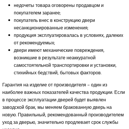
недочеты товара оговорены продавцом и
покупателем заранее;
покупатель внес в конструкцию двери
несанкционированные изменения;
продукция эксплуатировалась в условиях, далеких
от рекомендуемых;
двери имеют механические повреждения,
возникшие в результате неаккуратной
самостоятельной транспортировки и установки,
стихийных бедствий, бытовых факторов.
Гарантия на изделие от производителя – один из
наиболее важных показателей качества продукции. Если
в процессе эксплуатации дверей будет выявлен
заводской брак, мы меняем бракованную дверь на
новую. Правильный, рекомендованный производителем
уход за дверью, значительно продлевает срок службы