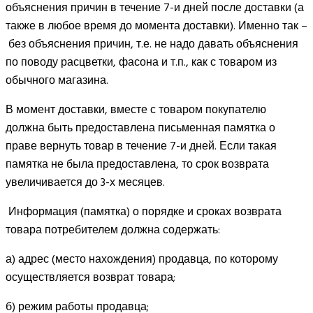
объяснения причин в течение 7-и дней после доставки (а
также в любое время до момента доставки). Именно так –
без объяснения причин, т.е. не надо давать объяснения
по поводу расцветки, фасона и т.п., как с товаром из
обычного магазина.
В момент доставки, вместе с товаром покупателю
должна быть предоставлена письменная памятка о
праве вернуть товар в течение 7-и дней. Если такая
памятка не была предоставлена, то срок возврата
увеличивается до 3-х месяцев.
Информация (памятка) о порядке и сроках возврата
товара потребителем должна содержать:
а) адрес (место нахождения) продавца, по которому
осуществляется возврат товара;
б) режим работы продавца;