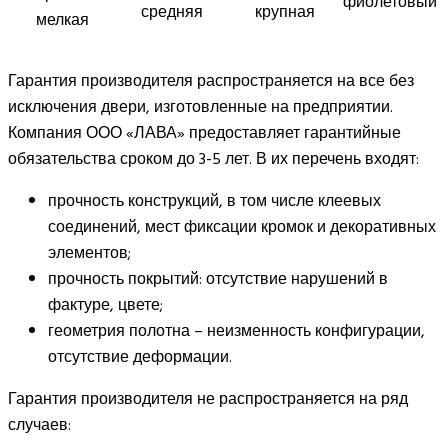
фиолетовый
средняя
крупная
мелкая
Гарантия производителя распространяется на все без
исключения двери, изготовленные на предприятии.
Компания ООО «ЛАВА» предоставляет гарантийные
обязательства сроком до 3-5 лет. В их перечень входят:
прочность конструкций, в том числе клеевых
соединений, мест фиксации кромок и декоративных
элементов;
прочность покрытий: отсутствие нарушений в
фактуре, цвете;
геометрия полотна – неизменность конфигурации,
отсутствие деформации.
Гарантия производителя не распространяется на ряд
случаев: