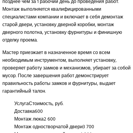
позднее чем за 1 рабочий день до проведения работ.
Монтаж выполняется квалифицированными
специалистами компании и включает в себя демонтаж
старой двери, установку дверной коробки, монтаж
дверного полотна, установку фурнитуры и финишную
отделку проема.
Мастер приезжает в назначенное время со всем
необходимым инструментом, выполняет установку,
проверяет работу замков и механизмов, убирает за собой
мусор. После завершения работ демонстрирует
правильность работы замков и фурнитуры, выдает
гарантийный талон.
Услуга
Стоимость, руб.
Доставка
600
Монтаж люка
2 600
Монтаж одностворчатой двери
3 700