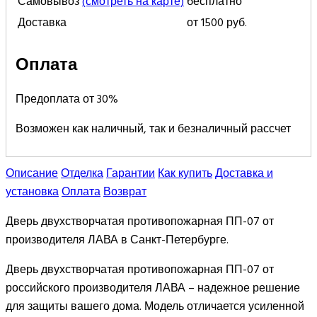
Самовывоз
(смотреть на карте)
бесплатно
Доставка
от 1500 руб.
Оплата
Предоплата от 30%
Возможен как наличный, так и безналичный рассчет
Описание
Отделка
Гарантии
Как купить
Доставка и
установка
Оплата
Возврат
Дверь двухстворчатая противопожарная ПП-07 от
производителя ЛАВА в Санкт-Петербурге.
Дверь двухстворчатая противопожарная ПП-07 от
российского производителя ЛАВА – надежное решение
для защиты вашего дома. Модель отличается усиленной