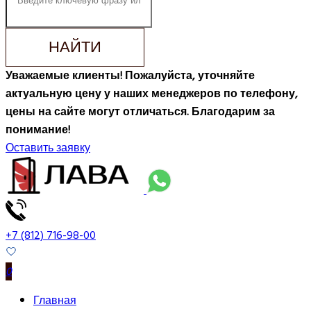
НАЙТИ
Уважаемые клиенты! Пожалуйста, уточняйте
актуальную цену у наших менеджеров по телефону,
цены на сайте могут отличаться. Благодарим за
понимание!
Оставить заявку
+7 (812) 716-98-00
0
Главная