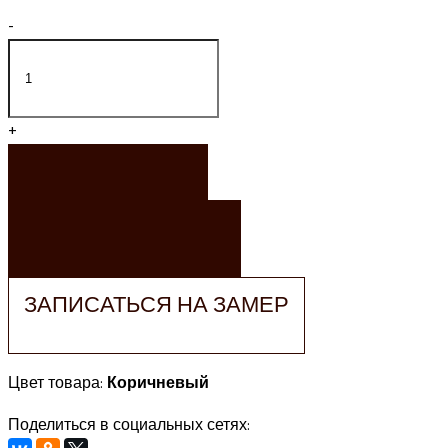
-
+
ЗАКАЗАТЬ
ЗАКАЗАТЬ РАСЧЕТ
ЗАПИСАТЬСЯ НА ЗАМЕР
Цвет товара:
Коричневый
Поделиться в социальных сетях: