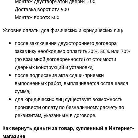
Монтаж двустворчатой двери
4 200
Доставка ворот от
2 500
Монтаж ворот
8 500
Условия оплаты для физических и юридических лиц:
после заключения двухстороннего договора
заказчику необходимо оплатить 30%, 50% или 70%
(по взаимной договоренности) от стоимости
дверных конструкций и установки;
после подписания акта сдачи-приемки
выполненных работ, выплачивается оставшаяся
сумма;
для юридических лиц существует возможность
произвести оплату по безналичному расчету по
реквизитам, указанным в договоре.
Как вернуть деньги за товар, купленный в Интернет-
магазине