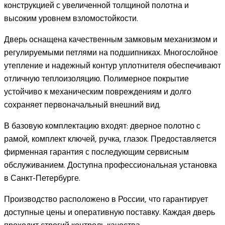
конструкцией с увеличенной толщиной полотна и
высоким уровнем взломостойкости.
Дверь оснащена качественным замковым механизмом и
регулируемыми петлями на подшипниках. Многослойное
утепление и надежный контур уплотнителя обеспечивают
отличную теплоизоляцию. Полимерное покрытие
устойчиво к механическим повреждениям и долго
сохраняет первоначальный внешний вид.
В базовую комплектацию входят: дверное полотно с
рамой, комплект ключей, ручка, глазок. Предоставляется
фирменная гарантия с последующим сервисным
обслуживанием. Доступна профессиональная установка
в Санкт-Петербурге.
Производство расположено в России, что гарантирует
доступные цены и оперативную поставку. Каждая дверь