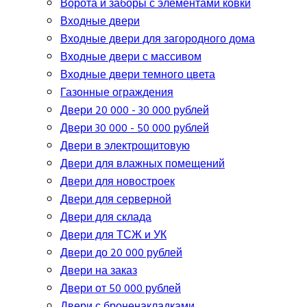
Ворота и заборы с элементами ковки
Входные двери
Входные двери для загородного дома
Входные двери с массивом
Входные двери темного цвета
Газонные ограждения
Двери 20 000 - 30 000 рублей
Двери 30 000 - 50 000 рублей
Двери в электрощитовую
Двери для влажных помещений
Двери для новостроек
Двери для серверной
Двери для склада
Двери для ТСЖ и УК
Двери до 20 000 рублей
Двери на заказ
Двери от 50 000 рублей
Двери с броненакладками