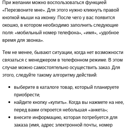
При желании можно воспользоваться функцией
«Перезвоните мне». Для этого нужно кликнуть правой
кнопкой мыши на иконку. После чего у вас появится
окошко, в котором необходимо заполнить следующие
поля: «мобильный номер телефона», «имя», «удобное
время для звонка».
Тем не менее, бывают ситуации, когда нет возможности
связаться с менеджером в телефонном режиме. В этом
случае можно самостоятельно осуществить заказ. Для
этого, следуйте такому алгоритму действий:
выберите в каталоге товар, который планируете
приобрести;
найдите кнопку «купить». Когда вы нажмете на нее,
перед вами откроется небольшая «анкета»;
внесите информацию, которая потребуется для
заказа (имя, адрес электронной почты, номер