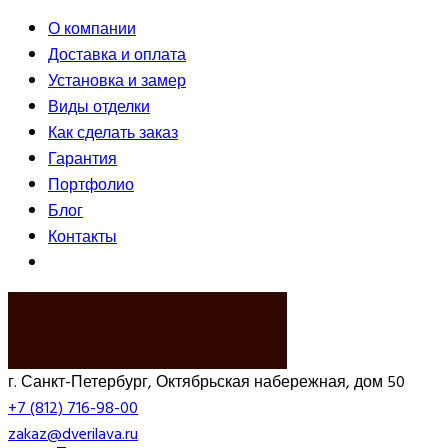
О компании
Доставка и оплата
Установка и замер
Виды отделки
Как сделать заказ
Гарантия
Портфолио
Блог
Контакты
ВЫЗВАТЬ ЗАМЕРЩИКА
г. Санкт-Петербург, Октябрьская набережная, дом 50
+7 (812) 716-98-00
zakaz@dverilava.ru