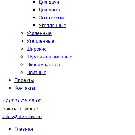
Для дачи
Для дома
Со стеклом
Утепленные
Усиленные
Утепленные
Широкие
Шумоизоляционные
Эконом класса
Элитные
Проекты
Контакты
+7 (812) 716-98-00
Заказать звонок
zakaz@dverilava.ru
Главная