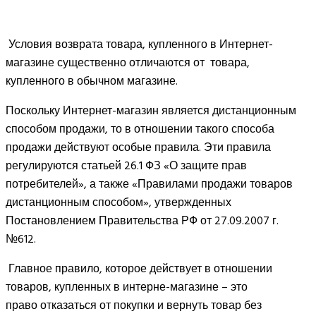
Условия возврата товара, купленного в Интернет-
магазине существенно отличаются от товара,
купленного в обычном магазине.
Поскольку Интернет-магазин является дистанционным
способом продажи, то в отношении такого способа
продажи действуют особые правила. Эти правила
регулируются статьей 26.1 ФЗ «О защите прав
потребителей», а также «Правилами продажи товаров
дистанционным способом», утвержденных
Постановлением Правительства РФ от 27.09.2007 г.
№612.
Главное правило, которое действует в отношении
товаров, купленных в интерне-магазине – это
право отказаться от покупки и вернуть товар без