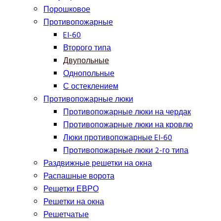
Порошковое
Противопожарные
EI-60
Второго типа
Двупольные
Однопольные
С остеклением
Противопожарные люки
Противопожарные люки на чердак
Противопожарные люки на кровлю
Люки противопожарные EI-60
Противопожарные люки 2-го типа
Раздвижные решетки на окна
Распашные ворота
Решетки ЕВРО
Решетки на окна
Решетчатые