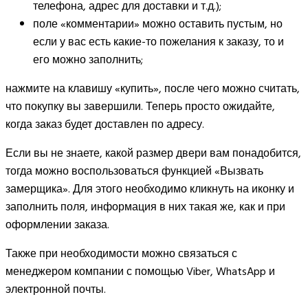
телефона, адрес для доставки и т.д.);
поле «комментарии» можно оставить пустым, но
если у вас есть какие-то пожелания к заказу, то и
его можно заполнить;
нажмите на клавишу «купить», после чего можно считать,
что покупку вы завершили. Теперь просто ожидайте,
когда заказ будет доставлен по адресу.
Если вы не знаете, какой размер двери вам понадобится,
тогда можно воспользоваться функцией «Вызвать
замерщика». Для этого необходимо кликнуть на иконку и
заполнить поля, информация в них такая же, как и при
оформлении заказа.
Также при необходимости можно связаться с
менеджером компании с помощью Viber, WhatsApp и
электронной почты.