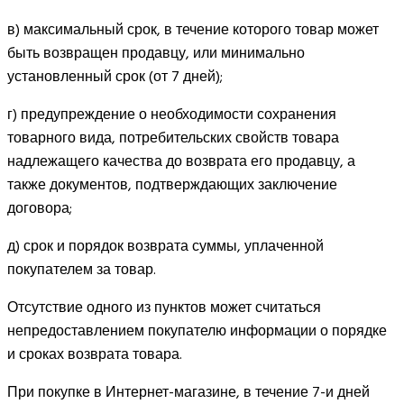
в) максимальный срок, в течение которого товар может
быть возвращен продавцу, или минимально
установленный срок (от 7 дней);
г) предупреждение о необходимости сохранения
товарного вида, потребительских свойств товара
надлежащего качества до возврата его продавцу, а
также документов, подтверждающих заключение
договора;
д) срок и порядок возврата суммы, уплаченной
покупателем за товар.
Отсутствие одного из пунктов может считаться
непредоставлением покупателю информации о порядке
и сроках возврата товара.
При покупке в Интернет-магазине, в течение 7-и дней