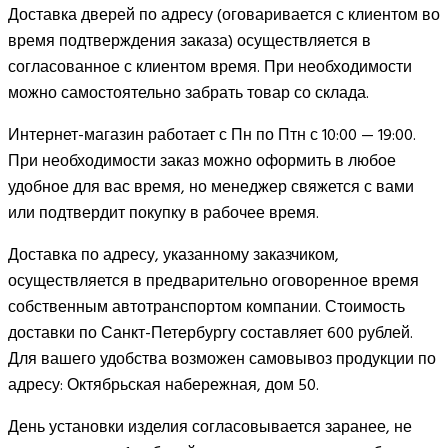
Доставка дверей по адресу (оговаривается с клиентом во
время подтверждения заказа) осуществляется в
согласованное с клиентом время. При необходимости
можно самостоятельно забрать товар со склада.
Интернет-магазин работает с Пн по Птн с 10:00 — 19:00.
При необходимости заказ можно оформить в любое
удобное для вас время, но менеджер свяжется с вами
или подтвердит покупку в рабочее время.
Доставка по адресу, указанному заказчиком,
осуществляется в предварительно оговоренное время
собственным автотранспортом компании. Стоимость
доставки по Санкт-Петербургу составляет 600 рублей.
Для вашего удобства возможен самовывоз продукции по
адресу: Октябрьская набережная, дом 50.
День установки изделия согласовывается заранее, не