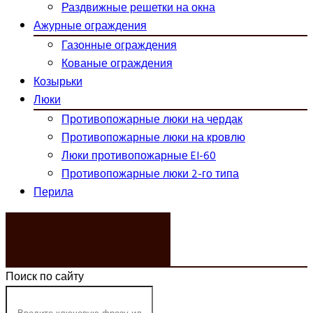
Раздвижные решетки на окна
Ажурные ограждения
Газонные ограждения
Кованые ограждения
Козырьки
Люки
Противопожарные люки на чердак
Противопожарные люки на кровлю
Люки противопожарные EI-60
Противопожарные люки 2-го типа
Перила
ЗАКАЗАТЬ ЗВОНОК
Поиск по сайту