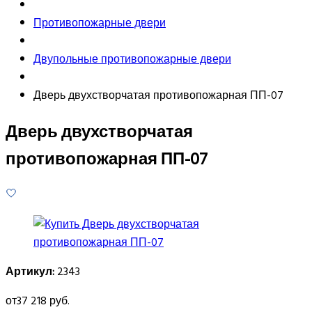
Противопожарные двери
Двупольные противопожарные двери
Дверь двухстворчатая противопожарная ПП-07
Дверь двухстворчатая
противопожарная ПП-07
Артикул:
2343
от
37 218 руб.