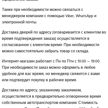
Также при необходимости можно связаться с
менеджером компании с помощью Viber, WhatsApp и
электронной почты.
Доставка дверей по адресу (оговаривается с клиентом во
время подтверждения заказа) осуществляется в
согласованное с клиентом время. При необходимости
можно самостоятельно забрать товар со склада.
Интернет-магазин работает с Пн по Птн с 10:00 — 19:00.
При необходимости заказ можно оформить в любое
удобное для вас время, но менеджер свяжется с вами
или подтвердит покупку в рабочее время.
Доставка по адресу, указанному заказчиком,
осуществляется в предварительно оговоренное время
собственным автотранспортом компании. Стоимость