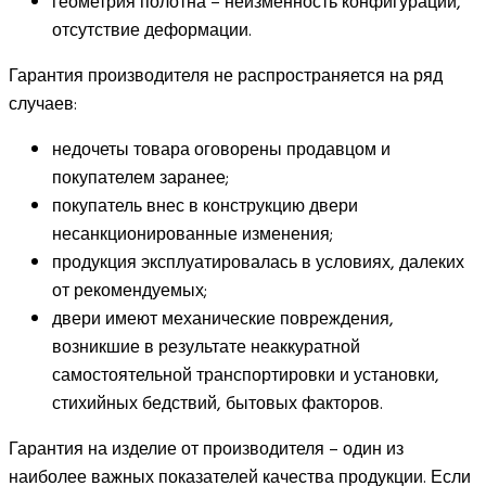
геометрия полотна – неизменность конфигурации,
отсутствие деформации.
Гарантия производителя не распространяется на ряд
случаев:
недочеты товара оговорены продавцом и
покупателем заранее;
покупатель внес в конструкцию двери
несанкционированные изменения;
продукция эксплуатировалась в условиях, далеких
от рекомендуемых;
двери имеют механические повреждения,
возникшие в результате неаккуратной
самостоятельной транспортировки и установки,
стихийных бедствий, бытовых факторов.
Гарантия на изделие от производителя – один из
наиболее важных показателей качества продукции. Если