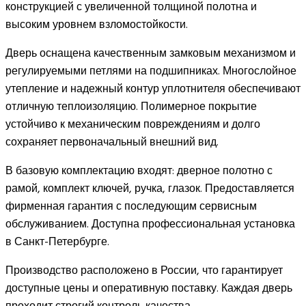
конструкцией с увеличенной толщиной полотна и
высоким уровнем взломостойкости.
Дверь оснащена качественным замковым механизмом и
регулируемыми петлями на подшипниках. Многослойное
утепление и надежный контур уплотнителя обеспечивают
отличную теплоизоляцию. Полимерное покрытие
устойчиво к механическим повреждениям и долго
сохраняет первоначальный внешний вид.
В базовую комплектацию входят: дверное полотно с
рамой, комплект ключей, ручка, глазок. Предоставляется
фирменная гарантия с последующим сервисным
обслуживанием. Доступна профессиональная установка
в Санкт-Петербурге.
Производство расположено в России, что гарантирует
доступные цены и оперативную поставку. Каждая дверь