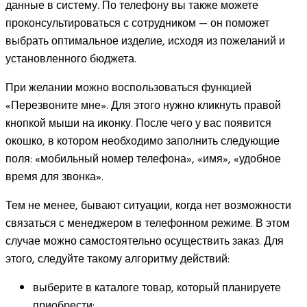
данные в систему. По телефону вы также можете
проконсультироваться с сотрудником — он поможет
выбрать оптимальное изделие, исходя из пожеланий и
установленного бюджета.
При желании можно воспользоваться функцией
«Перезвоните мне». Для этого нужно кликнуть правой
кнопкой мыши на иконку. После чего у вас появится
окошко, в котором необходимо заполнить следующие
поля: «мобильный номер телефона», «имя», «удобное
время для звонка».
Тем не менее, бывают ситуации, когда нет возможности
связаться с менеджером в телефонном режиме. В этом
случае можно самостоятельно осуществить заказ. Для
этого, следуйте такому алгоритму действий:
выберите в каталоге товар, который планируете
приобрести;