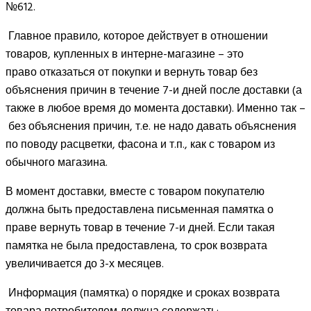
№612.
Главное правило, которое действует в отношении
товаров, купленных в интерне-магазине – это
право отказаться от покупки и вернуть товар без
объяснения причин в течение 7-и дней после доставки (а
также в любое время до момента доставки). Именно так –
без объяснения причин, т.е. не надо давать объяснения
по поводу расцветки, фасона и т.п., как с товаром из
обычного магазина.
В момент доставки, вместе с товаром покупателю
должна быть предоставлена письменная памятка о
праве вернуть товар в течение 7-и дней. Если такая
памятка не была предоставлена, то срок возврата
увеличивается до 3-х месяцев.
Информация (памятка) о порядке и сроках возврата