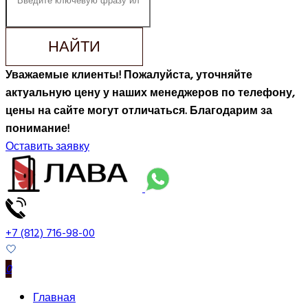
НАЙТИ
Уважаемые клиенты! Пожалуйста, уточняйте
актуальную цену у наших менеджеров по телефону,
цены на сайте могут отличаться. Благодарим за
понимание!
Оставить заявку
+7 (812) 716-98-00
0
Главная