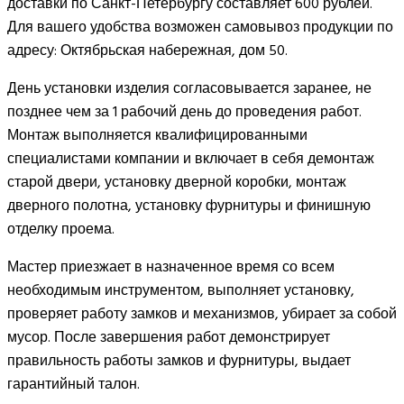
доставки по Санкт-Петербургу составляет 600 рублей.
Для вашего удобства возможен самовывоз продукции по
адресу: Октябрьская набережная, дом 50.
День установки изделия согласовывается заранее, не
позднее чем за 1 рабочий день до проведения работ.
Монтаж выполняется квалифицированными
специалистами компании и включает в себя демонтаж
старой двери, установку дверной коробки, монтаж
дверного полотна, установку фурнитуры и финишную
отделку проема.
Мастер приезжает в назначенное время со всем
необходимым инструментом, выполняет установку,
проверяет работу замков и механизмов, убирает за собой
мусор. После завершения работ демонстрирует
правильность работы замков и фурнитуры, выдает
гарантийный талон.