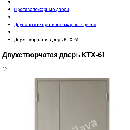
Противопожарные двери
Двупольные противопожарные двери
Двухстворчатая дверь КТХ-61
Двухстворчатая дверь КТХ-61