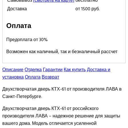
Самовывоз
(смотреть на карте)
бесплатно
Доставка
от 1500 руб.
Оплата
Предоплата от 30%
Возможен как наличный, так и безналичный рассчет
Описание
Отделка
Гарантии
Как купить
Доставка и
установка
Оплата
Возврат
Двухстворчатая дверь КТХ-61 от производителя ЛАВА в
Санкт-Петербурге.
Двухстворчатая дверь КТХ-61 от российского
производителя ЛАВА – надежное решение для защиты
вашего дома. Модель отличается усиленной