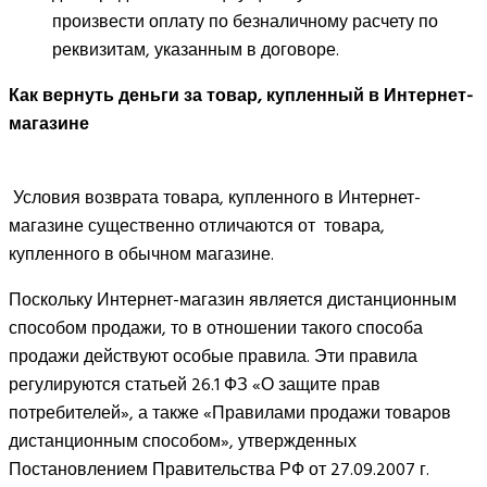
произвести оплату по безналичному расчету по
реквизитам, указанным в договоре.
Как вернуть деньги за товар, купленный в Интернет-
магазине
Условия возврата товара, купленного в Интернет-
магазине существенно отличаются от товара,
купленного в обычном магазине.
Поскольку Интернет-магазин является дистанционным
способом продажи, то в отношении такого способа
продажи действуют особые правила. Эти правила
регулируются статьей 26.1 ФЗ «О защите прав
потребителей», а также «Правилами продажи товаров
дистанционным способом», утвержденных
Постановлением Правительства РФ от 27.09.2007 г.