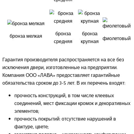
бронза
бронза
бронза мелкая
фиолетовый
средняя
крупная
Гарантия производителя распространяется на все без
исключения двери, изготовленные на предприятии.
Компания ООО «ЛАВА» предоставляет гарантийные
обязательства сроком до 3-5 лет. В их перечень входят:
прочность конструкций, в том числе клеевых
соединений, мест фиксации кромок и декоративных
элементов;
прочность покрытий: отсутствие нарушений в
фактуре, цвете;