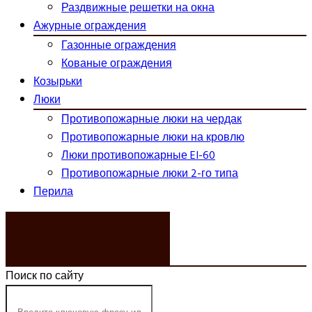
Раздвижные решетки на окна
Ажурные ограждения
Газонные ограждения
Кованые ограждения
Козырьки
Люки
Противопожарные люки на чердак
Противопожарные люки на кровлю
Люки противопожарные EI-60
Противопожарные люки 2-го типа
Перила
ЗАКАЗАТЬ ЗВОНОК
Поиск по сайту