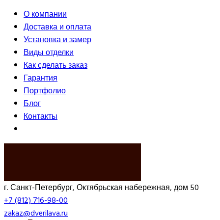
О компании
Доставка и оплата
Установка и замер
Виды отделки
Как сделать заказ
Гарантия
Портфолио
Блог
Контакты
ВЫЗВАТЬ ЗАМЕРЩИКА
г. Санкт-Петербург, Октябрьская набережная, дом 50
+7 (812) 716-98-00
zakaz@dverilava.ru