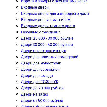
Ворота и заборы с элементами ковки
Входные двери
Входные двери для загородного дома
Входные двери с массивом
Входные двери темного цвета
Газонные ограждения
Двери 20 000 - 30 000 рублей
Двери 30 000 - 50 000 рублей
Двери в электрощитовую
Двери для влажных помещений
Двери для новостроек
Двери для серверной
Двери для склада
Двери для ТСЖ и УК
Двери до 20 000 рублей
Двери на заказ
Двери от 50 000 рублей
Двери с броненакладками