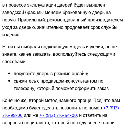
в процессе эксплуатации дверей будет выявлен
заводской брак, мы меняем бракованную дверь на
новую. Правильный, рекомендованный производителем
уход за дверью, значительно продлевает срок службы
изделия.
Если вы выбрали подходящую модель изделия, но не
знаете, как ее заказать, воспользуйтесь следующими
способами:
покупайте дверь в режиме онлайн;
свяжитесь с продавцом-консультантом по
телефону, который поможет оформить заказ.
Конечно же, второй метод намного проще. Все, что вам
необходимо будет сделать позвонить по номер
+7 (812)
716-98-00
или же
+7 (812) 716-54-00
, и ответить на
вопросы специалиста, который по ходу внесёт ваши