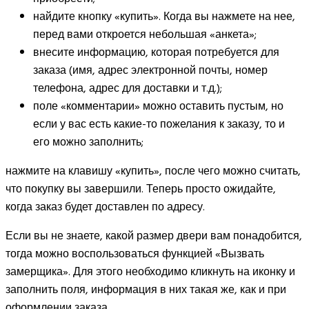
найдите кнопку «купить». Когда вы нажмете на нее,
перед вами откроется небольшая «анкета»;
внесите информацию, которая потребуется для
заказа (имя, адрес электронной почты, номер
телефона, адрес для доставки и т.д.);
поле «комментарии» можно оставить пустым, но
если у вас есть какие-то пожелания к заказу, то и
его можно заполнить;
нажмите на клавишу «купить», после чего можно считать,
что покупку вы завершили. Теперь просто ожидайте,
когда заказ будет доставлен по адресу.
Если вы не знаете, какой размер двери вам понадобится,
тогда можно воспользоваться функцией «Вызвать
замерщика». Для этого необходимо кликнуть на иконку и
заполнить поля, информация в них такая же, как и при
оформлении заказа.