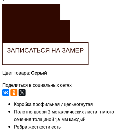
+
ЗАКАЗАТЬ
ЗАКАЗАТЬ РАСЧЕТ
ЗАПИСАТЬСЯ НА ЗАМЕР
Цвет товара:
Серый
Поделиться в социальных сетях:
Коробка
профильная / цельногнутая
Полотно двери
2 металлических листа гнутого
сечения толщиной 1,5 мм каждый
Ребра жесткости
есть