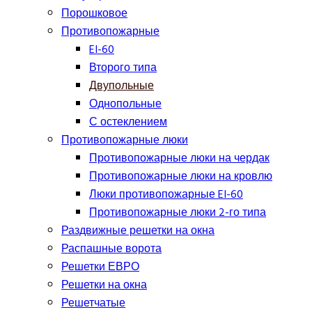
Порошковое
Противопожарные
EI-60
Второго типа
Двупольные
Однопольные
С остеклением
Противопожарные люки
Противопожарные люки на чердак
Противопожарные люки на кровлю
Люки противопожарные EI-60
Противопожарные люки 2-го типа
Раздвижные решетки на окна
Распашные ворота
Решетки ЕВРО
Решетки на окна
Решетчатые