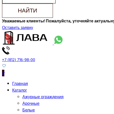
НАЙТИ
Уважаемые клиенты! Пожалуйста, уточняйте актуальну
Оставить заявку
+7 (812) 716-98-00
0
Главная
Каталог
Ажурные ограждения
Арочные
Белые