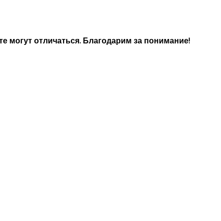
е могут отличаться. Благодарим за понимание!