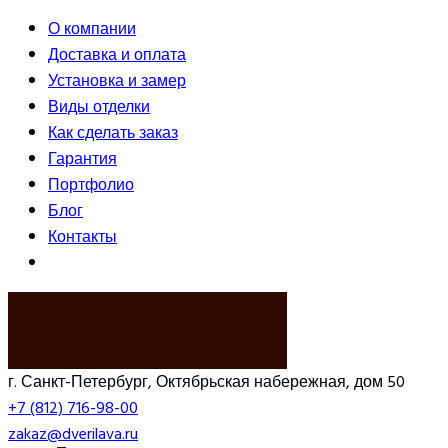
О компании
Доставка и оплата
Установка и замер
Виды отделки
Как сделать заказ
Гарантия
Портфолио
Блог
Контакты
ВЫЗВАТЬ ЗАМЕРЩИКА
г. Санкт-Петербург, Октябрьская набережная, дом 50
+7 (812) 716-98-00
zakaz@dverilava.ru