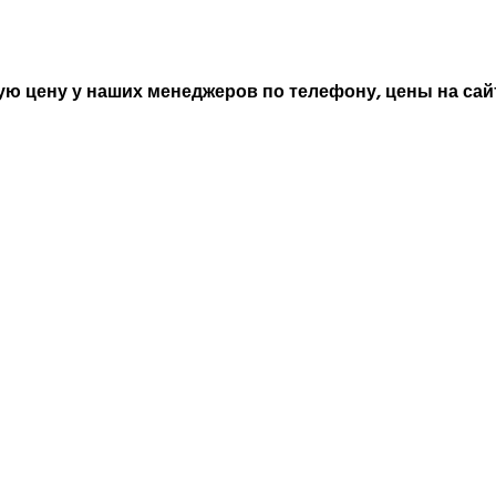
ю цену у наших менеджеров по телефону, цены на сайт