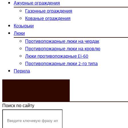
Ажурные ограждения
Газонные ограждения
Кованые ограждения
Козырьки
Люки
Противопожарные люки на чердак
Противопожарные люки на кровлю
Люки противопожарные EI-60
Противопожарные люки 2-го типа
Перила
ЗАКАЗАТЬ ЗВОНОК
Поиск по сайту