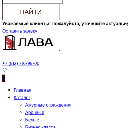
НАЙТИ
Уважаемые клиенты! Пожалуйста, уточняйте актуальну
Оставить заявку
+7 (812) 716-98-00
0
Главная
Каталог
Ажурные ограждения
Арочные
Белые
Бизнес класса