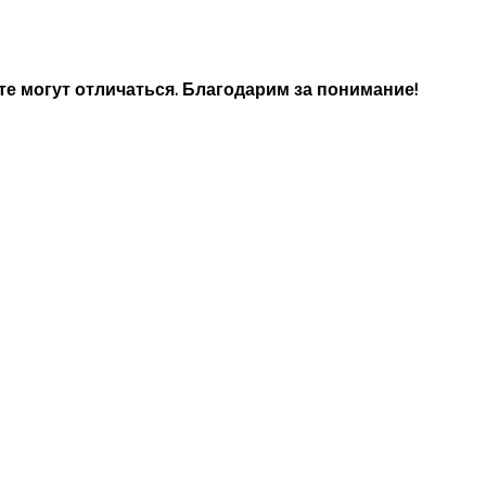
е могут отличаться. Благодарим за понимание!