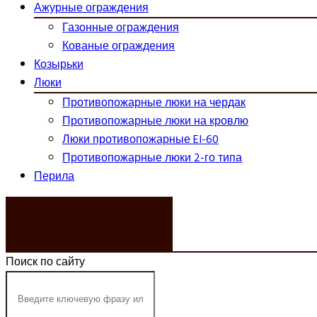
Ажурные ограждения
Газонные ограждения
Кованые ограждения
Козырьки
Люки
Противопожарные люки на чердак
Противопожарные люки на кровлю
Люки противопожарные EI-60
Противопожарные люки 2-го типа
Перила
ЗАКАЗАТЬ ЗВОНОК
Поиск по сайту