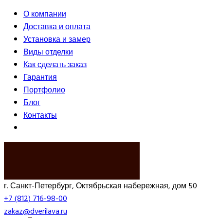
О компании
Доставка и оплата
Установка и замер
Виды отделки
Как сделать заказ
Гарантия
Портфолио
Блог
Контакты
ВЫЗВАТЬ ЗАМЕРЩИКА
г. Санкт-Петербург, Октябрьская набережная, дом 50
+7 (812) 716-98-00
zakaz@dverilava.ru