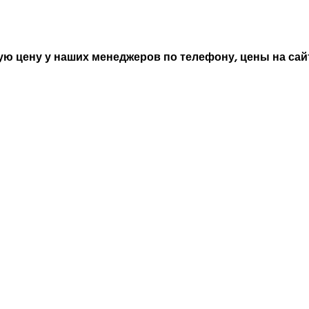
ю цену у наших менеджеров по телефону, цены на сайт