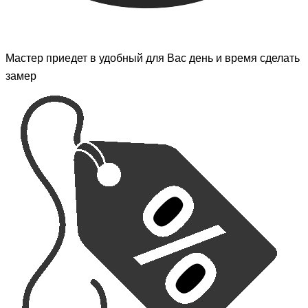
Мастер приедет в удобный для Вас день и время сделать
замер