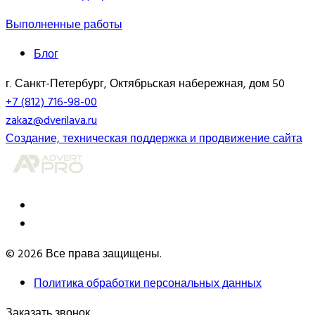
Выполненные работы
Блог
г. Санкт-Петербург, Октябрьская набережная, дом 50
+7 (812) 716-98-00
zakaz@dverilava.ru
Создание, техническая поддержка и продвижение сайта
© 2026 Все права защищены.
Политика обработки персональных данных
Заказать звонок