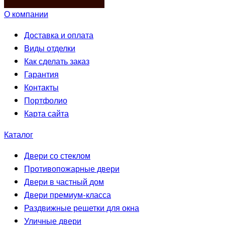
О компании
Доставка и оплата
Виды отделки
Как сделать заказ
Гарантия
Контакты
Портфолио
Карта сайта
Каталог
Двери со стеклом
Противопожарные двери
Двери в частный дом
Двери премиум-класса
Раздвижные решетки для окна
Уличные двери