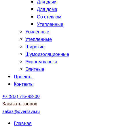
Для дачи
Для дома
Со стеклом
Утепленные
Усиленные
Утепленные
Широкие
Шумоизоляционные
Эконом класса
Элитные
Проекты
Контакты
+7 (812) 716-98-00
Заказать звонок
zakaz@dverilava.ru
Главная