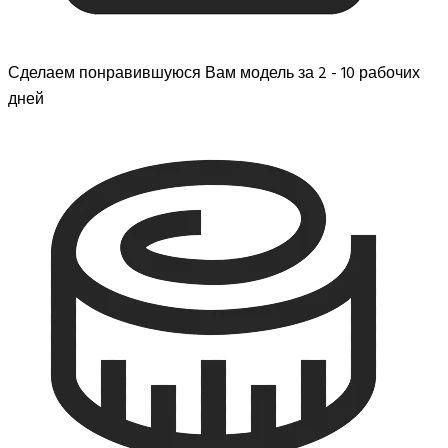
Сделаем понравившуюся Вам модель за 2 - 10 рабочих
дней