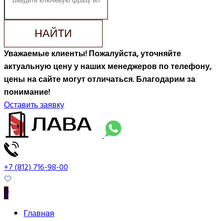
НАЙТИ
Уважаемые клиенты! Пожалуйста, уточняйте
актуальную цену у наших менеджеров по телефону,
цены на сайте могут отличаться. Благодарим за
понимание!
Оставить заявку
+7 (812) 716-98-00
0
Главная