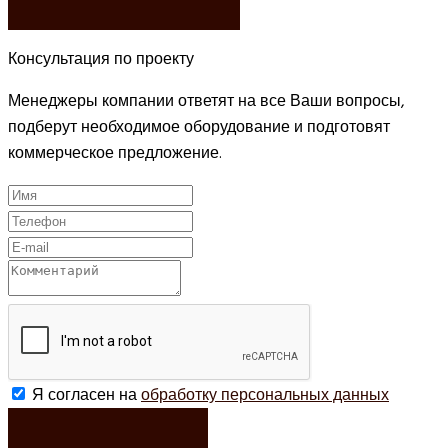
Консультация по проекту
Менеджеры компании ответят на все Ваши вопросы,
подберут необходимое оборудование и подготовят
коммерческое предложение.
Я согласен на
обработку персональных данных
ЗАКАЗАТЬ