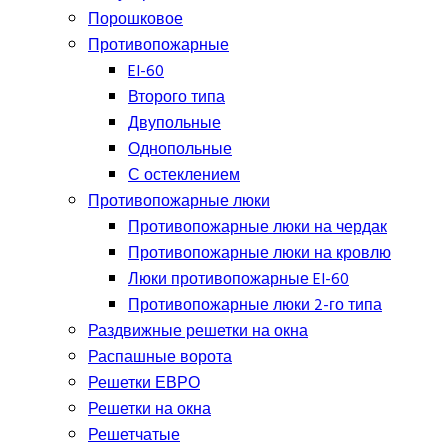
Порошковое
Противопожарные
EI-60
Второго типа
Двупольные
Однопольные
С остеклением
Противопожарные люки
Противопожарные люки на чердак
Противопожарные люки на кровлю
Люки противопожарные EI-60
Противопожарные люки 2-го типа
Раздвижные решетки на окна
Распашные ворота
Решетки ЕВРО
Решетки на окна
Решетчатые