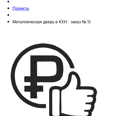
Проекты
Металлическая дверь в КХН - заказ № 15