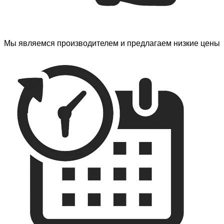
Мы являемся производителем и предлагаем низкие цены