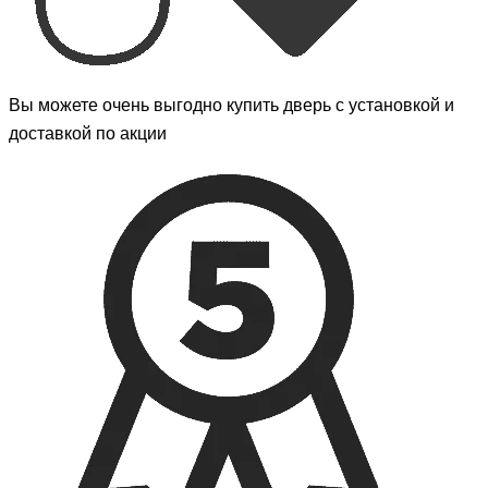
Вы можете очень выгодно купить дверь с установкой и
доставкой по акции