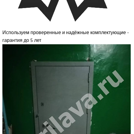
Используем проверенные и надёжные комплектующие -
гарантия до 5 лет