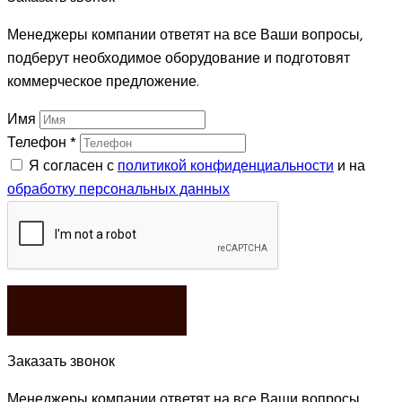
Менеджеры компании ответят на все Ваши вопросы,
подберут необходимое оборудование и подготовят
коммерческое предложение.
Имя
Телефон
*
Я согласен с
политикой конфиденциальности
и на
обработку персональных данных
ЗАКАЗАТЬ
Заказать звонок
Менеджеры компании ответят на все Ваши вопросы,