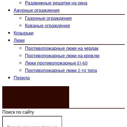
Раздвижные решетки на окна
Ажурные ограждения
Газонные ограждения
Кованые ограждения
Козырьки
Люки
Противопожарные люки на чердак
Противопожарные люки на кровлю
Люки противопожарные EI-60
Противопожарные люки 2-го типа
Перила
ЗАКАЗАТЬ ЗВОНОК
Поиск по сайту