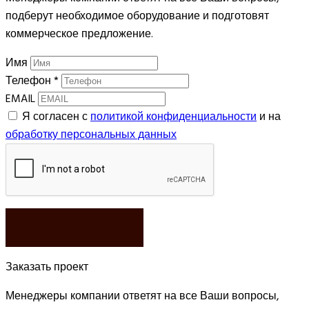
подберут необходимое оборудование и подготовят
коммерческое предложение.
Имя
Телефон
*
EMAIL
Я согласен с
политикой конфиденциальности
и на
обработку персональных данных
ЗАКАЗАТЬ
Заказать проект
Менеджеры компании ответят на все Ваши вопросы,