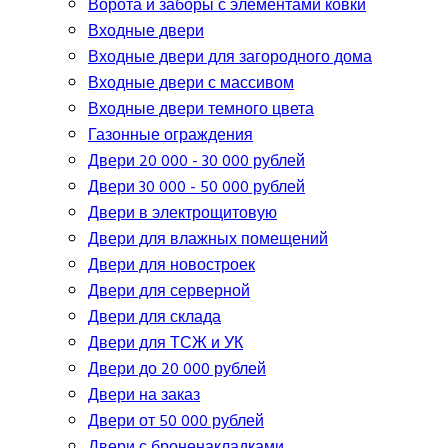
Ворота и заборы с элементами ковки
Входные двери
Входные двери для загородного дома
Входные двери с массивом
Входные двери темного цвета
Газонные ограждения
Двери 20 000 - 30 000 рублей
Двери 30 000 - 50 000 рублей
Двери в электрощитовую
Двери для влажных помещений
Двери для новостроек
Двери для серверной
Двери для склада
Двери для ТСЖ и УК
Двери до 20 000 рублей
Двери на заказ
Двери от 50 000 рублей
Двери с броненакладками