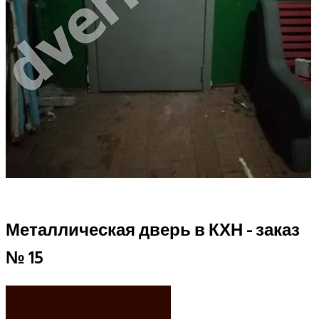
Металлическая дверь в КХН - заказ
№ 15
ХОЧУ ТАК ЖЕ!