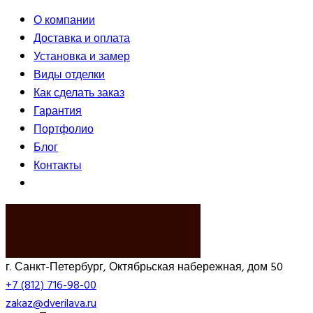
О компании
Доставка и оплата
Установка и замер
Виды отделки
Как сделать заказ
Гарантия
Портфолио
Блог
Контакты
ВЫЗВАТЬ ЗАМЕРЩИКА
г. Санкт-Петербург, Октябрьская набережная, дом 50
+7 (812) 716-98-00
zakaz@dverilava.ru