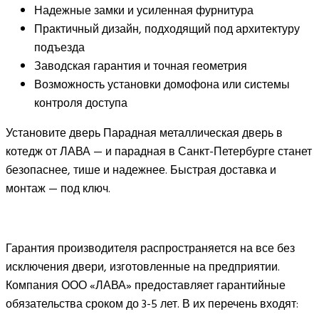
Надежные замки и усиленная фурнитура
Практичный дизайн, подходящий под архитектуру
подъезда
Заводская гарантия и точная геометрия
Возможность установки домофона или системы
контроля доступа
Установите дверь Парадная металлическая дверь в
котедж от ЛАВА — и парадная в Санкт-Петербурге станет
безопаснее, тише и надежнее. Быстрая доставка и
монтаж — под ключ.
Гарантия производителя распространяется на все без
исключения двери, изготовленные на предприятии.
Компания ООО «ЛАВА» предоставляет гарантийные
обязательства сроком до 3-5 лет. В их перечень входят: