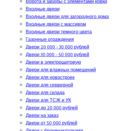
Ворота и заборы с элементами ковки
Входные двери
Входные двери для загородного дома
Входные двери с массивом
Входные двери темного цвета
Газонные ограждения
Двери 20 000 - 30 000 рублей
Двери 30 000 - 50 000 рублей
Двери в электрощитовую
Двери для влажных помещений
Двери для новостроек
Двери для серверной
Двери для склада
Двери для ТСЖ и УК
Двери до 20 000 рублей
Двери на заказ
Двери от 50 000 рублей
Двери с броненакладками