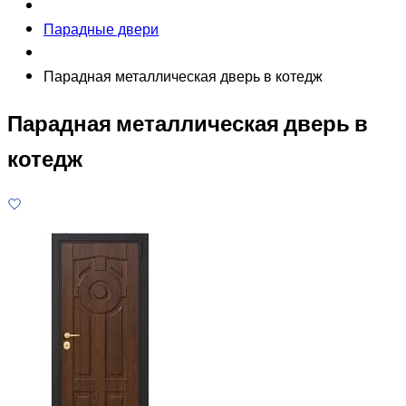
Парадные двери
Парадная металлическая дверь в котедж
Парадная металлическая дверь в
котедж