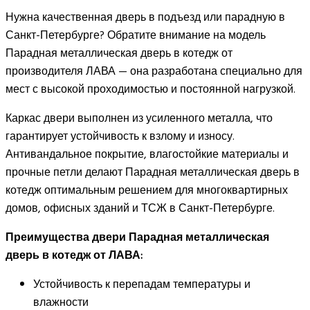
Нужна качественная дверь в подъезд или парадную в
Санкт-Петербурге? Обратите внимание на модель
Парадная металлическая дверь в котедж от
производителя ЛАВА — она разработана специально для
мест с высокой проходимостью и постоянной нагрузкой.
Каркас двери выполнен из усиленного металла, что
гарантирует устойчивость к взлому и износу.
Антивандальное покрытие, влагостойкие материалы и
прочные петли делают Парадная металлическая дверь в
котедж оптимальным решением для многоквартирных
домов, офисных зданий и ТСЖ в Санкт-Петербурге.
Преимущества двери Парадная металлическая
дверь в котедж от ЛАВА:
Устойчивость к перепадам температуры и
влажности