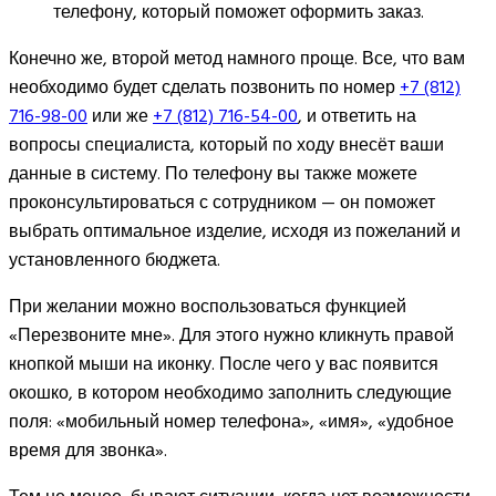
телефону, который поможет оформить заказ.
Конечно же, второй метод намного проще. Все, что вам
необходимо будет сделать позвонить по номер
+7 (812)
716-98-00
или же
+7 (812) 716-54-00
, и ответить на
вопросы специалиста, который по ходу внесёт ваши
данные в систему. По телефону вы также можете
проконсультироваться с сотрудником — он поможет
выбрать оптимальное изделие, исходя из пожеланий и
установленного бюджета.
При желании можно воспользоваться функцией
«Перезвоните мне». Для этого нужно кликнуть правой
кнопкой мыши на иконку. После чего у вас появится
окошко, в котором необходимо заполнить следующие
поля: «мобильный номер телефона», «имя», «удобное
время для звонка».