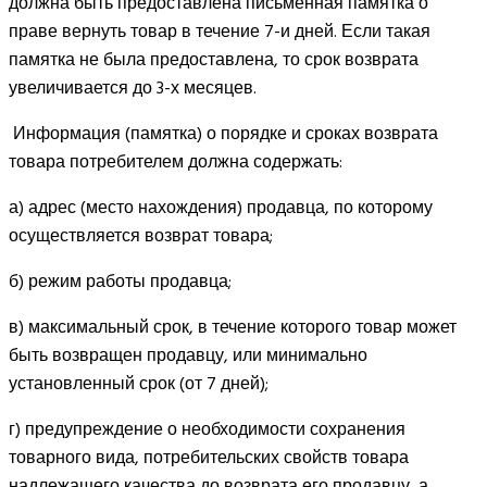
должна быть предоставлена письменная памятка о
праве вернуть товар в течение 7-и дней. Если такая
памятка не была предоставлена, то срок возврата
увеличивается до 3-х месяцев.
Информация (памятка) о порядке и сроках возврата
товара потребителем должна содержать:
а) адрес (место нахождения) продавца, по которому
осуществляется возврат товара;
б) режим работы продавца;
в) максимальный срок, в течение которого товар может
быть возвращен продавцу, или минимально
установленный срок (от 7 дней);
г) предупреждение о необходимости сохранения
товарного вида, потребительских свойств товара
надлежащего качества до возврата его продавцу, а