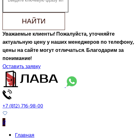
НАЙТИ
Уважаемые клиенты! Пожалуйста, уточняйте
актуальную цену у наших менеджеров по телефону,
цены на сайте могут отличаться. Благодарим за
понимание!
Оставить заявку
+7 (812) 716-98-00
0
Главная