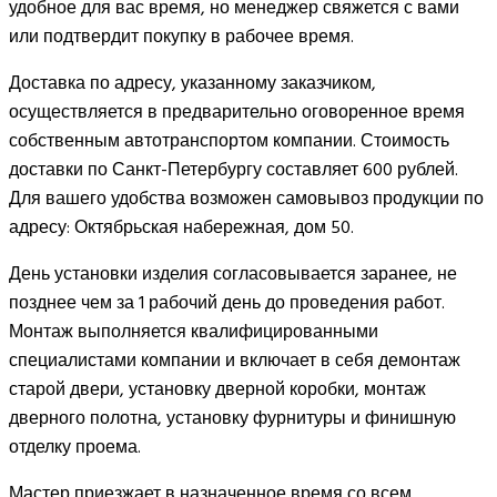
удобное для вас время, но менеджер свяжется с вами
или подтвердит покупку в рабочее время.
Доставка по адресу, указанному заказчиком,
осуществляется в предварительно оговоренное время
собственным автотранспортом компании. Стоимость
доставки по Санкт-Петербургу составляет 600 рублей.
Для вашего удобства возможен самовывоз продукции по
адресу: Октябрьская набережная, дом 50.
День установки изделия согласовывается заранее, не
позднее чем за 1 рабочий день до проведения работ.
Монтаж выполняется квалифицированными
специалистами компании и включает в себя демонтаж
старой двери, установку дверной коробки, монтаж
дверного полотна, установку фурнитуры и финишную
отделку проема.
Мастер приезжает в назначенное время со всем