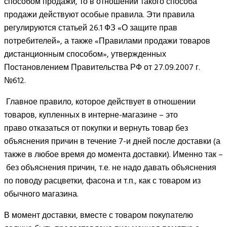
способом продажи, то в отношении такого способа
продажи действуют особые правила. Эти правила
регулируются статьей 26.1 ФЗ «О защите прав
потребителей», а также «Правилами продажи товаров
дистанционным способом», утвержденных
Постановлением Правительства РФ от 27.09.2007 г.
№612.
Главное правило, которое действует в отношении
товаров, купленных в интерне-магазине – это
право отказаться от покупки и вернуть товар без
объяснения причин в течение 7-и дней после доставки (а
также в любое время до момента доставки). Именно так –
без объяснения причин, т.е. не надо давать объяснения
по поводу расцветки, фасона и т.п., как с товаром из
обычного магазина.
В момент доставки, вместе с товаром покупателю