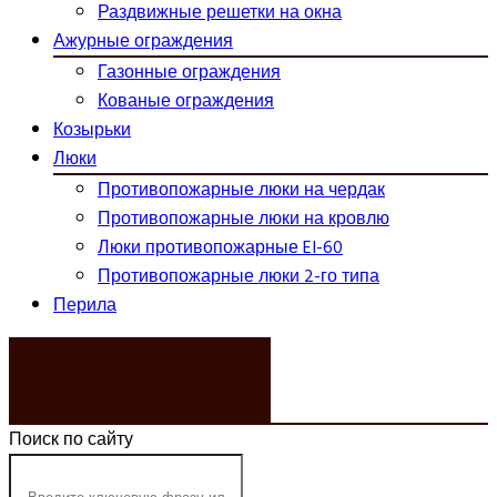
Раздвижные решетки на окна
Ажурные ограждения
Газонные ограждения
Кованые ограждения
Козырьки
Люки
Противопожарные люки на чердак
Противопожарные люки на кровлю
Люки противопожарные EI-60
Противопожарные люки 2-го типа
Перила
ЗАКАЗАТЬ ЗВОНОК
Поиск по сайту