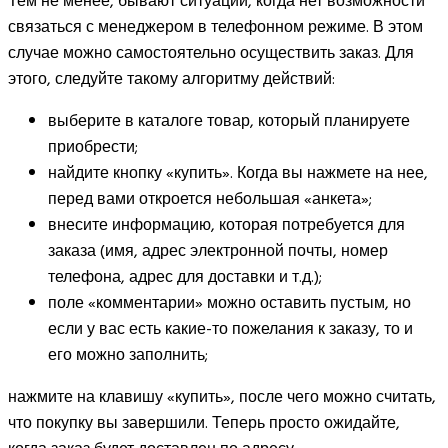
Тем не менее, бывают ситуации, когда нет возможности
связаться с менеджером в телефонном режиме. В этом
случае можно самостоятельно осуществить заказ. Для
этого, следуйте такому алгоритму действий:
выберите в каталоге товар, который планируете
приобрести;
найдите кнопку «купить». Когда вы нажмете на нее,
перед вами откроется небольшая «анкета»;
внесите информацию, которая потребуется для
заказа (имя, адрес электронной почты, номер
телефона, адрес для доставки и т.д.);
поле «комментарии» можно оставить пустым, но
если у вас есть какие-то пожелания к заказу, то и
его можно заполнить;
нажмите на клавишу «купить», после чего можно считать,
что покупку вы завершили. Теперь просто ожидайте,