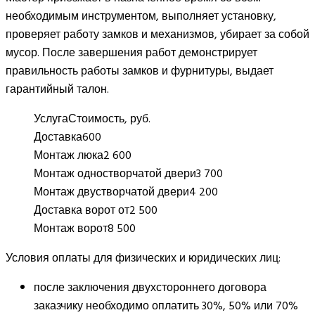
необходимым инструментом, выполняет установку,
проверяет работу замков и механизмов, убирает за собой
мусор. После завершения работ демонстрирует
правильность работы замков и фурнитуры, выдает
гарантийный талон.
Услуга
Стоимость, руб.
Доставка
600
Монтаж люка
2 600
Монтаж одностворчатой двери
3 700
Монтаж двустворчатой двери
4 200
Доставка ворот от
2 500
Монтаж ворот
8 500
Условия оплаты для физических и юридических лиц:
после заключения двухстороннего договора
заказчику необходимо оплатить 30%, 50% или 70%