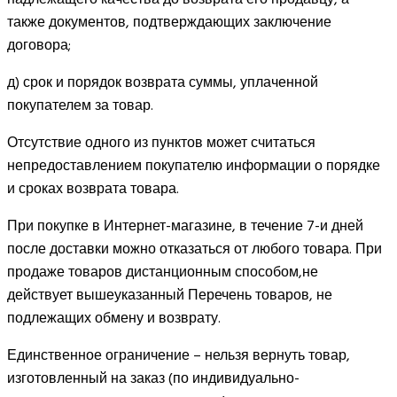
также документов, подтверждающих заключение
договора;
д) срок и порядок возврата суммы, уплаченной
покупателем за товар.
Отсутствие одного из пунктов может считаться
непредоставлением покупателю информации о порядке
и сроках возврата товара.
При покупке в Интернет-магазине, в течение 7-и дней
после доставки можно отказаться от любого товара. При
продаже товаров дистанционным способом,не
действует вышеуказанный Перечень товаров, не
подлежащих обмену и возврату.
Единственное ограничение – нельзя вернуть товар,
изготовленный на заказ (по индивидуально-