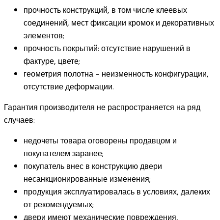
прочность конструкций, в том числе клеевых
соединений, мест фиксации кромок и декоративных
элементов;
прочность покрытий: отсутствие нарушений в
фактуре, цвете;
геометрия полотна – неизменность конфигурации,
отсутствие деформации.
Гарантия производителя не распространяется на ряд
случаев:
недочеты товара оговорены продавцом и
покупателем заранее;
покупатель внес в конструкцию двери
несанкционированные изменения;
продукция эксплуатировалась в условиях, далеких
от рекомендуемых;
двери имеют механические повреждения,