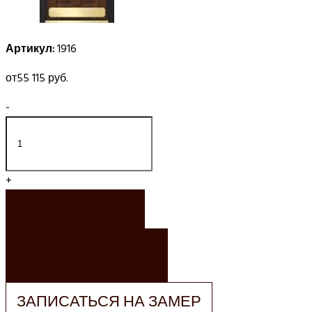
Артикул:
1916
от
55 115 руб.
-
+
ЗАКАЗАТЬ
ЗАКАЗАТЬ РАСЧЕТ
ЗАПИСАТЬСЯ НА ЗАМЕР