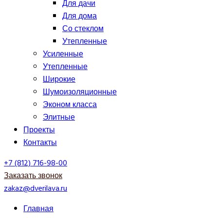
Для дачи
Для дома
Со стеклом
Утепленные
Усиленные
Утепленные
Широкие
Шумоизоляционные
Эконом класса
Элитные
Проекты
Контакты
+7 (812) 716-98-00
Заказать звонок
zakaz@dverilava.ru
Главная