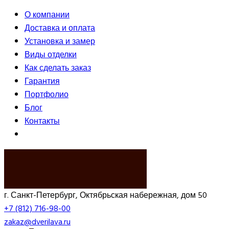
О компании
Доставка и оплата
Установка и замер
Виды отделки
Как сделать заказ
Гарантия
Портфолио
Блог
Контакты
ВЫЗВАТЬ ЗАМЕРЩИКА
г. Санкт-Петербург, Октябрьская набережная, дом 50
+7 (812) 716-98-00
zakaz@dverilava.ru