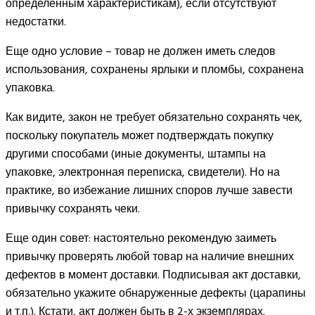
определенным характеристикам), если отсутствуют
недостатки.
Еще одно условие – товар не должен иметь следов
использования, сохранены ярлыки и пломбы, сохранена
упаковка.
Как видите, закон не требует обязательно сохранять чек,
поскольку покупатель может подтверждать покупку
другими способами (иные документы, штампы на
упаковке, электронная переписка, свидетели). Но на
практике, во избежание лишних споров лучше завести
привычку сохранять чеки.
Еще один совет: настоятельно рекомендую заиметь
привычку проверять любой товар на наличие внешних
дефектов в момент доставки. Подписывая акт доставки,
обязательно укажите обнаруженные дефекты (царапины
и т.п.). Кстати, акт должен быть в 2-х экземплярах.