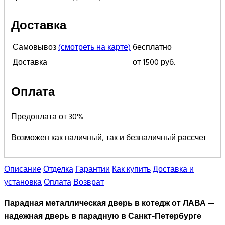
Доставка
Самовывоз
(смотреть на карте)
бесплатно
Доставка
от 1500 руб.
Оплата
Предоплата от 30%
Возможен как наличный, так и безналичный рассчет
Описание
Отделка
Гарантии
Как купить
Доставка и
установка
Оплата
Возврат
Парадная металлическая дверь в котедж от ЛАВА —
надежная дверь в парадную в Санкт-Петербурге