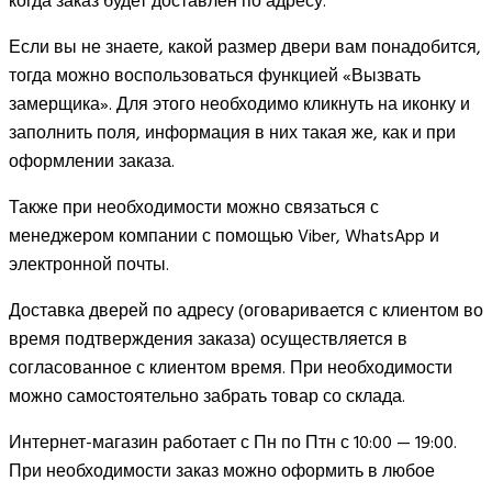
когда заказ будет доставлен по адресу.
Если вы не знаете, какой размер двери вам понадобится,
тогда можно воспользоваться функцией «Вызвать
замерщика». Для этого необходимо кликнуть на иконку и
заполнить поля, информация в них такая же, как и при
оформлении заказа.
Также при необходимости можно связаться с
менеджером компании с помощью Viber, WhatsApp и
электронной почты.
Доставка дверей по адресу (оговаривается с клиентом во
время подтверждения заказа) осуществляется в
согласованное с клиентом время. При необходимости
можно самостоятельно забрать товар со склада.
Интернет-магазин работает с Пн по Птн с 10:00 — 19:00.
При необходимости заказ можно оформить в любое