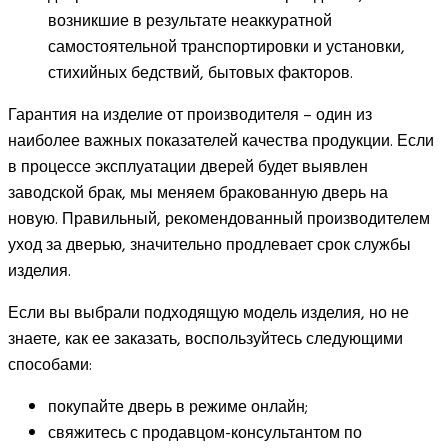
возникшие в результате неаккуратной
самостоятельной транспортировки и установки,
стихийных бедствий, бытовых факторов.
Гарантия на изделие от производителя – один из
наиболее важных показателей качества продукции. Если
в процессе эксплуатации дверей будет выявлен
заводской брак, мы меняем бракованную дверь на
новую. Правильный, рекомендованный производителем
уход за дверью, значительно продлевает срок службы
изделия.
Если вы выбрали подходящую модель изделия, но не
знаете, как ее заказать, воспользуйтесь следующими
способами:
покупайте дверь в режиме онлайн;
свяжитесь с продавцом-консультантом по