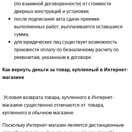
(по взаимной договоренности) от стоимости
дверных конструкций и установки;
после подписания акта сдачи-приемки
выполненных работ, выплачивается оставшаяся
сумма;
для юридических лиц существует возможность
произвести оплату по безналичному расчету по
реквизитам, указанным в договоре.
Как вернуть деньги за товар, купленный в Интернет-
магазине
Условия возврата товара, купленного в Интернет-
магазине существенно отличаются от товара,
купленного в обычном магазине.
Поскольку Интернет-магазин является дистанционным