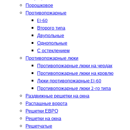
Порошковое
Противопожарные
EI-60
Второго типа
Двупольные
Однопольные
С остеклением
Противопожарные люки
Противопожарные люки на чердак
Противопожарные люки на кровлю
Люки противопожарные EI-60
Противопожарные люки 2-го типа
Раздвижные решетки на окна
Распашные ворота
Решетки ЕВРО
Решетки на окна
Решетчатые