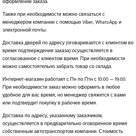
оформлении заказа.
Также при необходимости можно связаться с
менеджером компании с помощью Viber, WhatsApp и
электронной почты.
Доставка дверей по адресу (оговаривается с клиентом во
время подтверждения заказа) осуществляется в
согласованное с клиентом время. При необходимости
можно самостоятельно забрать товар со склада.
Интернет-магазин работает с Пн по Птн с 10:00 — 19:00.
При необходимости заказ можно оформить в любое
удобное для вас время, но менеджер свяжется с вами
или подтвердит покупку в рабочее время.
Доставка по адресу, указанному заказчиком,
осуществляется в предварительно оговоренное время
собственным автотранспортом компании. Стоимость