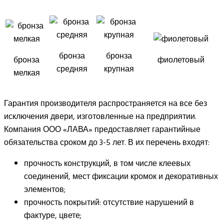
бронза
бронза
бронза
фиолетовый
средняя
крупная
мелкая
Гарантия производителя распространяется на все без
исключения двери, изготовленные на предприятии.
Компания ООО «ЛАВА» предоставляет гарантийные
обязательства сроком до 3-5 лет. В их перечень входят:
прочность конструкций, в том числе клеевых
соединений, мест фиксации кромок и декоративных
элементов;
прочность покрытий: отсутствие нарушений в
фактуре, цвете;