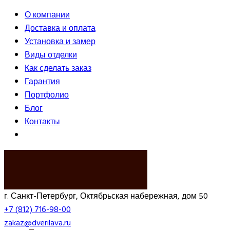
О компании
Доставка и оплата
Установка и замер
Виды отделки
Как сделать заказ
Гарантия
Портфолио
Блог
Контакты
ВЫЗВАТЬ ЗАМЕРЩИКА
г. Санкт-Петербург, Октябрьская набережная, дом 50
+7 (812) 716-98-00
zakaz@dverilava.ru