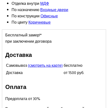
Отделка внутри
МДФ
По назначению
Входные двери
По конструкции
Офисные
По цвету
Коричневые
Бесплатный замер!*
при заключении договора
Доставка
Самовывоз
(смотреть на карте)
бесплатно
Доставка
от 1500 руб.
Оплата
Предоплата от 30%