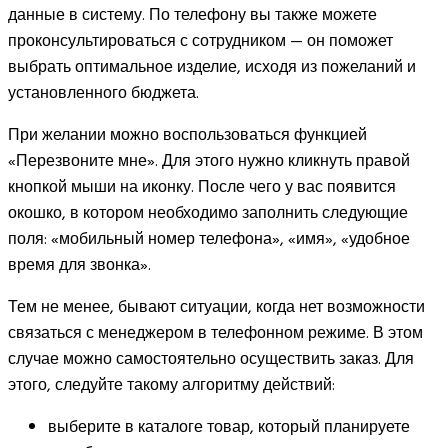
данные в систему. По телефону вы также можете
проконсультироваться с сотрудником — он поможет
выбрать оптимальное изделие, исходя из пожеланий и
установленного бюджета.
При желании можно воспользоваться функцией
«Перезвоните мне». Для этого нужно кликнуть правой
кнопкой мыши на иконку. После чего у вас появится
окошко, в котором необходимо заполнить следующие
поля: «мобильный номер телефона», «имя», «удобное
время для звонка».
Тем не менее, бывают ситуации, когда нет возможности
связаться с менеджером в телефонном режиме. В этом
случае можно самостоятельно осуществить заказ. Для
этого, следуйте такому алгоритму действий:
выберите в каталоге товар, который планируете