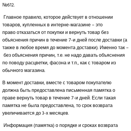
№612.
Главное правило, которое действует в отношении
товаров, купленных в интерне-магазине – это
право отказаться от покупки и вернуть товар без
объяснения причин в течение 7-и дней после доставки (а
также в любое время до момента доставки). Именно так –
без объяснения причин, т.е. не надо давать объяснения
по поводу расцветки, фасона и т.п., как с товаром из
обычного магазина.
В момент доставки, вместе с товаром покупателю
должна быть предоставлена письменная памятка о
праве вернуть товар в течение 7-и дней. Если такая
памятка не была предоставлена, то срок возврата
увеличивается до 3-х месяцев.
Информация (памятка) о порядке и сроках возврата