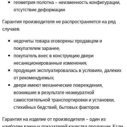
геометрия полотна – неизменность конфигурации,
отсутствие деформации.
Гарантия производителя не распространяется на ряд
случаев:
недочеты товара оговорены продавцом и
покупателем заранее;
покупатель внес в конструкцию двери
несанкционированные изменения;
продукция эксплуатировалась в условиях, далеких
от рекомендуемых;
двери имеют механические повреждения,
возникшие в результате неаккуратной
самостоятельной транспортировки и установки,
стихийных бедствий, бытовых факторов.
Гарантия на изделие от производителя – один из
наиболее важных показателей качества продукции. Если