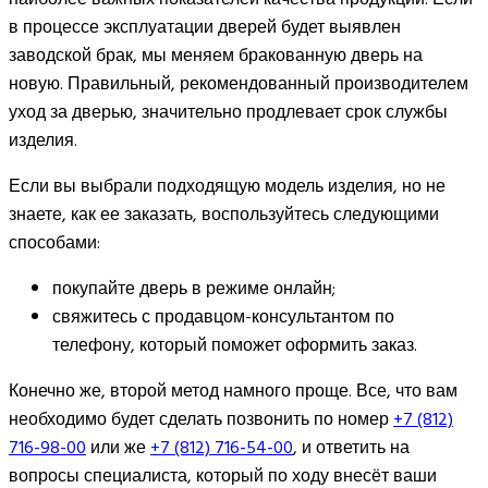
в процессе эксплуатации дверей будет выявлен
заводской брак, мы меняем бракованную дверь на
новую. Правильный, рекомендованный производителем
уход за дверью, значительно продлевает срок службы
изделия.
Если вы выбрали подходящую модель изделия, но не
знаете, как ее заказать, воспользуйтесь следующими
способами:
покупайте дверь в режиме онлайн;
свяжитесь с продавцом-консультантом по
телефону, который поможет оформить заказ.
Конечно же, второй метод намного проще. Все, что вам
необходимо будет сделать позвонить по номер
+7 (812)
716-98-00
или же
+7 (812) 716-54-00
, и ответить на
вопросы специалиста, который по ходу внесёт ваши