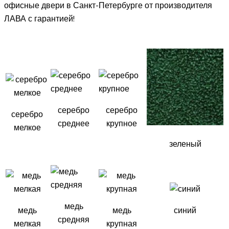
офисные двери в Санкт-Петербурге от производителя
ЛАВА с гарантией!
серебро
серебро
серебро
среднее
крупное
мелкое
зеленый
медь
медь
медь
синий
средняя
мелкая
крупная