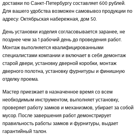
доставки по Санкт-Петербургу составляет 600 рублей.
Для вашего удобства возможен самовывоз продукции по
адресу: Октябрьская набережная, дом 50.
День установки изделия согласовывается заранее, не
позднее чем за 1 рабочий день до проведения работ.
Монтаж выполняется квалифицированными
специалистами компании и включает в себя демонтаж
старой двери, установку дверной коробки, монтаж
дверного полотна, установку фурнитуры и финишную
отделку проема.
Мастер приезжает в назначенное время со всем
необходимым инструментом, выполняет установку,
проверяет работу замков и механизмов, убирает за собой
мусор. После завершения работ демонстрирует
правильность работы замков и фурнитуры, выдает
гарантийный талон.