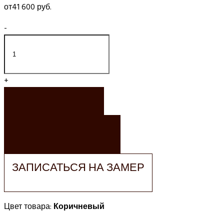
от
41 600 руб.
-
+
ЗАКАЗАТЬ
ЗАКАЗАТЬ РАСЧЕТ
ЗАПИСАТЬСЯ НА ЗАМЕР
Цвет товара:
Коричневый