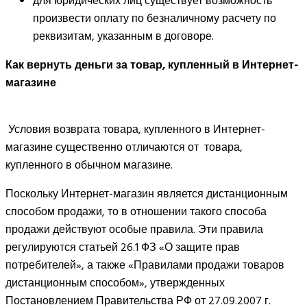
для юридических лиц существует возможность
произвести оплату по безналичному расчету по
реквизитам, указанным в договоре.
Как вернуть деньги за товар, купленный в Интернет-
магазине
Условия возврата товара, купленного в Интернет-
магазине существенно отличаются от товара,
купленного в обычном магазине.
Поскольку Интернет-магазин является дистанционным
способом продажи, то в отношении такого способа
продажи действуют особые правила. Эти правила
регулируются статьей 26.1 ФЗ «О защите прав
потребителей», а также «Правилами продажи товаров
дистанционным способом», утвержденных
Постановлением Правительства РФ от 27.09.2007 г.