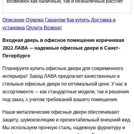
Возможен как наличный, так и безналичный рассчет
Описание
Отделка
Гарантии
Как купить
Доставка и
установка
Оплата
Возврат
Входная дверь в офисное помещение коричневая
2822 ЛАВА — надежные офисные двери в Санкт-
Петербурге
Планируете купить офисные двери для современного
интерьера? Завод ЛАВА предлагает качественные и
стильные офисные двери по оптимальной цене. У нас в
ассортименте — как стандартные модели, так и решения
под заказ, с учетом требований вашего помещения.
Наши металлические офисные двери обеспечивают
защиту, шумоизоляцию и презентабельный внешний вид.
Мы используем прочную сталь, надежную фурнитуру и