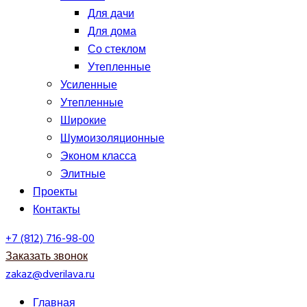
Для дачи
Для дома
Со стеклом
Утепленные
Усиленные
Утепленные
Широкие
Шумоизоляционные
Эконом класса
Элитные
Проекты
Контакты
+7 (812) 716-98-00
Заказать звонок
zakaz@dverilava.ru
Главная