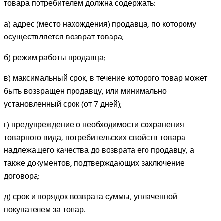
товара потребителем должна содержать:
а) адрес (место нахождения) продавца, по которому
осуществляется возврат товара;
б) режим работы продавца;
в) максимальный срок, в течение которого товар может
быть возвращен продавцу, или минимально
установленный срок (от 7 дней);
г) предупреждение о необходимости сохранения
товарного вида, потребительских свойств товара
надлежащего качества до возврата его продавцу, а
также документов, подтверждающих заключение
договора;
д) срок и порядок возврата суммы, уплаченной
покупателем за товар.