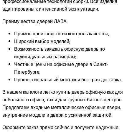
профессиональные технологии сборки. Все изделия
адаптированы к интенсивной эксплуатации.
Преимущества дверей ЛАВА:
Прямое производство и контроль качества;
Широкий выбор моделей;
Возможность заказать офисную дверь по
индивидуальным размерам;
Честные цены на офисные двери в Санкт-
Петербурге;
Профессиональный монтаж и быстрая доставка.
В нашем каталоге легко купить дверь офисную как для
небольшого офиса, так и для крупных бизнес-центров.
Предлагаем входные металлические офисные двери,
внутренние модели и двери с усиленной защитой.
Оформите заказ прямо сейчас и получите надежные