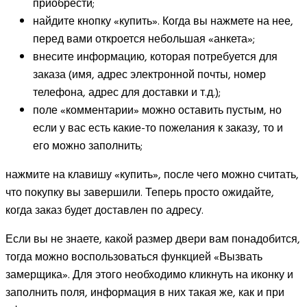
приобрести;
найдите кнопку «купить». Когда вы нажмете на нее,
перед вами откроется небольшая «анкета»;
внесите информацию, которая потребуется для
заказа (имя, адрес электронной почты, номер
телефона, адрес для доставки и т.д.);
поле «комментарии» можно оставить пустым, но
если у вас есть какие-то пожелания к заказу, то и
его можно заполнить;
нажмите на клавишу «купить», после чего можно считать,
что покупку вы завершили. Теперь просто ожидайте,
когда заказ будет доставлен по адресу.
Если вы не знаете, какой размер двери вам понадобится,
тогда можно воспользоваться функцией «Вызвать
замерщика». Для этого необходимо кликнуть на иконку и
заполнить поля, информация в них такая же, как и при