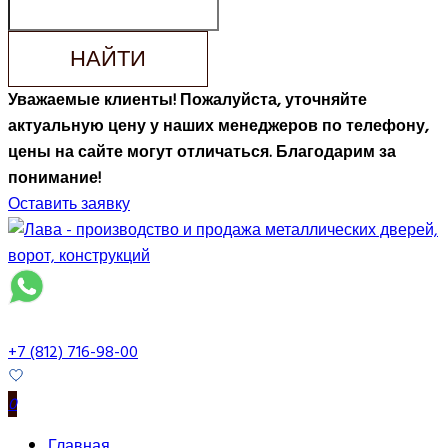
НАЙТИ
Уважаемые клиенты! Пожалуйста, уточняйте
актуальную цену у наших менеджеров по телефону,
цены на сайте могут отличаться. Благодарим за
понимание!
Оставить заявку
+7 (812) 716-98-00
0
Главная