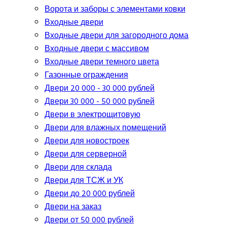
Ворота и заборы с элементами ковки
Входные двери
Входные двери для загородного дома
Входные двери с массивом
Входные двери темного цвета
Газонные ограждения
Двери 20 000 - 30 000 рублей
Двери 30 000 - 50 000 рублей
Двери в электрощитовую
Двери для влажных помещений
Двери для новостроек
Двери для серверной
Двери для склада
Двери для ТСЖ и УК
Двери до 20 000 рублей
Двери на заказ
Двери от 50 000 рублей