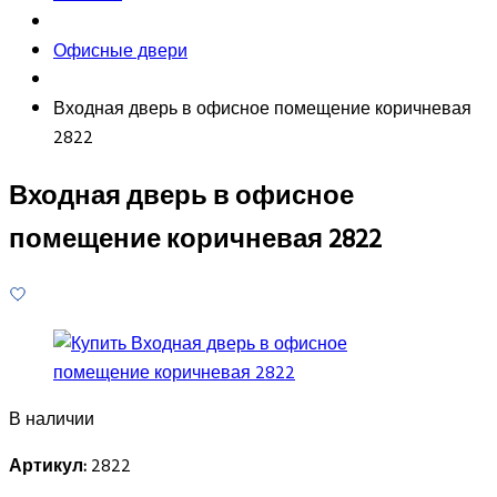
Офисные двери
Входная дверь в офисное помещение коричневая
2822
Входная дверь в офисное
помещение коричневая 2822
В наличии
Артикул:
2822