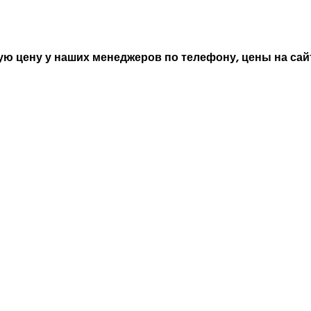
ю цену у наших менеджеров по телефону, цены на сайт