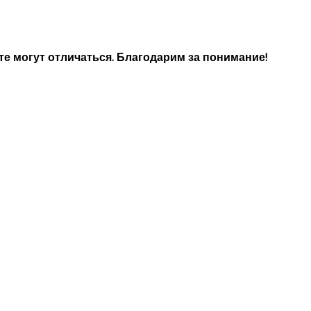
е могут отличаться. Благодарим за понимание!