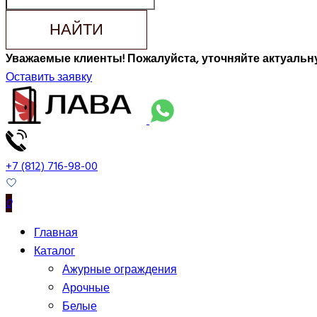
НАЙТИ
Уважаемые клиенты! Пожалуйста, уточняйте актуальну
Оставить заявку
+7 (812) 716-98-00
0
Главная
Каталог
Ажурные ограждения
Арочные
Белые