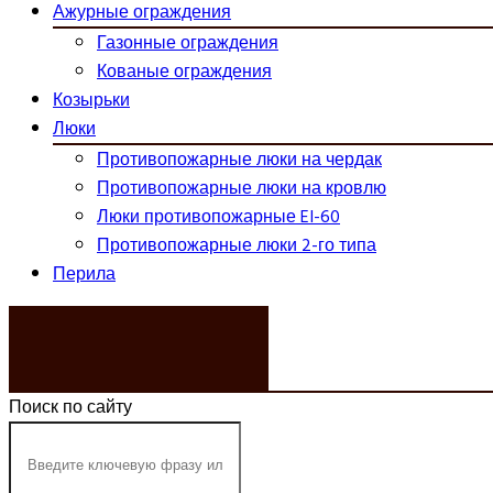
Ажурные ограждения
Газонные ограждения
Кованые ограждения
Козырьки
Люки
Противопожарные люки на чердак
Противопожарные люки на кровлю
Люки противопожарные EI-60
Противопожарные люки 2-го типа
Перила
ЗАКАЗАТЬ ЗВОНОК
Поиск по сайту