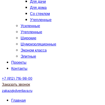
Для дачи
Для дома
Со стеклом
Утепленные
Усиленные
Утепленные
Широкие
Шумоизоляционные
Эконом класса
Элитные
Проекты
Контакты
+7 (812) 716-98-00
Заказать звонок
zakaz@dverilava.ru
Главная