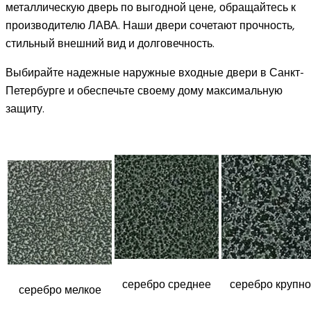
металлическую дверь по выгодной цене, обращайтесь к
производителю ЛАВА. Наши двери сочетают прочность,
стильный внешний вид и долговечность.
Выбирайте надежные наружные входные двери в Санкт-
Петербурге и обеспечьте своему дому максимальную
защиту.
серебро среднее
серебро крупн
серебро мелкое