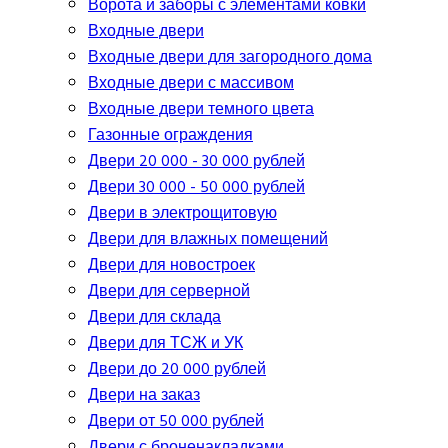
Ворота и заборы с элементами ковки
Входные двери
Входные двери для загородного дома
Входные двери с массивом
Входные двери темного цвета
Газонные ограждения
Двери 20 000 - 30 000 рублей
Двери 30 000 - 50 000 рублей
Двери в электрощитовую
Двери для влажных помещений
Двери для новостроек
Двери для серверной
Двери для склада
Двери для ТСЖ и УК
Двери до 20 000 рублей
Двери на заказ
Двери от 50 000 рублей
Двери с броненакладками