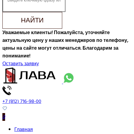
НАЙТИ
Уважаемые клиенты! Пожалуйста, уточняйте
актуальную цену у наших менеджеров по телефону,
цены на сайте могут отличаться. Благодарим за
понимание!
Оставить заявку
+7 (812) 716-98-00
0
Главная