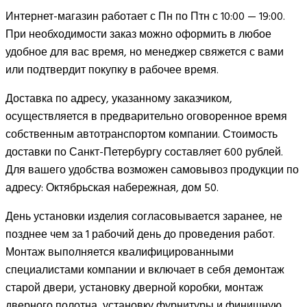
Интернет-магазин работает с Пн по Птн с 10:00 — 19:00.
При необходимости заказ можно оформить в любое
удобное для вас время, но менеджер свяжется с вами
или подтвердит покупку в рабочее время.
Доставка по адресу, указанному заказчиком,
осуществляется в предварительно оговоренное время
собственным автотранспортом компании. Стоимость
доставки по Санкт-Петербургу составляет 600 рублей.
Для вашего удобства возможен самовывоз продукции по
адресу: Октябрьская набережная, дом 50.
День установки изделия согласовывается заранее, не
позднее чем за 1 рабочий день до проведения работ.
Монтаж выполняется квалифицированными
специалистами компании и включает в себя демонтаж
старой двери, установку дверной коробки, монтаж
дверного полотна, установку фурнитуры и финишную