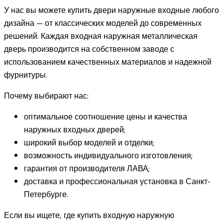
У нас вы можете купить двери наружные входные любого
дизайна — от классических моделей до современных
решений. Каждая входная наружная металлическая
дверь производится на собственном заводе с
использованием качественных материалов и надежной
фурнитуры.
Почему выбирают нас:
оптимальное соотношение цены и качества
наружных входных дверей;
широкий выбор моделей и отделки;
возможность индивидуального изготовления;
гарантия от производителя ЛАВА;
доставка и профессиональная установка в Санкт-
Петербурге.
Если вы ищете, где купить входную наружную