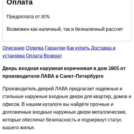
Оплата
Предоплата от 30%
Возможен как наличный, так и безналичный рассчет
Описание
Отделка
Гарантии
Как купить
Доставка и
установка
Оплата
Возврат
Дверь входная наружная коричневая в дом 2805 от
производителя ЛАВА в Санкт-Петербурге
Производитель дверей ЛАВА предлагает надежные и
стильные наружные входные двери для квартир, домов и
офисов. В нашем каталоге вы найдёте прочные и
долговечные входные наружные двери металлические,
которые обеспечат безопасность и подчеркнут статус
вашего жилья.