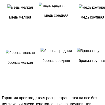
медь средняя
медь мелкая
медь крупная
бронза средняя
бронза крупна
бронза мелкая
Гарантия производителя распространяется на все без
исключения двери, изготовленные на предприятии.