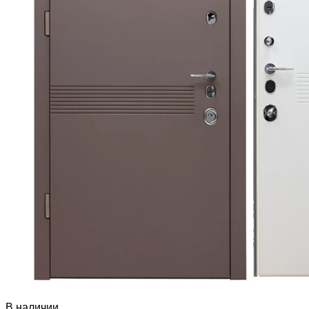
В наличии