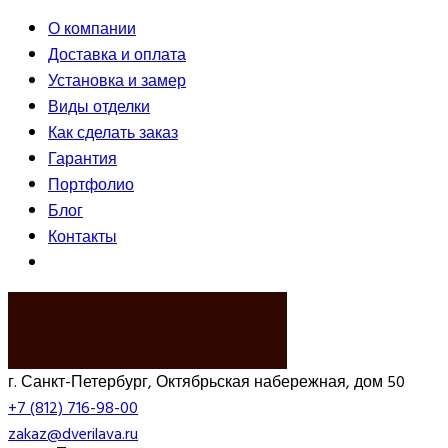
О компании
Доставка и оплата
Установка и замер
Виды отделки
Как сделать заказ
Гарантия
Портфолио
Блог
Контакты
ВЫЗВАТЬ ЗАМЕРЩИКА
г. Санкт-Петербург, Октябрьская набережная, дом 50
+7 (812) 716-98-00
zakaz@dverilava.ru