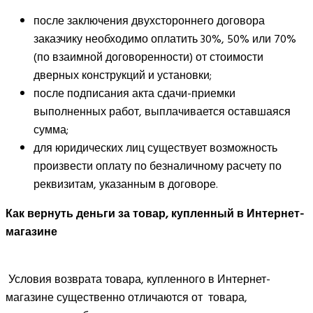
после заключения двухстороннего договора
заказчику необходимо оплатить 30%, 50% или 70%
(по взаимной договоренности) от стоимости
дверных конструкций и установки;
после подписания акта сдачи-приемки
выполненных работ, выплачивается оставшаяся
сумма;
для юридических лиц существует возможность
произвести оплату по безналичному расчету по
реквизитам, указанным в договоре.
Как вернуть деньги за товар, купленный в Интернет-
магазине
Условия возврата товара, купленного в Интернет-
магазине существенно отличаются от товара,