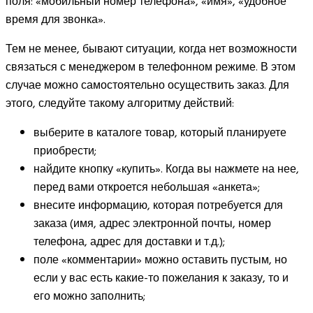
поля: «мобильный номер телефона», «имя», «удобное
время для звонка».
Тем не менее, бывают ситуации, когда нет возможности
связаться с менеджером в телефонном режиме. В этом
случае можно самостоятельно осуществить заказ. Для
этого, следуйте такому алгоритму действий:
выберите в каталоге товар, который планируете
приобрести;
найдите кнопку «купить». Когда вы нажмете на нее,
перед вами откроется небольшая «анкета»;
внесите информацию, которая потребуется для
заказа (имя, адрес электронной почты, номер
телефона, адрес для доставки и т.д.);
поле «комментарии» можно оставить пустым, но
если у вас есть какие-то пожелания к заказу, то и
его можно заполнить;