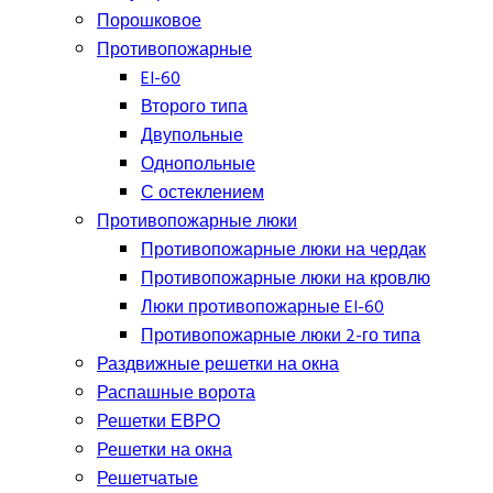
Порошковое
Противопожарные
EI-60
Второго типа
Двупольные
Однопольные
С остеклением
Противопожарные люки
Противопожарные люки на чердак
Противопожарные люки на кровлю
Люки противопожарные EI-60
Противопожарные люки 2-го типа
Раздвижные решетки на окна
Распашные ворота
Решетки ЕВРО
Решетки на окна
Решетчатые