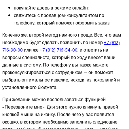
покупайте дверь в режиме онлайн;
свяжитесь с продавцом-консультантом по
телефону, который поможет оформить заказ.
Конечно же, второй метод намного проще. Все, что вам
необходимо будет сделать позвонить по номер
+7 (812)
716-98-00
или же
+7 (812) 716-54-00
, и ответить на
вопросы специалиста, который по ходу внесёт ваши
данные в систему. По телефону вы также можете
проконсультироваться с сотрудником — он поможет
выбрать оптимальное изделие, исходя из пожеланий и
установленного бюджета.
При желании можно воспользоваться функцией
«Перезвоните мне». Для этого нужно кликнуть правой
кнопкой мыши на иконку. После чего у вас появится
окошко, в котором необходимо заполнить следующие