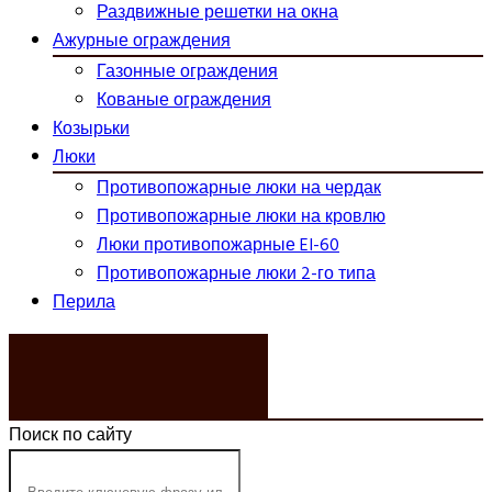
Раздвижные решетки на окна
Ажурные ограждения
Газонные ограждения
Кованые ограждения
Козырьки
Люки
Противопожарные люки на чердак
Противопожарные люки на кровлю
Люки противопожарные EI-60
Противопожарные люки 2-го типа
Перила
ЗАКАЗАТЬ ЗВОНОК
Поиск по сайту