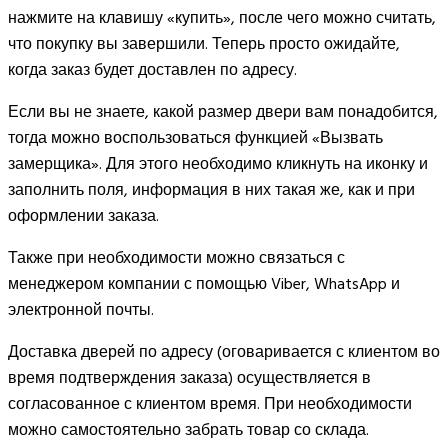
нажмите на клавишу «купить», после чего можно считать,
что покупку вы завершили. Теперь просто ожидайте,
когда заказ будет доставлен по адресу.
Если вы не знаете, какой размер двери вам понадобится,
тогда можно воспользоваться функцией «Вызвать
замерщика». Для этого необходимо кликнуть на иконку и
заполнить поля, информация в них такая же, как и при
оформлении заказа.
Также при необходимости можно связаться с
менеджером компании с помощью Viber, WhatsApp и
электронной почты.
Доставка дверей по адресу (оговаривается с клиентом во
время подтверждения заказа) осуществляется в
согласованное с клиентом время. При необходимости
можно самостоятельно забрать товар со склада.