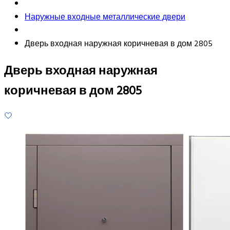
Наружные входные металлические двери
Дверь входная наружная коричневая в дом 2805
Дверь входная наружная
коричневая в дом 2805