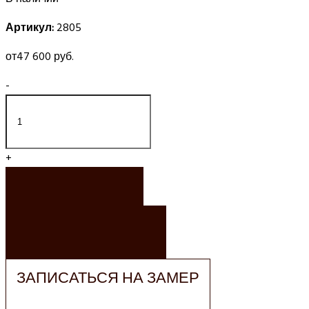
Артикул:
2805
от
47 600 руб.
-
+
ЗАКАЗАТЬ
ЗАКАЗАТЬ РАСЧЕТ
ЗАПИСАТЬСЯ НА ЗАМЕР