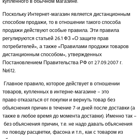
купленного в обычном магазине.
Поскольку Интернет-магазин является дистанционным
способом продажи, то в отношении такого способа
продажи действуют особые правила. Эти правила
регулируются статьей 26.1 ФЗ «О защите прав
потребителей», а также «Правилами продажи товаров
дистанционным способом», утвержденных
Постановлением Правительства РФ от 27.09.2007 г.
№612.
Главное правило, которое действует в отношении
товаров, купленных в интерне-магазине – это
право отказаться от покупки и вернуть товар без
объяснения причин в течение 7-и дней после доставки (а
также в любое время до момента доставки). Именно так –
без объяснения причин, т.е. не надо давать объяснения
по поводу расцветки, фасона и т.п., как с товаром из