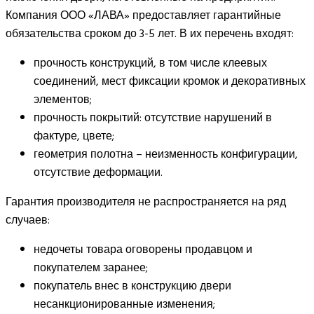
Компания ООО «ЛАВА» предоставляет гарантийные
обязательства сроком до 3-5 лет. В их перечень входят:
прочность конструкций, в том числе клеевых
соединений, мест фиксации кромок и декоративных
элементов;
прочность покрытий: отсутствие нарушений в
фактуре, цвете;
геометрия полотна – неизменность конфигурации,
отсутствие деформации.
Гарантия производителя не распространяется на ряд
случаев:
недочеты товара оговорены продавцом и
покупателем заранее;
покупатель внес в конструкцию двери
несанкционированные изменения;