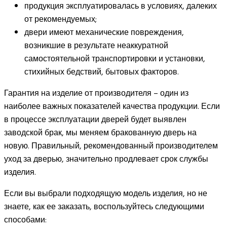
продукция эксплуатировалась в условиях, далеких
от рекомендуемых;
двери имеют механические повреждения,
возникшие в результате неаккуратной
самостоятельной транспортировки и установки,
стихийных бедствий, бытовых факторов.
Гарантия на изделие от производителя – один из
наиболее важных показателей качества продукции. Если
в процессе эксплуатации дверей будет выявлен
заводской брак, мы меняем бракованную дверь на
новую. Правильный, рекомендованный производителем
уход за дверью, значительно продлевает срок службы
изделия.
Если вы выбрали подходящую модель изделия, но не
знаете, как ее заказать, воспользуйтесь следующими
способами: