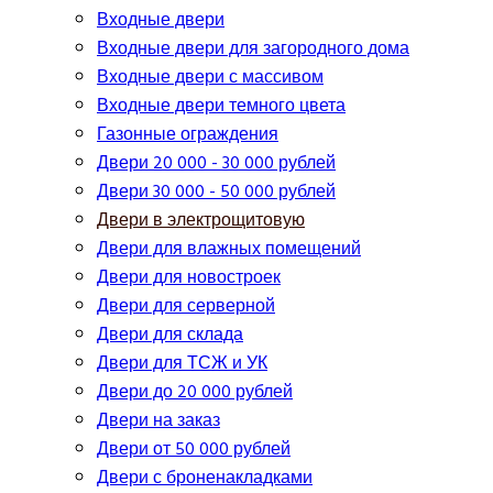
Входные двери
Входные двери для загородного дома
Входные двери с массивом
Входные двери темного цвета
Газонные ограждения
Двери 20 000 - 30 000 рублей
Двери 30 000 - 50 000 рублей
Двери в электрощитовую
Двери для влажных помещений
Двери для новостроек
Двери для серверной
Двери для склада
Двери для ТСЖ и УК
Двери до 20 000 рублей
Двери на заказ
Двери от 50 000 рублей
Двери с броненакладками