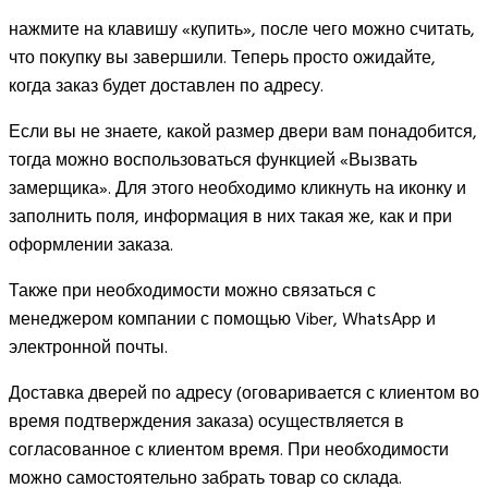
нажмите на клавишу «купить», после чего можно считать,
что покупку вы завершили. Теперь просто ожидайте,
когда заказ будет доставлен по адресу.
Если вы не знаете, какой размер двери вам понадобится,
тогда можно воспользоваться функцией «Вызвать
замерщика». Для этого необходимо кликнуть на иконку и
заполнить поля, информация в них такая же, как и при
оформлении заказа.
Также при необходимости можно связаться с
менеджером компании с помощью Viber, WhatsApp и
электронной почты.
Доставка дверей по адресу (оговаривается с клиентом во
время подтверждения заказа) осуществляется в
согласованное с клиентом время. При необходимости
можно самостоятельно забрать товар со склада.