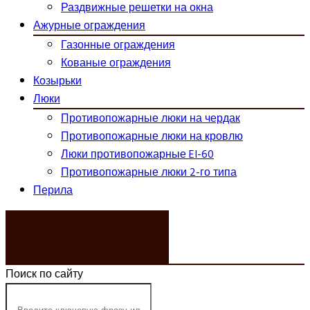
Раздвижные решетки на окна
Ажурные ограждения
Газонные ограждения
Кованые ограждения
Козырьки
Люки
Противопожарные люки на чердак
Противопожарные люки на кровлю
Люки противопожарные EI-60
Противопожарные люки 2-го типа
Перила
ЗАКАЗАТЬ ЗВОНОК
Поиск по сайту