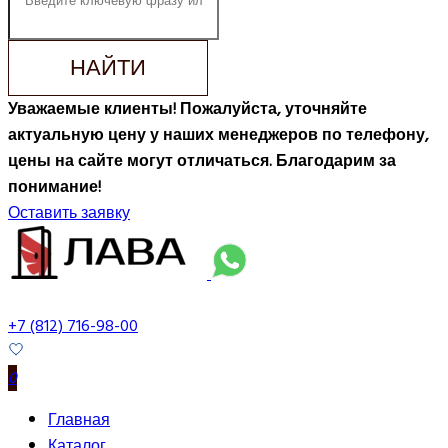
НАЙТИ
Уважаемые клиенты! Пожалуйста, уточняйте
актуальную цену у наших менеджеров по телефону,
цены на сайте могут отличаться. Благодарим за
понимание!
Оставить заявку
+7 (812) 716-98-00
0
Главная
Каталог