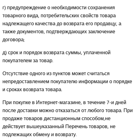
г) предупреждение о необходимости сохранения
товарного вида, потребительских свойств товара
надлежащего качества до возврата его продавцу, а
также документов, подтверждающих заключение
договора;
д) срок и порядок возврата суммы, уплаченной
покупателем за товар.
Отсутствие одного из пунктов может считаться
непредоставлением покупателю информации о порядке
и сроках возврата товара.
При покупке в Интернет-магазине, в течение 7-и дней
после доставки можно отказаться от любого товара. При
продаже товаров дистанционным способом,не
действует вышеуказанный Перечень товаров, не
подлежащих обмену и возврату.