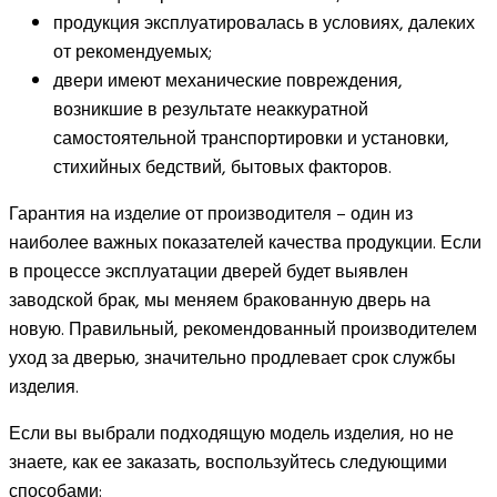
продукция эксплуатировалась в условиях, далеких
от рекомендуемых;
двери имеют механические повреждения,
возникшие в результате неаккуратной
самостоятельной транспортировки и установки,
стихийных бедствий, бытовых факторов.
Гарантия на изделие от производителя – один из
наиболее важных показателей качества продукции. Если
в процессе эксплуатации дверей будет выявлен
заводской брак, мы меняем бракованную дверь на
новую. Правильный, рекомендованный производителем
уход за дверью, значительно продлевает срок службы
изделия.
Если вы выбрали подходящую модель изделия, но не
знаете, как ее заказать, воспользуйтесь следующими
способами: