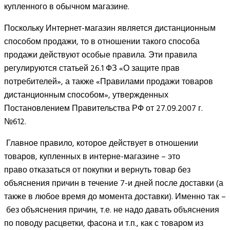
купленного в обычном магазине.
Поскольку Интернет-магазин является дистанционным
способом продажи, то в отношении такого способа
продажи действуют особые правила. Эти правила
регулируются статьей 26.1 ФЗ «О защите прав
потребителей», а также «Правилами продажи товаров
дистанционным способом», утвержденных
Постановлением Правительства РФ от 27.09.2007 г.
№612.
Главное правило, которое действует в отношении
товаров, купленных в интерне-магазине – это
право отказаться от покупки и вернуть товар без
объяснения причин в течение 7-и дней после доставки (а
также в любое время до момента доставки). Именно так –
без объяснения причин, т.е. не надо давать объяснения
по поводу расцветки, фасона и т.п., как с товаром из