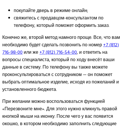
покупайте дверь в режиме онлайн;
свяжитесь с продавцом-консультантом по
телефону, который поможет оформить заказ.
Конечно же, второй метод намного проще. Все, что вам
необходимо будет сделать позвонить по номер
+7 (812)
716-98-00
или же
+7 (812) 716-54-00
, и ответить на
вопросы специалиста, который по ходу внесёт ваши
данные в систему. По телефону вы также можете
проконсультироваться с сотрудником — он поможет
выбрать оптимальное изделие, исходя из пожеланий и
установленного бюджета.
При желании можно воспользоваться функцией
«Перезвоните мне». Для этого нужно кликнуть правой
кнопкой мыши на иконку. После чего у вас появится
окошко, в котором необходимо заполнить следующие