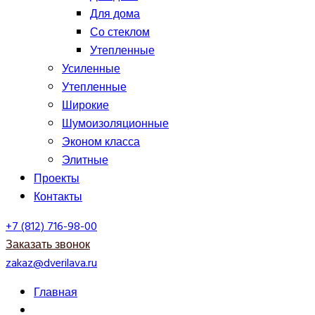
Для дома
Со стеклом
Утепленные
Усиленные
Утепленные
Широкие
Шумоизоляционные
Эконом класса
Элитные
Проекты
Контакты
+7 (812) 716-98-00
Заказать звонок
zakaz@dverilava.ru
Главная