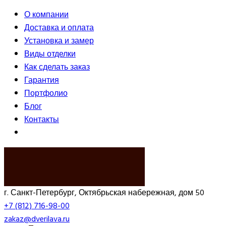
О компании
Доставка и оплата
Установка и замер
Виды отделки
Как сделать заказ
Гарантия
Портфолио
Блог
Контакты
ВЫЗВАТЬ ЗАМЕРЩИКА
г. Санкт-Петербург, Октябрьская набережная, дом 50
+7 (812) 716-98-00
zakaz@dverilava.ru