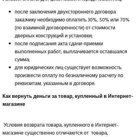
после заключения двухстороннего договора
заказчику необходимо оплатить 30%, 50% или 70%
(по взаимной договоренности) от стоимости
дверных конструкций и установки;
после подписания акта сдачи-приемки
выполненных работ, выплачивается оставшаяся
сумма;
для юридических лиц существует возможность
произвести оплату по безналичному расчету по
реквизитам, указанным в договоре.
Как вернуть деньги за товар, купленный в Интернет-
магазине
Условия возврата товара, купленного в Интернет-
магазине существенно отличаются от товара,