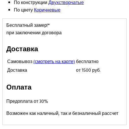
По конструкции
Двухстворчатые
По цвету
Коричневые
Бесплатный замер!*
при заключении договора
Доставка
Самовывоз
(смотреть на карте)
бесплатно
Доставка
от 1500 руб.
Оплата
Предоплата от 30%
Возможен как наличный, так и безналичный рассчет