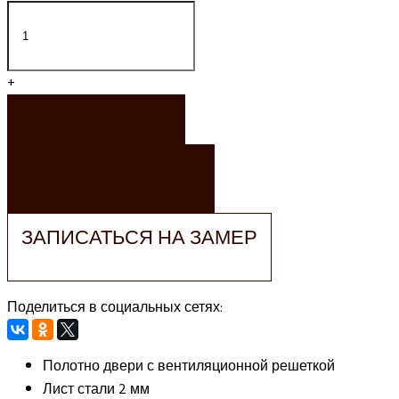
+
ЗАКАЗАТЬ
ЗАКАЗАТЬ РАСЧЕТ
ЗАПИСАТЬСЯ НА ЗАМЕР
Поделиться в социальных сетях:
Полотно двери
с вентиляционной решеткой
Лист стали
2 мм