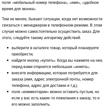
поля: «мобильный номер телефона», «имя», «удобное
время для звонка».
Тем не менее, бывают ситуации, когда нет возможности
связаться с менеджером в телефонном режиме. В этом
случае можно самостоятельно осуществить заказ. Для
этого, следуйте такому алгоритму действий:
выберите в каталоге товар, который планируете
приобрести;
найдите кнопку «купить». Когда вы нажмете на нее,
перед вами откроется небольшая «анкета»;
внесите информацию, которая потребуется для
заказа (имя, адрес электронной почты, номер
телефона, адрес для доставки и т.д.);
поле «комментарии» можно оставить пустым, но
если у вас есть какие-то пожелания к заказу, то и
его можно заполнить;