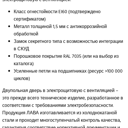
Класс огнестойкости EI60 (подтверждено
сертификатом)
Металл толщиной 1,5 мм с антикоррозийной
обработкой
Замок секретного типа с возможностью интеграции
в СКУД
Порошковое покрытие RAL 7035 (или на выбор из
каталога)
Усиленные петли на подшипниках (ресурс >100 000
циклов)
Двупольная дверь в электрощитовую с вентиляцией –
это прежде всего техническое изделие, разработанное в
соответствии с требованиями электробезопасности.
Продукция ЛАВА изготавливается из холоднокатаной
стали и проходит многоступенчатый контроль качества,
гарантируя соответствие нормативной документации и