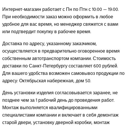
Интернет-магазин работает с Пн по Птн с 10:00 — 19:00.
При необходимости заказ можно оформить в любое
удобное для вас время, но менеджер свяжется с вами
или подтвердит покупку в рабочее время.
Доставка по адресу, указанному заказчиком,
осуществляется в предварительно оговоренное время
собственным автотранспортом компании. Стоимость
доставки по Санкт-Петербургу составляет 600 рублей.
Для вашего удобства возможен самовывоз продукции по
адресу: Октябрьская набережная, дом 50.
День установки изделия согласовывается заранее, не
позднее чем за 1 рабочий день до проведения работ.
Монтаж выполняется квалифицированными
специалистами компании и включает в себя демонтаж
старой двери, установку дверной коробки, монтаж