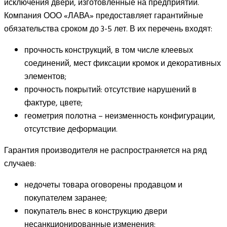
исключения двери, изготовленные на предприятии.
Компания ООО «ЛАВА» предоставляет гарантийные
обязательства сроком до 3-5 лет. В их перечень входят:
прочность конструкций, в том числе клеевых
соединений, мест фиксации кромок и декоративных
элементов;
прочность покрытий: отсутствие нарушений в
фактуре, цвете;
геометрия полотна – неизменность конфигурации,
отсутствие деформации.
Гарантия производителя не распространяется на ряд
случаев:
недочеты товара оговорены продавцом и
покупателем заранее;
покупатель внес в конструкцию двери
несанкционированные изменения;