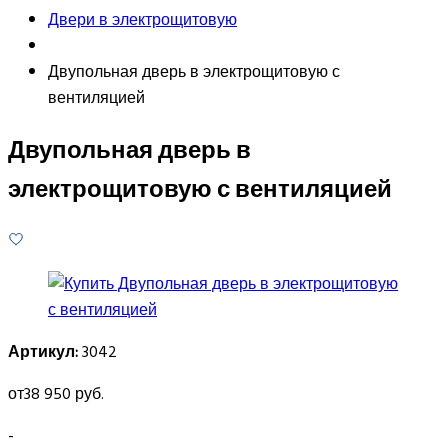
Двери в электрощитовую
Двупольная дверь в электрощитовую с
вентиляцией
Двупольная дверь в
электрощитовую с вентиляцией
Артикул:
3042
от
38 950 руб.
-