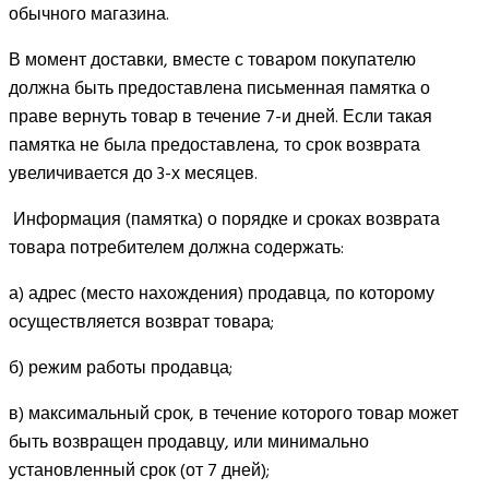
обычного магазина.
В момент доставки, вместе с товаром покупателю
должна быть предоставлена письменная памятка о
праве вернуть товар в течение 7-и дней. Если такая
памятка не была предоставлена, то срок возврата
увеличивается до 3-х месяцев.
Информация (памятка) о порядке и сроках возврата
товара потребителем должна содержать:
а) адрес (место нахождения) продавца, по которому
осуществляется возврат товара;
б) режим работы продавца;
в) максимальный срок, в течение которого товар может
быть возвращен продавцу, или минимально
установленный срок (от 7 дней);