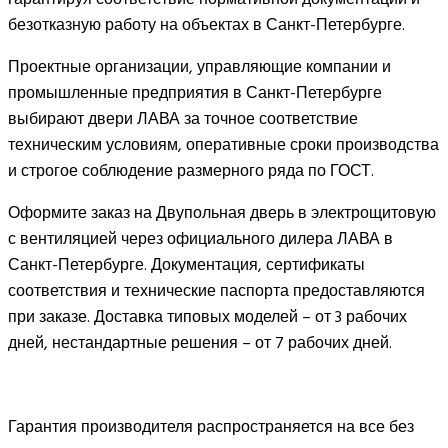
безотказную работу на объектах в Санкт-Петербурге.
Проектные организации, управляющие компании и
промышленные предприятия в Санкт-Петербурге
выбирают двери ЛАВА за точное соответствие
техническим условиям, оперативные сроки производства
и строгое соблюдение размерного ряда по ГОСТ.
Оформите заказ на Двупольная дверь в электрощитовую
с вентиляцией через официального дилера ЛАВА в
Санкт-Петербурге. Документация, сертификаты
соответствия и технические паспорта предоставляются
при заказе. Доставка типовых моделей – от 3 рабочих
дней, нестандартные решения – от 7 рабочих дней.
Гарантия производителя распространяется на все без