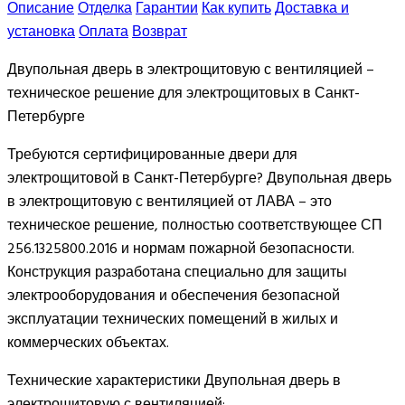
Описание
Отделка
Гарантии
Как купить
Доставка и
установка
Оплата
Возврат
Двупольная дверь в электрощитовую с вентиляцией –
техническое решение для электрощитовых в Санкт-
Петербурге
Требуются сертифицированные двери для
электрощитовой в Санкт-Петербурге? Двупольная дверь
в электрощитовую с вентиляцией от ЛАВА – это
техническое решение, полностью соответствующее СП
256.1325800.2016 и нормам пожарной безопасности.
Конструкция разработана специально для защиты
электрооборудования и обеспечения безопасной
эксплуатации технических помещений в жилых и
коммерческих объектах.
Технические характеристики Двупольная дверь в
электрощитовую с вентиляцией: